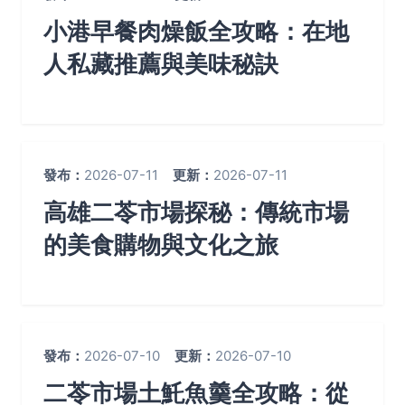
小港早餐肉燥飯全攻略：在地
人私藏推薦與美味秘訣
發布：
2026-07-11
更新：
2026-07-11
高雄二苓市場探秘：傳統市場
的美食購物與文化之旅
發布：
2026-07-10
更新：
2026-07-10
二苓市場土魠魚羹全攻略：從