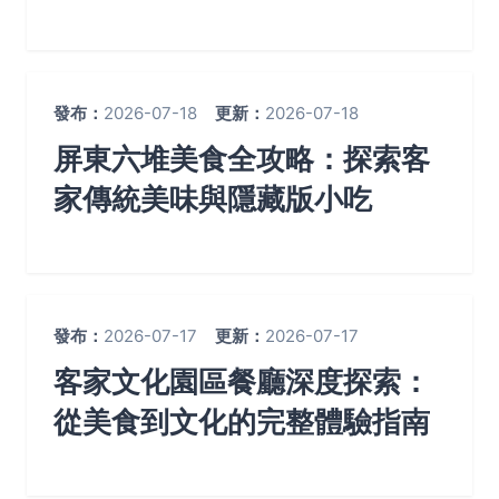
發布：
2026-07-18
更新：
2026-07-18
屏東六堆美食全攻略：探索客
家傳統美味與隱藏版小吃
發布：
2026-07-17
更新：
2026-07-17
客家文化園區餐廳深度探索：
從美食到文化的完整體驗指南