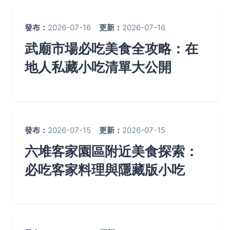
發布：
2026-07-16
更新：
2026-07-16
武廟市場必吃美食全攻略：在
地人私藏小吃清單大公開
發布：
2026-07-15
更新：
2026-07-15
六堆客家園區附近美食探索：
必吃客家料理與隱藏版小吃