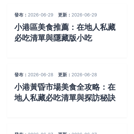
發布：
2026-06-29
更新：
2026-06-29
小港區美食推薦：在地人私藏
必吃清單與隱藏版小吃
發布：
2026-06-28
更新：
2026-06-28
小港黃昏市場美食全攻略：在
地人私藏必吃清單與探訪秘訣