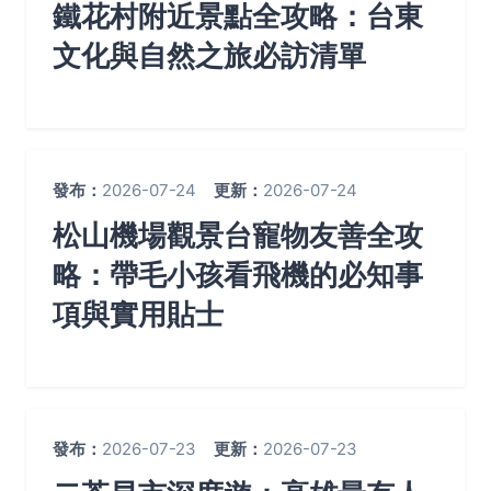
鐵花村附近景點全攻略：台東
文化與自然之旅必訪清單
發布：
2026-07-24
更新：
2026-07-24
松山機場觀景台寵物友善全攻
略：帶毛小孩看飛機的必知事
項與實用貼士
發布：
2026-07-23
更新：
2026-07-23