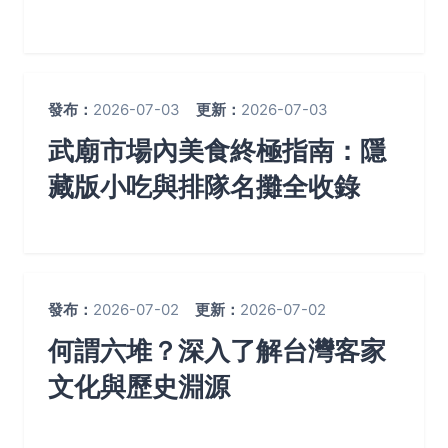
發布：
2026-07-03
更新：
2026-07-03
武廟市場內美食終極指南：隱
藏版小吃與排隊名攤全收錄
發布：
2026-07-02
更新：
2026-07-02
何謂六堆？深入了解台灣客家
文化與歷史淵源