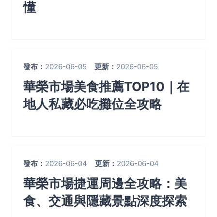
懂
發布：
2026-06-05
更新：
2026-06-05
華榮市場美食推薦TOP10｜在
地人私藏必吃攤位全攻略
發布：
2026-06-04
更新：
2026-06-04
華榮市場捷運周邊全攻略：美
食、交通與隱藏景點深度探索