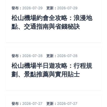
發布：
2026-07-29
更新：
2026-07-29
松山機場約會全攻略：浪漫地
點、交通指南與省錢秘訣
發布：
2026-07-28
更新：
2026-07-28
松山機場半日遊攻略：行程規
劃、景點推薦與實用貼士
發布：
2026-07-27
更新：
2026-07-27