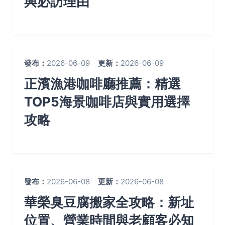
與必訪理由
發布：
2026-06-09
更新：
2026-06-09
正濱漁港咖啡廳推薦：精選
TOP5海景咖啡店與實用選擇
攻略
發布：
2026-06-08
更新：
2026-06-08
華榮臭豆腐搬家全攻略：新址
位置、營業時間與老顧客必知