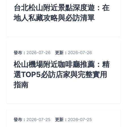
台北松山附近景點深度遊：在
地人私藏攻略與必訪清單
發布：
2026-07-26
更新：
2026-07-26
松山機場附近咖啡廳推薦：精
選TOP5必訪店家與完整實用
指南
發布：
2026-07-25
更新：
2026-07-25