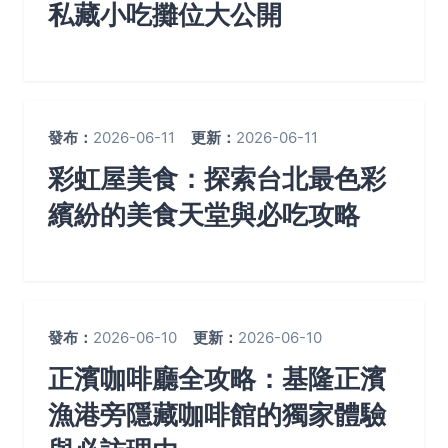
私藏小吃攤位大公開
發布：
2026-06-11
更新：
2026-06-11
彩虹屋美食：探索台北最色彩
繽紛的美食天堂與必吃攻略
發布：
2026-06-10
更新：
2026-06-10
正濱咖啡廳全攻略：基隆正濱
漁港旁隱藏咖啡館的獨家體驗