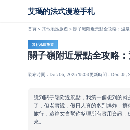
艾瑪的法式漫遊手札
首頁
>
其他地區旅遊
>
關子嶺附近景點全攻略：溫泉
其他地區旅遊
關子嶺附近景點全攻略：
發布時間：Dec 05, 2025 15:03
更新時間：Dec 05, 20
說到關子嶺附近景點，我第一個想到的就
了，但老實說，假日人真的多到爆炸，擠
旅行，這篇文會幫你整理所有實用資訊，
來。