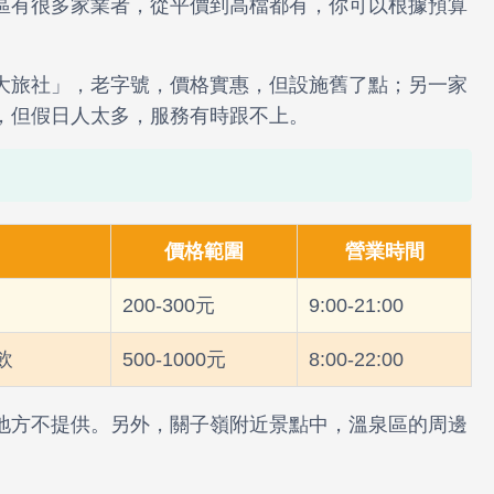
區有很多家業者，從平價到高檔都有，你可以根據預算
大旅社」，老字號，價格實惠，但設施舊了點；另一家
，但假日人太多，服務有時跟不上。
價格範圍
營業時間
200-300元
9:00-21:00
飲
500-1000元
8:00-22:00
地方不提供。另外，關子嶺附近景點中，溫泉區的周邊
。