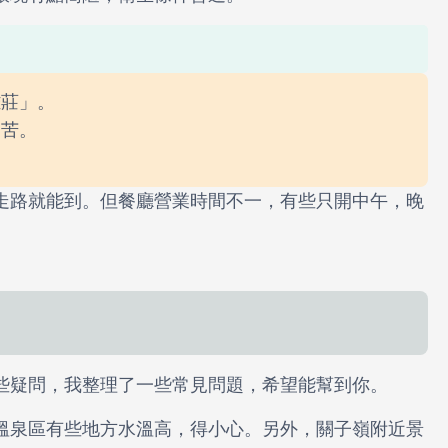
雞莊」。
偏苦。
。
走路就能到。但餐廳營業時間不一，有些只開中午，晚
些疑問，我整理了一些常見問題，希望能幫到你。
溫泉區有些地方水溫高，得小心。另外，關子嶺附近景