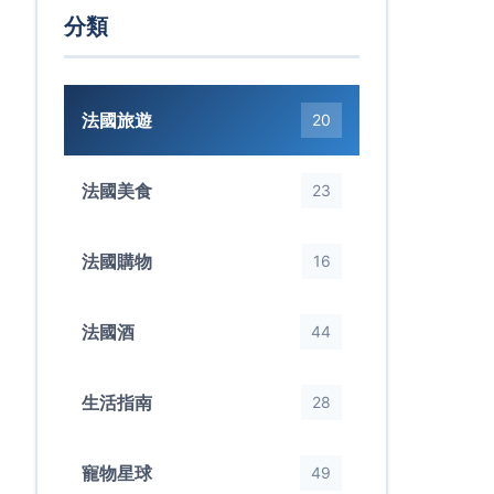
分類
法國旅遊
20
法國美食
23
法國購物
16
法國酒
44
生活指南
28
寵物星球
49