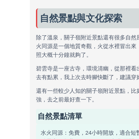
自然景點與文化探索
除了溫泉，關子嶺附近景點還有很多自然
火同源是一個地質奇觀，火從水裡冒出來
照大概十分鐘就夠了。
碧雲寺是一座古寺，環境清幽，從那裡看
去有點累，我上次去時腳快斷了，建議穿
還有一些較少人知的關子嶺附近景點，比
強，去之前最好查一下。
自然景點清單
水火同源：免費，24小時開放，適合短