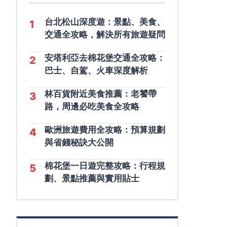
台北松山深度遊：景點、美食、
1
交通全攻略，解決所有旅遊疑問
安塔利亞去棉花堡交通全攻略：
2
巴士、自駕、火車深度解析
林百貨附近美食推薦：老饕帶
3
路，周邊必吃美食全攻略
歐洲旅遊費用全攻略：預算規劃
4
與省錢秘訣大公開
棉花堡一日遊完整攻略：行程規
5
劃、景點推薦與實用貼士