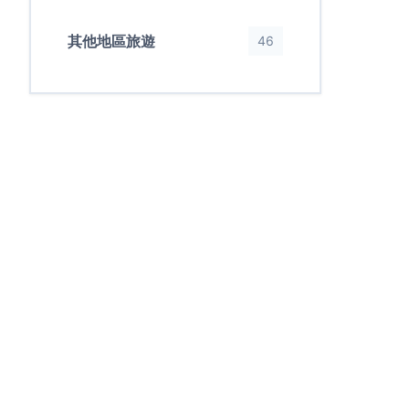
其他地區旅遊
46