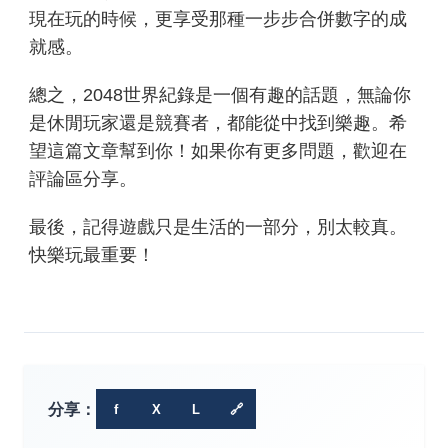
現在玩的時候，更享受那種一步步合併數字的成
就感。
總之，2048世界紀錄是一個有趣的話題，無論你
是休閒玩家還是競賽者，都能從中找到樂趣。希
望這篇文章幫到你！如果你有更多問題，歡迎在
評論區分享。
最後，記得遊戲只是生活的一部分，別太較真。
快樂玩最重要！
分享：
f
X
L
🔗