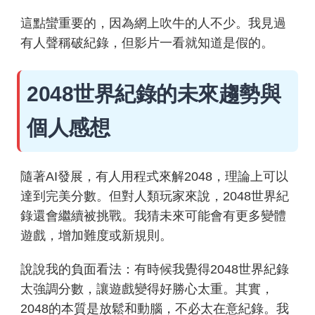
這點蠻重要的，因為網上吹牛的人不少。我見過
有人聲稱破紀錄，但影片一看就知道是假的。
2048世界紀錄的未來趨勢與
個人感想
隨著AI發展，有人用程式來解2048，理論上可以
達到完美分數。但對人類玩家來說，2048世界紀
錄還會繼續被挑戰。我猜未來可能會有更多變體
遊戲，增加難度或新規則。
說說我的負面看法：有時候我覺得2048世界紀錄
太強調分數，讓遊戲變得好勝心太重。其實，
2048的本質是放鬆和動腦，不必太在意紀錄。我