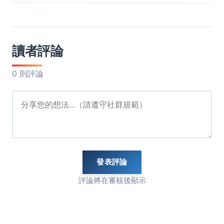
讀者評論
0 則評論
發表評論
評論將在審核後顯示