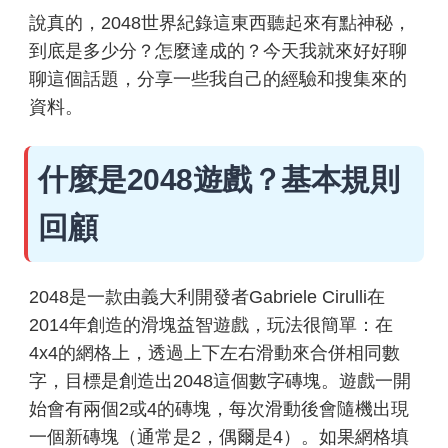
說真的，2048世界紀錄這東西聽起來有點神秘，
到底是多少分？怎麼達成的？今天我就來好好聊
聊這個話題，分享一些我自己的經驗和搜集來的
資料。
什麼是2048遊戲？基本規則
回顧
2048是一款由義大利開發者Gabriele Cirulli在
2014年創造的滑塊益智遊戲，玩法很簡單：在
4x4的網格上，透過上下左右滑動來合併相同數
字，目標是創造出2048這個數字磚塊。遊戲一開
始會有兩個2或4的磚塊，每次滑動後會隨機出現
一個新磚塊（通常是2，偶爾是4）。如果網格填