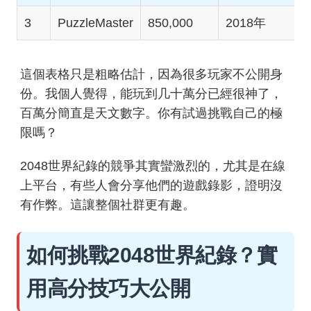
3
PuzzleMaster
850,000
2018年
這個表格只是粗略估計，因為很多玩家不公開身
份。我個人覺得，能玩到几十萬分已經很神了，
百萬分簡直是天文數字。你有試過挑戰自己的極
限嗎？
2048世界紀錄的競爭其實蠻激烈的，尤其是在線
上平台，有些人會分享他們的遊戲錄影，證明沒
有作弊。這讓整個社群更有趣。
如何挑戰2048世界紀錄？實
用高分技巧大公開