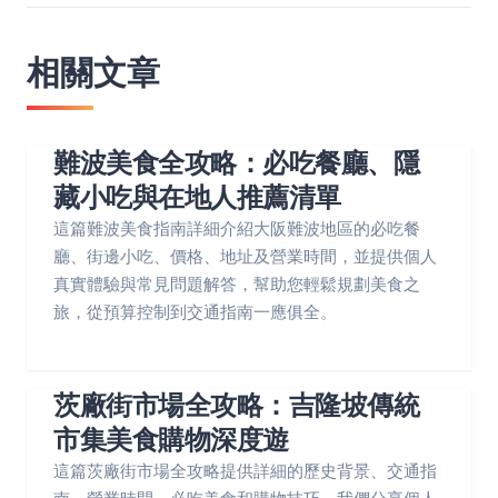
相關文章
難波美食全攻略：必吃餐廳、隱
藏小吃與在地人推薦清單
這篇難波美食指南詳細介紹大阪難波地區的必吃餐
廳、街邊小吃、價格、地址及營業時間，並提供個人
真實體驗與常見問題解答，幫助您輕鬆規劃美食之
旅，從預算控制到交通指南一應俱全。
茨廠街市場全攻略：吉隆坡傳統
市集美食購物深度遊
這篇茨廠街市場全攻略提供詳細的歷史背景、交通指