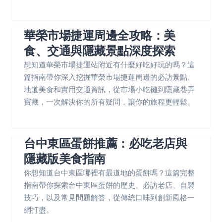
華榮市場捷運周邊全攻略：美
食、交通與隱藏景點深度探索
想知道華榮市場捷運站附近有什麼好吃好玩的嗎？這
篇指南帶你深入挖掘華榮市場捷運周邊的必訪景點、
地道美食和實用交通資訊，從市場小吃攤到隱藏巷弄
寶藏，一次解決你的所有疑問，讓你的旅程更輕鬆。
台中東區蛋餅推薦：必吃老店與
隱藏版美食指南
你想知道台中東區哪裡有最道地的蛋餅嗎？這篇完整
指南帶你探索台中東區蛋餅的歷史、必訪老店、自製
技巧，以及常見問題解答，從傳統口味到創新風格一
網打盡。