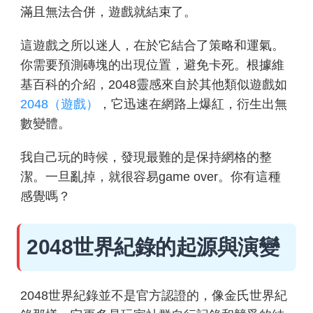
滿且無法合併，遊戲就結束了。
這遊戲之所以迷人，在於它結合了策略和運氣。
你需要預測磚塊的出現位置，避免卡死。根據維
基百科的介紹，2048靈感來自於其他類似遊戲如
2048（遊戲）
，它迅速在網路上爆紅，衍生出無
數變體。
我自己玩的時候，發現最難的是保持網格的整
潔。一旦亂掉，就很容易game over。你有這種
感覺嗎？
2048世界紀錄的起源與演變
2048世界紀錄並不是官方認證的，像金氏世界紀