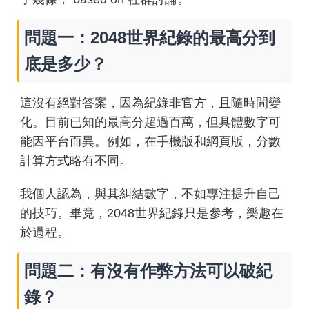
問題一：2048世界紀錄的最高分到
底是多少？
這沒有絕對答案，因為紀錄非官方，且隨時間變
化。目前已知的最高分超過百萬，但具體數字可
能因平台而異。例如，在手機版和網頁版，分數
計算方式略有不同。
我個人認為，與其糾結數字，不如專注提升自己
的技巧。畢竟，2048世界紀錄只是參考，樂趣在
於過程。
問題二：有沒有作弊方法可以破紀
錄？