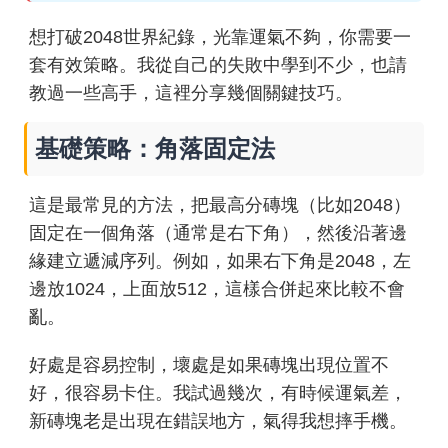
想打破2048世界紀錄，光靠運氣不夠，你需要一
套有效策略。我從自己的失敗中學到不少，也請
教過一些高手，這裡分享幾個關鍵技巧。
基礎策略：角落固定法
這是最常見的方法，把最高分磚塊（比如2048）
固定在一個角落（通常是右下角），然後沿著邊
緣建立遞減序列。例如，如果右下角是2048，左
邊放1024，上面放512，這樣合併起來比較不會
亂。
好處是容易控制，壞處是如果磚塊出現位置不
好，很容易卡住。我試過幾次，有時候運氣差，
新磚塊老是出現在錯誤地方，氣得我想摔手機。