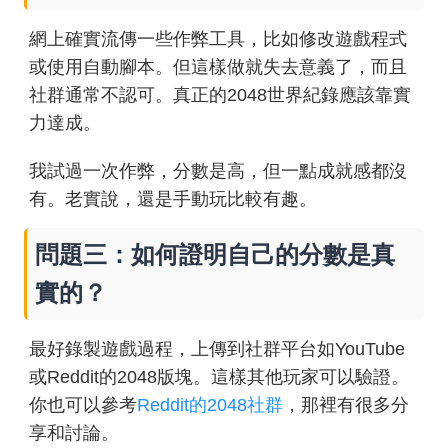
網上確實流傳一些作弊工具，比如修改遊戲程式
或使用自動腳本。但這樣做就失去意義了，而且
社群通常不認可。真正的2048世界紀錄應該靠實
力達成。
我試過一次作弊，分數是高，但一點成就感都沒
有。老實說，還是手動玩比較有趣。
問題三：如何證明自己的分數是真
實的？
最好錄製遊戲過程，上傳到社群平台如YouTube
或Reddit的2048版塊。這樣其他玩家可以驗證。
你也可以參考
Reddit的2048社群
，那裡有很多分
享和討論。