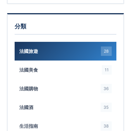
分類
法國旅遊
28
法國美食
11
法國購物
36
法國酒
35
生活指南
38