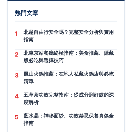
熱門文章
北越自由行安全嗎？完整安全分析與實用
1
指南
北車京站餐廳終極指南：美食推薦、隱藏
2
版必吃與選擇技巧
鳳山火鍋推薦：在地人私藏火鍋店與必吃
3
清單
五草茶功效完整指南：從成分到好處的深
4
度解析
藍水晶：神秘面紗、功效禁忌保養真偽全
5
指南