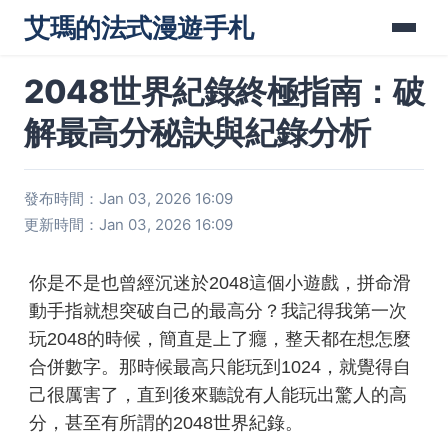
艾瑪的法式漫遊手札
2048世界紀錄終極指南：破
解最高分秘訣與紀錄分析
發布時間：Jan 03, 2026 16:09
更新時間：Jan 03, 2026 16:09
你是不是也曾經沉迷於2048這個小遊戲，拼命滑
動手指就想突破自己的最高分？我記得我第一次
玩2048的時候，簡直是上了癮，整天都在想怎麼
合併數字。那時候最高只能玩到1024，就覺得自
己很厲害了，直到後來聽說有人能玩出驚人的高
分，甚至有所謂的2048世界紀錄。