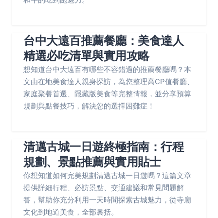
台中大遠百推薦餐廳：美食達人
精選必吃清單與實用攻略
想知道台中大遠百有哪些不容錯過的推薦餐廳嗎？本
文由在地美食達人親身探訪，為您整理高CP值餐廳、
家庭聚餐首選、隱藏版美食等完整情報，並分享預算
規劃與點餐技巧，解決您的選擇困難症！
清邁古城一日遊終極指南：行程
規劃、景點推薦與實用貼士
你想知道如何完美規劃清邁古城一日遊嗎？這篇文章
提供詳細行程、必訪景點、交通建議和常見問題解
答，幫助你充分利用一天時間探索古城魅力，從寺廟
文化到地道美食，全部囊括。