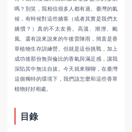
嗎？別笑，我相信很多人都有過。臺灣的氣
候，有時候對這些嬌客（或者其實是我們太
嬌慣？）真的不太友善。高溫、潮溼、颱
風、還有說來說來的午後雷陣雨，簡直是香
草植物生存訓練營。但就是這份挑戰，加上
成功後那份無與倫比的香氣與滿足感，讓我
深陷其中無法自拔。今天就來聊聊，在臺灣
這個獨特的環境下，我們該怎麼和這些香草
植物好好相處。
目錄