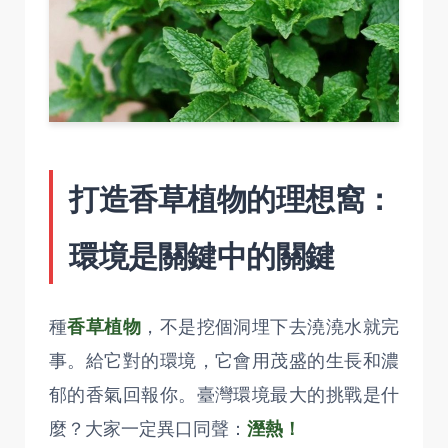
打造香草植物的理想窩：
環境是關鍵中的關鍵
種
香草植物
，不是挖個洞埋下去澆澆水就完
事。給它對的環境，它會用茂盛的生長和濃
郁的香氣回報你。臺灣環境最大的挑戰是什
麼？大家一定異口同聲：
溼熱！