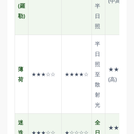
(中高)
(羅
半
勒)
日
照
半
日
照
薄
★★★★
★★★☆☆
★★★★☆
至
荷
(高)
散
射
光
迷
全
★★☆☆
迭
★★★☆☆
★☆☆☆☆
日