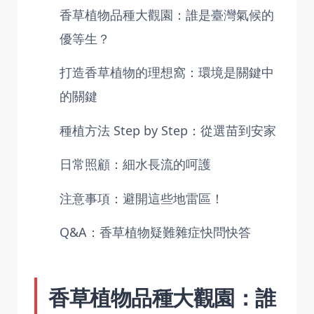
香草植物品種大觀園：誰是臺灣氣候的
優等生？
打造香草植物的理想窩：環境是關鍵中
的關鍵
種植方法 Step by Step：從選苗到安家
日常照顧：細水長流的呵護
注意事項：避開這些地雷區！
Q&A：香草植物疑難雜症快問快答
香草植物品種大觀園：誰