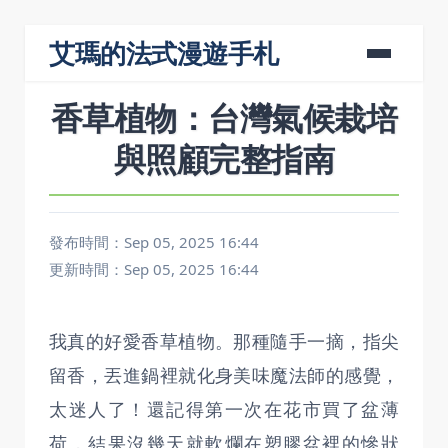
艾瑪的法式漫遊手札
香草植物：台灣氣候栽培
與照顧完整指南
發布時間：Sep 05, 2025 16:44
更新時間：Sep 05, 2025 16:44
我真的好愛香草植物。那種隨手一摘，指尖
留香，丟進鍋裡就化身美味魔法師的感覺，
太迷人了！還記得第一次在花市買了盆薄
荷，結果沒幾天就軟爛在塑膠盆裡的慘狀