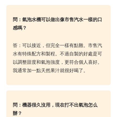
問：氣泡水機可以做出像市售汽水一樣的口
感嗎？
答：可以接近，但完全一樣有點難。市售汽
水有特殊配方和製程。不過自製的好處是可
以調整甜度和氣泡強度，更符合個人喜好。
我通常加一點天然果汁就很好喝了。
問：機器很久沒用，現在打不出氣泡怎么
辦？