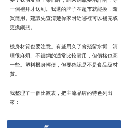
要！我朋友買了某品牌，結果鋼瓶要用訂的，等
一個禮拜才送到。我選的牌子在超市就能換，隨
買隨用。建議先查清楚你家附近哪裡可以補充或
更換鋼瓶。
機身材質也要注意。有些用久了會殘留水垢，清
理很麻煩。不鏽鋼的通常比較耐用，但價格也高
一些。塑料機身輕便，但要確認是不是食品級材
質。
我整理了一個比較表，把主流品牌的特色列出
來：
氣