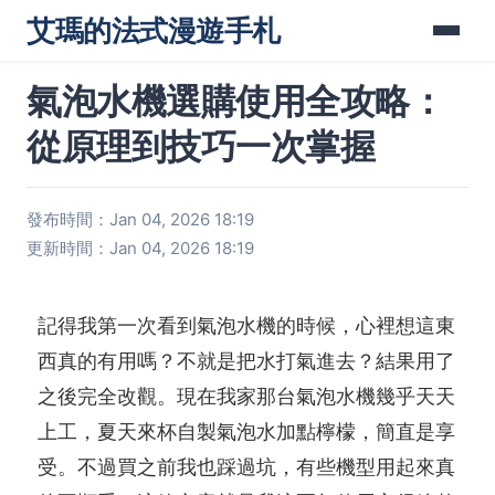
艾瑪的法式漫遊手札
氣泡水機選購使用全攻略：
從原理到技巧一次掌握
發布時間：Jan 04, 2026 18:19
更新時間：Jan 04, 2026 18:19
記得我第一次看到氣泡水機的時候，心裡想這東
西真的有用嗎？不就是把水打氣進去？結果用了
之後完全改觀。現在我家那台氣泡水機幾乎天天
上工，夏天來杯自製氣泡水加點檸檬，簡直是享
受。不過買之前我也踩過坑，有些機型用起來真