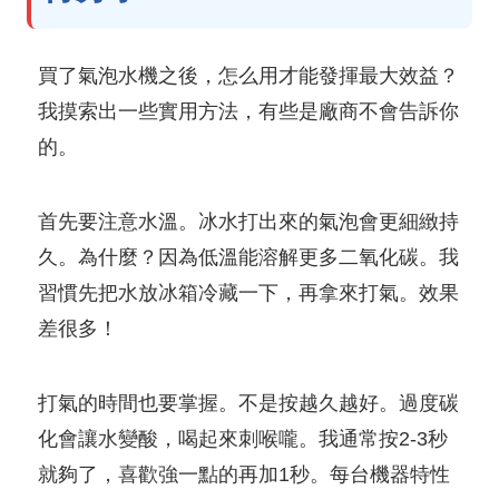
買了氣泡水機之後，怎么用才能發揮最大效益？
我摸索出一些實用方法，有些是廠商不會告訴你
的。
首先要注意水溫。冰水打出來的氣泡會更細緻持
久。為什麼？因為低溫能溶解更多二氧化碳。我
習慣先把水放冰箱冷藏一下，再拿來打氣。效果
差很多！
打氣的時間也要掌握。不是按越久越好。過度碳
化會讓水變酸，喝起來刺喉嚨。我通常按2-3秒
就夠了，喜歡強一點的再加1秒。每台機器特性