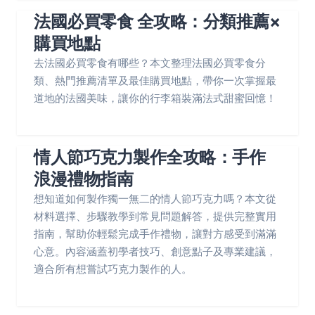
法國必買零食 全攻略：分類推薦×
購買地點
去法國必買零食有哪些？本文整理法國必買零食分
類、熱門推薦清單及最佳購買地點，帶你一次掌握最
道地的法國美味，讓你的行李箱裝滿法式甜蜜回憶！
情人節巧克力製作全攻略：手作
浪漫禮物指南
想知道如何製作獨一無二的情人節巧克力嗎？本文從
材料選擇、步驟教學到常見問題解答，提供完整實用
指南，幫助你輕鬆完成手作禮物，讓對方感受到滿滿
心意。內容涵蓋初學者技巧、創意點子及專業建議，
適合所有想嘗試巧克力製作的人。