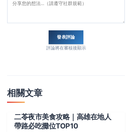
發表評論
評論將在審核後顯示
相關文章
二苓夜市美食攻略｜高雄在地人
帶路必吃攤位TOP10