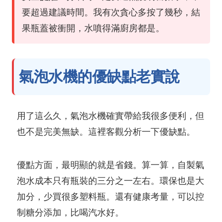
要超過建議時間。我有次貪心多按了幾秒，結
果瓶蓋被衝開，水噴得滿廚房都是。
氣泡水機的優缺點老實說
用了這么久，氣泡水機確實帶給我很多便利，但
也不是完美無缺。這裡客觀分析一下優缺點。
優點方面，最明顯的就是省錢。算一算，自製氣
泡水成本只有瓶裝的三分之一左右。環保也是大
加分，少買很多塑料瓶。還有健康考量，可以控
制糖分添加，比喝汽水好。