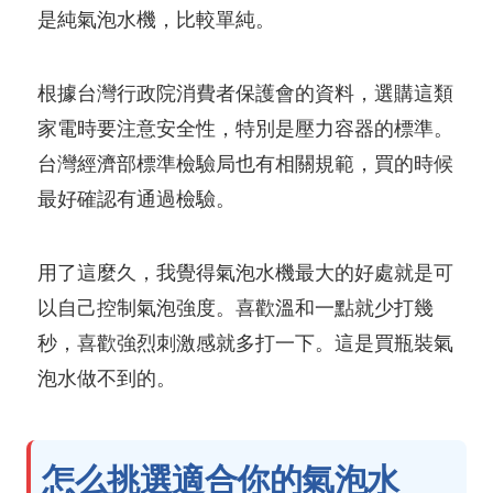
是純氣泡水機，比較單純。
根據台灣行政院消費者保護會的資料，選購這類
家電時要注意安全性，特別是壓力容器的標準。
台灣經濟部標準檢驗局也有相關規範，買的時候
最好確認有通過檢驗。
用了這麼久，我覺得氣泡水機最大的好處就是可
以自己控制氣泡強度。喜歡溫和一點就少打幾
秒，喜歡強烈刺激感就多打一下。這是買瓶裝氣
泡水做不到的。
怎么挑選適合你的氣泡水