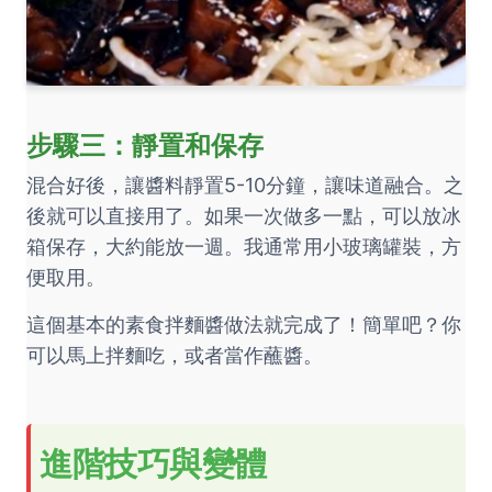
步驟三：靜置和保存
混合好後，讓醬料靜置5-10分鐘，讓味道融合。之
後就可以直接用了。如果一次做多一點，可以放冰
箱保存，大約能放一週。我通常用小玻璃罐裝，方
便取用。
這個基本的素食拌麵醬做法就完成了！簡單吧？你
可以馬上拌麵吃，或者當作蘸醬。
進階技巧與變體