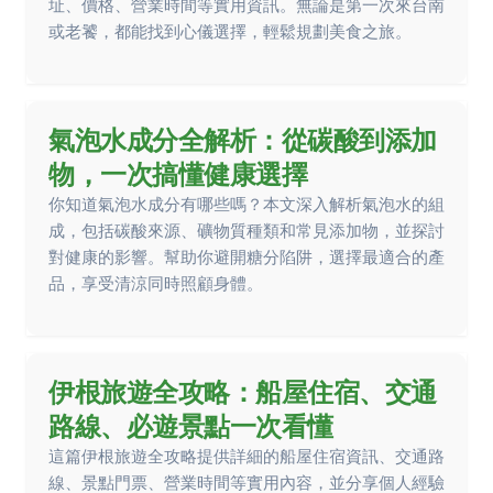
址、價格、營業時間等實用資訊。無論是第一次來台南
或老饕，都能找到心儀選擇，輕鬆規劃美食之旅。
氣泡水成分全解析：從碳酸到添加
物，一次搞懂健康選擇
你知道氣泡水成分有哪些嗎？本文深入解析氣泡水的組
成，包括碳酸來源、礦物質種類和常見添加物，並探討
對健康的影響。幫助你避開糖分陷阱，選擇最適合的產
品，享受清涼同時照顧身體。
伊根旅遊全攻略：船屋住宿、交通
路線、必遊景點一次看懂
這篇伊根旅遊全攻略提供詳細的船屋住宿資訊、交通路
線、景點門票、營業時間等實用內容，並分享個人經驗