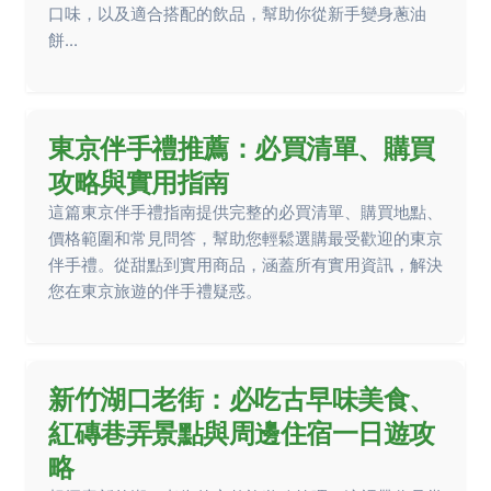
口味，以及適合搭配的飲品，幫助你從新手變身蔥油
餅...
東京伴手禮推薦：必買清單、購買
攻略與實用指南
這篇東京伴手禮指南提供完整的必買清單、購買地點、
價格範圍和常見問答，幫助您輕鬆選購最受歡迎的東京
伴手禮。從甜點到實用商品，涵蓋所有實用資訊，解決
您在東京旅遊的伴手禮疑惑。
新竹湖口老街：必吃古早味美食、
紅磚巷弄景點與周邊住宿一日遊攻
略