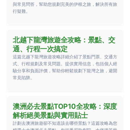
與常見問答，幫助您規劃完美的伊根之旅，解決所有旅
行疑難。
北越下龍灣旅遊全攻略：景點、交
通、行程一次搞定
這篇北越下龍灣旅遊攻略詳細介紹了景點門票、交通方
式、行程規劃及常見問題。提供實用信息，包括個人經
驗分享和負面評價，幫助你輕鬆規劃下龍灣之旅，避開
常見陷阱。
澳洲必去景點TOP10全攻略：深度
解析絕美景點與實用貼士
計劃去澳洲旅遊卻不知道該去哪些景點？這篇攻略為您