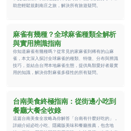
助您輕鬆規劃南庄之旅，解決所有旅遊疑問。
麻雀有幾種？全球麻雀種類全解析
與實用辨識指南
你知道麻雀有幾種嗎？從常見的家麻雀到稀有的山麻
雀，本文深入探討全球麻雀的種類、特徵、分布與辨識
技巧，並結合台灣本地麻雀生態，提供鳥類愛好者最實
用的知識，解決你對麻雀多樣性的所有疑問。
台南美食終極指南：從街邊小吃到
餐廳大餐全收錄
這篇台南美食全攻略為你解答「台南有什麼好吃的」，
詳細介紹必吃小吃、隱藏版美味和餐廳推薦，包含地