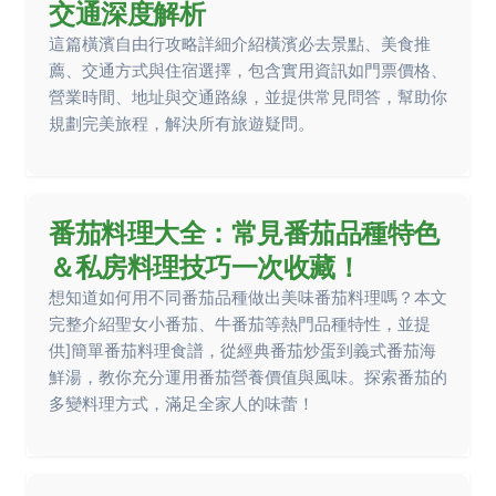
交通深度解析
這篇橫濱自由行攻略詳細介紹橫濱必去景點、美食推
薦、交通方式與住宿選擇，包含實用資訊如門票價格、
營業時間、地址與交通路線，並提供常見問答，幫助你
規劃完美旅程，解決所有旅遊疑問。
番茄料理大全：常見番茄品種特色
＆私房料理技巧一次收藏！
想知道如何用不同番茄品種做出美味番茄料理嗎？本文
完整介紹聖女小番茄、牛番茄等熱門品種特性，並提
供]簡單番茄料理食譜，從經典番茄炒蛋到義式番茄海
鮮湯，教你充分運用番茄營養價值與風味。探索番茄的
多變料理方式，滿足全家人的味蕾！