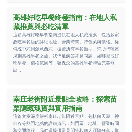
高雄好吃早餐終極指南：在地人私
藏推薦與必吃清單
這篇高雄好吃早餐指南提供在地人私藏推薦，包括多家
必吃早餐店的詳細地址、營業時間、特色菜與價格。從
傳統中式到創意西式，覆蓋所有早餐類型，幫助您輕鬆
規劃高雄早餐之旅。我們還解答常見問題，如哪裡找好
吃早餐、價格範圍等，確保您的高雄早餐體驗完美無
缺...
南庄老街附近景點全攻略：探索苗
栗隱藏瑰寶與實用指南
這篇文章深度解析南庄老街附近景點，包括向天湖、神
仙谷等熱門地點的詳細資訊，如門票、地址、營業時間
和交通路線。我們還提供常見問答和個人經驗分享，幫