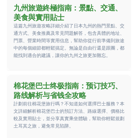
九州旅遊終極指南：景點、交通、
美食與實用貼士
這篇九州旅遊攻略詳細介紹了日本九州的熱門景點、交
通方式、美食推薦及常見問題解答，包含具體的地址、
門票、營業時間等實用信息，幫助你從行前準備到旅途
中的每個細節都輕鬆搞定。無論是自由行還是跟團，都
能找到適合的建議，讓你的九州之旅更加難忘。
棉花堡巴士终极指南：预订技巧、
路线解析与省钱全攻略
計劃前往棉花堡旅行嗎？不知道如何選擇巴士服務？本
文詳細解析棉花堡巴士的預訂方法、路線選擇、價格比
較及實用貼士，並分享真實乘坐體驗，幫助你輕鬆規劃
土耳其之旅，避免常見陷阱。