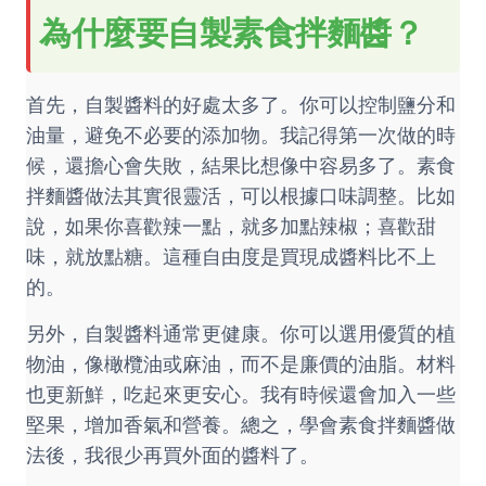
為什麼要自製素食拌麵醬？
首先，自製醬料的好處太多了。你可以控制鹽分和
油量，避免不必要的添加物。我記得第一次做的時
候，還擔心會失敗，結果比想像中容易多了。素食
拌麵醬做法其實很靈活，可以根據口味調整。比如
說，如果你喜歡辣一點，就多加點辣椒；喜歡甜
味，就放點糖。這種自由度是買現成醬料比不上
的。
另外，自製醬料通常更健康。你可以選用優質的植
物油，像橄欖油或麻油，而不是廉價的油脂。材料
也更新鮮，吃起來更安心。我有時候還會加入一些
堅果，增加香氣和營養。總之，學會素食拌麵醬做
法後，我很少再買外面的醬料了。