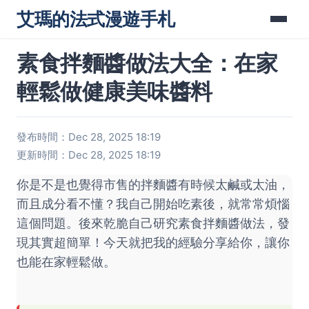
艾瑪的法式漫遊手札
素食拌麵醬做法大全：在家
輕鬆做健康美味醬料
發布時間：Dec 28, 2025 18:19
更新時間：Dec 28, 2025 18:19
你是不是也覺得市售的拌麵醬有時候太鹹或太油，
而且成分看不懂？我自己開始吃素後，就常常煩惱
這個問題。後來乾脆自己研究素食拌麵醬做法，發
現其實超簡單！今天就把我的經驗分享給你，讓你
也能在家輕鬆做。