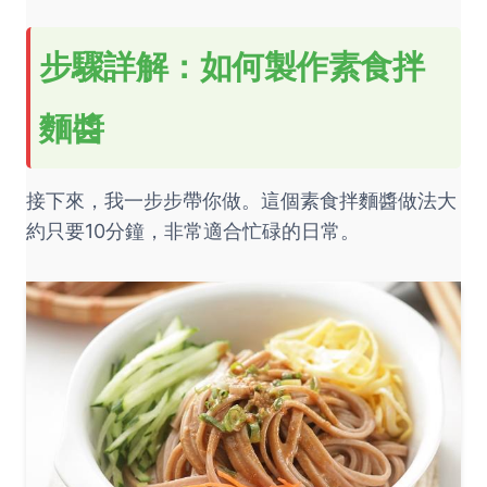
步驟詳解：如何製作素食拌
麵醬
接下來，我一步步帶你做。這個素食拌麵醬做法大
約只要10分鐘，非常適合忙碌的日常。