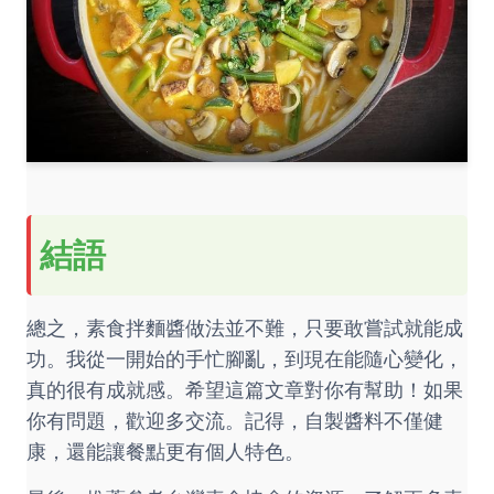
結語
總之，素食拌麵醬做法並不難，只要敢嘗試就能成
功。我從一開始的手忙腳亂，到現在能隨心變化，
真的很有成就感。希望這篇文章對你有幫助！如果
你有問題，歡迎多交流。記得，自製醬料不僅健
康，還能讓餐點更有個人特色。