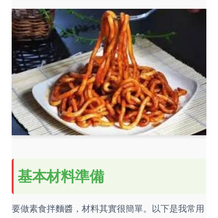
基本材料準備
要做素食拌麵醬，材料其實很簡單。以下是我常用