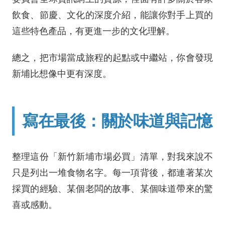
飲食、節慶、文化的深度介紹，能讓你對手上買的
這些特色產品，有更進一步的文化理解。
總之，把市場當成旅程的起點或中繼站，你會發現
新埔比想像中更有深度。
寫在最後：關於味道與記憶
整理這份「新竹新埔市場必買」清單，對我來說不
只是列出一堆食物名字。每一項背後，都連著某次
採買的經驗、某個老闆的故事、某個味道帶來的驚
喜或感動。