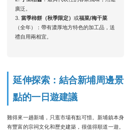
廣泛。
3.
當季柿餅（秋季限定）
或
福菜/梅干菜
（全年）：帶有濃厚地方特色的加工品，送
禮自用兩相宜。
延伸探索：結合新埔周邊景
點的一日遊建議
難得來一趟新埔，只逛市場有點可惜。新埔鎮本身
有豐富的宗祠文化和歷史建築，很值得順道一遊。