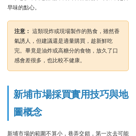
早味的點心。
注意：
這類現炸或現場製作的熟食，雖然香
氣誘人，但建議還是適量購買，趁新鮮吃
完。畢竟是油炸或高糖分的食物，放久了口
感會差很多，也比較不健康。
新埔市場採買實用技巧與地
圖概念
新埔市場的範圍不算小，巷弄交錯，第一次去可能