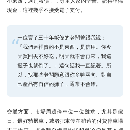
小東西，就別殺價了，尊重人家的辛苦。記得準備
現金，這裡幾乎不接受電子支付。
一位賣了三十年粄條的老闆曾跟我說：
「我們這裡賣的不是東西，是信用。你今
天買回去不好吃，明天就不會再來，我這
攤子也就倒了。」這句話我一直記著。所
以，找那些老闆願意跟你多聊兩句、對自
己產品有自信的攤子，通常不會錯。
交通方面，市場周邊停車位一位難求，尤其是假
日。最好騎機車，或者把車停在稍遠的付費停車場