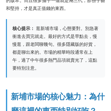
的版本。而且很多攤子一做就是兩三代，那份手藝
和堅持，才是真正值錢的東西。
核心提示：
逛新埔市場，心態要對。別急著
衝進去買完就走。最好的方式是早點去，慢
慢逛，跟老闆聊幾句。很多隱藏版的好貨，
都是聊出來的。市場的精華時段通常在上
午，過了中午很多熱門品項就賣光了，這點
要特別注意。
新埔市場的核心魅力：為什
麼這裡的東西特別好吃？