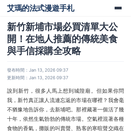
艾瑪的法式漫遊手札
新竹新埔市場必買清單大公
開！在地人推薦的傳統美食
與手信採購全攻略
發布時間：Jan 13, 2026 09:37
更新時間：Jan 13, 2026 09:37
說到新竹，很多人馬上想到城隍廟。但如果你問
我，新竹真正讓人流連忘返的市場在哪裡？我會毫
不猶豫地告訴你，去新埔吧。那裡藏著一個活了幾
十年，依然生氣勃勃的傳統市場。空氣裡混著各種
食物的香氣，攤販的叫賣聲、熟客的寒暄聲交織在