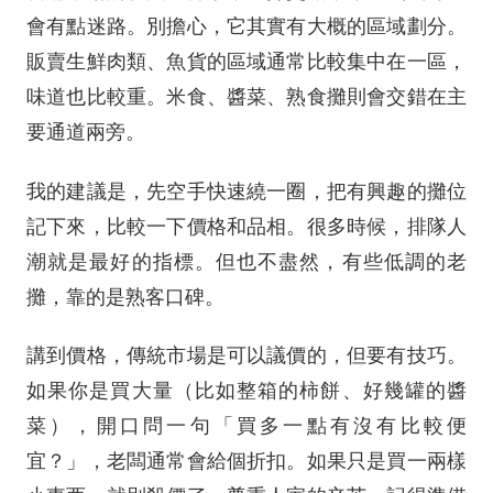
會有點迷路。別擔心，它其實有大概的區域劃分。
販賣生鮮肉類、魚貨的區域通常比較集中在一區，
味道也比較重。米食、醬菜、熟食攤則會交錯在主
要通道兩旁。
我的建議是，先空手快速繞一圈，把有興趣的攤位
記下來，比較一下價格和品相。很多時候，排隊人
潮就是最好的指標。但也不盡然，有些低調的老
攤，靠的是熟客口碑。
講到價格，傳統市場是可以議價的，但要有技巧。
如果你是買大量（比如整箱的柿餅、好幾罐的醬
菜），開口問一句「買多一點有沒有比較便
宜？」，老闆通常會給個折扣。如果只是買一兩樣