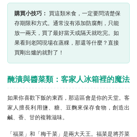
購買小技巧：
買這類米食，一定要問清楚保
存期限和方式。通常沒有添加防腐劑，只能
放一兩天，買了最好當天或隔天就吃完。如
果看到老闆現場在蒸粿，那還等什麼？直接
買剛出爐的就對了！
醃漬與醬菜類：客家人冰箱裡的魔法
如果你喜歡下飯的東西，那這區會是你的天堂。客
家人擅長利用鹽、糖、豆麴來保存食物，創造出
鹹、香、甘的複雜滋味。
「福菜」和「梅干菜」是兩大天王。福菜是將芥菜