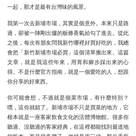
一起，那才是最有台灣味的風景。
我第一次去新埔市場，其實是個意外。本來只是路
過，卻被一陣剛出爐的粄條香氣給勾了進去。從此
之後，每次有朋友問我新竹哪裡好買好吃的，我總
會把「新竹新埔市場必買」這個清單搬出來。這篇
文章，就是我這些年來，用胃和腳步踩出來的心
得。不是什麼官方指南，就是一個愛吃的人，想跟
你分享的好東西。
你可能會想，不過就是個菜市場，有什麼特別？
嘿，這你就錯了。新埔市場不只是買菜的地方，它
根本就是一座客家飲食文化的活體博物館。很多你
聽過、沒聽過的客家經典，在這裡都能找到最道地