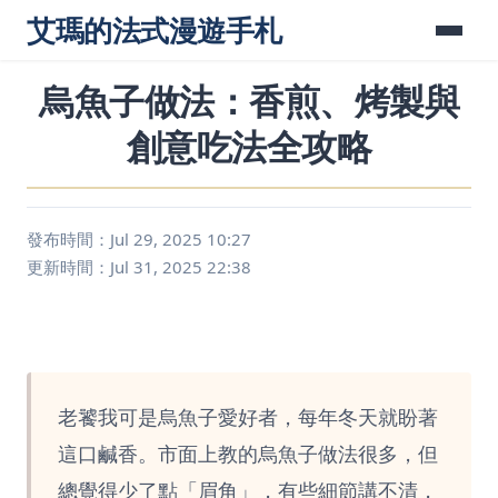
艾瑪的法式漫遊手札
烏魚子做法：香煎、烤製與
創意吃法全攻略
發布時間：Jul 29, 2025 10:27
更新時間：Jul 31, 2025 22:38
老饕我可是烏魚子愛好者，每年冬天就盼著
這口鹹香。市面上教的烏魚子做法很多，但
總覺得少了點「眉角」，有些細節講不清，