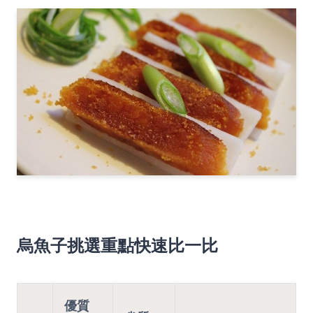
烏魚子挑選重點快速比一比
優質