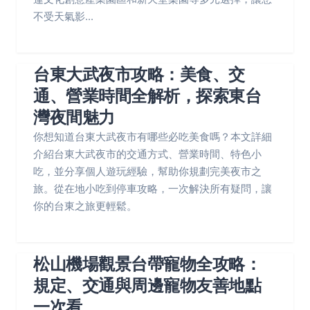
不受天氣影...
台東大武夜市攻略：美食、交
通、營業時間全解析，探索東台
灣夜間魅力
你想知道台東大武夜市有哪些必吃美食嗎？本文詳細
介紹台東大武夜市的交通方式、營業時間、特色小
吃，並分享個人遊玩經驗，幫助你規劃完美夜市之
旅。從在地小吃到停車攻略，一次解決所有疑問，讓
你的台東之旅更輕鬆。
松山機場觀景台帶寵物全攻略：
規定、交通與周邊寵物友善地點
一次看