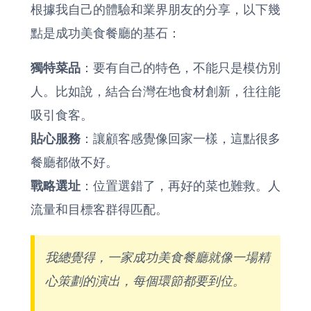
根據我自己的體驗和業界朋友的分享，以下幾
點是成功美食餐廳的基石：
獨特菜品
：要有自己的特色，不能只是模仿別
人。比如說，結合台灣在地食材創新，往往能
吸引食客。
貼心服務
：讓顧客感覺像回家一樣，這點很多
餐廳都做不好。
戰略選址
：位置選錯了，再好的菜也難救。人
流量和目標客群得匹配。
我總覺得，一家成功美食餐廳就像一場精
心策劃的演出，每個環節都要到位。