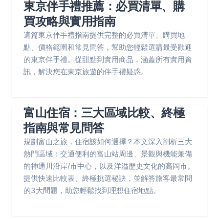
東京伴手禮推薦：必買清單、購
買攻略與實用指南
這篇東京伴手禮指南提供完整的必買清單、購買地
點、價格範圍和常見問答，幫助您輕鬆選購最受歡迎
的東京伴手禮。從甜點到實用商品，涵蓋所有實用資
訊，解決您在東京旅遊的伴手禮疑惑。
富山住宿：三大區域比較、終極
指南與常見問答
規劃富山之旅，住宿該如何選擇？本文深入剖析三大
熱門區域：交通便利的富山站周邊、景觀與機能兼備
的神通川沿岸/市中心，以及洋溢歷史文化的高岡市。
提供快速比較表、終極挑選秘訣，並解答旅客最常問
的3大問題，助您輕鬆找到理想住宿地點。