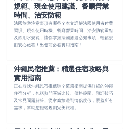
規範、現金使用建議、餐廳營業
時間、治安防範
法國旅遊注意事項有哪些？本文詳解法國使用者付費
習慣、現金使用時機、餐廳營業時間、治安防範重點
及飲用水規範，讓你掌握法國旅遊必知事項，輕鬆規
劃安心旅程！出發前必看實用指南！
沖繩民宿推薦：精選住宿攻略與
實用指南
正在尋找沖繩民宿推薦嗎？這篇指南提供詳細的沖繩
住宿分析，包括熱門區域比較、價格範圍、預訂技巧
及常見問題解答。從家庭旅遊到情侶度假，覆蓋所有
需求，幫助您輕鬆規劃完美旅程。