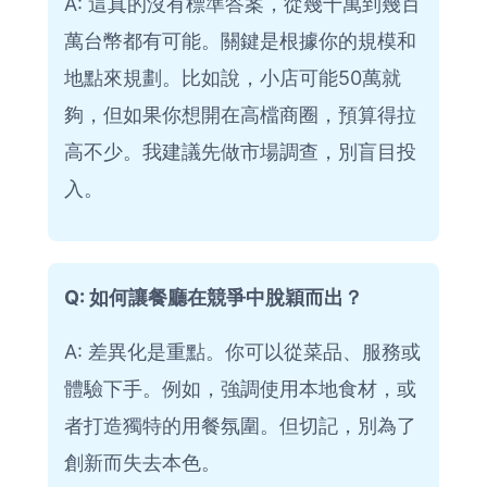
A: 這真的沒有標準答案，從幾十萬到幾百
萬台幣都有可能。關鍵是根據你的規模和
地點來規劃。比如說，小店可能50萬就
夠，但如果你想開在高檔商圈，預算得拉
高不少。我建議先做市場調查，別盲目投
入。
Q: 如何讓餐廳在競爭中脫穎而出？
A: 差異化是重點。你可以從菜品、服務或
體驗下手。例如，強調使用本地食材，或
者打造獨特的用餐氛圍。但切記，別為了
創新而失去本色。