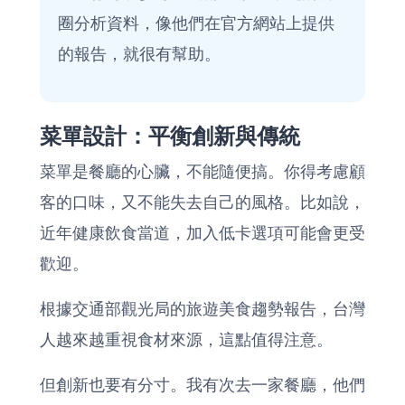
圈分析資料，像他們在
官方網站
上提供
的報告，就很有幫助。
菜單設計：平衡創新與傳統
菜單是餐廳的心臟，不能隨便搞。你得考慮顧
客的口味，又不能失去自己的風格。比如說，
近年健康飲食當道，加入低卡選項可能會更受
歡迎。
根據交通部觀光局的
旅遊美食趨勢報告
，台灣
人越來越重視食材來源，這點值得注意。
但創新也要有分寸。我有次去一家餐廳，他們