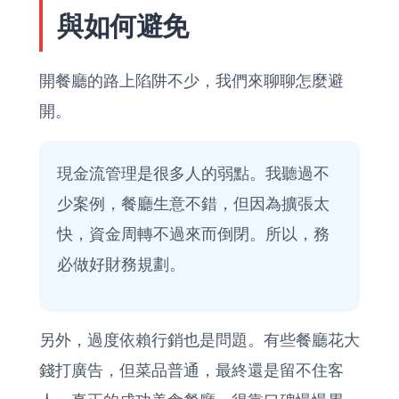
與如何避免
開餐廳的路上陷阱不少，我們來聊聊怎麼避
開。
現金流管理是很多人的弱點。我聽過不
少案例，餐廳生意不錯，但因為擴張太
快，資金周轉不過來而倒閉。所以，務
必做好財務規劃。
另外，過度依賴行銷也是問題。有些餐廳花大
錢打廣告，但菜品普通，最終還是留不住客