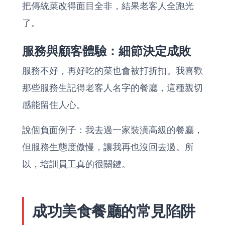
把傳統菜改得面目全非，結果老客人全跑光
了。
服務與顧客體驗：細節決定成敗
服務不好，再好吃的菜也會被打折扣。我喜歡
那些服務生記得老客人名字的餐廳，這種親切
感能留住人心。
說個負面例子：我去過一家裝潢高級的餐廳，
但服務生態度傲慢，讓我再也沒回去過。所
以，培訓員工真的很關鍵。
成功美食餐廳的常見陷阱