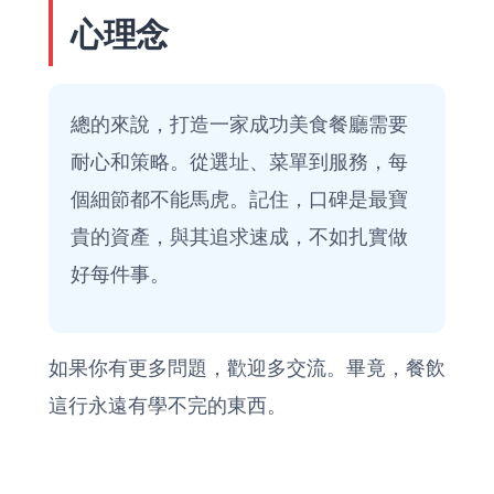
心理念
總的來說，打造一家成功美食餐廳需要
耐心和策略。從選址、菜單到服務，每
個細節都不能馬虎。記住，口碑是最寶
貴的資產，與其追求速成，不如扎實做
好每件事。
如果你有更多問題，歡迎多交流。畢竟，餐飲
這行永遠有學不完的東西。