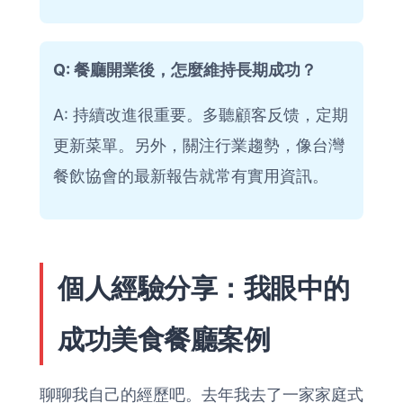
Q: 餐廳開業後，怎麼維持長期成功？
A: 持續改進很重要。多聽顧客反馈，定期
更新菜單。另外，關注行業趨勢，像台灣
餐飲協會的
最新報告
就常有實用資訊。
個人經驗分享：我眼中的
成功美食餐廳案例
聊聊我自己的經歷吧。去年我去了一家家庭式