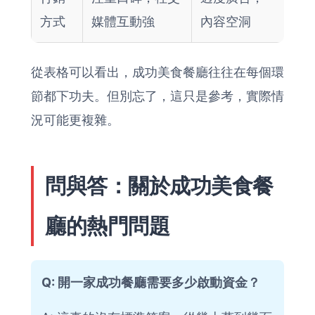
方式
媒體互動強
內容空洞
從表格可以看出，成功美食餐廳往往在每個環
節都下功夫。但別忘了，這只是參考，實際情
況可能更複雜。
問與答：關於成功美食餐
廳的熱門問題
Q: 開一家成功餐廳需要多少啟動資金？