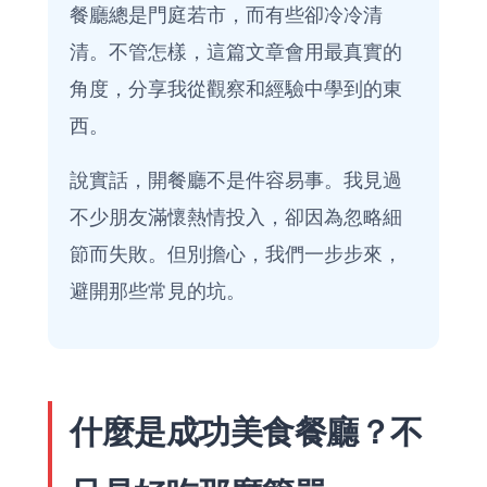
餐廳總是門庭若市，而有些卻冷冷清
清。不管怎樣，這篇文章會用最真實的
角度，分享我從觀察和經驗中學到的東
西。
說實話，開餐廳不是件容易事。我見過
不少朋友滿懷熱情投入，卻因為忽略細
節而失敗。但別擔心，我們一步步來，
避開那些常見的坑。
什麼是成功美食餐廳？不