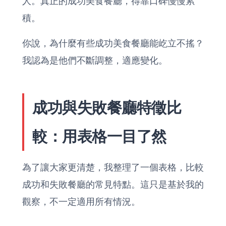
人。真正的成功美食餐廳，得靠口碑慢慢累
積。
你說，為什麼有些成功美食餐廳能屹立不搖？
我認為是他們不斷調整，適應變化。
成功與失敗餐廳特徵比
較：用表格一目了然
為了讓大家更清楚，我整理了一個表格，比較
成功和失敗餐廳的常見特點。這只是基於我的
觀察，不一定適用所有情況。