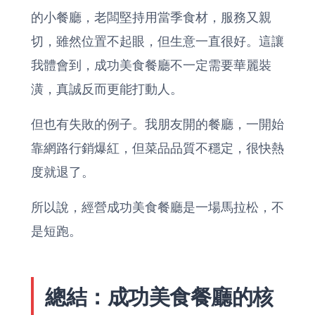
的小餐廳，老闆堅持用當季食材，服務又親
切，雖然位置不起眼，但生意一直很好。這讓
我體會到，成功美食餐廳不一定需要華麗裝
潢，真誠反而更能打動人。
但也有失敗的例子。我朋友開的餐廳，一開始
靠網路行銷爆紅，但菜品品質不穩定，很快熱
度就退了。
所以說，經營成功美食餐廳是一場馬拉松，不
是短跑。
總結：成功美食餐廳的核