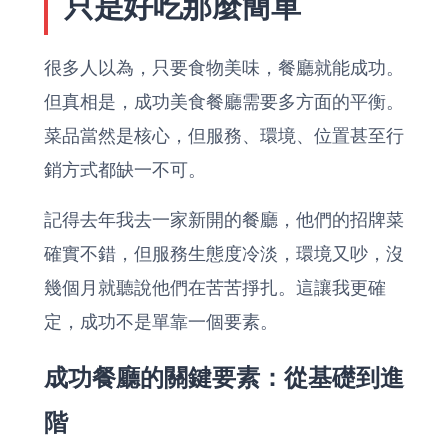
只是好吃那麼簡單
很多人以為，只要食物美味，餐廳就能成功。
但真相是，成功美食餐廳需要多方面的平衡。
菜品當然是核心，但服務、環境、位置甚至行
銷方式都缺一不可。
記得去年我去一家新開的餐廳，他們的招牌菜
確實不錯，但服務生態度冷淡，環境又吵，沒
幾個月就聽說他們在苦苦掙扎。這讓我更確
定，成功不是單靠一個要素。
成功餐廳的關鍵要素：從基礎到進
階