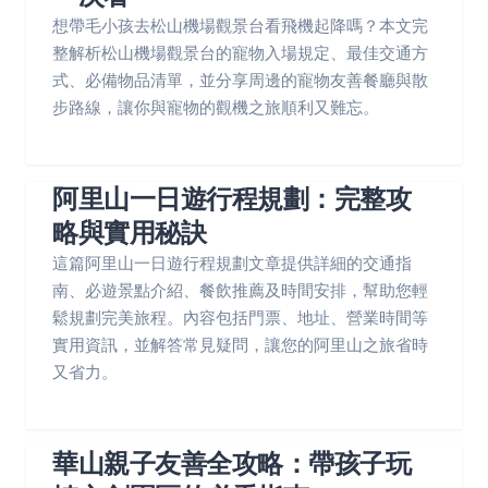
想帶毛小孩去松山機場觀景台看飛機起降嗎？本文完
整解析松山機場觀景台的寵物入場規定、最佳交通方
式、必備物品清單，並分享周邊的寵物友善餐廳與散
步路線，讓你與寵物的觀機之旅順利又難忘。
阿里山一日遊行程規劃：完整攻
略與實用秘訣
這篇阿里山一日遊行程規劃文章提供詳細的交通指
南、必遊景點介紹、餐飲推薦及時間安排，幫助您輕
鬆規劃完美旅程。內容包括門票、地址、營業時間等
實用資訊，並解答常見疑問，讓您的阿里山之旅省時
又省力。
華山親子友善全攻略：帶孩子玩