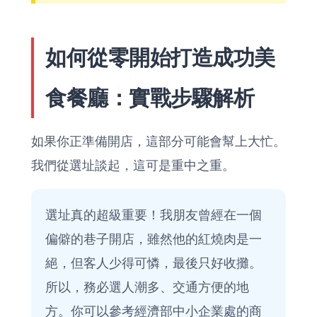
如何從零開始打造成功美
食餐廳：實戰步驟解析
如果你正準備開店，這部分可能會幫上大忙。
我們從選址談起，這可是重中之重。
選址真的超級重要！我朋友曾經在一個
偏僻的巷子開店，雖然他的紅燒肉是一
絕，但客人少得可憐，最後只好收攤。
所以，務必選人潮多、交通方便的地
方。你可以參考經濟部中小企業處的商