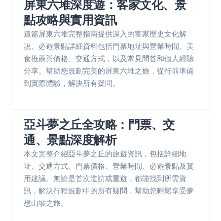
屏東六堆深度遊：客家文化、景
點攻略與實用資訊
這篇屏東六堆完整指南提供深入的客家歷史文化解
說、必遊景點詳細資料包括門票地址與營業時間、美
食推薦與價格、交通方式，以及常見問答和個人經驗
分享。幫助您規劃完美的屏東六堆之旅，從行前準備
到實際體驗，解決所有疑問。
亞斗夢之丘全攻略：門票、交
通、景點深度解析
本文完整介紹亞斗夢之丘的旅遊資訊，包括詳細地
址、交通方式、門票價格、營業時間、必遊景點及實
用建議。無論是首次造訪或重遊，都能找到所需資
訊，解決行程規劃中的所有疑問，幫助您輕鬆享受夢
想山坡之旅。