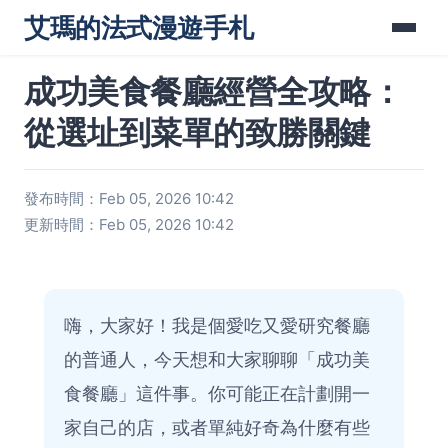
艾瑪的法式漫遊手札
成功美食餐廳經營全攻略：
從選址到菜單的致勝關鍵
發布時間：Feb 05, 2026 10:42
更新時間：Feb 05, 2026 10:42
嗨，大家好！我是個愛吃又愛研究餐廳
的普通人，今天想和大家聊聊「成功美
食餐廳」這件事。你可能正在計劃開一
家自己的店，或者單純好奇為什麼有些