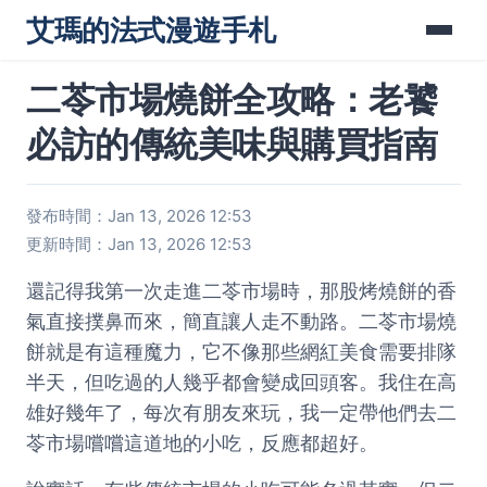
艾瑪的法式漫遊手札
二苓市場燒餅全攻略：老饕
必訪的傳統美味與購買指南
發布時間：Jan 13, 2026 12:53
更新時間：Jan 13, 2026 12:53
還記得我第一次走進二苓市場時，那股烤燒餅的香
氣直接撲鼻而來，簡直讓人走不動路。二苓市場燒
餅就是有這種魔力，它不像那些網紅美食需要排隊
半天，但吃過的人幾乎都會變成回頭客。我住在高
雄好幾年了，每次有朋友來玩，我一定帶他們去二
苓市場嚐嚐這道地的小吃，反應都超好。