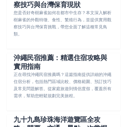
察技巧與台灣保育現狀
您是否好奇樹麻雀如何在都市中生存？本文深入解析
樹麻雀的外觀特徵、食性、繁殖行為，並提供實用觀
察技巧與台灣保育挑戰，帶您全面了解這種常見鳥
類。
沖繩民宿推薦：精選住宿攻略與
實用指南
正在尋找沖繩民宿推薦嗎？這篇指南提供詳細的沖繩
住宿分析，包括熱門區域比較、價格範圍、預訂技巧
及常見問題解答。從家庭旅遊到情侶度假，覆蓋所有
需求，幫助您輕鬆規劃完美旅程。
九十九島珍珠海洋遊覽區全攻