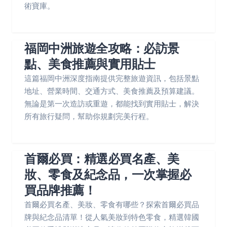
術寶庫。
福岡中洲旅遊全攻略：必訪景
點、美食推薦與實用貼士
這篇福岡中洲深度指南提供完整旅遊資訊，包括景點
地址、營業時間、交通方式、美食推薦及預算建議。
無論是第一次造訪或重遊，都能找到實用貼士，解決
所有旅行疑問，幫助你規劃完美行程。
首爾必買：精選必買名產、美
妝、零食及紀念品，一次掌握必
買品牌推薦！
首爾必買名產、美妝、零食有哪些？探索首爾必買品
牌與紀念品清單！從人氣美妝到特色零食，精選韓國