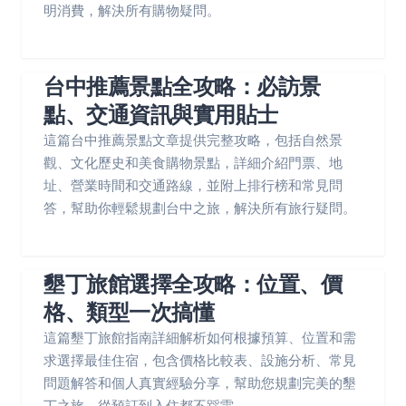
明消費，解決所有購物疑問。
台中推薦景點全攻略：必訪景
點、交通資訊與實用貼士
這篇台中推薦景點文章提供完整攻略，包括自然景
觀、文化歷史和美食購物景點，詳細介紹門票、地
址、營業時間和交通路線，並附上排行榜和常見問
答，幫助你輕鬆規劃台中之旅，解決所有旅行疑問。
墾丁旅館選擇全攻略：位置、價
格、類型一次搞懂
這篇墾丁旅館指南詳細解析如何根據預算、位置和需
求選擇最佳住宿，包含價格比較表、設施分析、常見
問題解答和個人真實經驗分享，幫助您規劃完美的墾
丁之旅，從預訂到入住都不踩雷。