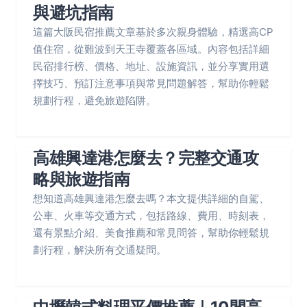
與避坑指南
這篇大阪民宿推薦文章基於多次親身體驗，精選高CP
值住宿，從難波到天王寺覆蓋各區域。內容包括詳細
民宿排行榜、價格、地址、設施資訊，並分享實用選
擇技巧、預訂注意事項與常見問題解答，幫助你輕鬆
規劃行程，避免旅遊陷阱。
高雄興達港怎麼去？完整交通攻
略與旅遊指南
想知道高雄興達港怎麼去嗎？本文提供詳細的自駕、
公車、火車等交通方式，包括路線、費用、時刻表，
還有景點介紹、美食推薦和常見問答，幫助你輕鬆規
劃行程，解決所有交通疑問。