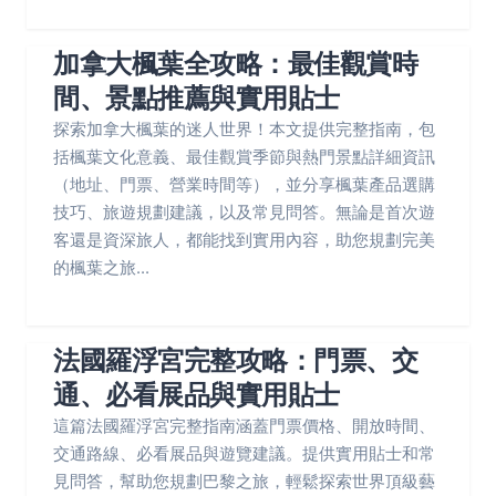
加拿大楓葉全攻略：最佳觀賞時
間、景點推薦與實用貼士
探索加拿大楓葉的迷人世界！本文提供完整指南，包
括楓葉文化意義、最佳觀賞季節與熱門景點詳細資訊
（地址、門票、營業時間等），並分享楓葉產品選購
技巧、旅遊規劃建議，以及常見問答。無論是首次遊
客還是資深旅人，都能找到實用內容，助您規劃完美
的楓葉之旅...
法國羅浮宮完整攻略：門票、交
通、必看展品與實用貼士
這篇法國羅浮宮完整指南涵蓋門票價格、開放時間、
交通路線、必看展品與遊覽建議。提供實用貼士和常
見問答，幫助您規劃巴黎之旅，輕鬆探索世界頂級藝