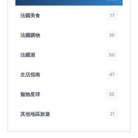
法國美食
17
法國購物
30
法國酒
50
生活指南
47
寵物星球
35
其他地區旅遊
21