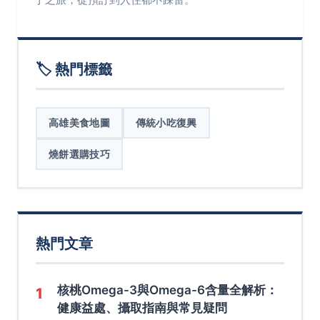
🏷️ 熱門標籤
高雄美食地圖
傳統小吃復興
燒餅選購技巧
熱門文章
核桃Omega-3與Omega-6含量全解析：
1
健康益處、攝取指南與常見疑問