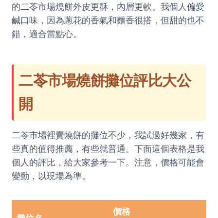
的二苓市場燒餅外皮更酥，內層更軟。我個人偏愛
鹹口味，因為蔥花的香氣和麵香很搭，但甜的也不
錯，適合當點心。
二苓市場燒餅攤位評比大公
開
二苓市場裡賣燒餅的攤位不少，我試過好幾家，有
些真的值得推薦，有些就普通。下面這個表格是我
個人的評比，給大家參考一下。注意，價格可能會
變動，以現場為準。
價格