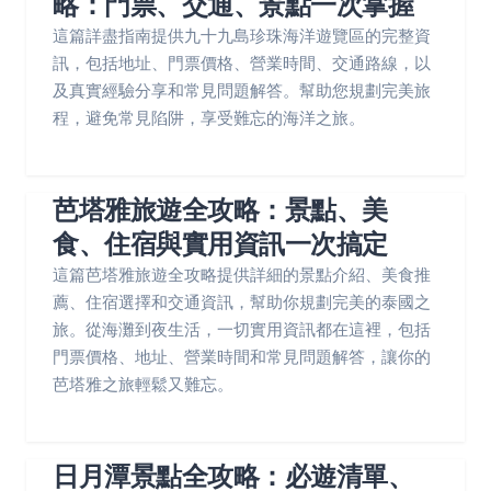
略：門票、交通、景點一次掌握
這篇詳盡指南提供九十九島珍珠海洋遊覽區的完整資
訊，包括地址、門票價格、營業時間、交通路線，以
及真實經驗分享和常見問題解答。幫助您規劃完美旅
程，避免常見陷阱，享受難忘的海洋之旅。
芭塔雅旅遊全攻略：景點、美
食、住宿與實用資訊一次搞定
這篇芭塔雅旅遊全攻略提供詳細的景點介紹、美食推
薦、住宿選擇和交通資訊，幫助你規劃完美的泰國之
旅。從海灘到夜生活，一切實用資訊都在這裡，包括
門票價格、地址、營業時間和常見問題解答，讓你的
芭塔雅之旅輕鬆又難忘。
日月潭景點全攻略：必遊清單、