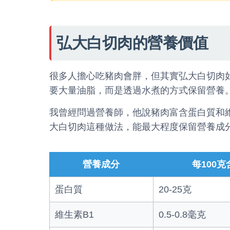
弘大白切肉的營養價值
很多人擔心吃豬肉會胖，但其實弘大白切肉
要大量油脂，而是透過水煮的方式保留營養
我曾經問過營養師，他說豬肉富含蛋白質和
大白切肉這種做法，能最大程度保留營養成
營養成分
每100克
蛋白質
20-25克
維生素B1
0.5-0.8毫克