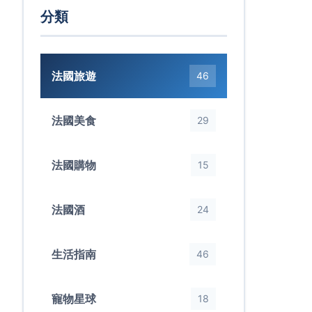
分類
法國旅遊
46
法國美食
29
法國購物
15
法國酒
24
生活指南
46
寵物星球
18