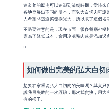
這道菜的歷史可以追溯到清朝時期，當時來
各地發展出不同的版本，而弘大白切肉可說
人希望將這道菜發揚光大，所以取了這個名
不過要注意的是，現在市面上很多餐廳都標
家為了降低成本，會用冷凍豬肉或是添加過
n
如何做出完美的弘大白切
想要在家重現弘大白切肉的美味嗎？其實只
說我最失敗的一次經驗：那次我貪快，用大
有的樣子。