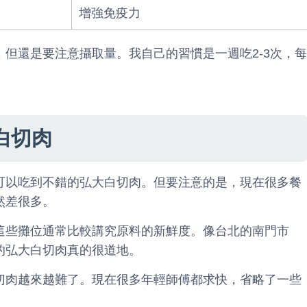
增強免疫力
但還是要注意攝取量。我自己的習慣是一週吃2-3次，每
白切肉
可以吃到不錯的弘大白切肉。但要注意的是，現在很多餐
然差很多。
這些攤位通常比較講究原料的新鮮度。像台北的南門市
的弘大白切肉真的很道地。
切肉越來越難了。現在很多年輕師傅都求快，省略了一些