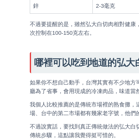
鋅
2-3毫克
不過要提醒的是，雖然弘大白切肉相對健康，
次控制在100-150克左右。
哪裡可以吃到地道的弘大
如果你不想自己動手，台灣其實有不少地方
廳為了省事，會用現成的冷凍肉品，味道當
我個人比較推薦的是傳統市場裡的熟食攤，
場、台中的第二市場都有幾家老字號，他們
不過說實話，要找到真正傳統做法的弘大白
傳統步驟，這點讓我覺得挺可惜的。