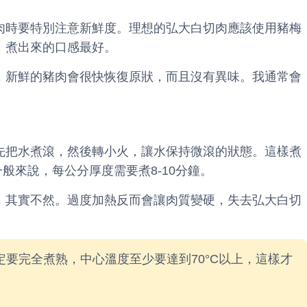
肉時要特別注意新鮮度。理想的弘大白切肉應該使用豬梅
，煮出來的口感最好。
，新鮮的豬肉會很快恢復原狀，而且沒有異味。我通常會
先把水煮滾，然後轉小火，讓水保持微滾的狀態。這樣煮
般來說，每公分厚度需要煮8-10分鐘。
，其實不然。過度加熱反而會讓肉質變硬，失去弘大白切
要完全煮熟，中心溫度至少要達到70°C以上，這樣才