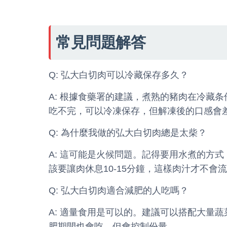
常見問題解答
Q: 弘大白切肉可以冷藏保存多久？
A: 根據食藥署的建議，煮熟的豬肉在冷藏
吃不完，可以冷凍保存，但解凍後的口感會
Q: 為什麼我做的弘大白切肉總是太柴？
A: 這可能是火候問題。記得要用水煮的方
該要讓肉休息10-15分鐘，這樣肉汁才不會
Q: 弘大白切肉適合減肥的人吃嗎？
A: 適量食用是可以的。建議可以搭配大量
肥期間也會吃，但會控制份量。