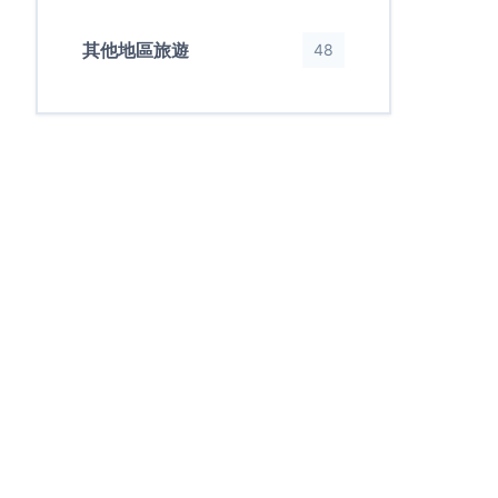
其他地區旅遊
48