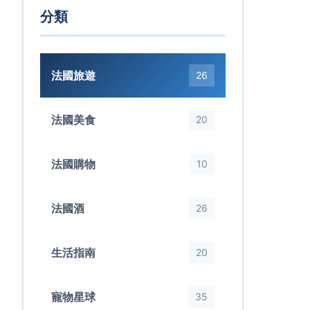
分類
法國旅遊
26
法國美食
20
法國購物
10
法國酒
26
生活指南
20
寵物星球
35