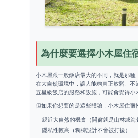
為什麼要選擇小木屋住
小木屋跟一般飯店最大的不同，就是那種
在大自然環境中，讓人能夠真正放鬆。不
五星級飯店的服務和設施，可能會覺得小
但如果你想要的是這些體驗，小木屋住宿
親近大自然的機會（開窗就是山林或海
隱私性較高（獨棟設計不會被打擾）