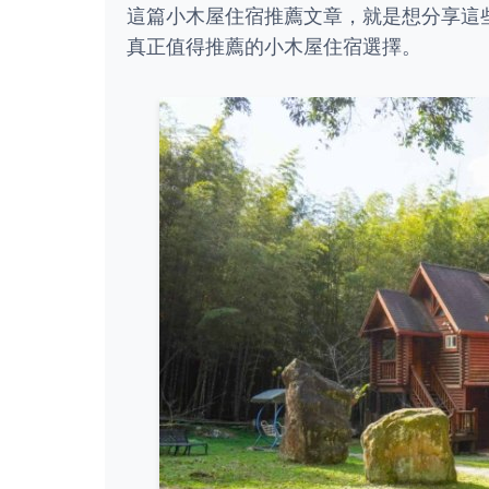
這篇小木屋住宿推薦文章，就是想分享這
真正值得推薦的小木屋住宿選擇。