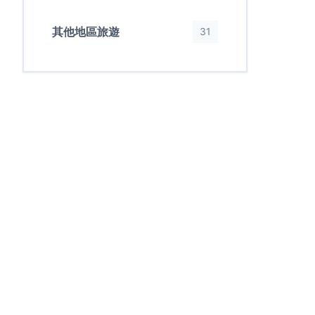
其他地區旅遊
31