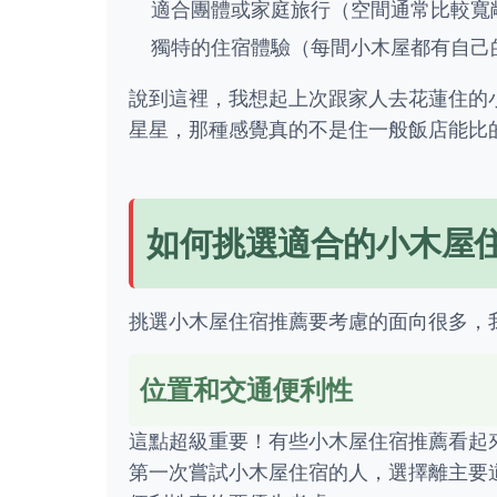
適合團體或家庭旅行（空間通常比較寬
獨特的住宿體驗（每間小木屋都有自己
說到這裡，我想起上次跟家人去花蓮住的
星星，那種感覺真的不是住一般飯店能比
如何挑選適合的小木屋
挑選小木屋住宿推薦要考慮的面向很多，
位置和交通便利性
這點超級重要！有些小木屋住宿推薦看起
第一次嘗試小木屋住宿的人，選擇離主要