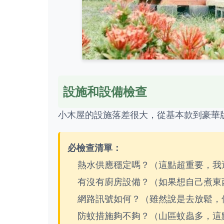
設施和設備檢查
小木屋的設施落差很大，從基本款到豪華
必檢查清單：
熱水供應穩定嗎？（這點超重要，我
有沒有廚房設備？（如果想自己煮東
網路訊號如何？（雖然說是去放鬆，
防蚊措施夠不夠？（山區蚊蟲多，這