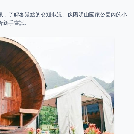
訊，了解各景點的交通狀況。像陽明山國家公園內的小
合新手嘗試。