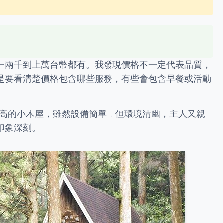
一兩千到上萬台幣都有。我發現價格不一定代表品質，
是要看清楚價格包含哪些服務，有些會包含早餐或活動
很高的小木屋，雖然設備簡單，但環境清幽，主人又親
印象深刻。