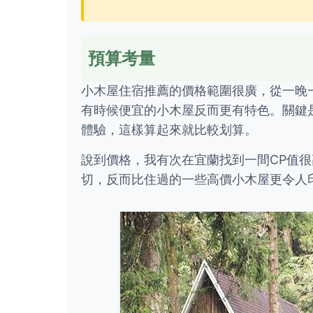
預算考量
小木屋住宿推薦的價格範圍很廣，從一晚
有時候便宜的小木屋反而更有特色。關鍵
體驗，這樣算起來就比較划算。
說到價格，我有次在宜蘭找到一間CP值
切，反而比住過的一些高價小木屋更令人