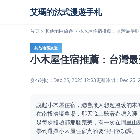
艾瑪的法式漫遊手札
首頁
>
其他地區旅遊
>
小木屋住宿推薦：台灣最受歡
其他地區旅遊
小木屋住宿推薦：台灣最
發布時間：Dec 25, 2025 12:53
更新時間：Dec 25, 20
說起小木屋住宿，總會讓人想起溫暖的木
在南投清境農場，那天晚上聽著蟲鳴入睡
是每次體驗都那麼完美，有一次在阿里山
學到選擇小木屋住宿真的要仔細做功課。