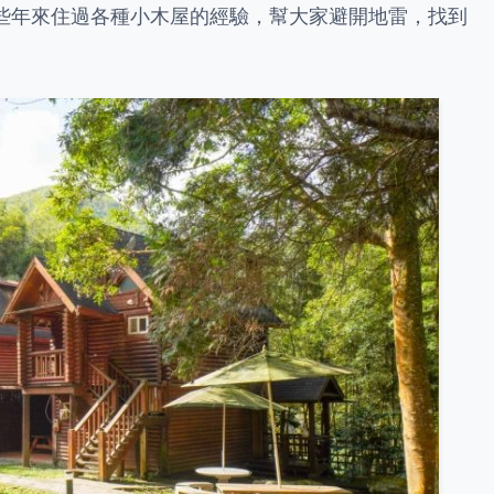
些年來住過各種小木屋的經驗，幫大家避開地雷，找到