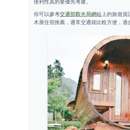
便利性真的要優先考慮。
你可以參考
交通部觀光局網站
上的旅遊資
木屋住宿推薦，通常交通就比較方便，適