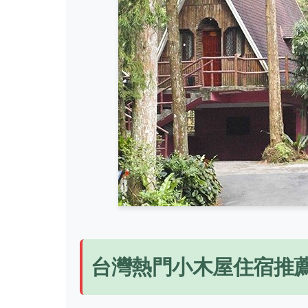
台灣熱門小木屋住宿推