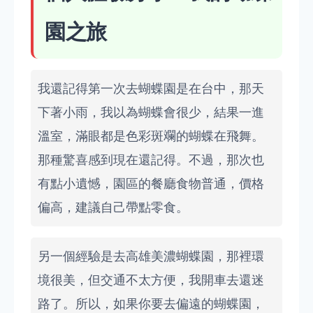
園之旅
我還記得第一次去蝴蝶園是在台中，那天
下著小雨，我以為蝴蝶會很少，結果一進
溫室，滿眼都是色彩斑斕的蝴蝶在飛舞。
那種驚喜感到現在還記得。不過，那次也
有點小遺憾，園區的餐廳食物普通，價格
偏高，建議自己帶點零食。
另一個經驗是去高雄美濃蝴蝶園，那裡環
境很美，但交通不太方便，我開車去還迷
路了。所以，如果你要去偏遠的蝴蝶園，