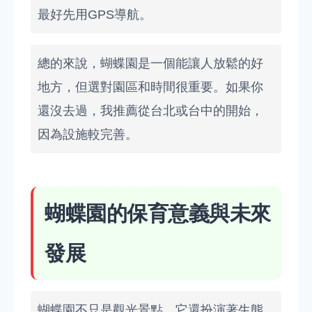
最好先用GPS導航。
總的來說，蝴蝶園是一個能讓人放鬆的好
地方，但選對園區和時間很重要。如果你
還沒去過，我推薦從台北或台中的開始，
因為設施較完善。
蝴蝶園的保育意義與未來
發展
蝴蝶園不只是觀光景點，它還扮演著生態