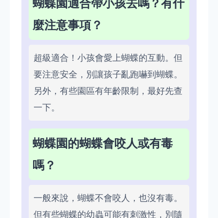
蝴蝶園適合帶小孩去嗎？有什
麼注意事項？
超級適合！小孩會愛上蝴蝶的互動。但
要注意安全，別讓孩子亂跑嚇到蝴蝶。
另外，有些園區有年齡限制，最好先查
一下。
蝴蝶園的蝴蝶會咬人或有毒
嗎？
一般來說，蝴蝶不會咬人，也沒有毒。
但有些蝴蝶的幼蟲可能有刺激性，別隨