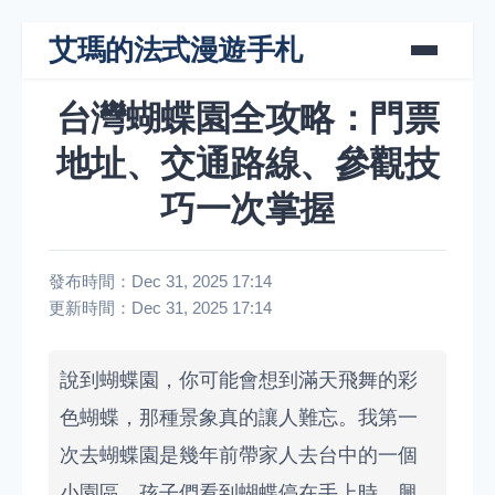
艾瑪的法式漫遊手札
台灣蝴蝶園全攻略：門票
地址、交通路線、參觀技
巧一次掌握
發布時間：Dec 31, 2025 17:14
更新時間：Dec 31, 2025 17:14
說到蝴蝶園，你可能會想到滿天飛舞的彩
色蝴蝶，那種景象真的讓人難忘。我第一
次去蝴蝶園是幾年前帶家人去台中的一個
小園區，孩子們看到蝴蝶停在手上時，興