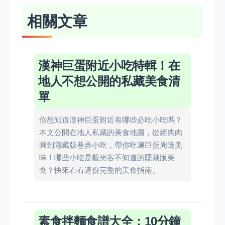
相關文章
漢神巨蛋附近小吃特輯！在
地人不想公開的私藏美食清
單
你想知道漢神巨蛋附近有哪些必吃小吃嗎？
本文公開在地人私藏的美食地圖，從經典肉
圓到隱藏版巷弄小吃，帶你吃遍巨蛋周邊美
味！哪些小吃是觀光客不知道的隱藏版美
食？快來看看這份完整的美食指南。
素食拌麵食譜大全：10分鐘