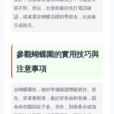
節不對。所以，出發前最好先打電話確
認，或者選在蝴蝶活躍的季節去，比如春
天或秋天。
參觀蝴蝶園的實用技巧與
注意事項
去蝴蝶園前，做好準備能讓體驗更好。首
先，穿著要輕便，最好穿長袖和長褲，因
為有些園區蚊子多。另外，別噴香水或強