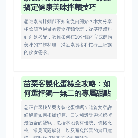
搞定健康美味拌麵技巧
想吃素食拌麵卻不知道從何開始？本文分享
多款簡單易做的素食拌麵食譜，從基礎醬料
到創意搭配，教你如何在10分鐘內完成健康
美味的拌麵料理，滿足素食者和忙碌上班族
的飲食需求。
苗栗客製化蛋糕全攻略：如
何選擇獨一無二的專屬甜點
您正在尋找苗栗客製化蛋糕嗎？這篇文章詳
細解析如何根據預算、口味和設計需求選擇
最適合的蛋糕，包括本地食材優勢、價格比
較、常見問題解答，以及避免踩雷的實用建