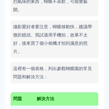
烈氣味的東西，蝴蝶不喜歡，可能會躲
開。
攝影愛好者要注意，蝴蝶移動快，建議帶
微距鏡頭。我試過用手機拍，效果不太
好，後來買了個小相機才拍到滿意的照
片。
這裡有一個表格，列出參觀蝴蝶園的常見
問題和解決方法：
問題
解決方法