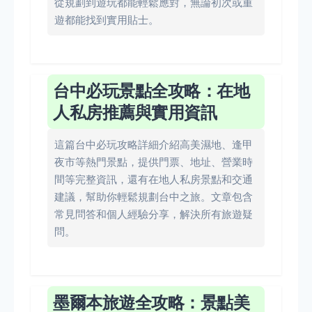
從規劃到遊玩都能輕鬆應對，無論初次或重
遊都能找到實用貼士。
台中必玩景點全攻略：在地
人私房推薦與實用資訊
這篇台中必玩攻略詳細介紹高美濕地、逢甲
夜市等熱門景點，提供門票、地址、營業時
間等完整資訊，還有在地人私房景點和交通
建議，幫助你輕鬆規劃台中之旅。文章包含
常見問答和個人經驗分享，解決所有旅遊疑
問。
墨爾本旅遊全攻略：景點美