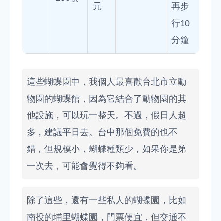
元
再步
行10
分鐘
這些蝴蝶園中，我個人最喜歡台北市立動
物園的蝴蝶館，因為它結合了動物園的其
他設施，可以玩一整天。不過，假日人超
多，建議平日去。台中那個免費的也不
錯，但規模小，蝴蝶種類少，如果你是第
一次去，可能會覺得不夠看。
除了這些，還有一些私人的蝴蝶園，比如
南投的埔里蝴蝶園，門票便宜，但交通不