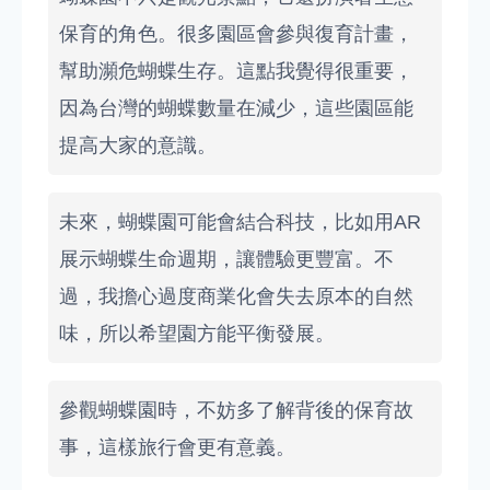
保育的角色。很多園區會參與復育計畫，
幫助瀕危蝴蝶生存。這點我覺得很重要，
因為台灣的蝴蝶數量在減少，這些園區能
提高大家的意識。
未來，蝴蝶園可能會結合科技，比如用AR
展示蝴蝶生命週期，讓體驗更豐富。不
過，我擔心過度商業化會失去原本的自然
味，所以希望園方能平衡發展。
參觀蝴蝶園時，不妨多了解背後的保育故
事，這樣旅行會更有意義。