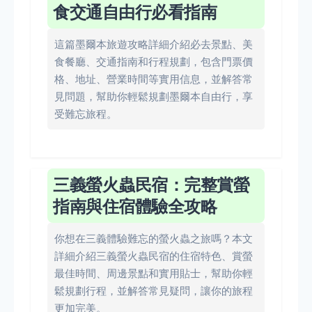
食交通自由行必看指南
這篇墨爾本旅遊攻略詳細介紹必去景點、美
食餐廳、交通指南和行程規劃，包含門票價
格、地址、營業時間等實用信息，並解答常
見問題，幫助你輕鬆規劃墨爾本自由行，享
受難忘旅程。
三義螢火蟲民宿：完整賞螢
指南與住宿體驗全攻略
你想在三義體驗難忘的螢火蟲之旅嗎？本文
詳細介紹三義螢火蟲民宿的住宿特色、賞螢
最佳時間、周邊景點和實用貼士，幫助你輕
鬆規劃行程，並解答常見疑問，讓你的旅程
更加完美。