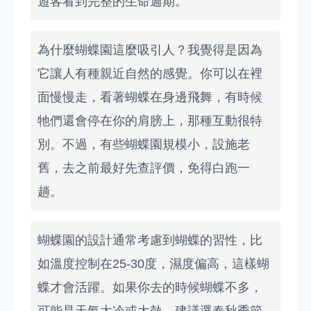
遊客看到完整的生命週期。
為什麼蝴蝶園這麼吸引人？我覺得是因為
它讓人有種親近自然的感覺。你可以在裡
面慢慢走，看著蝴蝶在身邊飛舞，有時候
牠們還會停在你的肩膀上，那種互動很特
別。不過，有些蝴蝶園規模小，設施老
舊，去之前最好先查評價，免得白跑一
趟。
蝴蝶園的設計通常考慮到蝴蝶的習性，比
如溫度控制在25-30度，濕度偏高，這樣蝴
蝶才會活躍。如果你去的時候蝴蝶不多，