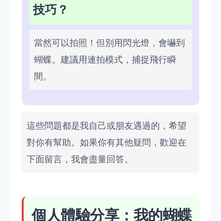
技巧？
當然可以拍照！但別用閃光燈，會嚇到
蝴蝶。建議用連拍模式，捕捉飛行瞬
間。
這些問題都是我自己或朋友遇過的，希望
對你有幫助。如果你有其他疑問，歡迎在
下面留言，我會盡量回答。
個人體驗分享：我的蝴蝶