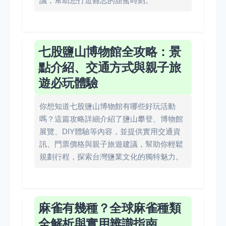
議，幫助您打造難忘的甜蜜時刻。
七股鹽山博物館全攻略：景
點介紹、交通方式與親子旅
遊必玩體驗
你想知道七股鹽山博物館有哪些好玩活動
嗎？這篇攻略詳細介紹了鹽山攀登、博物館
展覽、DIY體驗等內容，並提供實用交通資
訊、門票價格與親子旅遊建議，幫助你輕鬆
規劃行程，探索台灣鹽業文化的獨特魅力。
麻雀有幾種？全球麻雀種類
全解析與實用辨識指南