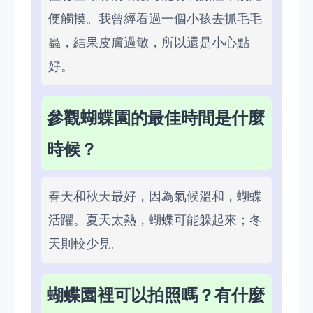
便觸摸。我曾經看過一個小孩去抓毛毛
蟲，結果皮膚過敏，所以還是小心點
好。
參觀蝴蝶園的最佳時間是什麼
時候？
春天和秋天最好，因為氣候溫和，蝴蝶
活躍。夏天太熱，蝴蝶可能躲起來；冬
天則較少見。
蝴蝶園裡可以拍照嗎？有什麼