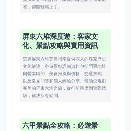
饕，都能輕鬆上手。
屏東六堆深度遊：客家文
化、景點攻略與實用資訊
這篇屏東六堆完整指南提供深入的客家歷史
文化解說、必遊景點詳細資料包括門票地址
與營業時間、美食推薦與價格、交通方式，
以及常見問答和個人經驗分享。幫助您規劃
完美的屏東六堆之旅，從行前準備到實際體
驗，解決所有疑問。
六甲景點全攻略：必遊景