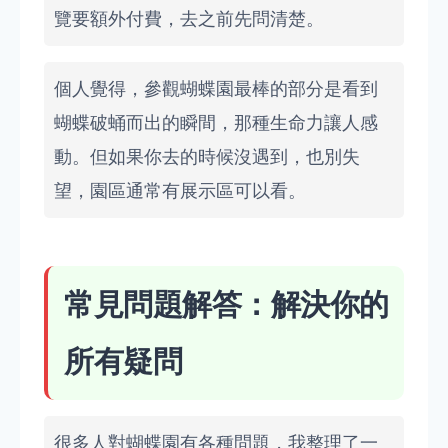
覽要額外付費，去之前先問清楚。
個人覺得，參觀蝴蝶園最棒的部分是看到
蝴蝶破蛹而出的瞬間，那種生命力讓人感
動。但如果你去的時候沒遇到，也別失
望，園區通常有展示區可以看。
常見問題解答：解決你的
所有疑問
很多人對蝴蝶園有各種問題，我整理了一