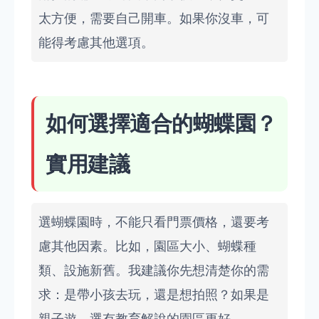
太方便，需要自己開車。如果你沒車，可
能得考慮其他選項。
如何選擇適合的蝴蝶園？
實用建議
選蝴蝶園時，不能只看門票價格，還要考
慮其他因素。比如，園區大小、蝴蝶種
類、設施新舊。我建議你先想清楚你的需
求：是帶小孩去玩，還是想拍照？如果是