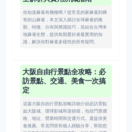
你知道麻雀有幾種嗎？從常見的家麻雀到稀
有的山麻雀，本文深入探討全球麻雀的種
類、特徵、分布與辨識技巧，並結合台灣本
地麻雀生態，提供鳥類愛好者最實用的知
識，解決你對麻雀多樣性的所有疑問。
大阪自由行景點全攻略：必
訪景點、交通、美食一次搞
定
這篇大阪自由行景點攻略詳細介紹必訪景點
如大阪城、環球影城和道頓堀，包括門票價
格、地址、營業時間和交通方式。還提供美
食推薦、常見問答和個人經驗分享，幫助您