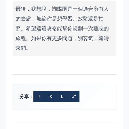
最後，我想說，蝴蝶園是一個適合所有人
的去處，無論你是想學習、放鬆還是拍
照。希望這篇攻略能幫你規劃一次難忘的
旅程。如果你有更多問題，別客氣，隨時
來問。
分享：
f
X
L
🔗