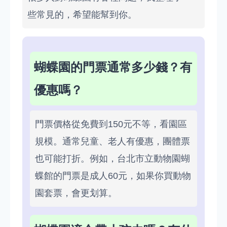
些常見的，希望能幫到你。
蝴蝶園的門票通常多少錢？有
優惠嗎？
門票價格從免費到150元不等，看園區
規模。通常兒童、老人有優惠，團體票
也可能打折。例如，台北市立動物園蝴
蝶館的門票是成人60元，如果你買動物
園套票，會更划算。