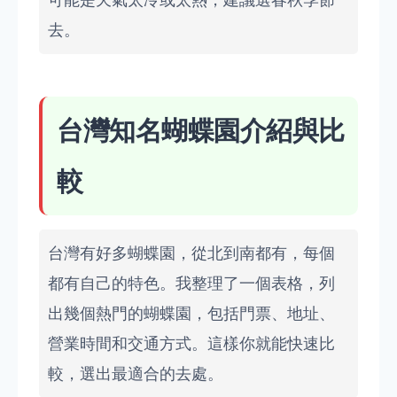
可能是天氣太冷或太熱，建議選春秋季節
去。
台灣知名蝴蝶園介紹與比
較
台灣有好多蝴蝶園，從北到南都有，每個
都有自己的特色。我整理了一個表格，列
出幾個熱門的蝴蝶園，包括門票、地址、
營業時間和交通方式。這樣你就能快速比
較，選出最適合的去處。