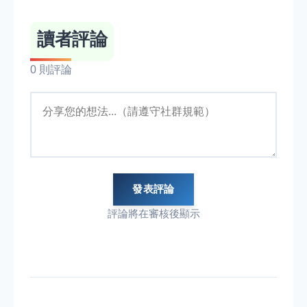
讀者評論
0 則評論
發表評論
評論將在審核後顯示