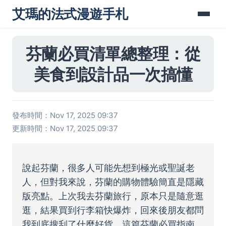
艾瑪的法式漫遊手札
芬蘭必買清單總整理：從
美食到設計品一次搞懂
發布時間：Nov 17, 2025 09:37
更新時間：Nov 17, 2025 09:37
說起芬蘭，很多人可能先想到極光或聖誕老
人，但對我來說，芬蘭的購物體驗簡直是隱藏
版亮點。上次我去芬蘭旅行，原本只是隨意逛
逛，結果買到行李箱快爆炸，回來後朋友都問
我到底搜刮了什麼好貨。這篇芬蘭必買指南，