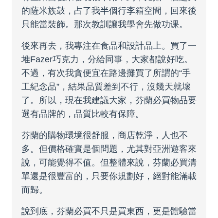
的薩米族鼓，占了我半個行李箱空間，回來後
只能當裝飾。那次教訓讓我學會先做功课。
後來再去，我專注在食品和設計品上。買了一
堆Fazer巧克力，分給同事，大家都說好吃。
不過，有次我貪便宜在路邊攤買了所謂的“手
工紀念品”，結果品質差到不行，沒幾天就壞
了。所以，現在我建議大家，芬蘭必買物品要
選有品牌的，品質比較有保障。
芬蘭的購物環境很舒服，商店乾淨，人也不
多。但價格確實是個問題，尤其對亞洲遊客來
說，可能覺得不值。但整體來說，芬蘭必買清
單還是很豐富的，只要你規劃好，絕對能滿載
而歸。
說到底，芬蘭必買不只是買東西，更是體驗當