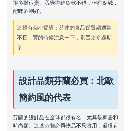
很多攤位賣。我覺得鮭魚乾不錯，但有點鹹，
配啤酒剛好。
這裡有個小提醒：芬蘭的食品保質期通常
不長，買的時候注意一下，別囤太多過期
了。
設計品類芬蘭必買：北歐
簡約風的代表
芬蘭的設計品在全球都很有名，尤其是家居和
時尚類。這些芬蘭必買物品不只實用，還很有