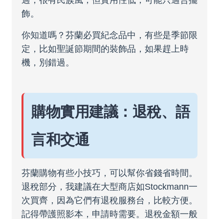
過，很有民族風，但實用性低，可能只適合擺
飾。
你知道嗎？芬蘭必買紀念品中，有些是季節限
定，比如聖誕節期間的裝飾品，如果趕上時
機，別錯過。
購物實用建議：退稅、語
言和交通
芬蘭購物有些小技巧，可以幫你省錢省時間。
退稅部分，我建議在大型商店如Stockmann一
次買齊，因為它們有退稅服務台，比較方便。
記得帶護照影本，申請時需要。退稅金額一般