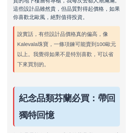
貨的地下樓層有專櫃，我每次去都人潮滿滿。
這些設計品雖然貴，但品質對得起價格，如果
你喜歡北歐風，絕對值得投資。
說實話，有些設計品價格真的偏高，像
Kalevala珠寶，一條項鍊可能賣到100歐元
以上。我覺得如果不是特別喜歡，可以省
下來買別的。
紀念品類芬蘭必買：帶回
獨特回憶