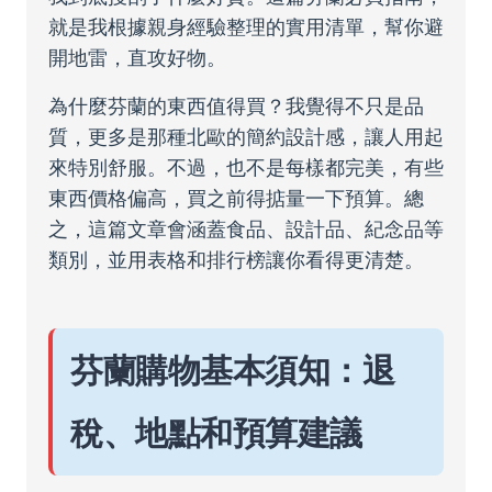
就是我根據親身經驗整理的實用清單，幫你避
開地雷，直攻好物。
為什麼芬蘭的東西值得買？我覺得不只是品
質，更多是那種北歐的簡約設計感，讓人用起
來特別舒服。不過，也不是每樣都完美，有些
東西價格偏高，買之前得掂量一下預算。總
之，這篇文章會涵蓋食品、設計品、紀念品等
類別，並用表格和排行榜讓你看得更清楚。
芬蘭購物基本須知：退
稅、地點和預算建議