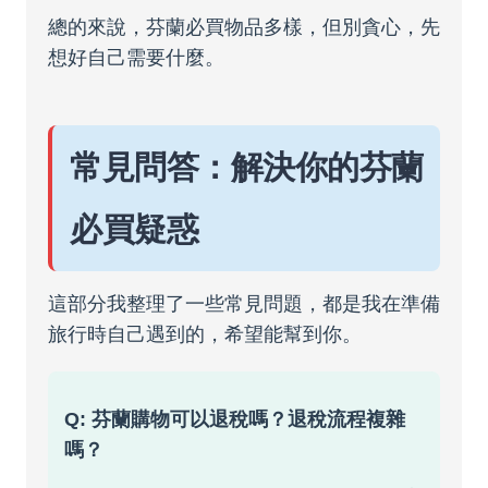
總的來說，芬蘭必買物品多樣，但別貪心，先
想好自己需要什麼。
常見問答：解決你的芬蘭
必買疑惑
這部分我整理了一些常見問題，都是我在準備
旅行時自己遇到的，希望能幫到你。
Q: 芬蘭購物可以退稅嗎？退稅流程複雜
嗎？