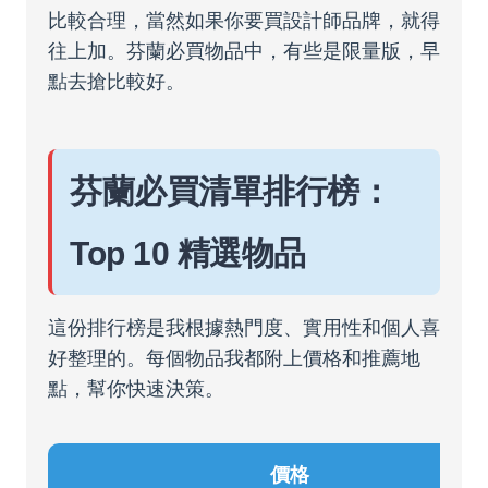
比較合理，當然如果你要買設計師品牌，就得
往上加。芬蘭必買物品中，有些是限量版，早
點去搶比較好。
芬蘭必買清單排行榜：
Top 10 精選物品
這份排行榜是我根據熱門度、實用性和個人喜
好整理的。每個物品我都附上價格和推薦地
點，幫你快速決策。
價格