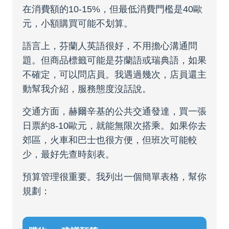
在消費額的10-15%，但最低消費門檻是40歐
元，小額購買可能不划算。
語言上，芬蘭人英語很好，不用擔心溝通問
題。但商品標籤可能是芬蘭語或瑞典語，如果
不確定，可以問店員。我遇過幾次，店員還主
動幫我介紹，服務態度沒話說。
交通方面，赫爾辛基的公共交通發達，買一張
日票約8-10歐元，就能無限次搭乘。如果你去
郊區，火車和巴士也很方便，但班次可能較
少，最好先查時刻表。
預算管理很重要。我列出一個簡單表格，幫你
規劃：