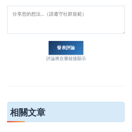
發表評論
評論將在審核後顯示
相關文章