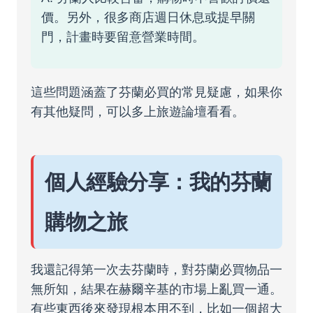
價。另外，很多商店週日休息或提早關
門，計畫時要留意營業時間。
這些問題涵蓋了芬蘭必買的常見疑慮，如果你
有其他疑問，可以多上旅遊論壇看看。
個人經驗分享：我的芬蘭
購物之旅
我還記得第一次去芬蘭時，對芬蘭必買物品一
無所知，結果在赫爾辛基的市場上亂買一通。
有些東西後來發現根本用不到，比如一個超大