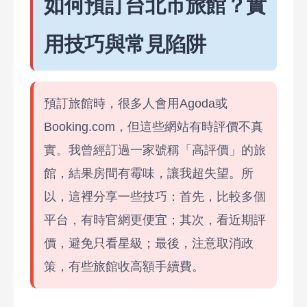
如何預訂台北市旅館？實
用技巧與常見陷阱
預訂旅館時，很多人會用Agoda或
Booking.com，但這些網站有時評價不真
實。我曾經訂過一家號稱「高評價」的旅
館，結果房間有霉味，讓我超失望。所
以，這裡分享一些技巧：首先，比較多個
平台，有時官網更便宜；其次，看近期評
價，避免只看星級；最後，注意取消政
策，有些旅館收高額手續費。