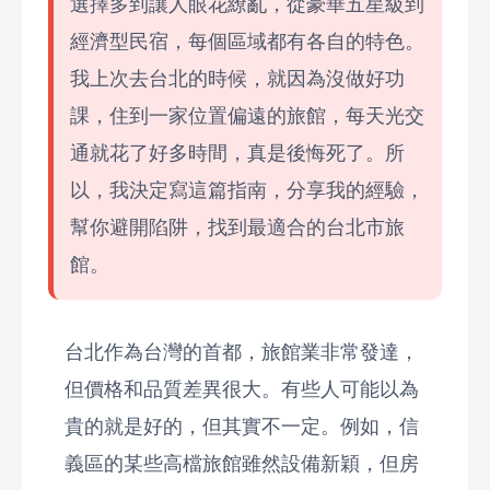
選擇多到讓人眼花繚亂，從豪華五星級到
經濟型民宿，每個區域都有各自的特色。
我上次去台北的時候，就因為沒做好功
課，住到一家位置偏遠的旅館，每天光交
通就花了好多時間，真是後悔死了。所
以，我決定寫這篇指南，分享我的經驗，
幫你避開陷阱，找到最適合的台北市旅
館。
台北作為台灣的首都，旅館業非常發達，
但價格和品質差異很大。有些人可能以為
貴的就是好的，但其實不一定。例如，信
義區的某些高檔旅館雖然設備新穎，但房