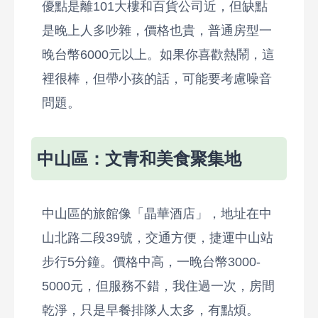
優點是離101大樓和百貨公司近，但缺點
是晚上人多吵雜，價格也貴，普通房型一
晚台幣6000元以上。如果你喜歡熱鬧，這
裡很棒，但帶小孩的話，可能要考慮噪音
問題。
中山區：文青和美食聚集地
中山區的旅館像「晶華酒店」，地址在中
山北路二段39號，交通方便，捷運中山站
步行5分鐘。價格中高，一晚台幣3000-
5000元，但服務不錯，我住過一次，房間
乾淨，只是早餐排隊人太多，有點煩。