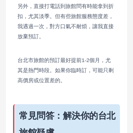
另外，直接打電話到旅館問有時能拿到折
扣，尤其淡季。但有些旅館服務態度差，
我遇過一次，對方口氣不耐煩，讓我直接
放棄預訂。
台北市旅館的預訂最好提前1-2個月，尤
其是熱門時段。如果你臨時訂，可能只剩
高價房或位置差的。
常見問答：解決你的台北
旅館疑慮