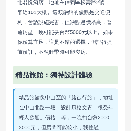
北君悅酒店，地址在信義區松壽路2號，
靠近101大樓。這類旅館的優點是交通便
利，會議設施完善，但缺點是價格高，普
通房型一晚可能要台幣5000元以上。如果
你預算充足，這是不錯的選擇，但記得提
前預訂，不然旺季時可能沒房。
精品旅館：獨特設計體驗
精品旅館像中山區的「路徒行旅」，地址
在中山北路一段，設計風格文青，很受年
輕人歡迎。價格中等，一晚約台幣2000-
3000元，但房間可能較小，我住過一