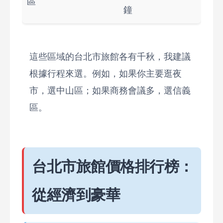
區
鐘
這些區域的台北市旅館各有千秋，我建議
根據行程來選。例如，如果你主要逛夜
市，選中山區；如果商務會議多，選信義
區。
台北市旅館價格排行榜：
從經濟到豪華