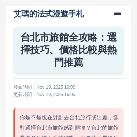
艾瑪的法式漫遊手札
台北市旅館全攻略：選
擇技巧、價格比較與熱
門推薦
發布時間：Nov 19, 2025 16:09
更新時間：Nov 19, 2025 16:09
你是不是也在計劃去台北旅行或出差，卻
對選擇台北市旅館感到頭痛？台北的旅館