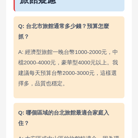
Q: 台北市旅館通常多少錢？預算怎麼
抓？
A: 經濟型旅館一晚台幣1000-2000元，中
檔2000-4000元，豪華型4000元以上。我
建議每天預算台幣2000-3000元，這樣選
擇多，品質也穩定。
Q: 哪個區域的台北旅館最適合家庭入
住？