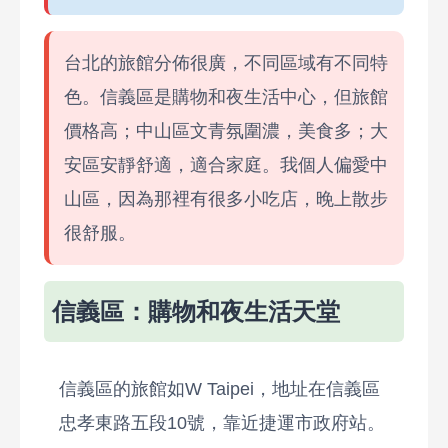
台北的旅館分佈很廣，不同區域有不同特
色。信義區是購物和夜生活中心，但旅館
價格高；中山區文青氛圍濃，美食多；大
安區安靜舒適，適合家庭。我個人偏愛中
山區，因為那裡有很多小吃店，晚上散步
很舒服。
信義區：購物和夜生活天堂
信義區的旅館如W Taipei，地址在信義區
忠孝東路五段10號，靠近捷運市政府站。