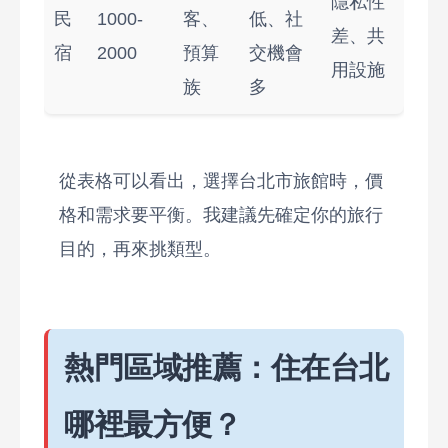
隱私性
民
1000-
客、
低、社
差、共
宿
2000
預算
交機會
用設施
族
多
從表格可以看出，選擇台北市旅館時，價
格和需求要平衡。我建議先確定你的旅行
目的，再來挑類型。
熱門區域推薦：住在台北
哪裡最方便？