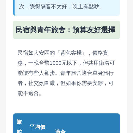
次，覺得隔音不太好，晚上有點吵。
民宿與青年旅舍：預算友好選擇
民宿如大安區的「背包客棧」，價格實
惠，一晚台幣1000元以下，但共用衛浴可
能讓有些人卻步。青年旅舍適合單身旅行
者，社交氛圍濃，但如果你需要安靜，可
能不適合。
旅
平均價
館
適合