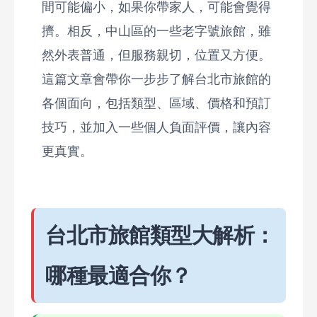
間可能偏小，如果你帶家人，可能會覺得
擠。相反，中山區的一些老字號旅館，雖
然外表普通，但服務親切，位置又方便。
這篇文章會帶你一步步了解台北市旅館的
各個面向，包括類型、區域、價格和預訂
技巧，並加入一些個人負面評價，讓內容
更真實。
台北市旅館類型大解析：
哪種最適合你？