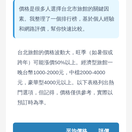
價格是很多人選擇台北市旅館的關鍵因
素。我整理了一個排行榜，基於個人經驗
和網路評價，幫你快速比較。
台北旅館的價格波動大，旺季（如暑假或
跨年）可能漲價50%以上。經濟型旅館一
晚台幣1000-2000元，中檔2000-4000
元，豪華型4000元以上。以下表格列出熱
門選項，但記得，價格僅供參考，實際以
預訂時為準。
平均價格
評價