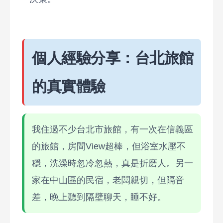
個人經驗分享：台北旅館
的真實體驗
我住過不少台北市旅館，有一次在信義區
的旅館，房間View超棒，但浴室水壓不
穩，洗澡時忽冷忽熱，真是折磨人。另一
家在中山區的民宿，老闆親切，但隔音
差，晚上聽到隔壁聊天，睡不好。