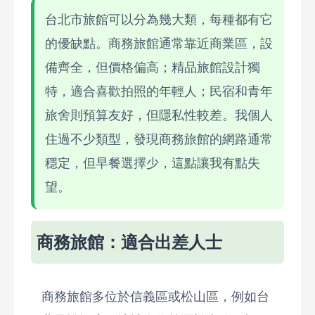
台北市旅館可以分為幾大類，每種都有它
的優缺點。商務旅館通常靠近商業區，設
備齊全，但價格偏高；精品旅館設計獨
特，適合喜歡拍照的年輕人；民宿和青年
旅舍則預算友好，但隱私性較差。我個人
住過不少類型，發現商務旅館的網路通常
穩定，但早餐選擇少，這點讓我有點失
望。
商務旅館：適合出差人士
商務旅館多位於信義區或松山區，例如台