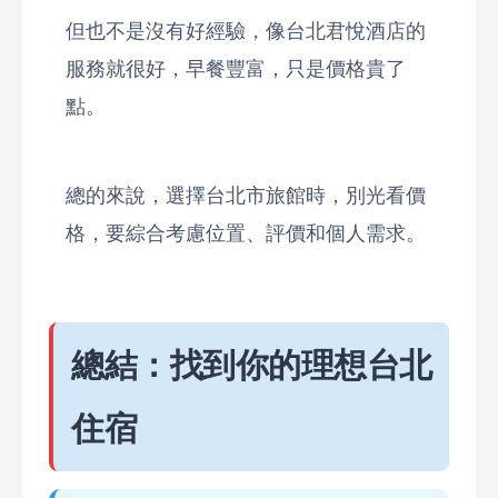
但也不是沒有好經驗，像台北君悅酒店的
服務就很好，早餐豐富，只是價格貴了
點。
總的來說，選擇台北市旅館時，別光看價
格，要綜合考慮位置、評價和個人需求。
總結：找到你的理想台北
住宿