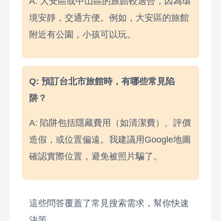
A: 大安區或中山區的旅館較適合，因為環
境安靜，交通方便。例如，大安區的旅館
附近有公園，小孩可以玩。
Q: 預訂台北市旅館時，有哪些常見陷
阱？
A: 陷阱包括隱藏費用（如清潔費）、評價
造假，或位置偏遠。我建議用Google地圖
確認實際位置，避免被照片騙了。
這些問答覆蓋了常見搜索需求，幫你快速
決策。