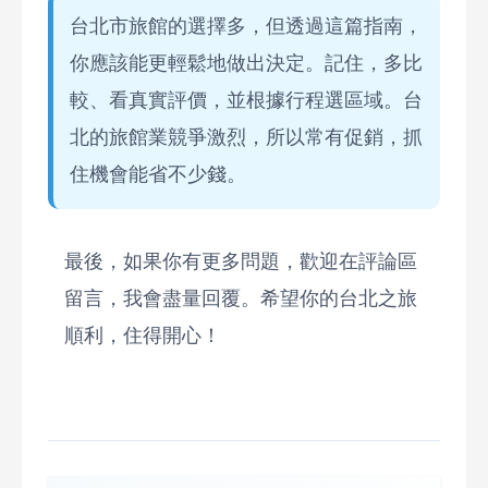
台北市旅館的選擇多，但透過這篇指南，
你應該能更輕鬆地做出決定。記住，多比
較、看真實評價，並根據行程選區域。台
北的旅館業競爭激烈，所以常有促銷，抓
住機會能省不少錢。
最後，如果你有更多問題，歡迎在評論區
留言，我會盡量回覆。希望你的台北之旅
順利，住得開心！