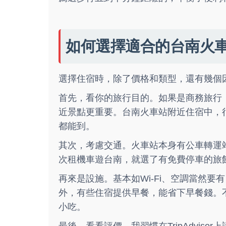
如何選擇適合的台南火
選擇住宿時，除了價格和類型，還有幾個
首先，看你的旅行目的。如果是商務旅行
近景點更重要。台南火車站附近住宿中，
都能到。
其次，考慮交通。火車站本身有公車轉運
次租機車遊台南，就選了有免費停車的旅
再來是設施。基本如Wi-Fi、空調當然
外，有些住宿提供早餐，能省下早餐錢。
小吃。