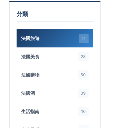
分類
法國旅遊
11
法國美食
28
法國購物
50
法國酒
39
生活指南
10