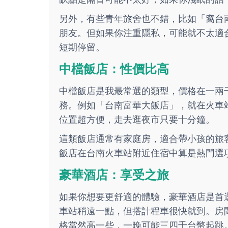
另外，有些青年旅舍也不錯，比如「窩台
朋友。但如果你注重隱私，可能就不太適
短期停留。
中檔飯店：性價比高
中檔飯店是我最常選的類型，價格在一兩
務。例如「台南富華大飯店」，就在火車
位置超方便，走去逛夜市只要十分鐘。
這類飯店通常有家庭房，適合帶小孩的旅
飯店在台南火車站附近住宿中算是熱門選
豪華酒店：享受之旅
如果你想要更舒適的體驗，豪華酒店是首
車站稍遠一點，但搭計程車很快就到。房
格當然高一些，一晚可能三四千台幣起跳