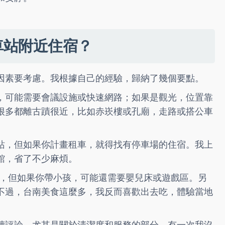
車站附近住宿？
因素要考慮。我根據自己的經驗，歸納了幾個要點。
，可能需要會議設施或快速網路；如果是觀光，位置靠
很多都離古蹟很近，比如赤崁樓或孔廟，走路或搭公車
站，但如果你計畫租車，就得找有停車場的住宿。我上
館，省了不少麻煩。
要有，但如果你帶小孩，可能還需要嬰兒床或遊戲區。另
不過，台南美食這麼多，我反而喜歡出去吃，體驗當地