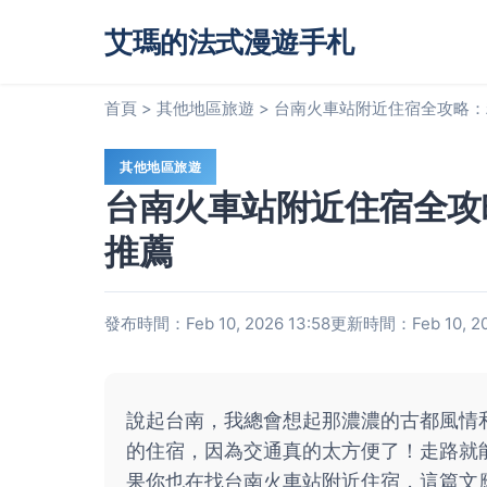
艾瑪的法式漫遊手札
首頁
>
其他地區旅遊
>
台南火車站附近住宿全攻略：
其他地區旅遊
台南火車站附近住宿全攻
推薦
發布時間：Feb 10, 2026 13:58
更新時間：Feb 10, 20
說起台南，我總會想起那濃濃的古都風情
的住宿，因為交通真的太方便了！走路就
果你也在找台南火車站附近住宿，這篇文