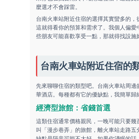
麼選才不會踩雷。
台南火車站附近住宿的選擇其實蠻多的，
這就得看你的預算和需求了。我個人偏愛
些朋友可能喜歡享受一點，那就得找設施
台南火車站附近住宿的
先來聊聊住宿的類型吧。台南火車站周邊
華酒店。每種都有它的優缺點，我簡單歸
經濟型旅館：省錢首選
這類住宿通常價格親民，一晚可能只要幾
叫「漫步巷弄」的旅館，離火車站走路五分
缺點是隔音可能不太好，如果你淺眠的話