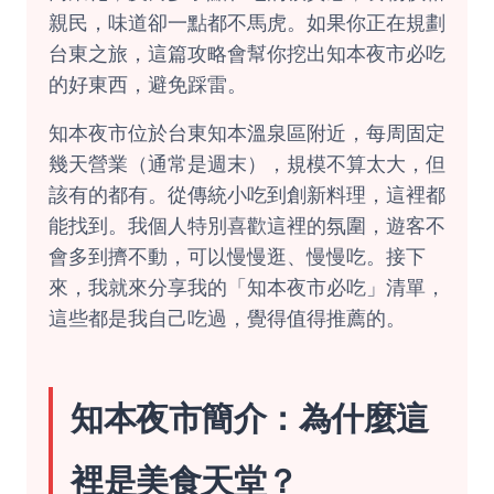
親民，味道卻一點都不馬虎。如果你正在規劃
台東之旅，這篇攻略會幫你挖出知本夜市必吃
的好東西，避免踩雷。
知本夜市位於台東知本溫泉區附近，每周固定
幾天營業（通常是週末），規模不算太大，但
該有的都有。從傳統小吃到創新料理，這裡都
能找到。我個人特別喜歡這裡的氛圍，遊客不
會多到擠不動，可以慢慢逛、慢慢吃。接下
來，我就來分享我的「知本夜市必吃」清單，
這些都是我自己吃過，覺得值得推薦的。
知本夜市簡介：為什麼這
裡是美食天堂？