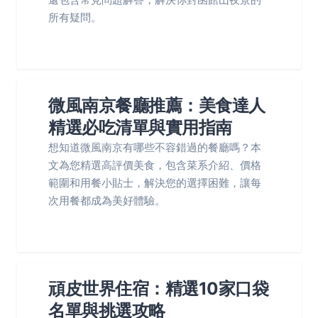
所有疑問。
微風南京餐廳推薦：美食達人
精選必吃清單與實用指南
想知道微風南京有哪些不容錯過的餐廳嗎？本
文為您精選高評價美食，包含菜系介紹、價格
範圍和用餐小貼士，解決您的選擇困難，讓每
次用餐都成為美好體驗。
頑皮世界住宿：精選10家口袋
名單與挑選攻略