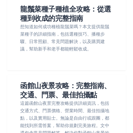
龍鬚菜種子種植全攻略：從選
種到收成的完整指南
想知道如何成功種植龍鬚菜嗎？本文提供龍鬚
菜種子的詳細指南，包括選種技巧、播種步
驟、日常照顧、常見問題解決，以及購買建
議，幫助新手和老手都能輕鬆收成。
函館山夜景攻略：完整指南、
交通、門票、最佳拍攝點
這篇函館山夜景完整攻略提供詳細資訊，包括
交通方式、門票價格、營業時間、最佳拍攝地
點，以及實用貼士。無論是自由行或跟團，都
能找到所需答案，幫助你規劃完美旅程。文中
還包含常見問題解答，解決你對函館山夜景的