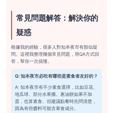
常見問題解答：解決你的
疑惑
根據我的經驗，很多人對知本夜市有類似疑
問。這裡我整理幾個常見問題，用QA方式回
答，幫你一次搞懂。
Q: 知本夜市必吃有哪些是素食者友好的？
A: 知本夜市有不少素食選擇，比如豆花、
地瓜球、部分水果攤。蔥油餅如果不加
蛋，也算素食。但建議點餐時先問清楚，
因為有些醬料可能含葷食成分。