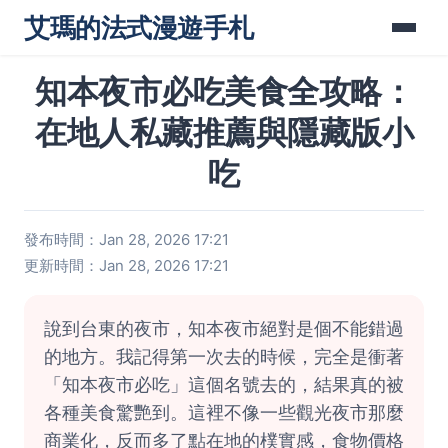
艾瑪的法式漫遊手札
知本夜市必吃美食全攻略：
在地人私藏推薦與隱藏版小
吃
發布時間：Jan 28, 2026 17:21
更新時間：Jan 28, 2026 17:21
說到台東的夜市，知本夜市絕對是個不能錯過
的地方。我記得第一次去的時候，完全是衝著
「知本夜市必吃」這個名號去的，結果真的被
各種美食驚艷到。這裡不像一些觀光夜市那麼
商業化，反而多了點在地的樸實感，食物價格