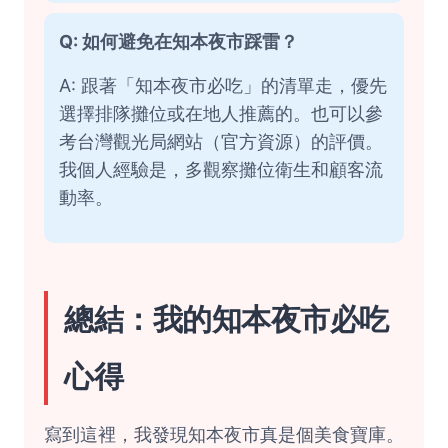
Q: 如何避免在知本夜市踩雷？
A: 跟著「知本夜市必吃」的清單走，優先
選擇排隊攤位或在地人推薦的。也可以參
考
台灣觀光局網站
（官方資源）的評價。
我個人經驗是，多觀察攤位衛生和顧客流
動率。
總結：我的知本夜市必吃
心得
寫到這裡，我發現知本夜市真是個美食寶庫。