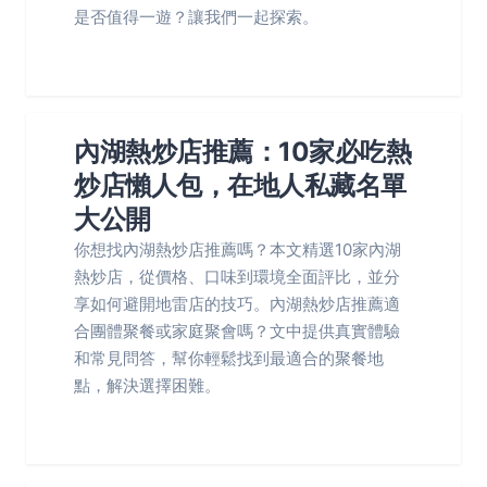
是否值得一遊？讓我們一起探索。
內湖熱炒店推薦：10家必吃熱
炒店懶人包，在地人私藏名單
大公開
你想找內湖熱炒店推薦嗎？本文精選10家內湖
熱炒店，從價格、口味到環境全面評比，並分
享如何避開地雷店的技巧。內湖熱炒店推薦適
合團體聚餐或家庭聚會嗎？文中提供真實體驗
和常見問答，幫你輕鬆找到最適合的聚餐地
點，解決選擇困難。