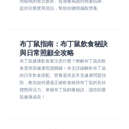
用核桃的禁忌族群。從過敏風險到熱量陷阱，
提供完整實用資訊，幫助你聰明攝取營養。
布丁鼠指南：布丁鼠飲食秘訣
與日常照顧全攻略
布丁鼠健康飲食要注意什麼？瞭解布丁鼠的飲
食需求與健康照護關鍵！本文詳細解析布丁鼠
的日常飲食搭配、營養需求及常見健康問題預
防，教你如何通過正確飲食維持布丁鼠的良好
體態與活力。掌握布丁鼠飼養秘訣，讓您的愛
鼠健康成長！