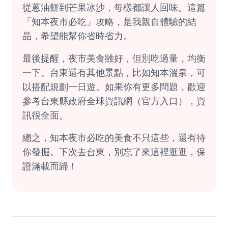
從蔥油餅到芒果冰沙，每樣都讓人回味。這篇
「知本夜市必吃」攻略，是我親自體驗的結
晶，希望能幫你省時省力。
最後提醒，夜市美食雖好，但別吃過量，均衡
一下。台東還有其他景點，比如知本溫泉，可
以搭配規劃一日遊。如果你有更多問題，歡迎
參考
台東縣政府全球資訊網
（官方入口），資
訊很全面。
總之，知本夜市必吃的美食不只這些，還有待
你發掘。下次去台東，別忘了來這裡逛逛，保
證滿載而歸！