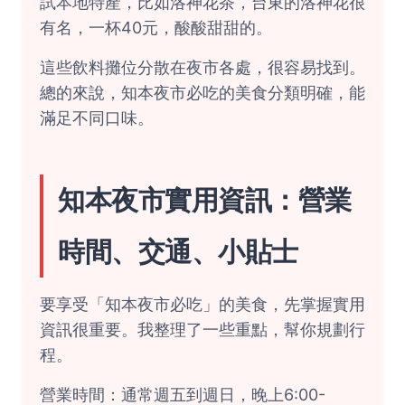
試本地特產，比如洛神花茶，台東的洛神花很
有名，一杯40元，酸酸甜甜的。
這些飲料攤位分散在夜市各處，很容易找到。
總的來說，知本夜市必吃的美食分類明確，能
滿足不同口味。
知本夜市實用資訊：營業
時間、交通、小貼士
要享受「知本夜市必吃」的美食，先掌握實用
資訊很重要。我整理了一些重點，幫你規劃行
程。
營業時間：通常週五到週日，晚上6:00-