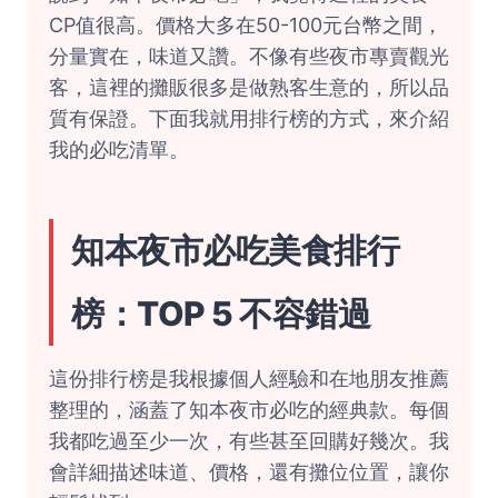
CP值很高。價格大多在50-100元台幣之間，
分量實在，味道又讚。不像有些夜市專賣觀光
客，這裡的攤販很多是做熟客生意的，所以品
質有保證。下面我就用排行榜的方式，來介紹
我的必吃清單。
知本夜市必吃美食排行
榜：TOP 5 不容錯過
這份排行榜是我根據個人經驗和在地朋友推薦
整理的，涵蓋了知本夜市必吃的經典款。每個
我都吃過至少一次，有些甚至回購好幾次。我
會詳細描述味道、價格，還有攤位位置，讓你