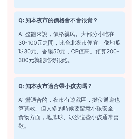
Q: 知本夜市的價格會不會很貴？
A: 整體來說，價格親民。大部分小吃在
30-100元之間，比台北夜市便宜。像地瓜
球30元、香腸50元，CP值高。預算200-
300元就能吃得很飽。
Q: 知本夜市適合帶小孩去嗎？
A: 蠻適合的，夜市有遊戲區，攤位通道也
算寬敞。但人多的時候要留意小孩安全。
食物方面，地瓜球、冰沙這些小孩通常喜
歡。