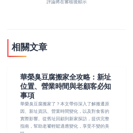
評論將在審核後顯示
相關文章
華榮臭豆腐搬家全攻略：新址
位置、營業時間與老顧客必知
事項
華榮臭豆腐搬家了？本文帶你深入了解搬遷原
因、新址資訊、營業時間變化，以及對食客的
實際影響。從舊址回顧到新家探訪，提供完整
指南，幫助老饕輕鬆適應變化，享受不變的美