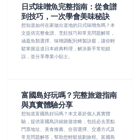
日式味噌魚完整指南：從食譜
到技巧，一次學會美味秘訣
想知道如何在家做出道地的日式味噌魚嗎？本
文提供完整食譜、烹飪技巧和常見問題解答，
涵蓋魚類選擇、味噌調配到烤製訣竅，讓你輕
鬆掌握這道日本經典料理，解決新手常犯錯
誤，並分享專業小貼士。
富國島好玩嗎？完整旅遊指南
與真實體驗分享
想知道富國島好玩嗎？本文基於個人真實體
驗，提供富國島詳細旅遊攻略，包括必去景點
門票地址、美食推薦、住宿選擇、交通方式及
常見問題解答，幫助您輕鬆規劃旅程。富國島