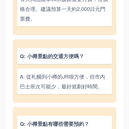
格合理。建議預算一天約2,000日元門
票費。
Q: 小樽景點的交通方便嗎？
A: 從札幌到小樽的JR很方便，但市內
巴士班次可能少，最好規劃好時間。
Q: 小樽景點有哪些需要預約？