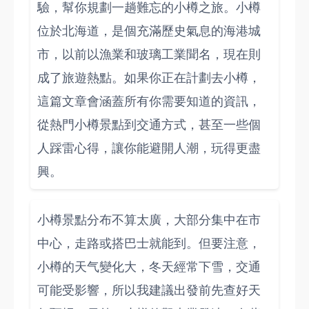
驗，幫你規劃一趟難忘的小樽之旅。小樽
位於北海道，是個充滿歷史氣息的海港城
市，以前以漁業和玻璃工業聞名，現在則
成了旅遊熱點。如果你正在計劃去小樽，
這篇文章會涵蓋所有你需要知道的資訊，
從熱門小樽景點到交通方式，甚至一些個
人踩雷心得，讓你能避開人潮，玩得更盡
興。
小樽景點分布不算太廣，大部分集中在市
中心，走路或搭巴士就能到。但要注意，
小樽的天气變化大，冬天經常下雪，交通
可能受影響，所以我建議出發前先查好天