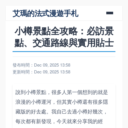
艾瑪的法式漫遊手札
小樽景點全攻略：必訪景
點、交通路線與實用貼士
發布時間：Dec 09, 2025 13:58
更新時間：Dec 09, 2025 13:58
說到小樽景點，很多人第一個想到的就是
浪漫的小樽運河，但其實小樽還有很多隱
藏版的好去處。我自己去過小樽好幾次，
每次都有新發現，今天就來分享我的經