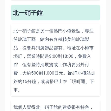
北一硝子館
北一硝子館是另一個熱門小樽景點，專注
於玻璃工藝，館內有各種精美的玻璃製
品，從餐具到裝飾品都有。地址在小樽市
堺町，營業時間是9:00到18:00，免費入
館，但有些特別展覽或工作坊要另外付
費，大約500到1,000日元。從JR小樽站走
路約15分鐘，或者搭巴士在「堺町通」下
車。
我個人覺得北一硝子館的建築很有特色，