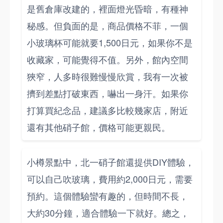
是舊倉庫改建的，裡面燈光昏暗，有種神
秘感。但負面的是，商品價格不菲，一個
小玻璃杯可能就要1,500日元，如果你不是
收藏家，可能覺得不值。另外，館內空間
狹窄，人多時很難慢慢欣賞，我有一次被
擠到差點打破東西，嚇出一身汗。如果你
打算買紀念品，建議多比較幾家店，附近
還有其他硝子館，價格可能更親民。
小樽景點中，北一硝子館還提供DIY體驗，
可以自己吹玻璃，費用約2,000日元，需要
預約。這個體驗蠻有趣的，但時間不長，
大約30分鐘，適合體驗一下就好。總之，