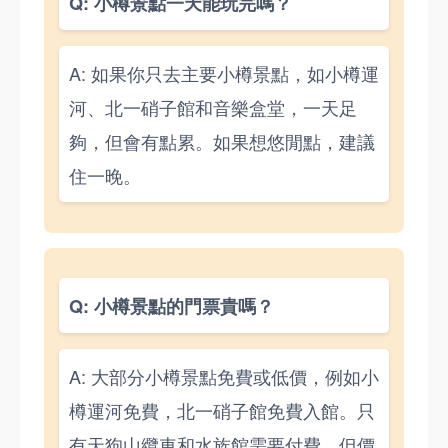
Q: 小樽景點一天能玩完嗎？
A: 如果你只去主要小樽景點，如小樽運
河、北一硝子館和音樂盒堂，一天足
夠，但會有點累。如果想悠閒點，建議
住一晚。
Q: 小樽景點的門票貴嗎？
A: 大部分小樽景點免費或低價，例如小
樽運河免費，北一硝子館免費入館。只
有天狗山纜車和水族館需要付費，但價