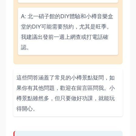
A: 北一硝子館的DIY體驗和小樽音樂盒
堂的DIY可能需要預約，尤其是旺季。
我建議出發前一週上網查或打電話確
認。
這些問答涵蓋了常見的小樽景點疑問，如
果你有其他問題，歡迎在留言區問我。小
樽景點雖然多，但只要做好功課，就能玩
得開心。