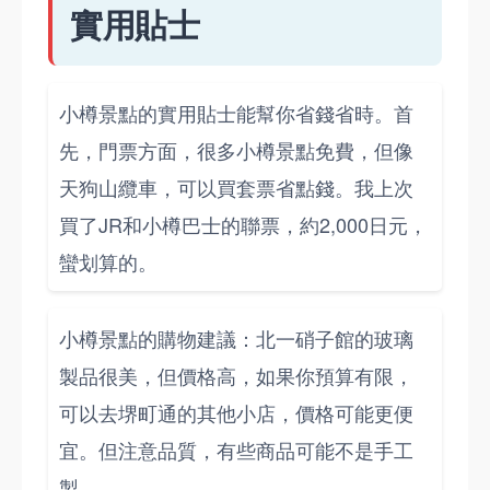
實用貼士
小樽景點的實用貼士能幫你省錢省時。首
先，門票方面，很多小樽景點免費，但像
天狗山纜車，可以買套票省點錢。我上次
買了JR和小樽巴士的聯票，約2,000日元，
蠻划算的。
小樽景點的購物建議：北一硝子館的玻璃
製品很美，但價格高，如果你預算有限，
可以去堺町通的其他小店，價格可能更便
宜。但注意品質，有些商品可能不是手工
製。