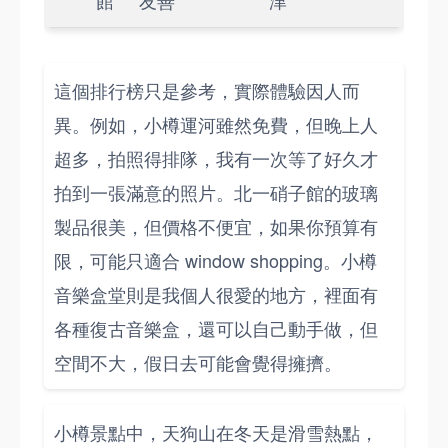
館
友善
津
這個排行榜只是參考，實際體驗因人而
異。例如，小樽運河雖然免費，但晚上人
超多，拍照得排隊，我有一次等了好久才
拍到一張滿意的照片。北一硝子館的玻璃
製品很美，但價格不便宜，如果你預算有
限，可能只適合 window shopping。小樽
音樂盒堂則是我個人很愛的地方，裡面有
各種復古音樂盒，還可以自己動手做，但
空間不大，假日去可能會覺得擁擠。
小樽景點中，天狗山在冬天是滑雪熱點，