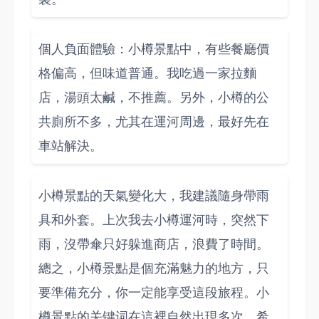
個人負面體驗：小樽景點中，有些餐廳價
格偏高，但味道普通。我吃過一家拉麵
店，湯頭太鹹，不推薦。另外，小樽的公
共廁所不多，尤其在運河周邊，最好先在
車站解決。
小樽景點的天氣變化大，我建議隨身帶雨
具和外套。上次我去小樽運河時，突然下
雨，沒帶傘只好躲進商店，浪費了時間。
總之，小樽景點是個充滿魅力的地方，只
要準備充分，你一定能享受這段旅程。小
樽景點的关键词在這裡自然出現多次，希