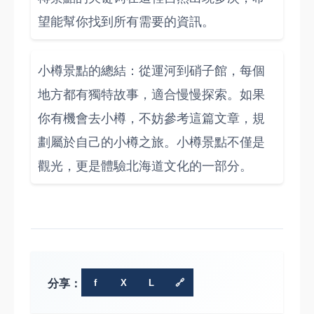
望能幫你找到所有需要的資訊。
小樽景點的總結：從運河到硝子館，每個
地方都有獨特故事，適合慢慢探索。如果
你有機會去小樽，不妨參考這篇文章，規
劃屬於自己的小樽之旅。小樽景點不僅是
觀光，更是體驗北海道文化的一部分。
分享：
f
X
L
🔗