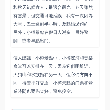
和秋天氣候宜人，最適合觀光；冬天雖然
有雪景，但交通可能延誤，我有一次因為
大雪，巴士遲到半小時，差點錯過預約。
另外，小樽景點在假日人潮多，最好避
開，或者早點出門。
個人建議：小樽景點中，小樽運河和音樂
盒堂可以安排在一天，因為它們距離近。
天狗山和水族館在另一天，但它們方向不
同，得安排好交通。小樽景點的门票和營
業時間也要先查好，避免撲空。