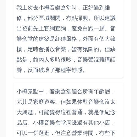
我上次去小樽音樂盒堂時，正好遇到維
修，部分區域關閉，有點掃興。所以建議
出發前先上官網查詢，避免白跑一趟。音
樂盒堂的建築是紅磚風格，外面有個大鐘
樓，定時會播放音樂，蠻有氛圍的。但缺
點是，館內人多時很吵，音樂聲混雜講話
聲，反而破壞了那種寧靜感。
小樽景點中，音樂盒堂適合所有年齡層，
尤其是家庭遊客。但如果你對音樂盒沒太
大興趣，可能覺得這裡普通，就是個紀念
品店。小樽音樂盒堂周邊還有其他小店，
可以一併逛逛，但注意營業時間，有些下