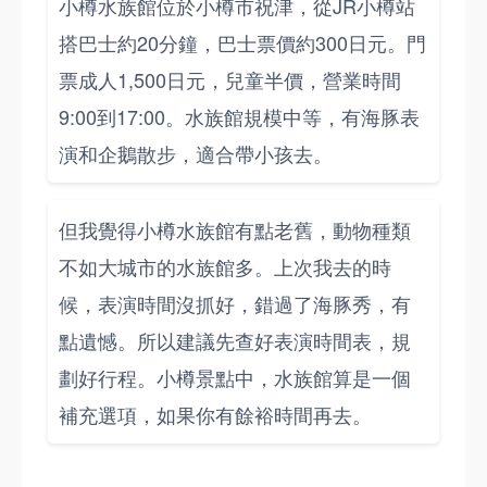
小樽水族館位於小樽市祝津，從JR小樽站
搭巴士約20分鐘，巴士票價約300日元。門
票成人1,500日元，兒童半價，營業時間
9:00到17:00。水族館規模中等，有海豚表
演和企鵝散步，適合帶小孩去。
但我覺得小樽水族館有點老舊，動物種類
不如大城市的水族館多。上次我去的時
候，表演時間沒抓好，錯過了海豚秀，有
點遺憾。所以建議先查好表演時間表，規
劃好行程。小樽景點中，水族館算是一個
補充選項，如果你有餘裕時間再去。