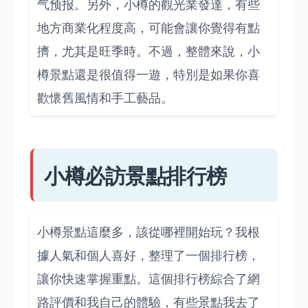
气预报。另外，小樽的觀光業發達，有些
地方商業化程度高，可能會讓你覺得有點
擠，尤其是旺季時。不過，整體來說，小
樽景點還是很值得一遊，特別是如果你喜
歡懷舊風情和手工藝品。
小樽必訪景點排行榜
小樽景點這麼多，該從哪裡開始玩？我根
據人氣和個人喜好，整理了一個排行榜，
讓你快速掌握重點。這個排行榜綜合了網
路評價和我自己的體驗，有些景點我去了