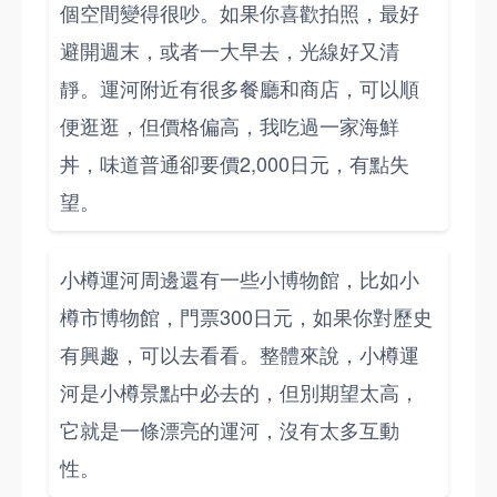
個空間變得很吵。如果你喜歡拍照，最好
避開週末，或者一大早去，光線好又清
靜。運河附近有很多餐廳和商店，可以順
便逛逛，但價格偏高，我吃過一家海鮮
丼，味道普通卻要價2,000日元，有點失
望。
小樽運河周邊還有一些小博物館，比如小
樽市博物館，門票300日元，如果你對歷史
有興趣，可以去看看。整體來說，小樽運
河是小樽景點中必去的，但別期望太高，
它就是一條漂亮的運河，沒有太多互動
性。