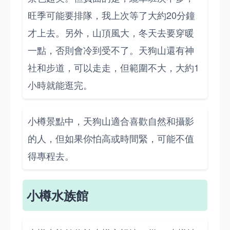
旺季可能要排隊，我上次等了大約20分鐘
才上去。另外，山頂風大，冬天去要穿暖
一點，否則會冷到受不了。天狗山還有神
社和步道，可以走走，但範圍不大，大約1
小時就能逛完。
小樽景點中，天狗山適合喜歡自然和攝影
的人，但如果你怕高或時間緊，可能不值
得專程去。
小樽水族館