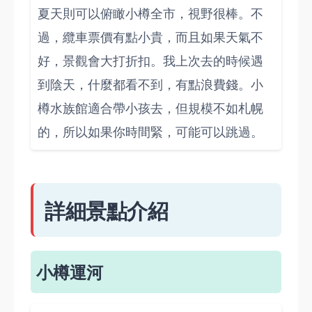
夏天則可以俯瞰小樽全市，視野很棒。不
過，纜車票價有點小貴，而且如果天氣不
好，景觀會大打折扣。我上次去的時候遇
到陰天，什麼都看不到，有點浪費錢。小
樽水族館適合帶小孩去，但規模不如札幌
的，所以如果你時間緊，可能可以跳過。
詳細景點介紹
小樽運河