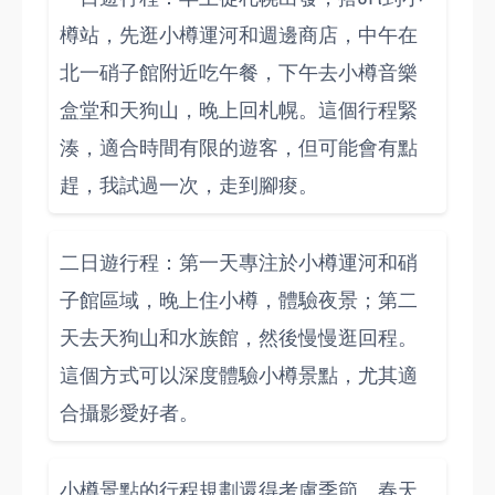
樽站，先逛小樽運河和週邊商店，中午在
北一硝子館附近吃午餐，下午去小樽音樂
盒堂和天狗山，晚上回札幌。這個行程緊
湊，適合時間有限的遊客，但可能會有點
趕，我試過一次，走到腳痠。
二日遊行程：第一天專注於小樽運河和硝
子館區域，晚上住小樽，體驗夜景；第二
天去天狗山和水族館，然後慢慢逛回程。
這個方式可以深度體驗小樽景點，尤其適
合攝影愛好者。
小樽景點的行程規劃還得考慮季節。春天