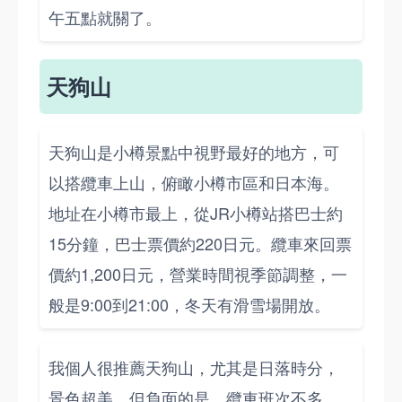
午五點就關了。
天狗山
天狗山是小樽景點中視野最好的地方，可
以搭纜車上山，俯瞰小樽市區和日本海。
地址在小樽市最上，從JR小樽站搭巴士約
15分鐘，巴士票價約220日元。纜車來回票
價約1,200日元，營業時間視季節調整，一
般是9:00到21:00，冬天有滑雪場開放。
我個人很推薦天狗山，尤其是日落時分，
景色超美。但負面的是，纜車班次不多，