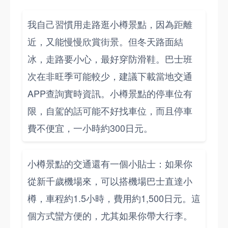
我自己習慣用走路逛小樽景點，因為距離
近，又能慢慢欣賞街景。但冬天路面結
冰，走路要小心，最好穿防滑鞋。巴士班
次在非旺季可能較少，建議下載當地交通
APP查詢實時資訊。小樽景點的停車位有
限，自駕的話可能不好找車位，而且停車
費不便宜，一小時約300日元。
小樽景點的交通還有一個小貼士：如果你
從新千歲機場來，可以搭機場巴士直達小
樽，車程約1.5小時，費用約1,500日元。這
個方式蠻方便的，尤其如果你帶大行李。