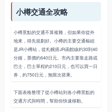
小樽交通全攻略
小樽景點的交通不算複雜，但如果你從外
地來，得先規劃好。小樽的主要交通樞紐
是JR小樽站，從札幌搭JR函館線約30到40
分鐘，票價約640日元。市內主要靠走路或
巴士，巴士單程約210日元，也可以買一日
券，約750日元，無限次搭乘。
下面表格整理了從小樽站到各小樽景點的
交通方式與時間，幫助你快速移動。