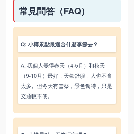
常見問答（FAQ）
Q: 小樽景點最適合什麼季節去？
A: 我個人覺得春天（4-5月）和秋天
（9-10月）最好，天氣舒服，人也不會
太多。但冬天有雪祭，景色獨特，只是
交通較不便。