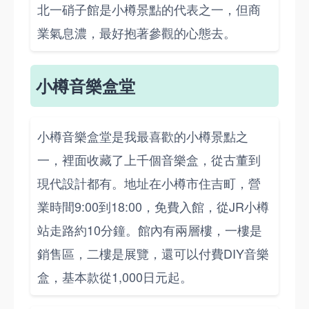
北一硝子館是小樽景點的代表之一，但商
業氣息濃，最好抱著參觀的心態去。
小樽音樂盒堂
小樽音樂盒堂是我最喜歡的小樽景點之
一，裡面收藏了上千個音樂盒，從古董到
現代設計都有。地址在小樽市住吉町，營
業時間9:00到18:00，免費入館，從JR小樽
站走路約10分鐘。館內有兩層樓，一樓是
銷售區，二樓是展覽，還可以付費DIY音樂
盒，基本款從1,000日元起。