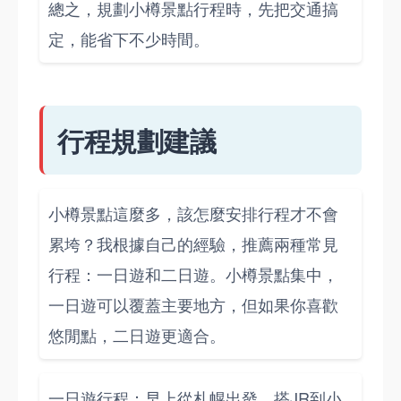
總之，規劃小樽景點行程時，先把交通搞
定，能省下不少時間。
行程規劃建議
小樽景點這麼多，該怎麼安排行程才不會
累垮？我根據自己的經驗，推薦兩種常見
行程：一日遊和二日遊。小樽景點集中，
一日遊可以覆蓋主要地方，但如果你喜歡
悠閒點，二日遊更適合。
一日遊行程：早上從札幌出發，搭JR到小