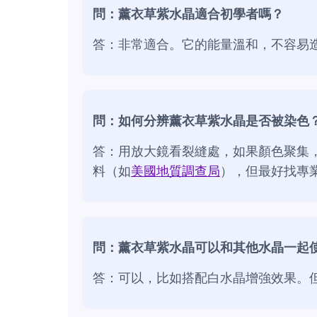
問：薰衣草紫水晶適合初學者嗎？
答：非常適合。它的能量溫和，不容易
問：如何分辨薰衣草紫水晶是否被染色
答：用放大鏡看裂縫處，如果顏色聚集
料（如
美國地質調查局
），但最好找專
問：薰衣草紫水晶可以和其他水晶一起
答：可以，比如搭配白水晶增強效果。