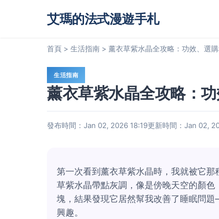
艾瑪的法式漫遊手札
首頁
>
生活指南
>
薰衣草紫水晶全攻略：功效、選購
生活指南
薰衣草紫水晶全攻略：功
發布時間：Jan 02, 2026 18:19
更新時間：Jan 02, 202
第一次看到薰衣草紫水晶時，我就被它那
草紫水晶帶點灰調，像是傍晚天空的顏色
塊，結果發現它居然幫我改善了睡眠問題
興趣。