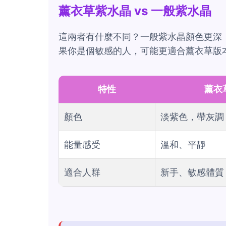
薰衣草紫水晶 vs 一般紫水晶
這兩者有什麼不同？一般紫水晶顏色更深
果你是個敏感的人，可能更適合薰衣草版
特性
薰衣
顏色
淡紫色，帶灰調
能量感受
溫和、平靜
適合人群
新手、敏感體質