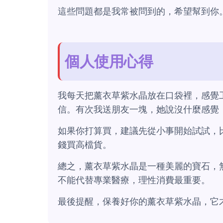
這些問題都是我常被問到的，希望幫到你
個人使用心得
我每天把薰衣草紫水晶放在口袋裡，感覺
信。有次我送朋友一塊，她說沒什麼感覺
如果你打算買，建議先從小事開始試試，
錢買高檔貨。
總之，薰衣草紫水晶是一種美麗的寶石，
不能代替專業醫療，理性消費最重要。
最後提醒，保養好你的薰衣草紫水晶，它