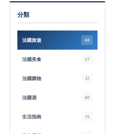
分類
法國旅遊
48
法國美食
37
法國購物
31
法國酒
46
生活指南
15