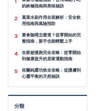
1
的終極指南與美味秘訣
葛菜水副作用全面解析：安全飲
2
用指南與風險預防
素食咖哩怎麼煮？從零開始的完
3
整指南，新手也能輕鬆上手
在家超慢跑完全攻略：從零開始
4
到健康提升的居家運動指南
依蘭純露功效全攻略：從護膚到
5
心靈平衡的天然秘訣
分類