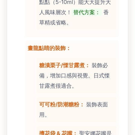
點點（5-10ml）能大大提升大
人風味層次！
替代方案：
香
草精或省略。
畫龍點睛的裝飾：
糖漬栗子/慄甘露煮：
裝飾必
備，增加口感與視覺。日式慄
甘露煮很適合。
可可粉/防潮糖粉：
裝飾表面
用。
擠花袋 & 花嘴：
聖安娜花嘴是