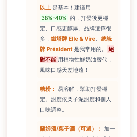
以上
是基本！建議用
38%-40%
的，打發後更穩
定、口感更醇厚。品牌選擇很
多，
鐵塔牌 Elle & Vire
、
總統
牌 Président
是我常用的。
絕
對不能
用植物性鮮奶油替代，
風味口感天差地遠！
糖粉：
易溶解，幫助打發穩
定。甜度依栗子泥甜度和個人
口味調整。
蘭姆酒/栗子酒（可選）：
加一