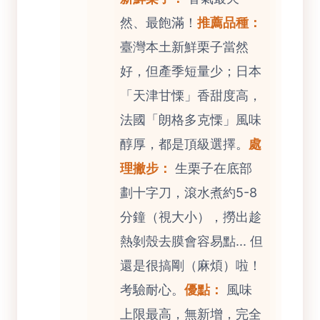
然、最飽滿！
推薦品種：
臺灣本土新鮮栗子當然
好，但產季短量少；日本
「
天津甘慄
」香甜度高，
法國「
朗格多克慄
」風味
醇厚，都是頂級選擇。
處
理撇步：
生栗子在底部
劃十字刀，滾水煮約5-8
分鐘（視大小），撈出趁
熱剝殼去膜會容易點... 但
還是很搞剛（麻煩）啦！
考驗耐心。
優點：
風味
上限最高，無新增，完全