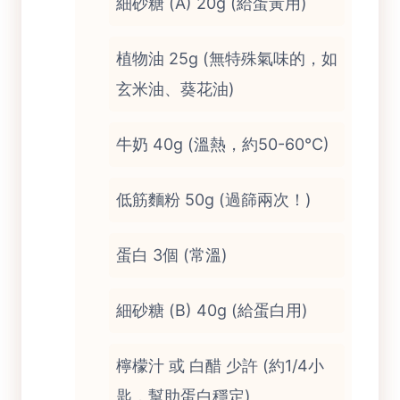
細砂糖 (A) 20g (給蛋黃用)
植物油 25g (無特殊氣味的，如
玄米油、葵花油)
牛奶 40g (溫熱，約50-60°C)
低筋麵粉 50g (過篩兩次！)
蛋白 3個 (常溫)
細砂糖 (B) 40g (給蛋白用)
檸檬汁 或 白醋 少許 (約1/4小
匙，幫助蛋白穩定)