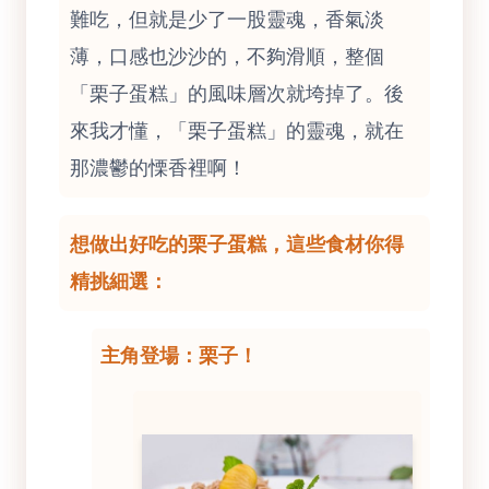
難吃，但就是少了一股靈魂，香氣淡
薄，口感也沙沙的，不夠滑順，整個
「
栗子蛋糕
」的風味層次就垮掉了。後
來我才懂，「
栗子蛋糕
」的靈魂，就在
那濃鬱的慄香裡啊！
想做出好吃的栗子蛋糕，這些食材你得
精挑細選：
主角登場：栗子！