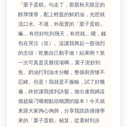
「
栗子蛋糕
」勾走了，那股秋天限定的
醇厚慄香，配上輕盈的鮮奶油，光想就
流口水。不過，外面賣的「
栗子蛋糕
」
嘛... 有些好吃到飛天，有些就... 嗯，錢
包在哭泣（笑）。這讓我興起一股強烈
的念頭：乾脆自己動手做！結果咧？第
一次可真是災難現場啊... 栗子泥炒到
焦、奶油打到油水分離，整個廚房慘不
忍睹。但是！我就是不服輸，試了好幾
遍，終於讓我摸到訣竅，做出連我媽這
個超級刁嘴都點頭稱讚的版本！今天就
來跟大家掏心掏肺，分享我跌跌撞撞學
來的「
栗子蛋糕
」秘笈，從選材到步