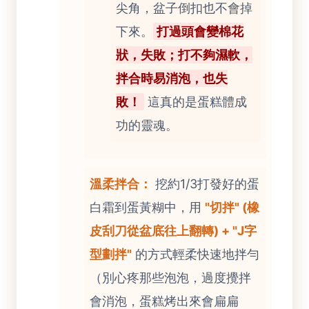
尖角，盆子倒扣也不會掉
下來。
打過頭會變棉花
狀，失敗；打不夠濕軟，
拌合時易消泡，也失
敗！
這真的是蛋糕體成
功的靈魂。
溫柔拌合：
挖約1/3打發好的蛋
白霜到蛋黃糊中，用
"切拌" (橡
皮刮刀從盆底往上翻轉) + "J字
型劃拌"
的方式輕柔快速地拌勻
（別心疼那些泡泡，過度攪拌
會消泡，蛋糕烤出來會扁扁