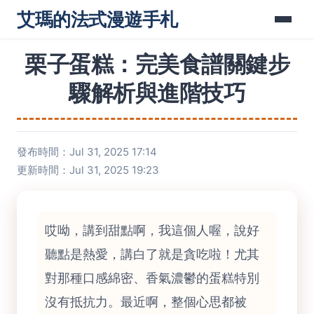
艾瑪的法式漫遊手札
栗子蛋糕：完美食譜關鍵步
驟解析與進階技巧
發布時間：Jul 31, 2025 17:14
更新時間：Jul 31, 2025 19:23
哎呦，講到甜點啊，我這個人喔，說好
聽點是熱愛，講白了就是貪吃啦！尤其
對那種口感綿密、香氣濃鬱的蛋糕特別
沒有抵抗力。最近啊，整個心思都被