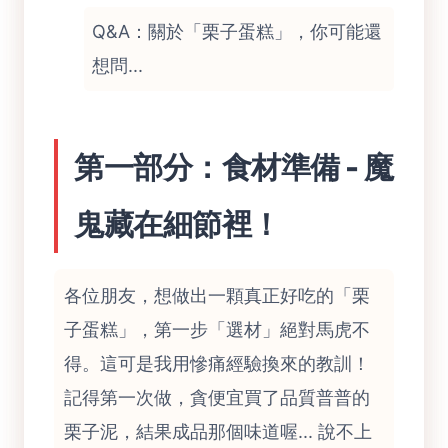
Q&A：關於「栗子蛋糕」，你可能還
想問...
第一部分：食材準備 - 魔
鬼藏在細節裡！
各位朋友，想做出一顆真正好吃的「
栗
子蛋糕
」，第一步「選材」絕對馬虎不
得。這可是我用慘痛經驗換來的教訓！
記得第一次做，貪便宜買了品質普普的
栗子泥，結果成品那個味道喔... 說不上