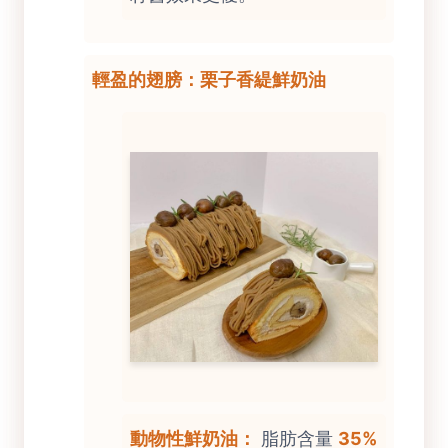
輕盈的翅膀：栗子香緹鮮奶油
動物性鮮奶油：
脂肪含量
35%