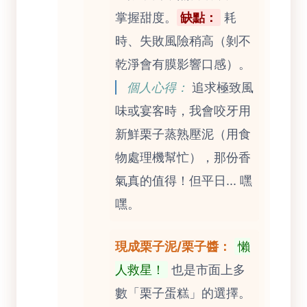
掌握甜度。
缺點：
耗
時、失敗風險稍高（剝不
乾淨會有膜影響口感）。
個人心得：
追求極致風
味或宴客時，我會咬牙用
新鮮栗子蒸熟壓泥（用食
物處理機幫忙），那份香
氣真的值得！但平日... 嘿
嘿。
現成栗子泥/栗子醬：
懶
人救星！
也是市面上多
數「
栗子蛋糕
」的選擇。