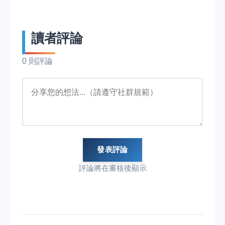
讀者評論
0 則評論
發表評論
評論將在審核後顯示