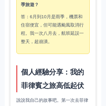
季旅遊？
答：6月到10月是雨季，機票和
住宿便宜，但可能遇颱風取消行
程。我一次八月去，航班延誤一
整天，超崩潰。
個人經驗分享：我的
菲律賓之旅高低起伏
說說我自己的故事吧。第一次去菲律