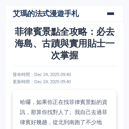
艾瑪的法式漫遊手札
菲律賓景點全攻略：必去
海島、古蹟與實用貼士一
次掌握
發布時間：Dec 24, 2025 09:40
更新時間：Dec 24, 2025 09:40
哈囉，如果你正在找菲律賓景點的資
訊，那算你找對人了。我自己去過菲
律賓好幾趟，從北到南跑了不少地