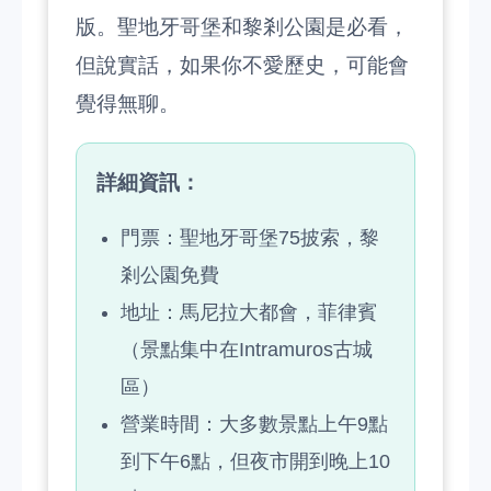
版。聖地牙哥堡和黎剎公園是必看，
但說實話，如果你不愛歷史，可能會
覺得無聊。
詳細資訊：
門票：聖地牙哥堡75披索，黎
剎公園免費
地址：馬尼拉大都會，菲律賓
（景點集中在Intramuros古城
區）
營業時間：大多數景點上午9點
到下午6點，但夜市開到晚上10