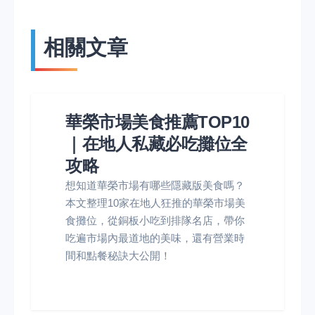
相關文章
華榮市場美食推薦TOP10
｜在地人私藏必吃攤位全
攻略
想知道華榮市場有哪些隱藏版美食嗎？
本文整理10家在地人狂推的華榮市場美
食攤位，從銅板小吃到排隊名店，帶你
吃遍市場內最道地的美味，還有營業時
間和點餐秘訣大公開！