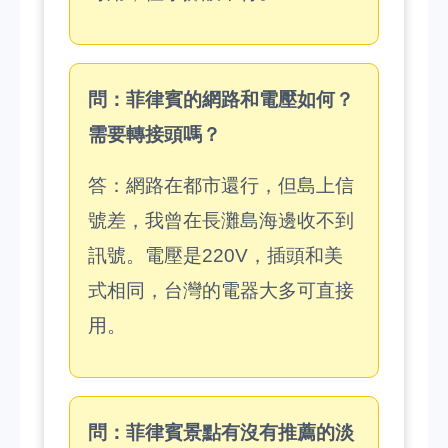
問：菲律賓的網路和電壓如何？
需要轉接頭嗎？
答：網路在都市還行，但島上信
號差，我曾在長灘島海邊收不到
訊號。電壓是220V，插頭和美
式相同，台灣的電器大多可直接
用。
問：菲律賓景點有沒有推薦的淡