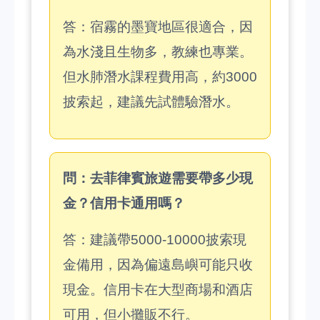
答：宿霧的墨寶地區很適合，因
為水淺且生物多，教練也專業。
但水肺潛水課程費用高，約3000
披索起，建議先試體驗潛水。
問：去菲律賓旅遊需要帶多少現
金？信用卡通用嗎？
答：建議帶5000-10000披索現
金備用，因為偏遠島嶼可能只收
現金。信用卡在大型商場和酒店
可用，但小攤販不行。