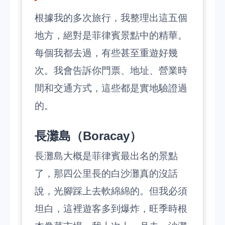
根據我的多次旅行，我整理出這五個
地方，絕對是菲律賓景點中的精華。
每個我都去過，有些甚至重遊好幾
次。我會告訴你門票、地址、營業時
間和交通方式，這些都是實地驗證過
的。
長灘島（Boracay）
長灘島大概是菲律賓最出名的景點
了，那四公里長的白沙灘真的沒話
說，光腳踩上去軟綿綿的。但我必須
坦白，這裡遊客多到爆炸，旺季時根