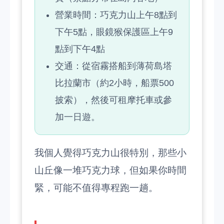
營業時間：巧克力山上午8點到
下午5點，眼鏡猴保護區上午9
點到下午4點
交通：從宿霧搭船到薄荷島塔
比拉蘭市（約2小時，船票500
披索），然後可租摩托車或參
加一日遊。
我個人覺得巧克力山很特別，那些小
山丘像一堆巧克力球，但如果你時間
緊，可能不值得專程跑一趟。