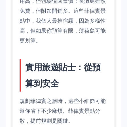
用高，但體驗值回票價；長灘島雖然
免費，但附加開銷多。這些菲律賓景
點中，我個人最推宿霧，因為多樣性
高，但如果你預算有限，薄荷島可能
更划算。
實用旅遊貼士：從預
算到安全
規劃菲律賓之旅時，這些小細節可能
幫你省下不少麻煩。菲律賓景點分
散，提前規劃是關鍵。