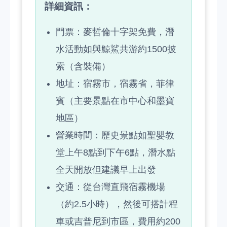
詳細資訊：
門票：麥哲倫十字架免費，潛
水活動如與鯨鯊共游約1500披
索（含裝備）
地址：宿霧市，宿霧省，菲律
賓（主要景點在市中心和墨寶
地區）
營業時間：歷史景點如聖嬰教
堂上午8點到下午6點，潛水點
全天開放但建議早上出發
交通：從台灣直飛宿霧機場
（約2.5小時），然後可搭計程
車或吉普尼到市區，費用約200