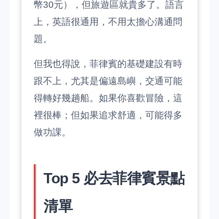
幣30元），但旅遊區就貴多了。語言
上，英語很通用，不用太擔心溝通問
題。
但我也得說，菲律賓的基礎建設有時
跟不上，尤其是偏遠島嶼，交通可能
得轉好幾趟船。如果你喜歡冒險，這
裡很棒；但如果追求舒適，可能得多
做功課。
Top 5 必去菲律賓景點
清單