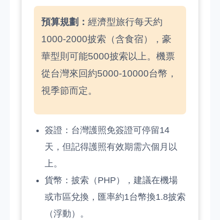
預算規劃：
經濟型旅行每天約
1000-2000披索（含食宿），豪
華型則可能5000披索以上。機票
從台灣來回約5000-10000台幣，
視季節而定。
簽證：台灣護照免簽證可停留14
天，但記得護照有效期需六個月以
上。
貨幣：披索（PHP），建議在機場
或市區兌換，匯率約1台幣換1.8披索
（浮動）。