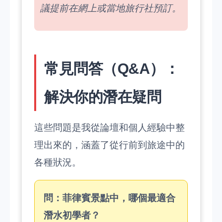
議提前在網上或當地旅行社預訂。
常見問答（Q&A）：
解決你的潛在疑問
這些問題是我從論壇和個人經驗中整
理出來的，涵蓋了從行前到旅途中的
各種狀況。
問：菲律賓景點中，哪個最適合
潛水初學者？