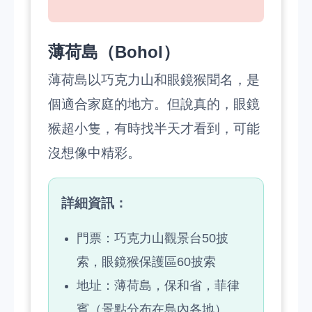
薄荷島（Bohol）
薄荷島以巧克力山和眼鏡猴聞名，是
個適合家庭的地方。但說真的，眼鏡
猴超小隻，有時找半天才看到，可能
沒想像中精彩。
詳細資訊：
門票：巧克力山觀景台50披
索，眼鏡猴保護區60披索
地址：薄荷島，保和省，菲律
賓（景點分布在島內各地）