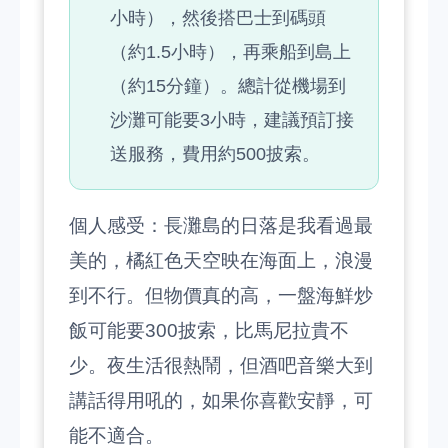
小時），然後搭巴士到碼頭
（約1.5小時），再乘船到島上
（約15分鐘）。總計從機場到
沙灘可能要3小時，建議預訂接
送服務，費用約500披索。
個人感受：長灘島的日落是我看過最
美的，橘紅色天空映在海面上，浪漫
到不行。但物價真的高，一盤海鮮炒
飯可能要300披索，比馬尼拉貴不
少。夜生活很熱鬧，但酒吧音樂大到
講話得用吼的，如果你喜歡安靜，可
能不適合。