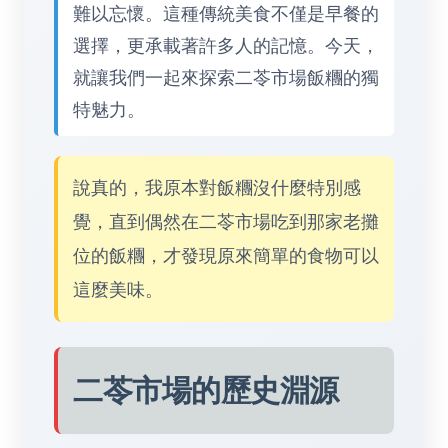
難以忘懷。這種傳統美食不僅是早餐的
選擇，更承載著許多人的記憶。今天，
就讓我們一起來探索二苓市場飯糰的獨
特魅力。
說真的，我原本對飯糰沒什麼特別感
覺，直到偶然在二苓市場吃到那家老攤
位的飯糰，才發現原來簡單的食物可以
這麼美味。
二苓市場的歷史淵源