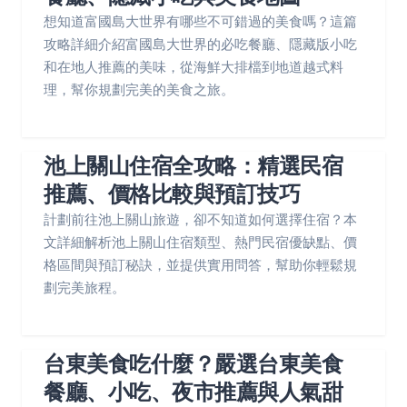
想知道富國島大世界有哪些不可錯過的美食嗎？這篇
攻略詳細介紹富國島大世界的必吃餐廳、隱藏版小吃
和在地人推薦的美味，從海鮮大排檔到地道越式料
理，幫你規劃完美的美食之旅。
池上關山住宿全攻略：精選民宿
推薦、價格比較與預訂技巧
計劃前往池上關山旅遊，卻不知道如何選擇住宿？本
文詳細解析池上關山住宿類型、熱門民宿優缺點、價
格區間與預訂秘訣，並提供實用問答，幫助你輕鬆規
劃完美旅程。
台東美食吃什麼？嚴選台東美食
餐廳、小吃、夜市推薦與人氣甜