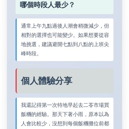
哪個時段人最少？
通常上午九點過後人潮會稍微減少，但
相對的選擇也可能變少。如果想要從容
地挑選，建議避開七點到八點的上班尖
峰時段。
個人體驗分享
我還記得第一次特地早起去二苓市場買
飯糰的經驗。那天下著小雨，原本以為
人會比較少，沒想到每個飯糰攤位前都