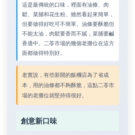
這是最傳統的口味，裡面有油條、肉
鬆、菜脯和花生粉。雖然看起來簡單，
但要做得好吃可不簡單。油條要酥脆但
不能太油，肉鬆要香而不膩，菜脯要鹹
香適中。二苓市場的幾個老攤位在這方
面都做得特別好。
老實說，有些新開的飯糰店為了省成
本，用的油條都不夠酥脆，這點二苓市
場的老攤位就堅持得很好。
創意新口味