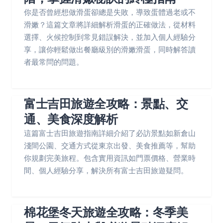
你是否曾經想做滑蛋卻總是失敗，導致蛋體過老或不
滑嫩？這篇文章將詳細解析滑蛋的正確做法，從材料
選擇、火候控制到常見錯誤解決，並加入個人經驗分
享，讓你輕鬆做出餐廳級別的滑嫩滑蛋，同時解答讀
者最常問的問題。
富士吉田旅遊全攻略：景點、交
通、美食深度解析
這篇富士吉田旅遊指南詳細介紹了必訪景點如新倉山
淺間公園、交通方式從東京出發、美食推薦等，幫助
你規劃完美旅程。包含實用資訊如門票價格、營業時
間、個人經驗分享，解決所有富士吉田旅遊疑問。
棉花堡冬天旅遊全攻略：冬季美