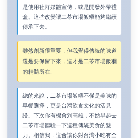
是使用社群媒體宣傳，或是開發外帶禮
盒。這些改變讓二苓市場飯糰能夠繼續
傳承下去。
雖然創新很重要，但我覺得傳統的味道
還是要保留下來，這才是二苓市場飯糰
的精髓所在。
總的來說，二苓市場飯糰不僅是美味的
早餐選擇，更是台灣飲食文化的活見
證。下次你有機會到高雄，不妨早起去
二苓市場體驗一下這種傳統美食的魅
力。相信我，這會讓你對台灣小吃有全