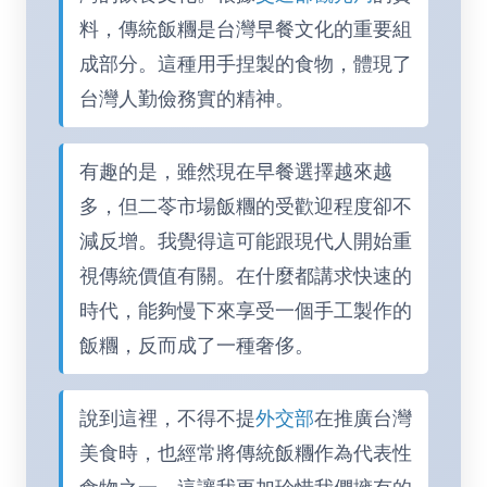
料，傳統飯糰是台灣早餐文化的重要組
成部分。這種用手捏製的食物，體現了
台灣人勤儉務實的精神。
有趣的是，雖然現在早餐選擇越來越
多，但二苓市場飯糰的受歡迎程度卻不
減反增。我覺得這可能跟現代人開始重
視傳統價值有關。在什麼都講求快速的
時代，能夠慢下來享受一個手工製作的
飯糰，反而成了一種奢侈。
說到這裡，不得不提
外交部
在推廣台灣
美食時，也經常將傳統飯糰作為代表性