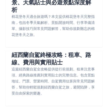
景、天氣貼士與必遊景點深度解
析
棉花堡冬天適合旅遊嗎？本文提供棉花堡冬天完整指
南，包括冬季天氣解析、景點開放時間、行李準備清
單、攝影技巧與常見問題解答，幫助你規劃難忘的棉
花堡冬天之旅。
紐西蘭自駕終極攻略：租車、路
線、費用與實用貼士
這篇紐西蘭自駕全攻略提供從行前規劃、租車注意事
項、經典路線推薦到實用貼士的完整信息。包含景點
地址、門票、營業時間、自駕費用估算與常見問題解
答，幫助你輕鬆規劃紐西蘭自駕之旅，避開陷阱，享
受自由探索的樂趣。