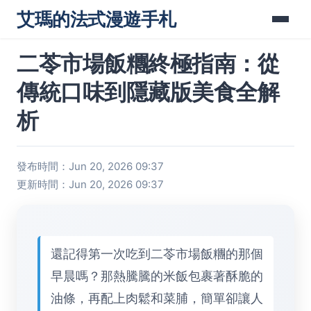
艾瑪的法式漫遊手札
二苓市場飯糰終極指南：從
傳統口味到隱藏版美食全解
析
發布時間：Jun 20, 2026 09:37
更新時間：Jun 20, 2026 09:37
還記得第一次吃到二苓市場飯糰的那個
早晨嗎？那熱騰騰的米飯包裹著酥脆的
油條，再配上肉鬆和菜脯，簡單卻讓人