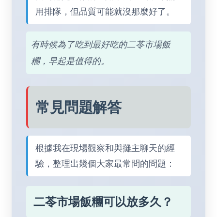
用排隊，但品質可能就沒那麼好了。
有時候為了吃到最好吃的二苓市場飯
糰，早起是值得的。
常見問題解答
根據我在現場觀察和與攤主聊天的經
驗，整理出幾個大家最常問的問題：
二苓市場飯糰可以放多久？