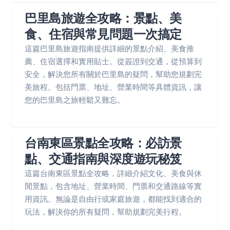
巴里島旅遊全攻略：景點、美
食、住宿與常見問題一次搞定
這篇巴里島旅遊指南提供詳細的景點介紹、美食推
薦、住宿選擇和實用貼士。從簽證到交通，從預算到
安全，解決您所有關於巴里島的疑問，幫助您規劃完
美旅程。包括門票、地址、營業時間等具體資訊，讓
您的巴里島之旅輕鬆又難忘。
台南東區景點全攻略：必訪景
點、交通指南與深度遊玩秘笈
這篇台南東區景點全攻略，詳細介紹文化、美食與休
閒景點，包含地址、營業時間、門票和交通路線等實
用資訊。無論是自由行或家庭旅遊，都能找到適合的
玩法，解決你的所有疑問，幫助規劃完美行程。