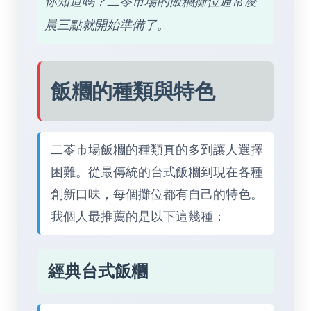
你知道嗎？二苓市場的飯糰攤位通常凌
晨三點就開始準備了。
飯糰的種類與特色
二苓市場飯糰的種類真的多到讓人選擇
困難。從最傳統的台式飯糰到現在各種
創新口味，每個攤位都有自己的特色。
我個人最推薦的是以下這幾種：
經典台式飯糰