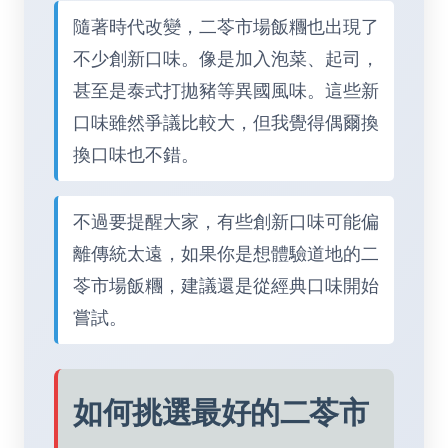
隨著時代改變，二苓市場飯糰也出現了
不少創新口味。像是加入泡菜、起司，
甚至是泰式打拋豬等異國風味。這些新
口味雖然爭議比較大，但我覺得偶爾換
換口味也不錯。
不過要提醒大家，有些創新口味可能偏
離傳統太遠，如果你是想體驗道地的二
苓市場飯糰，建議還是從經典口味開始
嘗試。
如何挑選最好的二苓市