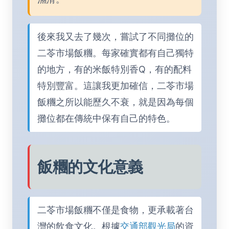
後來我又去了幾次，嘗試了不同攤位的
二苓市場飯糰。每家確實都有自己獨特
的地方，有的米飯特別香Q，有的配料
特別豐富。這讓我更加確信，二苓市場
飯糰之所以能歷久不衰，就是因為每個
攤位都在傳統中保有自己的特色。
飯糰的文化意義
二苓市場飯糰不僅是食物，更承載著台
灣的飲食文化。根據
交通部觀光局
的資