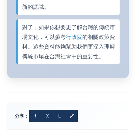
新的認識。
對了，如果你想要更了解台灣的傳統市
場文化，可以參考
行政院
的相關政策資
料。這些資料能夠幫助我們更深入理解
傳統市場在台灣社會中的重要性。
分享：
f
X
L
🔗