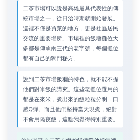
二苓市場可以說是高雄最具代表性的傳
統市場之一，從日治時期就開始發展。
這裡不僅是買菜的地方，更是社區居民
交流的重要場所。市場裡的飯糰攤位大
多都是傳承兩三代的老字號，每個攤位
都有自己的獨門秘方。
說到二苓市場飯糰的特色，就不能不提
他們對米飯的講究。這些老攤位選用的
都是在來米，煮出來的飯粒粒分明，口
感Q彈。而且他們堅持當天現煮，絕對
不會用隔夜飯，這點我覺得特別重要。