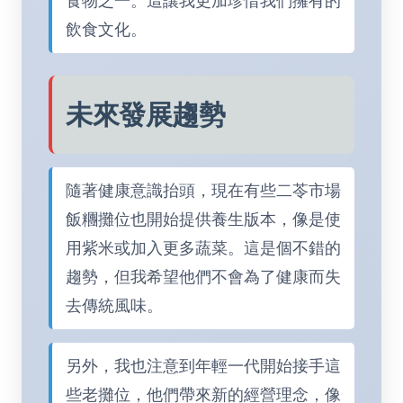
食物之一。這讓我更加珍惜我們擁有的
飲食文化。
未來發展趨勢
隨著健康意識抬頭，現在有些二苓市場
飯糰攤位也開始提供養生版本，像是使
用紫米或加入更多蔬菜。這是個不錯的
趨勢，但我希望他們不會為了健康而失
去傳統風味。
另外，我也注意到年輕一代開始接手這
些老攤位，他們帶來新的經營理念，像