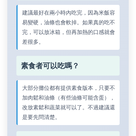
建議最好在兩小時內吃完，因為米飯容
易變硬，油條也會軟掉。如果真的吃不
完，可以放冰箱，但再加熱的口感就會
差很多。
素食者可以吃嗎？
大部分攤位都有提供素食版本，只要不
加肉鬆和油條（有些油條可能含蛋），
改放素鬆和蔬菜就可以了。不過建議還
是要先問清楚。