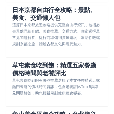
日本京都自由行全攻略：景點、
美食、交通懶人包
這篇日本京都旅遊攻略提供完整自由行資訊，包括必
去景點詳細介紹、美食推薦、交通方式、住宿選擇及
常見問題解答。從行前準備到實際遊玩，幫助你輕鬆
規劃京都之旅，體驗古都文化與現代魅力。
草屯素食吃到飽：精選五家餐廳
價格時間與老饕評比
草屯素食吃到飽有哪些推薦選擇？本文整理精選五家
熱門餐廳的價格時間資訊，包含老饕評比Top 5與常
見問題解答，助您輕鬆規劃健康蔬食饗宴。