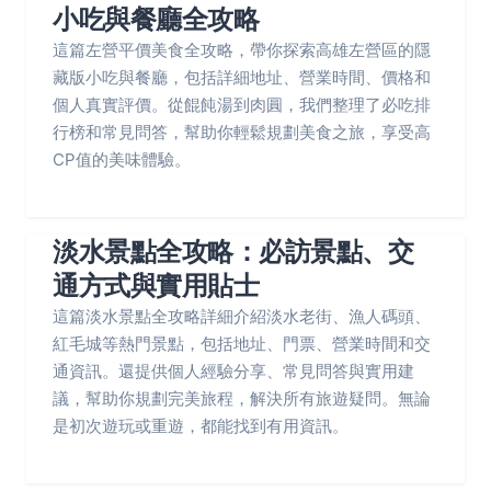
小吃與餐廳全攻略
這篇左營平價美食全攻略，帶你探索高雄左營區的隱
藏版小吃與餐廳，包括詳細地址、營業時間、價格和
個人真實評價。從餛飩湯到肉圓，我們整理了必吃排
行榜和常見問答，幫助你輕鬆規劃美食之旅，享受高
CP值的美味體驗。
淡水景點全攻略：必訪景點、交
通方式與實用貼士
這篇淡水景點全攻略詳細介紹淡水老街、漁人碼頭、
紅毛城等熱門景點，包括地址、門票、營業時間和交
通資訊。還提供個人經驗分享、常見問答與實用建
議，幫助你規劃完美旅程，解決所有旅遊疑問。無論
是初次遊玩或重遊，都能找到有用資訊。