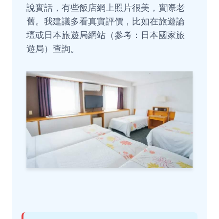
說實話，有些飯店網上照片很美，實際老
舊。我建議多看真實評價，比如在旅遊論
壇或日本旅遊局網站（參考：
日本國家旅
遊局
）查詢。