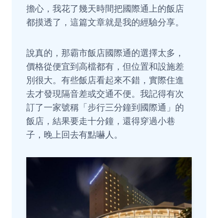
擔心，我花了幾天時間把國際通上的飯店
都摸透了，這篇文章就是我的經驗分享。
說真的，那霸市飯店國際通的選擇太多，
價格從便宜到高檔都有，但位置和設施差
別很大。有些飯店看起來不錯，實際住進
去才發現隔音差或交通不便。我記得有次
訂了一家號稱「步行三分鐘到國際通」的
飯店，結果要走十分鐘，還得穿過小巷
子，晚上回去有點嚇人。