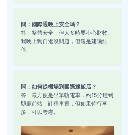
問：國際通晚上安全嗎？
答：整體安全，但人多時要小心財物。
我晚上獨自逛沒問題，但還是建議結
伴。
問：如何從機場到國際通飯店？
答：最方便是坐單軌電車，約15分鐘到
縣廳前站。計程車貴，但如果你行李
多，可以考慮。