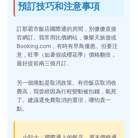
預訂技巧和注意事項
訂那霸市飯店國際通的房間，別傻傻直接
官網訂。我常用比價網站，像樂天旅遊或
Booking.com，有時有早鳥優惠。但要注
意，旺季（如暑假或櫻花季）價格翻倍，
最好提前兩三個月訂。
另一個痛點是取消政策。有些飯店取消收
費高，我曾經因為行程變動被扣錢，氣死
了。建議選免費取消的選項，哪怕貴一
點。
小貼士：國際通上的飯店，週末價格通