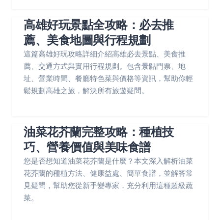
高雄好玩景點全攻略：必去推
薦、美食地圖與行程規劃
這篇高雄好玩攻略詳細介紹高雄必去景點、美食推
薦、交通方式與實用行程規劃。包含景點門票、地
址、營業時間、餐廳特色菜與價格等資訊，幫助你輕
鬆規劃高雄之旅，解決所有旅遊疑問。
油菜花芥蘭完整攻略：種植技
巧、營養價值與美味食譜
您是否想知道油菜花芥蘭是什麼？本文深入解析油菜
花芥蘭的種植方法、健康益處、簡單食譜，並解答常
見疑問，幫助您從新手變專家，充分利用這種超級蔬
菜。