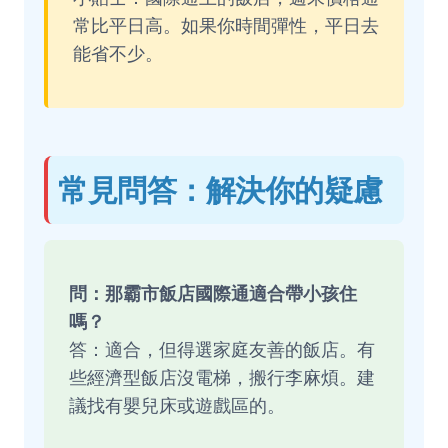
常比平日高。如果你時間彈性，平日去
能省不少。
常見問答：解決你的疑慮
問：那霸市飯店國際通適合帶小孩住
嗎？
答：適合，但得選家庭友善的飯店。有
些經濟型飯店沒電梯，搬行李麻煩。建
議找有嬰兒床或遊戲區的。