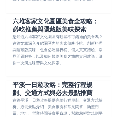
六堆客家文化園區美食全攻略：
必吃推薦與隱藏版美味探索
想知道六堆客家文化園區有哪些不可錯過的美食嗎？
這篇文章深入介紹園區內的客家傳統小吃、創新料理
與隱藏版美味，包含必吃排行榜、個人真實體驗、常
見問題解答，以及如何規劃美食之旅的實用建議，讓
你一次滿足味蕾與文化探索。
平溪一日遊攻略：完整行程規
劃、交通方式與必去景點推薦
這篇平溪一日遊攻略提供完整行程規劃、交通方式解
析、必去景點介紹、美食推薦和常見問答，涵蓋門
票、地址、營業時間等實用資訊，幫助您輕鬆規劃平