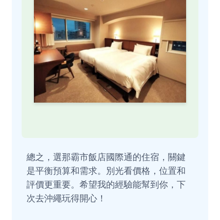
總之，選那霸市飯店國際通的住宿，關鍵
是平衡預算和需求。別光看價格，位置和
評價更重要。希望我的經驗能幫到你，下
次去沖繩玩得開心！