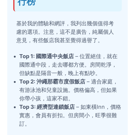
行榜
基於我的體驗和網評，我列出幾個值得考
慮的選項。注意，這不是廣告，純屬個人
意見，有些飯店我甚至覺得過譽了。
Top 1: 國際通中央飯店
– 位置絕佳，就在
國際通中段，走去哪都方便。房間乾淨，
但缺點是隔音一般，晚上有點吵。
Top 2: 沖繩那霸市度假飯店
– 適合家庭，
有游泳池和兒童設施。價格偏高，但如果
你帶小孩，這家不錯。
Top 3: 經濟型連鎖飯店
– 如東橫Inn，價格
實惠，會員有折扣。但房間小，旺季很難
訂。