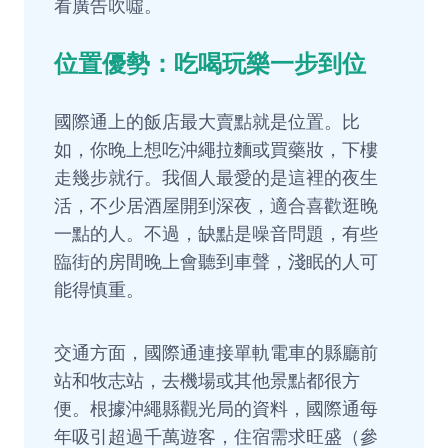
看廣告吹噓。
位置優勢：吃喝玩樂一步到位
國際通上的飯店最大賣點就是位置。比
如，你晚上想吃沖繩拉麵或買藥妝，下樓
走幾步就行。我個人最愛的是這裡的夜生
活，不少居酒屋開到深夜，適合喜歡逛晚
一點的人。不過，缺點是噪音問題，有些
臨街的房間晚上會聽到車聲，淺眠的人可
能得慎重。
交通方面，國際通連接單軌電車的縣廳前
站和牧志站，去機場或其他景點都很方
便。根據沖繩縣觀光局的資料，國際通每
年吸引超過千萬遊客，住宿需求旺盛（參