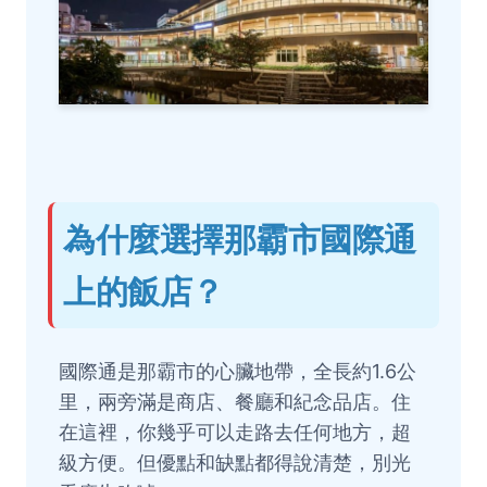
為什麼選擇那霸市國際通
上的飯店？
國際通是那霸市的心臟地帶，全長約1.6公
里，兩旁滿是商店、餐廳和紀念品店。住
在這裡，你幾乎可以走路去任何地方，超
級方便。但優點和缺點都得說清楚，別光