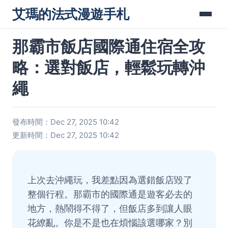
艾瑪的法式漫遊手札
那霸市飯店國際通住宿全攻
略：選對飯店，輕鬆玩轉沖
繩
發布時間：Dec 27, 2025 10:42
更新時間：Dec 27, 2025 10:42
上次去沖繩玩，我差點因為選錯飯店毀了
整個行程。那霸市的國際通是遊客必去的
地方，熱鬧得不得了，但飯店多到讓人眼
花繚亂。你是不是也在煩惱該選哪家？別