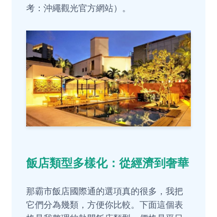
考：
沖繩觀光官方網站
）。
飯店類型多樣化：從經濟到奢華
那霸市飯店國際通的選項真的很多，我把
它們分為幾類，方便你比較。下面這個表