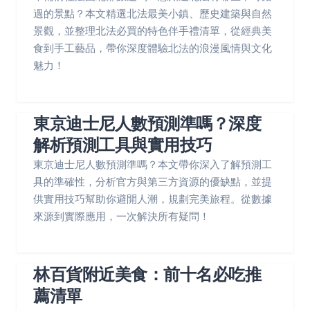
過的景點？本文精選北法最美小鎮、歷史建築與自然
景觀，並整理北法必買的特色伴手禮清單，從經典美
食到手工藝品，帶你深度體驗北法的浪漫風情與文化
魅力！
東京迪士尼人數預測準嗎？深度
解析預測工具與實用技巧
東京迪士尼人數預測準嗎？本文帶你深入了解預測工
具的準確性，分析官方與第三方資源的優缺點，並提
供實用技巧幫助你避開人潮，規劃完美旅程。從數據
來源到實際應用，一次解決所有疑問！
林百貨附近美食：前十名必吃推
薦清單