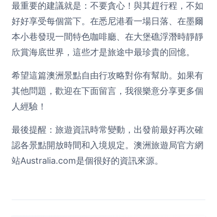
最重要的建議就是：不要貪心！與其趕行程，不如
好好享受每個當下。在悉尼港看一場日落、在墨爾
本小巷發現一間特色咖啡廳、在大堡礁浮潛時靜靜
欣賞海底世界，這些才是旅途中最珍貴的回憶。
希望這篇澳洲景點自由行攻略對你有幫助。如果有
其他問題，歡迎在下面留言，我很樂意分享更多個
人經驗！
最後提醒：旅遊資訊時常變動，出發前最好再次確
認各景點開放時間和入境規定。澳洲旅遊局官方網
站
Australia.com
是個很好的資訊來源。