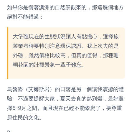
如果你是衝著澳洲的自然景觀來的，那這幾個地方
絕對不能錯過：
大堡礁現在的生態狀況讓人有點擔心，選擇旅
遊業者時要特別注意環保認證。我上次去的是
外礁，雖然價格比較高，但真的值得，那種珊
瑚花園的壯觀景象一輩子難忘。
烏魯魯（艾爾斯岩）的日落是另一個讓我震撼的體
驗。不過要提醒大家，夏天去真的熱到爆，最好選
擇5-9月之間。而且現在已經不能攀爬了，要尊重
原住民的文化。
n