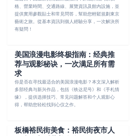
格、營業時間、交通路線、展覽資訊及館內設施，並
提供實用參觀貼士和常見問答，幫助您輕鬆規劃東京
藝術之旅。從基本資訊到個人經驗分享，一次解決所
有疑問！
美国浪漫电影终极指南：经典推
荐与观影秘诀，一次满足所有需
求
你是否在寻找最适合的美国浪漫电影？本文深入解析
多部经典与新兴作品，包括《铁达尼号》和《手札情
缘》，提供选择技巧、常见问题解答和个人观影心
得，帮助您轻松找到心仪之作。
板橋裕民街美食：裕民街夜市人