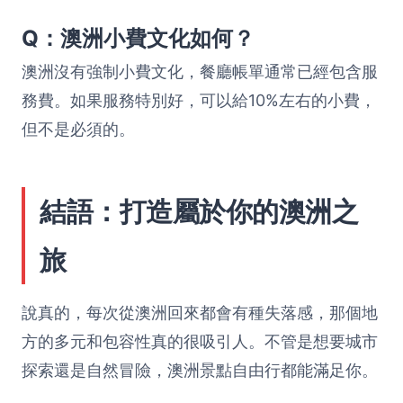
Q：澳洲小費文化如何？
澳洲沒有強制小費文化，餐廳帳單通常已經包含服
務費。如果服務特別好，可以給10%左右的小費，
但不是必須的。
結語：打造屬於你的澳洲之
旅
說真的，每次從澳洲回來都會有種失落感，那個地
方的多元和包容性真的很吸引人。不管是想要城市
探索還是自然冒險，澳洲景點自由行都能滿足你。