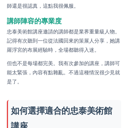
師還是很認真，這點我很佩服。
講師陣容的專業度
忠泰美術館講座邀請的講師都是業界重量級人物。
記得有次聽到一位從法國回來的策展人分享，她講
羅浮宮的布展經驗時，全場都聽得入迷。
但也不是每場都完美。我有次參加的講座，講師可
能太緊張，內容有點雜亂。不過這種情況很少見就
是了。
如何選擇適合的忠泰美術館
講座