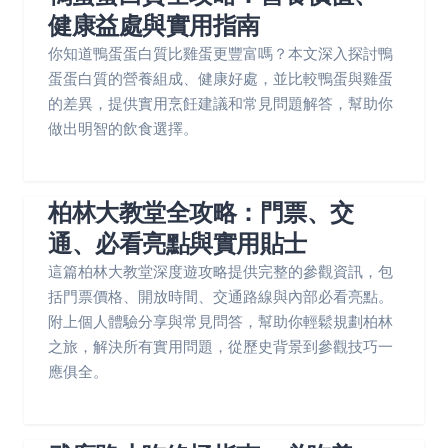
健康益處與實用指南
你知道鴨蛋蛋白質比雞蛋更豐富嗎？本文深入探討鴨
蛋蛋白質的營養組成、健康好處，並比較鴨蛋與雞蛋
的差異，提供實用烹飪建議和常見問題解答，幫助你
做出明智的飲食選擇。
柏林大教堂全攻略：門票、交
通、必看亮點與實用貼士
這篇柏林大教堂深度遊攻略提供完整的參觀資訊，包
括門票價格、開放時間、交通路線與內部必看亮點。
附上個人體驗分享與常見問答，幫助你輕鬆規劃柏林
之旅，解決所有實用問題，從歷史背景到參觀技巧一
應俱全。