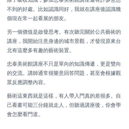
不到的好處。比如認識同好，我就在講座後認識幾
個現在常一起看展的朋友。
另一個價值是啟發思考。有次聽完關於公共藝術的
講座，我開始注意身邊的城市景觀，才發現原來台
北有這麼多有趣的藝術裝置。
忠泰美術館講座不只是單向的知識傳遞，更是雙向
的交流。講師通常很樂意回答問題，甚至會根據觀
眾反應調整內容。
藝術這東西就是這樣，有人帶入門真的差很多。自
己看畫可能三分鐘就走人，但聽過講座後，你會學
會怎麼看門道。