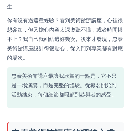
生。
你有沒有過這種經驗？看到美術館辦講座，心裡很
想參加，但又擔心內容太深奧聽不懂，或者時間搭
不上？我自己就糾結過好幾次。後來才發現，忠泰
美術館講座設計得很貼心，從入門到專業都有對應
的場次。
忠泰美術館講座最讓我欣賞的一點是，它不只
是一場演講，而是完整的體驗。從報名開始到
活動結束，每個細節都照顧到參與者的感受。