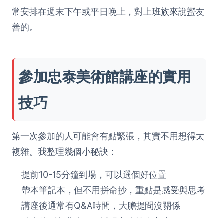
常安排在週末下午或平日晚上，對上班族來說蠻友
善的。
參加忠泰美術館講座的實用
技巧
第一次參加的人可能會有點緊張，其實不用想得太
複雜。我整理幾個小秘訣：
提前10-15分鐘到場，可以選個好位置
帶本筆記本，但不用拼命抄，重點是感受與思考
講座後通常有Q&A時間，大膽提問沒關係