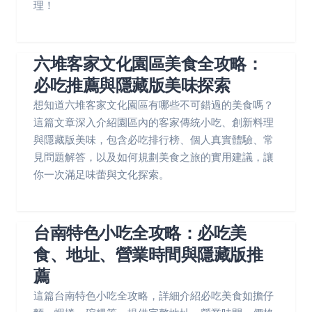
理！
六堆客家文化園區美食全攻略：
必吃推薦與隱藏版美味探索
想知道六堆客家文化園區有哪些不可錯過的美食嗎？
這篇文章深入介紹園區內的客家傳統小吃、創新料理
與隱藏版美味，包含必吃排行榜、個人真實體驗、常
見問題解答，以及如何規劃美食之旅的實用建議，讓
你一次滿足味蕾與文化探索。
台南特色小吃全攻略：必吃美
食、地址、營業時間與隱藏版推
薦
這篇台南特色小吃全攻略，詳細介紹必吃美食如擔仔