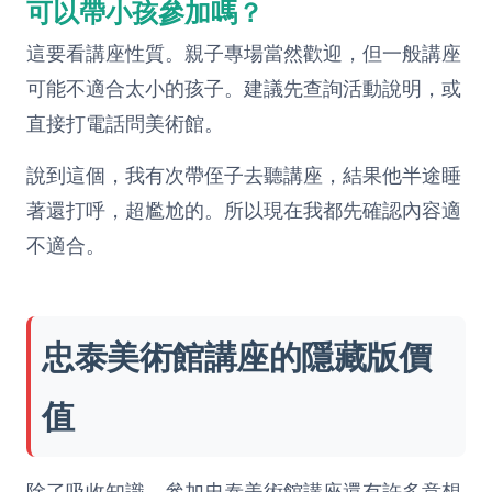
可以帶小孩參加嗎？
這要看講座性質。親子專場當然歡迎，但一般講座
可能不適合太小的孩子。建議先查詢活動說明，或
直接打電話問美術館。
說到這個，我有次帶侄子去聽講座，結果他半途睡
著還打呼，超尷尬的。所以現在我都先確認內容適
不適合。
忠泰美術館講座的隱藏版價
值
除了吸收知識，參加忠泰美術館講座還有許多意想