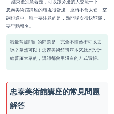
結束後別急著走，可以跟旁邊的人交流一下
忠泰美術館講座的環境很舒適，座椅不會太硬，空
調也適中。唯一要注意的是，熱門場次很快額滿，
要早點報名。
我最常被問到的問題是：完全不懂藝術可以去
嗎？當然可以！忠泰美術館講座本來就是設計
給普羅大眾的，講師都會用淺白的方式講解。
忠泰美術館講座的常見問題
解答