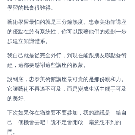
學習的機會很難得。
藝術學習最怕的就是三分鐘熱度。忠泰美術館講座
的優點在於有系統性，你可以跟著他們的規劃一步
步建立知識體系。
我自己就是從完全外行，到現在能跟朋友聊點藝術
經，這都要感謝這些講座的啟蒙。
說到底，忠泰美術館講座最可貴的是那份親和力。
它讓藝術不再遙不可及，而是變成生活中觸手可及
的美好。
下次如果你在猶豫要不要參加，我的建議是：給自
己一個機會去吧！說不定會開啟一扇意想不到的
門。