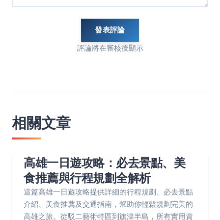
發表評論
評論將在審核後顯示
相關文章
高雄一日遊攻略：必去景點、美
食推薦與行程規劃全解析
這篇高雄一日遊攻略提供詳細的行程規劃、必去景點
介紹、美食推薦及交通指南，幫助你輕鬆規劃完美的
高雄之旅。從駁二藝術特區到旗津半島，所有實用資