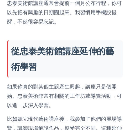
忠泰美術館講座通常會提前一個月公布行程，你可
以先把有興趣的日期圈起來。我習慣用手機設提
醒，不然很容易忘記。
從忠泰美術館講座延伸的藝
術學習
如果你真的對某個主題產生興趣，講座只是個開
始。忠泰美術館常有相關的工作坊或導覽活動，可
以進一步深入學習。
比如聽完現代藝術講座後，我參加了他們的展場導
覽，講師現場解說作品，感受完全不同。這種延伸