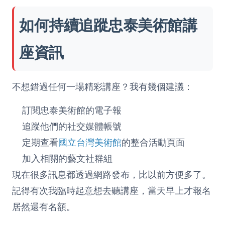
如何持續追蹤忠泰美術館講
座資訊
不想錯過任何一場精彩講座？我有幾個建議：
訂閱忠泰美術館的電子報
追蹤他們的社交媒體帳號
定期查看
國立台灣美術館
的整合活動頁面
加入相關的藝文社群組
現在很多訊息都透過網路發布，比以前方便多了。
記得有次我臨時起意想去聽講座，當天早上才報名
居然還有名額。