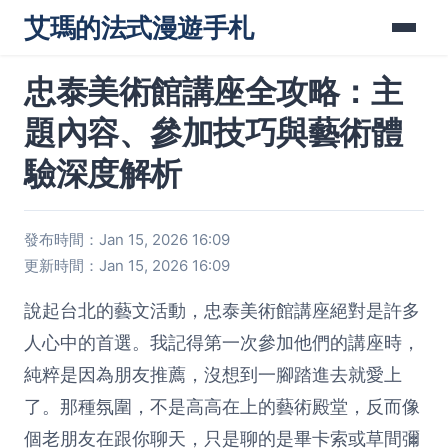
艾瑪的法式漫遊手札
忠泰美術館講座全攻略：主
題內容、參加技巧與藝術體
驗深度解析
發布時間：Jan 15, 2026 16:09
更新時間：Jan 15, 2026 16:09
說起台北的藝文活動，忠泰美術館講座絕對是許多
人心中的首選。我記得第一次參加他們的講座時，
純粹是因為朋友推薦，沒想到一腳踏進去就愛上
了。那種氛圍，不是高高在上的藝術殿堂，反而像
個老朋友在跟你聊天，只是聊的是畢卡索或草間彌