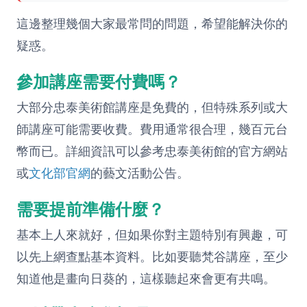
這邊整理幾個大家最常問的問題，希望能解決你的
疑惑。
參加講座需要付費嗎？
大部分忠泰美術館講座是免費的，但特殊系列或大
師講座可能需要收費。費用通常很合理，幾百元台
幣而已。詳細資訊可以參考忠泰美術館的官方網站
或
文化部官網
的藝文活動公告。
需要提前準備什麼？
基本上人來就好，但如果你對主題特別有興趣，可
以先上網查點基本資料。比如要聽梵谷講座，至少
知道他是畫向日葵的，這樣聽起來會更有共鳴。