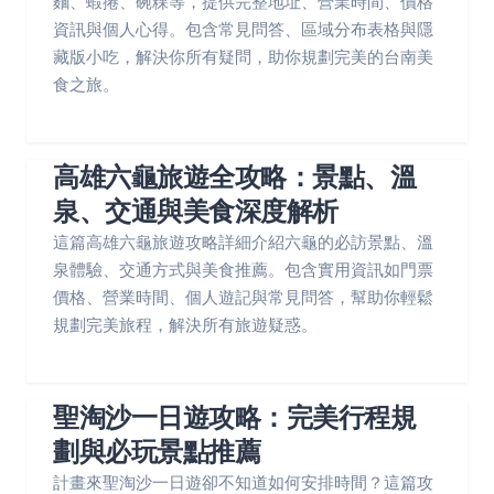
麵、蝦捲、碗粿等，提供完整地址、營業時間、價格
資訊與個人心得。包含常見問答、區域分布表格與隱
藏版小吃，解決你所有疑問，助你規劃完美的台南美
食之旅。
高雄六龜旅遊全攻略：景點、溫
泉、交通與美食深度解析
這篇高雄六龜旅遊攻略詳細介紹六龜的必訪景點、溫
泉體驗、交通方式與美食推薦。包含實用資訊如門票
價格、營業時間、個人遊記與常見問答，幫助你輕鬆
規劃完美旅程，解決所有旅遊疑惑。
聖淘沙一日遊攻略：完美行程規
劃與必玩景點推薦
計畫來聖淘沙一日遊卻不知道如何安排時間？這篇攻