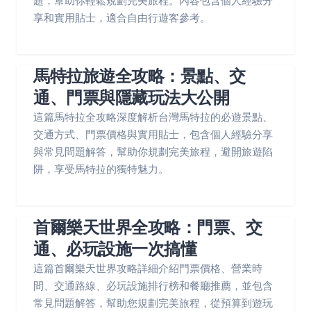
題，幫助你輕鬆規劃完美旅程。內容包含個人經驗分
享和實用貼士，適合自由行遊客參考。
馬特拉旅遊全攻略：景點、交
通、門票與隱藏玩法大公開
這篇馬特拉全攻略深度解析台灣馬特拉的必遊景點、
交通方式、門票價格與實用貼士，包含個人經驗分享
與常見問題解答，幫助你規劃完美旅程，避開旅遊陷
阱，享受馬特拉的獨特魅力。
首爾樂天世界全攻略：門票、交
通、必玩設施一次搞懂
這篇首爾樂天世界攻略詳細介紹門票價格、營業時
間、交通路線、必玩設施排行榜和餐廳推薦，並包含
常見問題解答，幫助您規劃完美旅程，從預算到遊玩