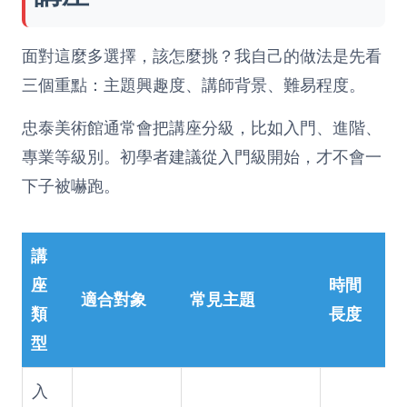
面對這麼多選擇，該怎麼挑？我自己的做法是先看
三個重點：主題興趣度、講師背景、難易程度。
忠泰美術館通常會把講座分級，比如入門、進階、
專業等級別。初學者建議從入門級開始，才不會一
下子被嚇跑。
講
座
時間
適合對象
常見主題
類
長度
型
入