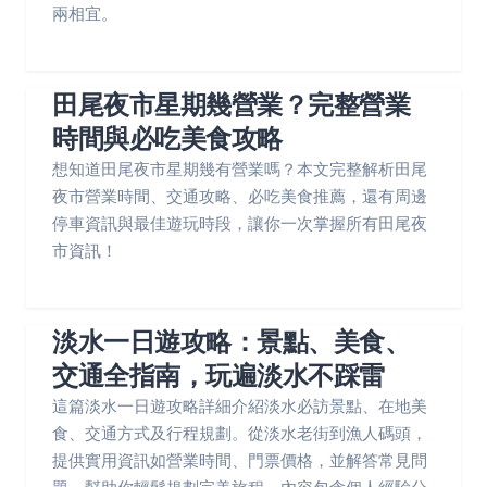
兩相宜。
田尾夜市星期幾營業？完整營業
時間與必吃美食攻略
想知道田尾夜市星期幾有營業嗎？本文完整解析田尾
夜市營業時間、交通攻略、必吃美食推薦，還有周邊
停車資訊與最佳遊玩時段，讓你一次掌握所有田尾夜
市資訊！
淡水一日遊攻略：景點、美食、
交通全指南，玩遍淡水不踩雷
這篇淡水一日遊攻略詳細介紹淡水必訪景點、在地美
食、交通方式及行程規劃。從淡水老街到漁人碼頭，
提供實用資訊如營業時間、門票價格，並解答常見問