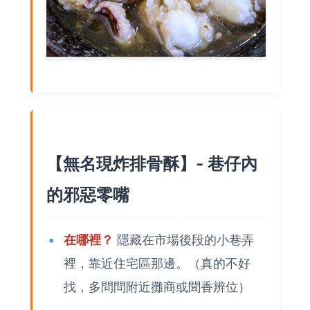
【無名現炸排骨酥】- 巷仔內
的邪惡零嘴
在哪裡？
隱藏在市場後段的小巷弄
裡，靠近住宅區那邊。（真的不好
找，多問問附近攤商或聞香辨位）