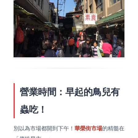
營業時間：早起的鳥兒有
蟲吃！
別以為市場都開到下午！
華榮街市場
的精髓在