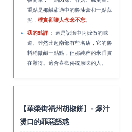
重點是那鹹甜適中的醬油膏和一點蒜
泥，
樸實卻讓人念念不忘
。
我的點評：
這是記憶中阿嬤做的味
道。雖然比起南部有些名店，它的醬
料稍微鹹一點點，但那純粹的米香實
在難得。適合喜歡傳統原味的人。
【華榮街福州胡椒餅】- 爆汁
燙口的罪惡誘惑