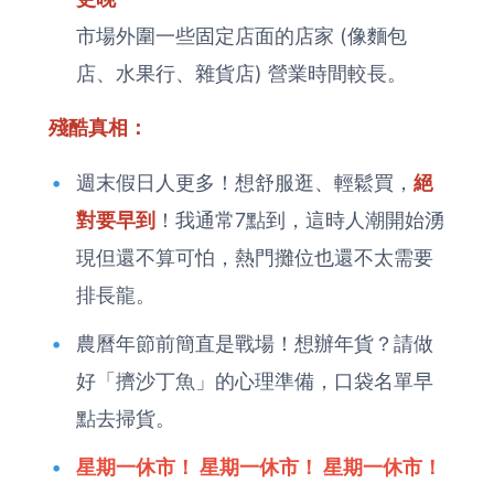
市場外圍一些固定店面的店家 (像麵包
店、水果行、雜貨店) 營業時間較長。
殘酷真相：
週末假日人更多！想舒服逛、輕鬆買，
絕
對要早到
！我通常7點到，這時人潮開始湧
現但還不算可怕，熱門攤位也還不太需要
排長龍。
農曆年節前簡直是戰場！想辦年貨？請做
好「擠沙丁魚」的心理準備，口袋名單早
點去掃貨。
星期一休市！ 星期一休市！ 星期一休市！