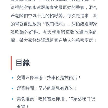
這裡的空氣永遠飄著食物最原始的香氣，混合
著老闆們中氣十足的招呼聲。每次走進來，我
的胃就自動啟動「戰鬥模式」，深怕錯過哪家
沒吃過的好料。今天就用我這張吃遍市場的
嘴，帶大家好好認識這個在地人的秘密廚房！
目錄
交通＆停車場：找車位是技術活！
營業時間：早起的鳥兒有蟲吃！
美食推薦：吃貨雷達掃描，10家必吃口袋
名單！