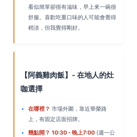
看似簡單卻很有滋味，早上來一碗很
舒服。喜歡吃重口味的人可能會覺得
稍淡，但我覺得剛好。
【阿義雞肉飯】- 在地人的灶
咖選擇
在哪裡？
市場外圍，靠近華榮路
上，有固定店面招牌。
幾點開？
10:30 - 晚上7:00
(週一公