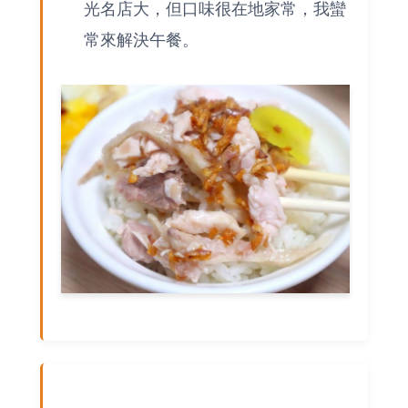
光名店大，但口味很在地家常，我蠻
常來解決午餐。