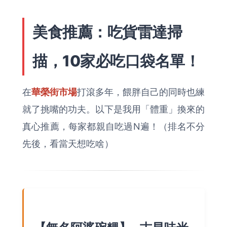
美食推薦：吃貨雷達掃
描，10家必吃口袋名單！
在
華榮街市場
打滾多年，餵胖自己的同時也練
就了挑嘴的功夫。以下是我用「體重」換來的
真心推薦，每家都親自吃過N遍！（排名不分
先後，看當天想吃啥）