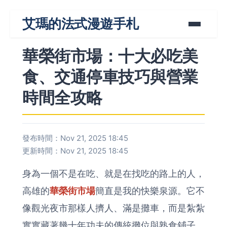
艾瑪的法式漫遊手札
華榮街市場：十大必吃美
食、交通停車技巧與營業
時間全攻略
發布時間：Nov 21, 2025 18:45
更新時間：Nov 21, 2025 18:45
身為一個不是在吃、就是在找吃的路上的人，
高雄的
華榮街市場
簡直是我的快樂泉源。它不
像觀光夜市那樣人擠人、滿是攤車，而是紮紮
實實藏著幾十年功夫的傳統攤位與熟食鋪子。