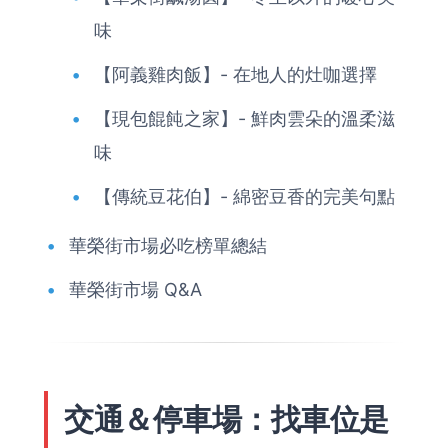
味
【阿義雞肉飯】- 在地人的灶咖選擇
【現包餛飩之家】- 鮮肉雲朵的溫柔滋
味
【傳統豆花伯】- 綿密豆香的完美句點
華榮街市場必吃榜單總結
華榮街市場 Q&A
交通＆停車場：找車位是