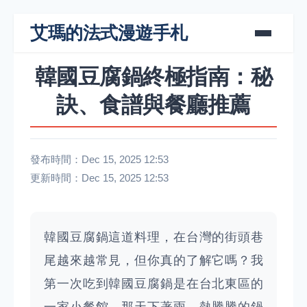
艾瑪的法式漫遊手札
韓國豆腐鍋終極指南：秘
訣、食譜與餐廳推薦
發布時間：Dec 15, 2025 12:53
更新時間：Dec 15, 2025 12:53
韓國豆腐鍋這道料理，在台灣的街頭巷
尾越來越常見，但你真的了解它嗎？我
第一次吃到韓國豆腐鍋是在台北東區的