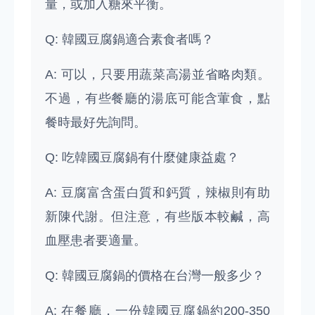
量，或加入糖來平衡。
Q: 韓國豆腐鍋適合素食者嗎？
A: 可以，只要用蔬菜高湯並省略肉類。
不過，有些餐廳的湯底可能含葷食，點
餐時最好先詢問。
Q: 吃韓國豆腐鍋有什麼健康益處？
A: 豆腐富含蛋白質和鈣質，辣椒則有助
新陳代謝。但注意，有些版本較鹹，高
血壓患者要適量。
Q: 韓國豆腐鍋的價格在台灣一般多少？
A: 在餐廳，一份韓國豆腐鍋約200-350