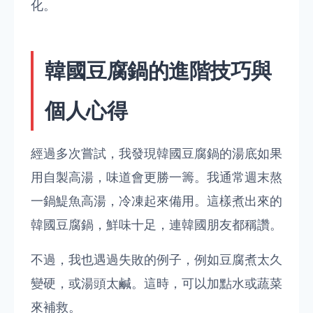
化。
韓國豆腐鍋的進階技巧與
個人心得
經過多次嘗試，我發現韓國豆腐鍋的湯底如果
用自製高湯，味道會更勝一籌。我通常週末熬
一鍋鯷魚高湯，冷凍起來備用。這樣煮出來的
韓國豆腐鍋，鮮味十足，連韓國朋友都稱讚。
不過，我也遇過失敗的例子，例如豆腐煮太久
變硬，或湯頭太鹹。這時，可以加點水或蔬菜
來補救。