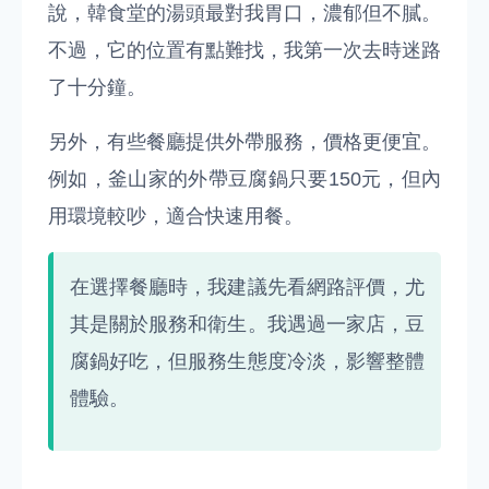
說，韓食堂的湯頭最對我胃口，濃郁但不膩。
不過，它的位置有點難找，我第一次去時迷路
了十分鐘。
另外，有些餐廳提供外帶服務，價格更便宜。
例如，釜山家的外帶豆腐鍋只要150元，但內
用環境較吵，適合快速用餐。
在選擇餐廳時，我建議先看網路評價，尤
其是關於服務和衛生。我遇過一家店，豆
腐鍋好吃，但服務生態度冷淡，影響整體
體驗。