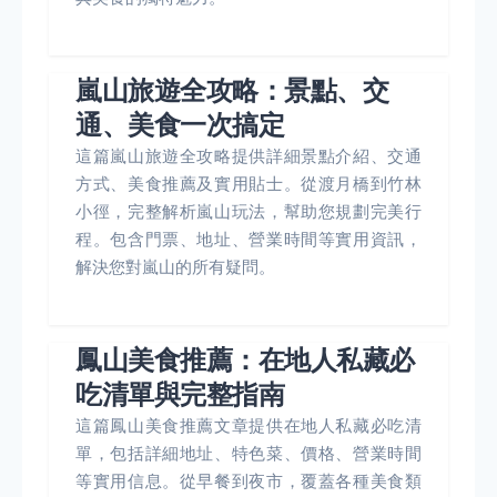
嵐山旅遊全攻略：景點、交
通、美食一次搞定
這篇嵐山旅遊全攻略提供詳細景點介紹、交通
方式、美食推薦及實用貼士。從渡月橋到竹林
小徑，完整解析嵐山玩法，幫助您規劃完美行
程。包含門票、地址、營業時間等實用資訊，
解決您對嵐山的所有疑問。
鳳山美食推薦：在地人私藏必
吃清單與完整指南
這篇鳳山美食推薦文章提供在地人私藏必吃清
單，包括詳細地址、特色菜、價格、營業時間
等實用信息。從早餐到夜市，覆蓋各種美食類