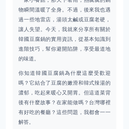
一家小餐館，那天下著雨，熱騰騰的鍋
物瞬間溫暖了全身。不過，後來我也遇
過一些地雷店，湯頭太鹹或豆腐老硬，
讓人失望。今天，我就來分享所有關於
韓國豆腐鍋的實用資訊，從基本知識到
進階技巧，幫你避開陷阱，享受最道地
的味道。
你知道韓國豆腐鍋為什麼這麼受歡迎
嗎？它結合了豆腐的嫩滑和韓式辣湯的
濃郁，吃起來暖心又開胃。但這道菜背
後有什麼故事？在家能做嗎？台灣哪裡
有好吃的餐廳？這些問題，我都會一一
解答。