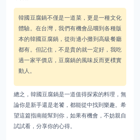
韓國豆腐鍋不僅是一道菜，更是一種文化
體驗。在台灣，我們有機會品嚐到各種版
本的韓國豆腐鍋，從街邊小攤到高級餐廳
都有。但記住，不是貴的就一定好，我吃
過一家平價店，豆腐鍋的風味反而更樸實
動人。
總之，韓國豆腐鍋是一道值得探索的料理，無
論你是新手還是老饕，都能從中找到樂趣。希
望這篇指南能幫到你，如果有機會，不妨親自
試試看，分享你的心得。