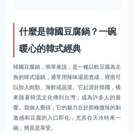
什麼是韓國豆腐鍋？一碗
暖心的韓式經典
韓國豆腐鍋，簡單來說，是一種以軟豆腐為主
角的韓式湯鍋，通常用辣味湯底煮成，裡面可
以加入肉類、海鮮或蔬菜。它起源於韓國，後
來隨著韓流文化傳到台灣，成為許多人的最
愛。我個人覺得，它的魅力在於那種微辣的刺
激感和豆腐的入口即化，尤其在天冷時來一
碗，簡直是享受。