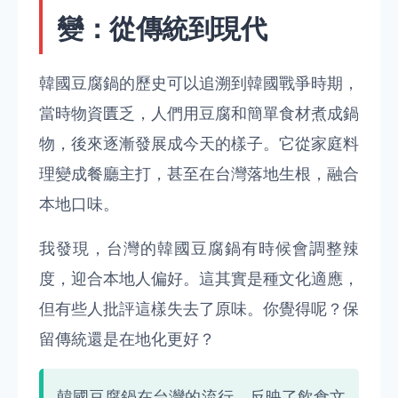
變：從傳統到現代
韓國豆腐鍋的歷史可以追溯到韓國戰爭時期，
當時物資匱乏，人們用豆腐和簡單食材煮成鍋
物，後來逐漸發展成今天的樣子。它從家庭料
理變成餐廳主打，甚至在台灣落地生根，融合
本地口味。
我發現，台灣的韓國豆腐鍋有時候會調整辣
度，迎合本地人偏好。這其實是種文化適應，
但有些人批評這樣失去了原味。你覺得呢？保
留傳統還是在地化更好？
韓國豆腐鍋在台灣的流行，反映了飲食文