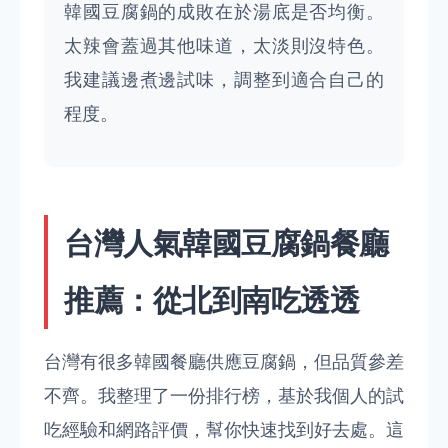
韓國豆腐鍋的成敗在於湯底是否均衡。
太辣會蓋過其他味道，太淡則沒特色。
我建議邊煮邊試味，調整到適合自己的
程度。
台灣人氣韓國豆腐鍋餐廳
推薦：從北到南吃透透
台灣有很多韓國餐廳供應豆腐鍋，但品質參差
不齊。我整理了一份排行榜，基於我個人的試
吃經驗和網路評價，幫你快速找到好去處。這