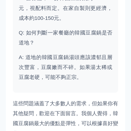
元，視配料而定。在家自製則更經濟，
成本約100-150元。
Q: 如何判斷一家餐廳的韓國豆腐鍋是否
道地？
A: 道地的韓國豆腐鍋湯頭應該濃郁且層
次豐富，豆腐嫩而不碎。如果湯太稀或
豆腐老硬，可能不夠正宗。
這些問題涵蓋了大多數人的需求，但如果你有
其他疑問，歡迎在下面留言。我個人覺得，韓
國豆腐鍋最大的優點是彈性，可以根據喜好變