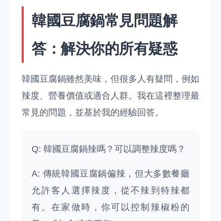
韓國豆腐鍋常見問題解
答：解決你的所有疑惑
韓國豆腐鍋雖然美味，但很多人有疑問，例如
辣度、營養價值或適合人群。我在這裡整理最
常見的問題，並基於我的經驗回答。
Q: 韓國豆腐鍋辣嗎？可以調整辣度嗎？
A: 傳統韓國豆腐鍋偏辣，但大多數餐廳
允許客人選擇辣度，從不辣到特辣都
有。在家做時，你可以控制辣椒粉的