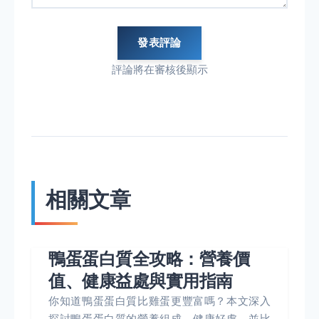
發表評論
評論將在審核後顯示
相關文章
鴨蛋蛋白質全攻略：營養價
值、健康益處與實用指南
你知道鴨蛋蛋白質比雞蛋更豐富嗎？本文深入
探討鴨蛋蛋白質的營養組成、健康好處，並比