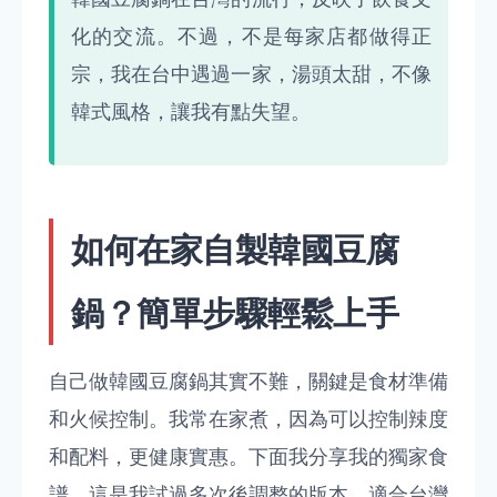
化的交流。不過，不是每家店都做得正
宗，我在台中遇過一家，湯頭太甜，不像
韓式風格，讓我有點失望。
如何在家自製韓國豆腐
鍋？簡單步驟輕鬆上手
自己做韓國豆腐鍋其實不難，關鍵是食材準備
和火候控制。我常在家煮，因為可以控制辣度
和配料，更健康實惠。下面我分享我的獨家食
譜，這是我試過多次後調整的版本，適合台灣