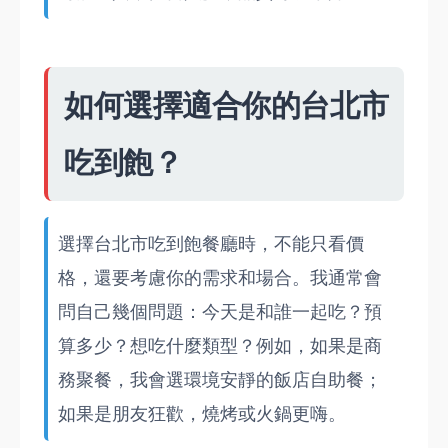
如何選擇適合你的台北市
吃到飽？
選擇台北市吃到飽餐廳時，不能只看價
格，還要考慮你的需求和場合。我通常會
問自己幾個問題：今天是和誰一起吃？預
算多少？想吃什麼類型？例如，如果是商
務聚餐，我會選環境安靜的飯店自助餐；
如果是朋友狂歡，燒烤或火鍋更嗨。