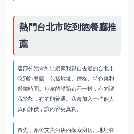
熱門台北市吃到飽餐廳推
薦
這部分我會列出幾家我親自去過的台北市
吃到飽餐廳，包括地址、價格、特色菜和
營業時間。每家的體驗都不一樣，有的讓
我驚豔，有的則普通。我會加入一些個人
負面評價，讓內容更真實。
首先，寒舍艾美酒店的探索廚房。地址在