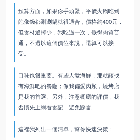
預算方面，如果你手頭緊，平價火鍋吃到
飽像錢都涮涮鍋就很適合，價格約400元，
但食材選擇少，我吃過一次，覺得肉質普
通，不過以這個價位來說，還算可以接
受。
口味也很重要。有些人愛海鮮，那就該找
有海鮮吧的餐廳；像我偏愛肉類，燒烤店
是我的首選。另外，注意餐廳的評價，我
習慣先上網看食記，避免踩雷。
這裡我列出一個清單，幫你快速決策：