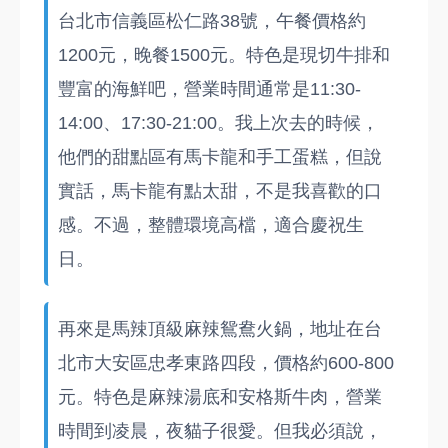
台北市信義區松仁路38號，午餐價格約
1200元，晚餐1500元。特色是現切牛排和
豐富的海鮮吧，營業時間通常是11:30-
14:00、17:30-21:00。我上次去的時候，
他們的甜點區有馬卡龍和手工蛋糕，但說
實話，馬卡龍有點太甜，不是我喜歡的口
感。不過，整體環境高檔，適合慶祝生
日。
再來是馬辣頂級麻辣鴛鴦火鍋，地址在台
北市大安區忠孝東路四段，價格約600-800
元。特色是麻辣湯底和安格斯牛肉，營業
時間到凌晨，夜貓子很愛。但我必須說，