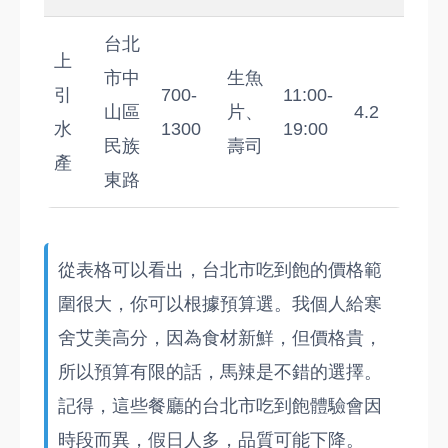
台北
上
市中
生魚
引
700-
11:00-
山區
片、
4.2
水
1300
19:00
民族
壽司
產
東路
從表格可以看出，台北市吃到飽的價格範
圍很大，你可以根據預算選。我個人給寒
舍艾美高分，因為食材新鮮，但價格貴，
所以預算有限的話，馬辣是不錯的選擇。
記得，這些餐廳的台北市吃到飽體驗會因
時段而異，假日人多，品質可能下降。