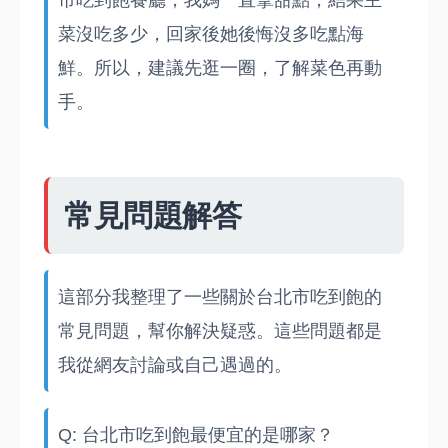
市吃到飽餐廳，我媽一直拿甜點，結果主
菜沒吃多少，回家後她後悔沒多吃點海
鮮。所以，建議先逛一圈，了解菜色再動
手。
常見問題解答
這部分我整理了一些關於台北市吃到飽的
常見問題，幫你解決疑惑。這些問題都是
我從網友討論或自己遇過的。
Q: 台北市吃到飽最便宜的是哪家？