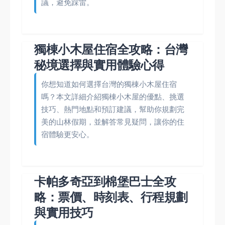
議，避免踩雷。
獨棟小木屋住宿全攻略：台灣
秘境選擇與實用體驗心得
你想知道如何選擇台灣的獨棟小木屋住宿
嗎？本文詳細介紹獨棟小木屋的優點、挑選
技巧、熱門地點和預訂建議，幫助你規劃完
美的山林假期，並解答常見疑問，讓你的住
宿體驗更安心。
卡帕多奇亞到棉堡巴士全攻
略：票價、時刻表、行程規劃
與實用技巧