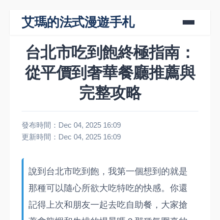
艾瑪的法式漫遊手札
台北市吃到飽終極指南：
從平價到奢華餐廳推薦與
完整攻略
發布時間：Dec 04, 2025 16:09
更新時間：Dec 04, 2025 16:09
說到台北市吃到飽，我第一個想到的就是
那種可以隨心所欲大吃特吃的快感。你還
記得上次和朋友一起去吃自助餐，大家搶