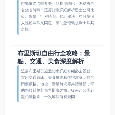
想知道從卡帕多奇亞到棉堡的巴士怎麼搭最
省錢省時嗎？這篇指南詳細解析巴士公司比
較、票價、行程時間、預訂秘訣，並分享個
人經驗與常見問題，幫助您輕鬆規劃土耳其
之旅。
布里斯班自由行全攻略：景
點、交通、美食深度解析
這篇布里斯班旅遊指南詳細介紹必去景點、
實用交通資訊、美食推薦和住宿建議，包含
門票價格、地址、營業時間等具體細節，幫
助您輕鬆規劃布里斯班之旅。從南岸公園到
龍柏動物園，一次解決所有疑問！