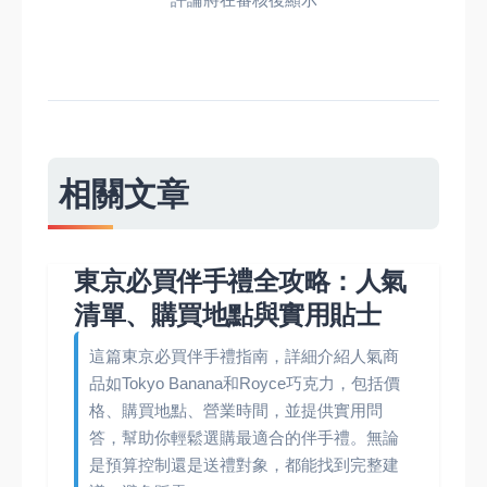
相關文章
東京必買伴手禮全攻略：人氣
清單、購買地點與實用貼士
這篇東京必買伴手禮指南，詳細介紹人氣商
品如Tokyo Banana和Royce巧克力，包括價
格、購買地點、營業時間，並提供實用問
答，幫助你輕鬆選購最適合的伴手禮。無論
是預算控制還是送禮對象，都能找到完整建