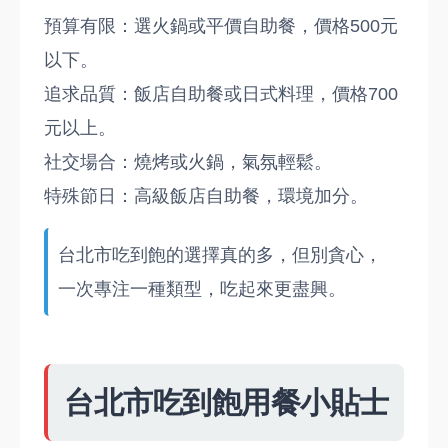
預算有限：選火鍋或平價自助餐，價格500元
以下。
追求品質：飯店自助餐或日式料理，價格700
元以上。
社交場合：燒烤或火鍋，氣氛輕鬆。
特殊節日：高級飯店自助餐，環境加分。
台北市吃到飽的選擇真的多，但別貪心，
一次專注一種類型，吃起來更盡興。
台北市吃到飽用餐小貼士