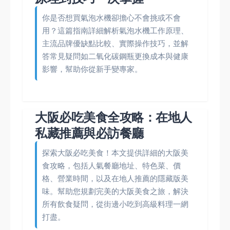
你是否想買氣泡水機卻擔心不會挑或不會
用？這篇指南詳細解析氣泡水機工作原理、
主流品牌優缺點比較、實際操作技巧，並解
答常見疑問如二氧化碳鋼瓶更換成本與健康
影響，幫助你從新手變專家。
大阪必吃美食全攻略：在地人
私藏推薦與必訪餐廳
探索大阪必吃美食！本文提供詳細的大阪美
食攻略，包括人氣餐廳地址、特色菜、價
格、營業時間，以及在地人推薦的隱藏版美
味。幫助您規劃完美的大阪美食之旅，解決
所有飲食疑問，從街邊小吃到高級料理一網
打盡。