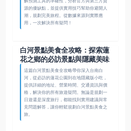
解預測工具的準確性，分析官方與第三方資
源的優缺點，並提供實用技巧幫助你避開人
潮，規劃完美旅程。從數據來源到實際應
用，一次解決所有疑問！
白河景點美食全攻略：探索蓮
花之鄉的必訪景點與隱藏美味
這篇白河景點美食全攻略帶你深入台南白
河，從必訪的蓮花公園到在地隱藏版小吃，
提供詳細的地址、營業時間、交通資訊與價
格，解決你的所有旅遊疑問。無論是規劃一
日遊還是深度旅行，都能找到實用建議與常
見問題解答，讓你輕鬆規劃白河景點美食之
旅。