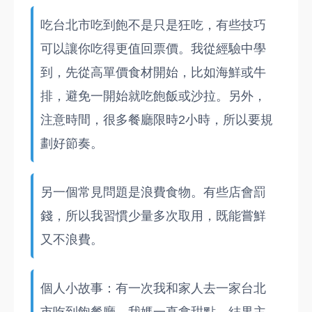
吃台北市吃到飽不是只是狂吃，有些技巧
可以讓你吃得更值回票價。我從經驗中學
到，先從高單價食材開始，比如海鮮或牛
排，避免一開始就吃飽飯或沙拉。另外，
注意時間，很多餐廳限時2小時，所以要規
劃好節奏。
另一個常見問題是浪費食物。有些店會罰
錢，所以我習慣少量多次取用，既能嘗鮮
又不浪費。
個人小故事：有一次我和家人去一家台北