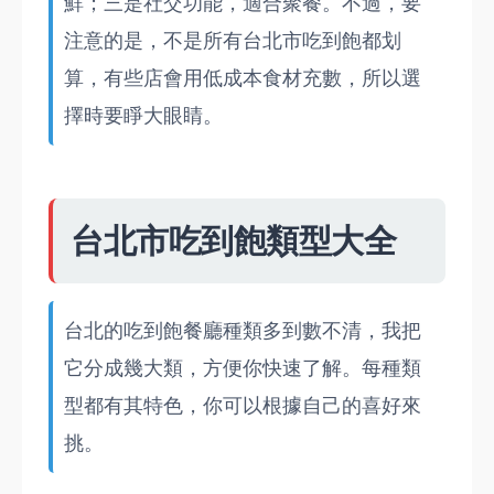
鮮；三是社交功能，適合聚餐。不過，要
注意的是，不是所有台北市吃到飽都划
算，有些店會用低成本食材充數，所以選
擇時要睜大眼睛。
台北市吃到飽類型大全
台北的吃到飽餐廳種類多到數不清，我把
它分成幾大類，方便你快速了解。每種類
型都有其特色，你可以根據自己的喜好來
挑。