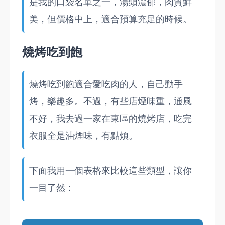
是我的口袋名單之一，湯頭濃郁，肉質鮮
美，但價格中上，適合預算充足的時候。
燒烤吃到飽
燒烤吃到飽適合愛吃肉的人，自己動手
烤，樂趣多。不過，有些店煙味重，通風
不好，我去過一家在東區的燒烤店，吃完
衣服全是油煙味，有點煩。
下面我用一個表格來比較這些類型，讓你
一目了然：