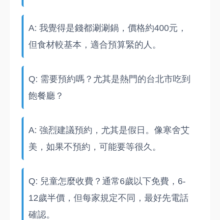
A: 我覺得是錢都涮涮鍋，價格約400元，
但食材較基本，適合預算緊的人。
Q: 需要預約嗎？尤其是熱門的台北市吃到
飽餐廳？
A: 強烈建議預約，尤其是假日。像寒舍艾
美，如果不預約，可能要等很久。
Q: 兒童怎麼收費？通常6歲以下免費，6-
12歲半價，但每家規定不同，最好先電話
確認。