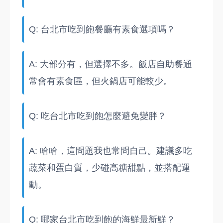
Q: 台北市吃到飽餐廳有素食選項嗎？
A: 大部分有，但選擇不多。飯店自助餐通
常會有素食區，但火鍋店可能較少。
Q: 吃台北市吃到飽怎麼避免變胖？
A: 哈哈，這問題我也常問自己。建議多吃
蔬菜和蛋白質，少碰高糖甜點，並搭配運
動。
Q: 哪家台北市吃到飽的海鮮最新鮮？