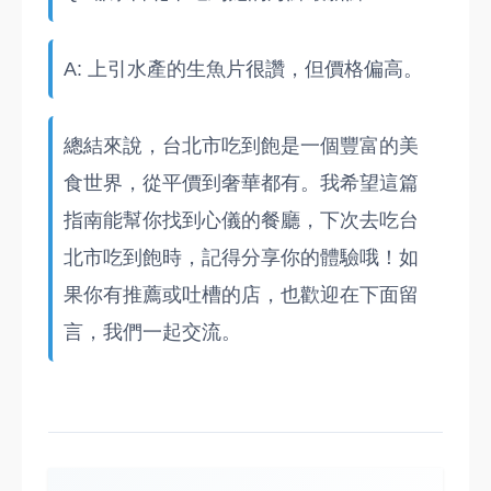
A: 上引水產的生魚片很讚，但價格偏高。
總結來說，台北市吃到飽是一個豐富的美
食世界，從平價到奢華都有。我希望這篇
指南能幫你找到心儀的餐廳，下次去吃台
北市吃到飽時，記得分享你的體驗哦！如
果你有推薦或吐槽的店，也歡迎在下面留
言，我們一起交流。