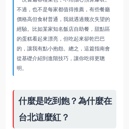
不過，也不是每家都值得推薦，有些餐廳
價格高但食材普通，我就遇過幾次失望的
經驗。比如某家知名飯店自助餐，甜點區
的蛋糕看起來漂亮，但吃起來卻乾巴巴
的，讓我有點小抱怨。總之，這篇指南會
從基礎介紹到進階技巧，讓你吃得更聰
明。
什麼是吃到飽？為什麼在
台北這麼紅？