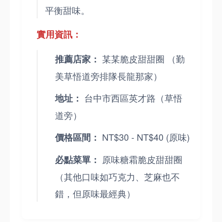
平衡甜味。
實用資訊：
某某脆皮甜甜圈 （勤
推薦店家：
美草悟道旁排隊長龍那家）
台中市西區英才路（草悟
地址：
道旁）
NT$30 - NT$40 (原味)
價格區間：
原味糖霜脆皮甜甜圈
必點菜單：
（其他口味如巧克力、芝麻也不
錯，但原味最經典）