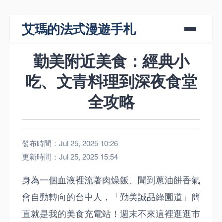
艾瑪的法式漫遊手札
勤美附近美食：經典小
吃、文青料理到深夜食堂
全攻略
發布時間：Jul 25, 2025 10:26
更新時間：Jul 25, 2025 15:54
身為一個血液裡流著肉燥飯、聞到蔥油餅香氣
會自動轉向的台中人，「勤美誠品綠園道」簡
直就是我的美食充電站！週末不來這裡逛逛市