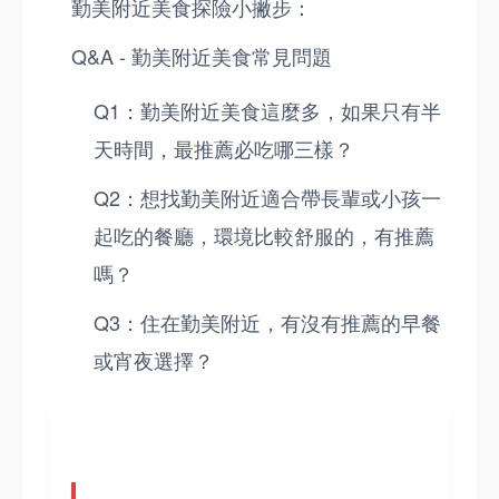
勤美附近美食探險小撇步：
Q&A - 勤美附近美食常見問題
Q1：勤美附近美食這麼多，如果只有半
天時間，最推薦必吃哪三樣？
Q2：想找勤美附近適合帶長輩或小孩一
起吃的餐廳，環境比較舒服的，有推薦
嗎？
Q3：住在勤美附近，有沒有推薦的早餐
或宵夜選擇？