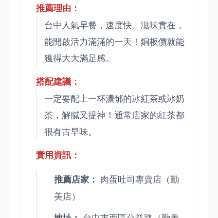
推薦理由：
台中人氣早餐，速度快、滋味實在，
能開啟活力滿滿的一天！銅板價就能
獲得大大滿足感。
搭配建議：
一定要配上一杯濃郁的冰紅茶或冰奶
茶，解膩又提神！通常店家的紅茶都
很有古早味。
實用資訊：
肉蛋吐司專賣店（勤
推薦店家：
美店）
台中市西區公益路（勤美
地址：