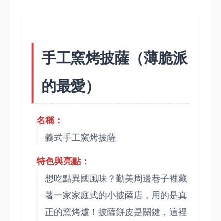
手工窯烤披薩（薄脆派
的最愛）
名稱：
義式手工窯烤披薩
特色與亮點：
想吃點異國風味？勤美周邊巷子裡藏
著一家家庭式的小披薩店，用的是真
正的窯烤爐！披薩餅皮是關鍵，這裡