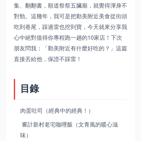
集、翻翻書，順道祭祭五臟廟，就覺得渾身不
對勁。這幾年，我可是把勤美附近美食從街頭
吃到巷尾，踩過雷也挖到寶，今天就來分享我
心中絕對值得你專程跑一趟的10家店！下次
朋友問我：「勤美附近有什麼好吃的？」這篇
直接丟給他，保證不踩雷！
目錄
肉蛋吐司（經典中的經典！）
審計新村老宅咖哩飯（文青風的暖心滋
味）