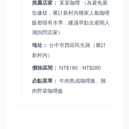
某某咖哩 （為避免廣
推薦店家：
告嫌疑，審計新村內幾家人氣咖哩
飯都很有水準，建議早點去避開人
潮詢問店家）
台中市西區民生路（審計
地址：
新村內）
NT$180 - NT$280
價格區間：
牛肉熟成咖哩飯、雞
必點菜單：
肉野菜咖哩飯