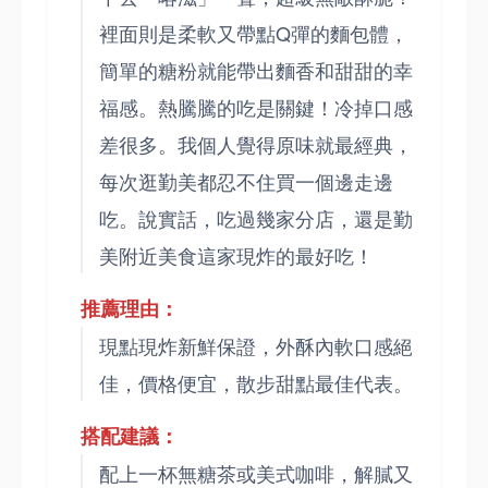
裡面則是柔軟又帶點Q彈的麵包體，
簡單的糖粉就能帶出麵香和甜甜的幸
福感。熱騰騰的吃是關鍵！冷掉口感
差很多。我個人覺得原味就最經典，
每次逛勤美都忍不住買一個邊走邊
吃。說實話，吃過幾家分店，還是勤
美附近美食這家現炸的最好吃！
推薦理由：
現點現炸新鮮保證，外酥內軟口感絕
佳，價格便宜，散步甜點最佳代表。
搭配建議：
配上一杯無糖茶或美式咖啡，解膩又