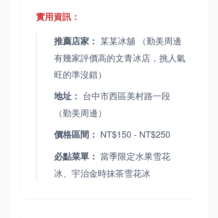
實用資訊：
某某冰舖 （勤美周邊
推薦店家：
有幾家評價高的文青冰店，挑人氣
旺的準沒錯）
台中市西區美村路一段
地址：
（勤美周邊）
NT$150 - NT$250
價格區間：
當季限定水果雪花
必點菜單：
冰、宇治金時抹茶雪花冰