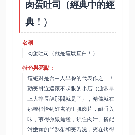
肉蛋吐司（經典中的經
典！）
名稱：
肉蛋吐司（就是這麼直白！）
特色與亮點：
這絕對是台中人早餐的代表作之一！
勤美附近這家不起眼的小店（通常早
上大排長龍那間就是了），精髓就在
那醃得恰到好處的里肌肉片，鹹香入
味，煎得微微焦邊，鎖住肉汁。搭配
滑嫩嫩的半熟蛋和美乃滋，夾在烤得