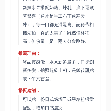
新鮮水果搭配奶酪、煉乳，底下還藏
著驚喜（通常是手工布丁或寒天
凍），每一口都充滿驚喜。記得帶相
機先拍，真的太美了！雖然價格稍
高，但份量十足，兩人分食剛好。
推薦理由：
冰品質感優，水果新鮮量多，口味創
新多變，拍照超級上相，是飯後甜點
或下午茶首選。
搭配建議：
可以點一份日式烤糰子或黑糖粉粿當
配點，增加口感層次。