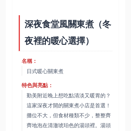
深夜食堂風關東煮（冬
夜裡的暖心選擇）
名稱：
日式暖心關東煮
特色與亮點：
勤美附近晚上想吃點清淡又暖胃的？
這家深夜才開的關東煮小店是首選！
攤位不大，但食材種類不少，整整齊
齊地泡在清澈琥珀色的湯頭裡。湯頭