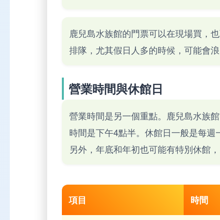
鹿兒島水族館的門票可以在現場買，也
排隊，尤其假日人多的時候，可能會浪
營業時間與休館日
營業時間是另一個重點。鹿兒島水族館
時間是下午4點半。休館日一般是每週
另外，年底和年初也可能有特別休館，
項目
時間