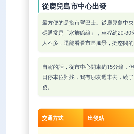
從鹿兒島市中心出發
最方便的是搭市營巴士。從鹿兒島中央
碼通常是「水族館線」，車程約20-3
人不多，還能看看市區風景，挺悠閒的
自駕的話，從市中心開車約15分鐘，但
日停車位難找，我有朋友週末去，繞了
發。
交通方式
出發點