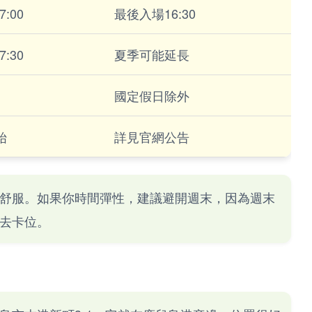
17:00
最後入場16:30
17:30
夏季可能延長
國定假日除外
始
詳見官網公告
舒服。如果你時間彈性，建議避開週末，因為週末
去卡位。