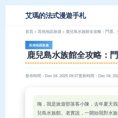
艾瑪的法式漫遊手札
首頁
>
其他地區旅遊
>
鹿兒島水族館全攻略：門票、
其他地區旅遊
鹿兒島水族館全攻略：
發布時間：Dec 04, 2025 09:37
更新時間：Dec 04, 2025
嗨，我是旅遊部落客小陳，去年夏天我
兒島水族館。老實說，一開始我對水族