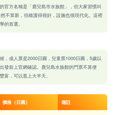
的官方名稱是「鹿兒島市水族館」，但大家習慣叫
，雖然不算新，但維護得很好，設施也很現代化。這裡
學的首選。
，成人票是2000日圓，兒童票1000日圓，5歲以
出發前上官網確認。鹿兒島水族館的門票不算便
豐富，可以逛上大半天。
價格（日圓）
備註