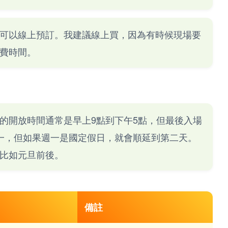
可以線上預訂。我建議線上買，因為有時候現場要
費時間。
的開放時間通常是早上9點到下午5點，但最後入場
一，但如果週一是國定假日，就會順延到第二天。
比如元旦前後。
備註