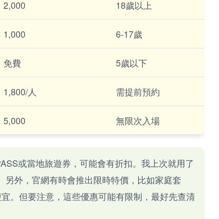
2,000
18歲以上
1,000
6-17歲
免費
5歲以下
1,800/人
需提前預約
5,000
無限次入場
PASS或當地旅遊券，可能會有折扣。我上次就用了
圓。另外，官網有時會推出限時特價，比如家庭套
買便宜。但要注意，這些優惠可能有限制，最好先查清