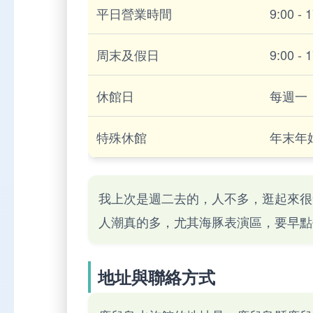
平日營業時間
9:00 - 
周末及假日
9:00 - 
休館日
每週一
特殊休館
年末年
我上次是週二去的，人不多，逛起來很
人潮真的多，尤其海豚表演區，要早點
地址與聯絡方式