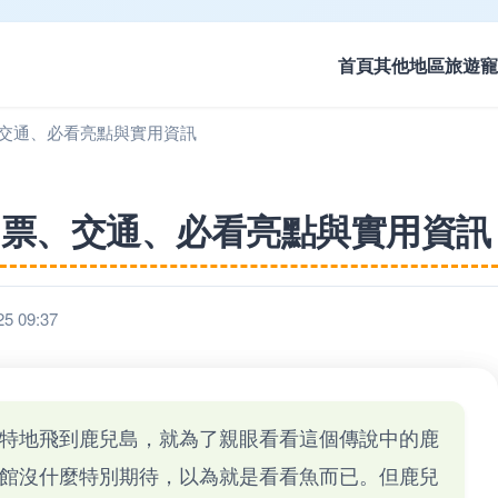
首頁
其他地區旅遊
寵
交通、必看亮點與實用資訊
門票、交通、必看亮點與實用資訊
 09:37
特地飛到鹿兒島，就為了親眼看看這個傳說中的鹿
館沒什麼特別期待，以為就是看看魚而已。但鹿兒