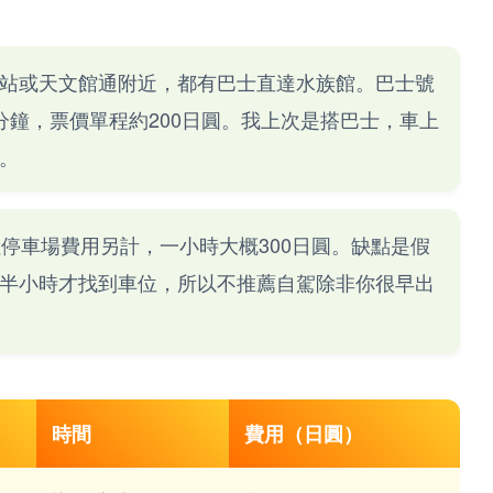
站或天文館通附近，都有巴士直達水族館。巴士號
0分鐘，票價單程約200日圓。我上次是搭巴士，車上
。
停車場費用另計，一小時大概300日圓。缺點是假
半小時才找到車位，所以不推薦自駕除非你很早出
時間
費用（日圓）