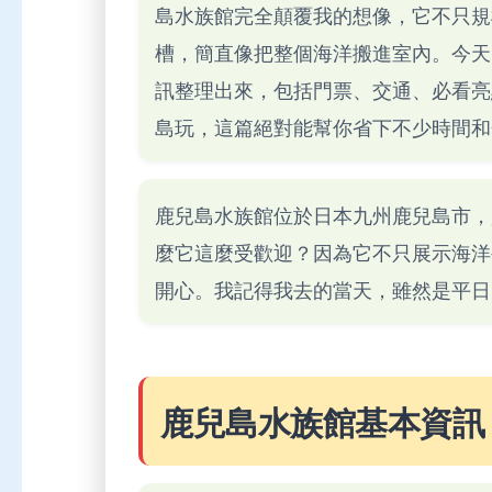
島水族館完全顛覆我的想像，它不只規
槽，簡直像把整個海洋搬進室內。今天
訊整理出來，包括門票、交通、必看亮
島玩，這篇絕對能幫你省下不少時間和
鹿兒島水族館位於日本九州鹿兒島市，
麼它這麼受歡迎？因為它不只展示海洋
開心。我記得我去的當天，雖然是平日
鹿兒島水族館基本資訊