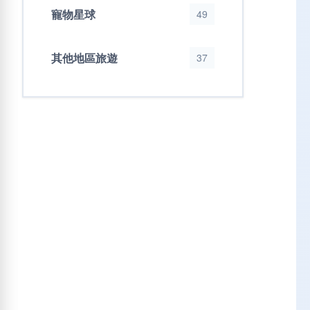
寵物星球
49
其他地區旅遊
37