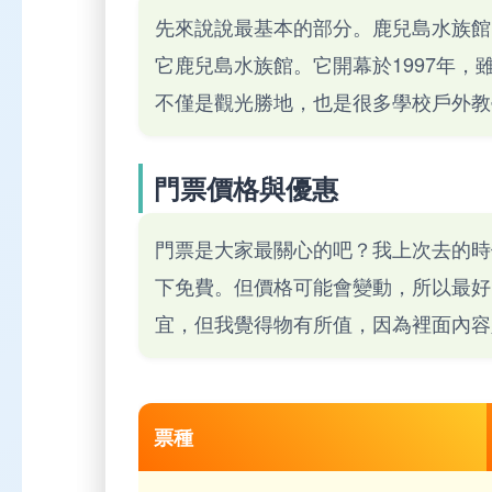
先來說說最基本的部分。鹿兒島水族館
它鹿兒島水族館。它開幕於1997年
不僅是觀光勝地，也是很多學校戶外教
門票價格與優惠
門票是大家最關心的吧？我上次去的時候
下免費。但價格可能會變動，所以最好
宜，但我覺得物有所值，因為裡面內容
票種