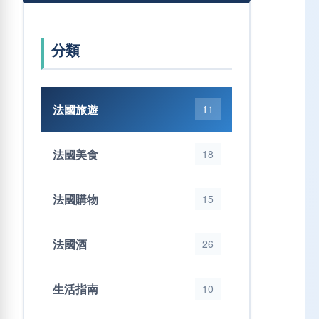
分類
法國旅遊
11
法國美食
18
法國購物
15
法國酒
26
生活指南
10