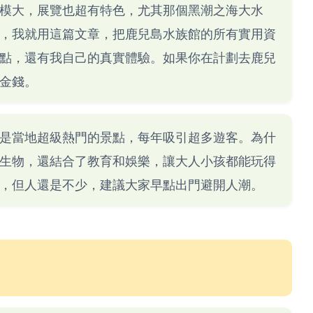
模大，展覽也超有特色，尤其那個黑潮之海大水
，我就用這篇文章，把鹿兒島水族館的所有實用資
點，還有我自己的真實體驗。如果你在計劃去鹿兒
金錢。
是當地超級熱門的景點，每年吸引超多遊客。為什
生物，還結合了教育和娛樂，讓大人小孩都能玩得
，但人還是不少，建議大家早點出門避開人潮。