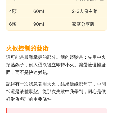
4顆
60ml
2-3人份主菜
6顆
90ml
家庭分享版
火候控制的藝術
這可能是最難掌握的部分。我的經驗是：先用中火
預熱鍋子，倒入蛋液後立即轉小火。讓蛋液慢慢凝
固，而不是快速煮熟。
記得有一次我急著用大火，結果邊緣都焦了，中間
卻還是液體狀態。從那次失敗中我學到，耐心是做
好滑蛋料理的重要條件。