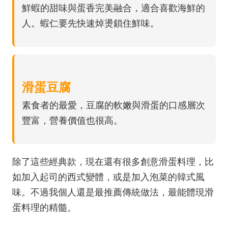
鮮蝦的甜味與蛋香完美融合，適合喜歡海鮮的
人。蝦仁要先快速焯燙鎖住鮮味。
滑蛋豆腐
素食者的最愛，豆腐的軟嫩與滑蛋的口感層次
豐富，營養價值也很高。
除了這些經典款，現在還有很多創意滑蛋料理，比
如加入起司的西式變體，或是加入泡菜的韓式風
味。不過我個人還是最推薦傳統做法，最能體現滑
蛋料理的精髓。