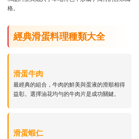
格。
經典滑蛋料理種類大全
滑蛋牛肉
最經典的組合，牛肉的鮮美與蛋液的滑順相得
益彰。選擇油花均勻的牛肉片是成功關鍵。
滑蛋蝦仁