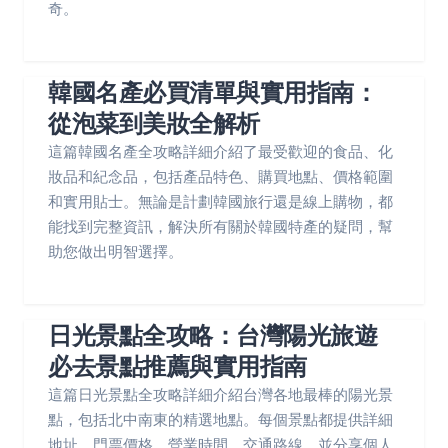
奇。
韓國名產必買清單與實用指南：
從泡菜到美妝全解析
這篇韓國名產全攻略詳細介紹了最受歡迎的食品、化
妝品和紀念品，包括產品特色、購買地點、價格範圍
和實用貼士。無論是計劃韓國旅行還是線上購物，都
能找到完整資訊，解決所有關於韓國特產的疑問，幫
助您做出明智選擇。
日光景點全攻略：台灣陽光旅遊
必去景點推薦與實用指南
這篇日光景點全攻略詳細介紹台灣各地最棒的陽光景
點，包括北中南東的精選地點。每個景點都提供詳細
地址、門票價格、營業時間、交通路線，並分享個人