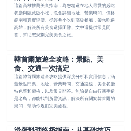
這篇高雄推薦美食指南，為您精選在地人最愛的必吃
餐廳與隱藏版小吃，包含詳細地址、營業時間、價格
範圍和真實評價。從經典小吃到高級餐廳，帶您吃遍
高雄，解決所有美食選擇困難。文中還提供常見問
答，幫助您規劃完美美食之旅。
韓首爾旅遊全攻略：景點、美
食、交通一次搞定
這篇韓首爾旅遊全攻略提供深度分析和實用信息，涵
蓋景點門票、地址、營業時間、交通路線，美食餐廳
特色菜和價格，以及常見問答。無論是自由行新手還
是老鳥，都能找到所需資訊，解決所有關於韓首爾的
疑問，幫助你規劃完美旅程。
滑蛋料理终极指南：从基础技巧