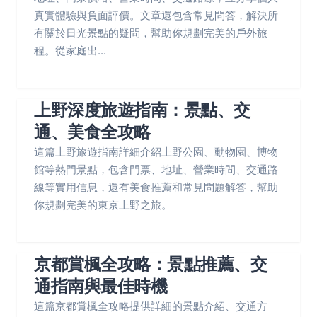
真實體驗與負面評價。文章還包含常見問答，解決所
有關於日光景點的疑問，幫助你規劃完美的戶外旅
程。從家庭出...
上野深度旅遊指南：景點、交
通、美食全攻略
這篇上野旅遊指南詳細介紹上野公園、動物園、博物
館等熱門景點，包含門票、地址、營業時間、交通路
線等實用信息，還有美食推薦和常見問題解答，幫助
你規劃完美的東京上野之旅。
京都賞楓全攻略：景點推薦、交
通指南與最佳時機
這篇京都賞楓全攻略提供詳細的景點介紹、交通方