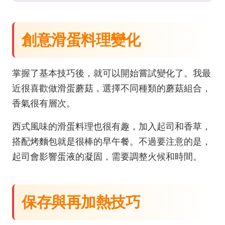
創意滑蛋料理變化
掌握了基本技巧後，就可以開始嘗試變化了。我最
近很喜歡做滑蛋蘑菇，選擇不同種類的蘑菇組合，
香氣很有層次。
西式風味的滑蛋料理也很有趣，加入起司和香草，
搭配烤麵包就是很棒的早午餐。不過要注意的是，
起司會影響蛋液的凝固，需要調整火候和時間。
保存與再加熱技巧