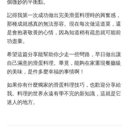
個微妙的平衡點。
記得我第一次成功做出完美滑蛋料理時的興奮感，
那種成就感真的無法形容。現在每次做這道菜，還
是會抱著敬畏的心情，因為知道稍有疏忽就可能前
功盡棄。
希望這篇分享能幫助你少走一些彎路，早日做出讓
自己滿意的滑蛋料理。畢竟，能夠在家重現餐廳級
的美味，是件多麼幸福的事情啊！
如果你有什麼獨家的滑蛋料理技巧，也歡迎分享給
我。料理的世界永遠有學不完的新知識，這就是它
迷人的地方。