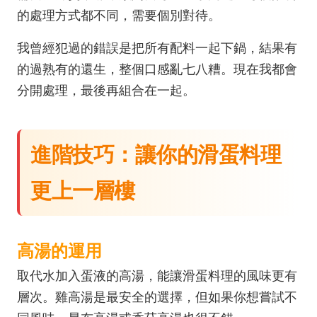
的處理方式都不同，需要個別對待。
我曾經犯過的錯誤是把所有配料一起下鍋，結果有
的過熟有的還生，整個口感亂七八糟。現在我都會
分開處理，最後再組合在一起。
進階技巧：讓你的滑蛋料理
更上一層樓
高湯的運用
取代水加入蛋液的高湯，能讓滑蛋料理的風味更有
層次。雞高湯是最安全的選擇，但如果你想嘗試不