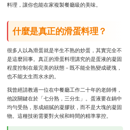
料理，讓你也能在家複製餐廳級的美味。
什麼是真正的滑蛋料理？
很多人以為滑蛋就是半生不熟的炒蛋，其實完全不
是這麼回事。真正的滑蛋料理講究的是蛋液的凝固
程度控制在最完美的狀態－既不能全熟變成硬塊，
也不能太生而水水的。
我曾經請教過一位在中餐廳工作二十年的老師傅，
他說關鍵在於「七分熟，三分生」。蛋液要在鍋中
均勻受熱，形成細膩的凝膠狀，而不是大塊的凝固
物。這種技術需要對火候和時間的精準掌控。