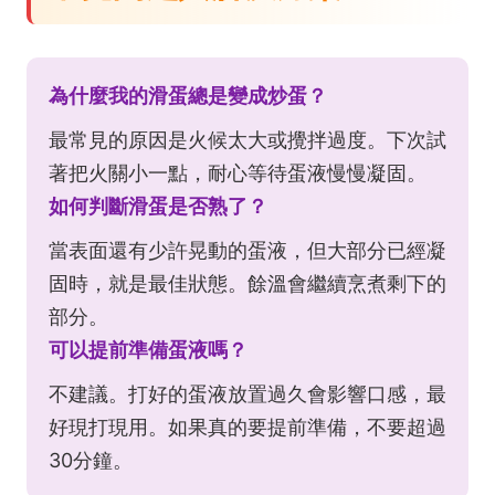
為什麼我的滑蛋總是變成炒蛋？
最常見的原因是火候太大或攪拌過度。下次試
著把火關小一點，耐心等待蛋液慢慢凝固。
如何判斷滑蛋是否熟了？
當表面還有少許晃動的蛋液，但大部分已經凝
固時，就是最佳狀態。餘溫會繼續烹煮剩下的
部分。
可以提前準備蛋液嗎？
不建議。打好的蛋液放置過久會影響口感，最
好現打現用。如果真的要提前準備，不要超過
30分鐘。