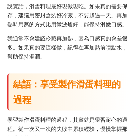
說實話，滑蛋料理最好現做現吃。如果真的需要保
存，建議用密封盒裝好冷藏，不要超過一天。再加
熱時用蒸的方式比用微波爐好，能保持滑嫩口感。
我通常不會建議冷藏再加熱，因為口感真的會差很
多。如果真的要這樣做，記得在再加熱前噴點水，
幫助保持濕潤。
結語：享受製作滑蛋料理的
過程
學習製作滑蛋料理的過程，其實就是學習耐心的過
程。從一次又一次的失敗中累積經驗，慢慢掌握那