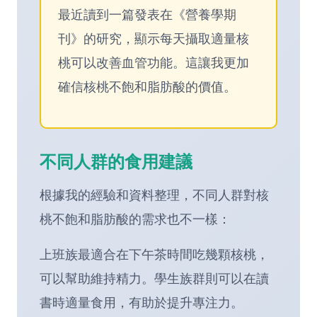
最近讀到一篇發表在《營養學期
刊》的研究，顯示每天攝取適量核
桃可以改善血管功能。這讓我更加
確信核桃不飽和脂肪酸的價值。
不同人群的食用建議
根據我的經驗和資料整理，不同人群對核
桃不飽和脂肪酸的需求也不一樣：
上班族最適合在下午茶時間吃幾顆核桃，
可以幫助維持精力。學生族群則可以在讀
書時適量食用，有助於提升專注力。