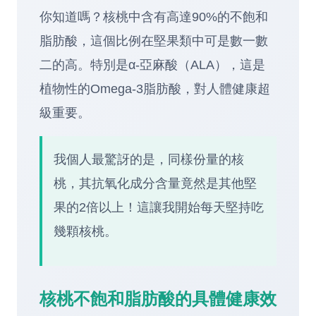
你知道嗎？核桃中含有高達90%的不飽和
脂肪酸，這個比例在堅果類中可是數一數
二的高。特別是α-亞麻酸（ALA），這是
植物性的Omega-3脂肪酸，對人體健康超
級重要。
我個人最驚訝的是，同樣份量的核
桃，其抗氧化成分含量竟然是其他堅
果的2倍以上！這讓我開始每天堅持吃
幾顆核桃。
核桃不飽和脂肪酸的具體健康效