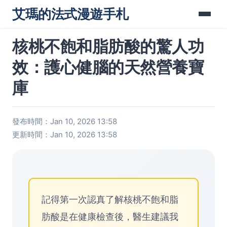
艾瑪的法式漫遊手札
核桃不飽和脂肪酸的驚人功
效：護心健腦的天然營養寶
庫
發布時間：Jan 10, 2026 13:58
更新時間：Jan 10, 2026 13:58
記得第一次認真了解核桃不飽和脂
肪酸是在健康檢查後，醫生建議我