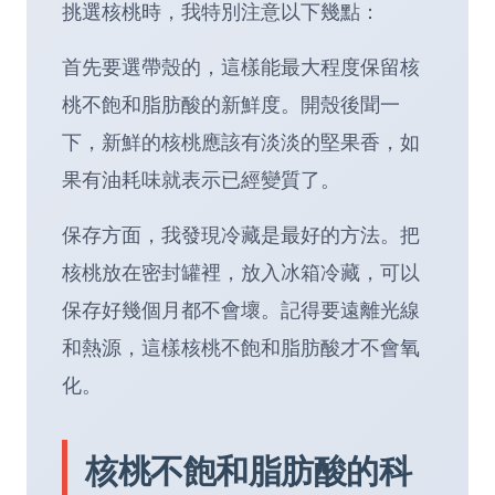
挑選核桃時，我特別注意以下幾點：
首先要選帶殼的，這樣能最大程度保留核
桃不飽和脂肪酸的新鮮度。開殼後聞一
下，新鮮的核桃應該有淡淡的堅果香，如
果有油耗味就表示已經變質了。
保存方面，我發現冷藏是最好的方法。把
核桃放在密封罐裡，放入冰箱冷藏，可以
保存好幾個月都不會壞。記得要遠離光線
和熱源，這樣核桃不飽和脂肪酸才不會氧
化。
核桃不飽和脂肪酸的科