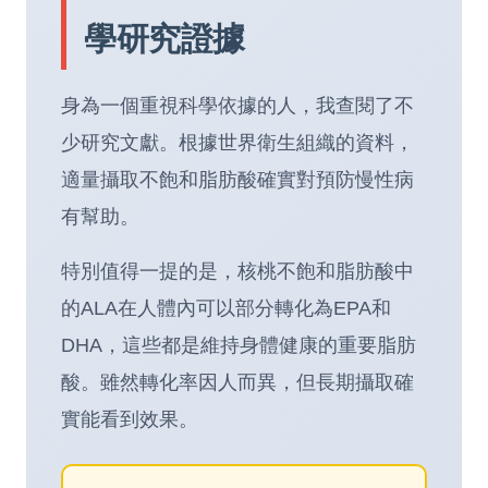
學研究證據
身為一個重視科學依據的人，我查閱了不
少研究文獻。根據
世界衛生組織
的資料，
適量攝取不飽和脂肪酸確實對預防慢性病
有幫助。
特別值得一提的是，核桃不飽和脂肪酸中
的ALA在人體內可以部分轉化為EPA和
DHA，這些都是維持身體健康的重要脂肪
酸。雖然轉化率因人而異，但長期攝取確
實能看到效果。