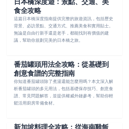
日本橋深度遊：景點、交通、美
食全攻略
這篇日本橋深度指南提供完整的旅遊資訊，包括歷史
背景、必訪景點、交通方式、推薦美食和實用貼士。
無論是自由行新手還是老手，都能找到有價值的建
議，幫助你規劃完美的日本橋之旅。
番茄罐頭用法全攻略：從基礎到
創意食譜的完整指南
你知道番茄罐頭除了煮湯還能怎麼用嗎？本文深入解
析番茄罐頭的多元用法，包括基礎保存技巧、創意食
譜、常見問題解答，並提供權威外鏈參考，幫助你輕
鬆活用廚房常備食材。
新加坡料理全攻略：從海南雞飯