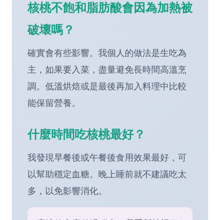
核桃不飽和脂肪酸會因為加熱被
破壞嗎？
確實會有些影響。我個人的做法是生吃為
主，如果要入菜，盡量避免長時間高溫烹
調。低溫烘焙或是最後再加入料理中比較
能保留營養。
什麼時間吃核桃最好？
我發現早餐後或午餐後食用效果最好，可
以幫助穩定血糖。晚上睡前就不建議吃太
多，以免影響消化。