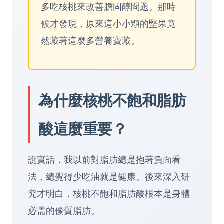
多吃核桃來改善膽固醇問題。那時
候才發現，原來這小小顆的堅果竟
然藏著這麼多營養寶藏。
為什麼核桃不飽和脂肪
酸這麼重要？
說實話，我以前對脂肪總是抱著負面看
法，總覺得少吃油就是健康。後來深入研
究才明白，核桃不飽和脂肪酸根本是身體
必需的優質脂肪。