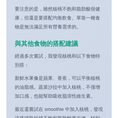
要注意的是，雖然核桃不飽和脂肪酸很健
康，但還是要搭配均衡飲食。單靠一種食
物是無法滿足所有營養需求的。
與其他食物的搭配建議
經過多次嘗試，我發現核桃和以下食物特
別搭：
新鮮水果像是蘋果、香蕉，可以平衡核桃
的油脂感。蔬菜沙拉中加入核桃，不僅增
加口感，也能幫助吸收脂溶性維生素。
最近還嘗試在 smoothie 中加入核桃，發現