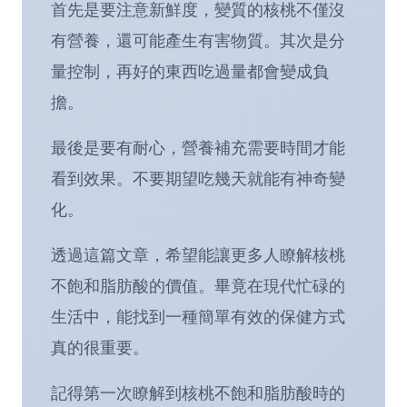
首先是要注意新鮮度，變質的核桃不僅沒
有營養，還可能產生有害物質。其次是分
量控制，再好的東西吃過量都會變成負
擔。
最後是要有耐心，營養補充需要時間才能
看到效果。不要期望吃幾天就能有神奇變
化。
透過這篇文章，希望能讓更多人瞭解核桃
不飽和脂肪酸的價值。畢竟在現代忙碌的
生活中，能找到一種簡單有效的保健方式
真的很重要。
記得第一次瞭解到核桃不飽和脂肪酸時的