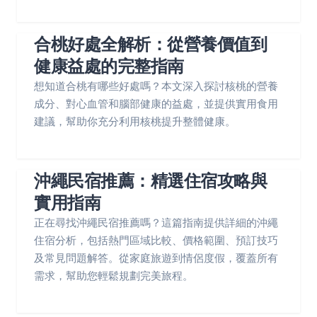
合桃好處全解析：從營養價值到
健康益處的完整指南
想知道合桃有哪些好處嗎？本文深入探討核桃的營養
成分、對心血管和腦部健康的益處，並提供實用食用
建議，幫助你充分利用核桃提升整體健康。
沖繩民宿推薦：精選住宿攻略與
實用指南
正在尋找沖繩民宿推薦嗎？這篇指南提供詳細的沖繩
住宿分析，包括熱門區域比較、價格範圍、預訂技巧
及常見問題解答。從家庭旅遊到情侶度假，覆蓋所有
需求，幫助您輕鬆規劃完美旅程。