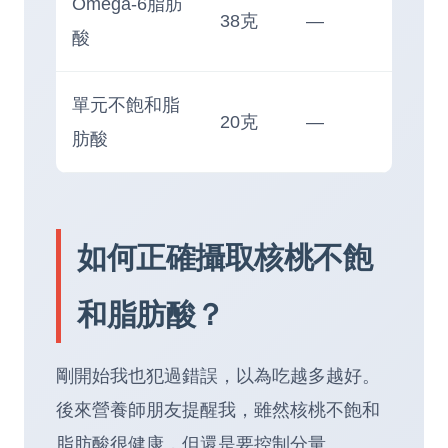
Omega-6脂肪
38克
—
酸
單元不飽和脂
20克
—
肪酸
如何正確攝取核桃不飽
和脂肪酸？
剛開始我也犯過錯誤，以為吃越多越好。
後來營養師朋友提醒我，雖然核桃不飽和
脂肪酸很健康，但還是要控制分量。