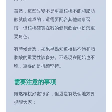
當然，這些改變不是單靠核桃不飽和脂肪
酸就能達成的，還需要配合其他健康習
慣。但核桃確實在我的健康飲食中扮演重
要角色。
有時候會想，如果早點知道核桃不飽和脂
肪酸的重要性該多好。不過現在開始也不
晚，重要的是持續堅持。
需要注意的事項
雖然核桃好處很多，但還是有幾個地方要
提醒大家：