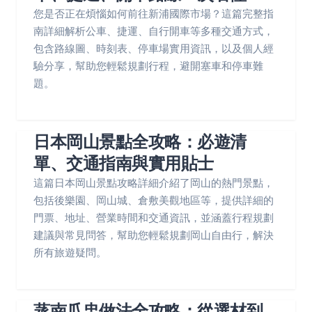
您是否正在煩惱如何前往新浦國際市場？這篇完整指
南詳細解析公車、捷運、自行開車等多種交通方式，
包含路線圖、時刻表、停車場實用資訊，以及個人經
驗分享，幫助您輕鬆規劃行程，避開塞車和停車難
題。
日本岡山景點全攻略：必遊清
單、交通指南與實用貼士
這篇日本岡山景點攻略詳細介紹了岡山的熱門景點，
包括後樂園、岡山城、倉敷美觀地區等，提供詳細的
門票、地址、營業時間和交通資訊，並涵蓋行程規劃
建議與常見問答，幫助您輕鬆規劃岡山自由行，解決
所有旅遊疑問。
蒸南瓜盅做法全攻略：從選材到