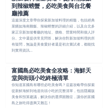
到辣椒螃蟹，必吃美食與台北餐
廳推薦
這篇深度文章帶你探索新加坡料理的精髓，包括經典
菜餚如海南雞飯、辣椒螃蟹的詳細介紹，以及台北多
家正宗新加坡餐廳的地址、價格、營業時間和個人評
分。文中還提供常見問答，解決你對新加坡料理的所
有疑問，無論是美食愛好者還是初次嘗試者，都能找
到實用資訊...
富國島必吃美食全攻略：海鮮天
堂與街頭小吃終極清單
你知道富國島有哪些必吃美食嗎？這篇攻略帶你探索
從新鮮海鮮到地道街頭小吃的完整清單，包括隱藏版
美食和預算建議，解決你的選擇困難症，讓你的富國
島之旅吃得盡興又難忘！