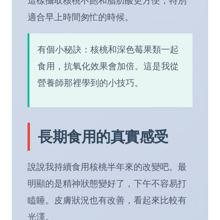
這樣攝取核桃不飽和脂肪酸更方便，特別
適合早上時間匆忙的時候。
有個小秘訣：核桃和深色莓果類一起
食用，抗氧化效果會加倍。這是我從
營養師那裡學到的小技巧。
長期食用的真實感受
說說我持續食用核桃半年來的改變吧。最
明顯的是精神狀態變好了，下午不容易打
瞌睡。皮膚狀況也有改善，看起來比較有
光澤。