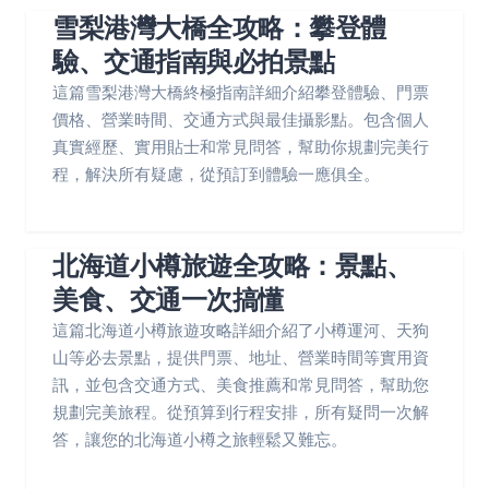
雪梨港灣大橋全攻略：攀登體
驗、交通指南與必拍景點
這篇雪梨港灣大橋終極指南詳細介紹攀登體驗、門票
價格、營業時間、交通方式與最佳攝影點。包含個人
真實經歷、實用貼士和常見問答，幫助你規劃完美行
程，解決所有疑慮，從預訂到體驗一應俱全。
北海道小樽旅遊全攻略：景點、
美食、交通一次搞懂
這篇北海道小樽旅遊攻略詳細介紹了小樽運河、天狗
山等必去景點，提供門票、地址、營業時間等實用資
訊，並包含交通方式、美食推薦和常見問答，幫助您
規劃完美旅程。從預算到行程安排，所有疑問一次解
答，讓您的北海道小樽之旅輕鬆又難忘。