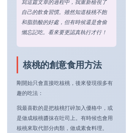
寫這篇文章的過程中，我重新檢視了
自己的飲食習慣。雖然知道核桃不飽
和脂肪酸的好處，但有時候還是會偷
懶忘記吃。看來要更認真執行才行！
核桃的創意食用方法
剛開始只會直接吃核桃，後來發現很多有
趣的吃法：
我最喜歡的是把核桃打碎加入優格中，或
是做成核桃醬抹在吐司上。有時候也會用
核桃來取代部分肉類，做成素食料理。