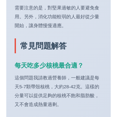
需要注意的是，對堅果過敏的人要避免食
用。另外，消化功能較弱的人最好從少量
開始，讓身體慢慢適應。
常見問題解答
每天吃多少核桃最合適？
這個問題我請教過營養師，一般建議是每
天5-7顆帶殼核桃，大約28-42克。這樣的
分量可以提供足夠的核桃不飽和脂肪酸，
又不會造成熱量過剩。