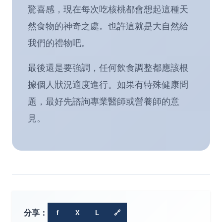
驚喜感，現在每次吃核桃都會想起這種天
然食物的神奇之處。也許這就是大自然給
我們的禮物吧。
最後還是要強調，任何飲食調整都應該根
據個人狀況適度進行。如果有特殊健康問
題，最好先諮詢專業醫師或營養師的意
見。
分享：
f
X
L
🔗