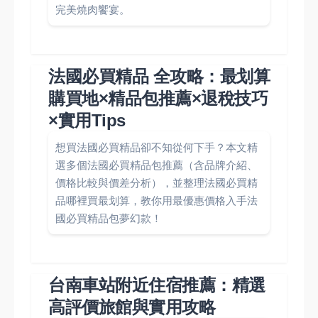
完美燒肉饗宴。
法國必買精品 全攻略：最划算
購買地×精品包推薦×退稅技巧
×實用Tips
想買法國必買精品卻不知從何下手？本文精
選多個法國必買精品包推薦（含品牌介紹、
價格比較與價差分析），並整理法國必買精
品哪裡買最划算，教你用最優惠價格入手法
國必買精品包夢幻款！
台南車站附近住宿推薦：精選
高評價旅館與實用攻略