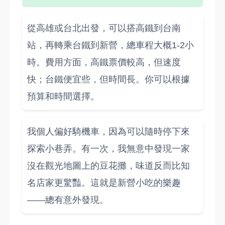
從高雄或台北出發，可以搭高鐵到台南
站，再轉乘台鐵到新營，總車程大概1-2小
時。費用方面，高鐵票價較高，但速度
快；台鐵便宜些，但時間長。你可以根據
預算和時間選擇。
我個人偏好騎機車，因為可以隨時停下來
探索小巷弄。有一次，我無意中發現一家
沒在觀光地圖上的豆花攤，味道反而比知
名店家更驚豔。這就是新營小吃的樂趣
——總有意外發現。