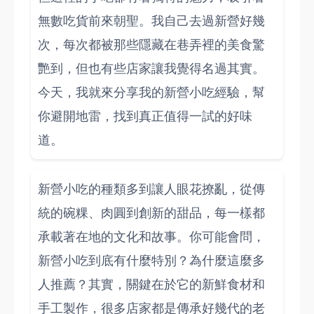
無數吃貨前來朝聖。我自己去過新營好幾
次，每次都被那些隱藏在巷弄裡的美食驚
艷到，但也有些店家讓我覺得名過其實。
今天，我就來分享我的新營小吃經驗，幫
你避開地雷，找到真正值得一試的好味
道。
新營小吃的種類多到讓人眼花撩亂，從傳
統的碗粿、肉圓到創新的甜品，每一樣都
承載著在地的文化和故事。你可能會問，
新營小吃到底有什麼特別？為什麼這麼多
人推薦？其實，關鍵在於它的新鮮食材和
手工製作，很多店家都是傳承好幾代的老