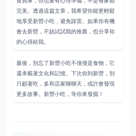
食寶庫，但也要有心理準備，不是每家都
完美。透過這篇文章，我希望你能更輕鬆
地享受新營小吃，避免踩雷。如果你有機
會去新營，不妨試試我的推薦，也分享你
的心得給我。
最後，別忘了新營小吃不僅僅是食物，它
還承載著文化和記憶。下次你到新營，別
只顧著吃，多和店家聊聊天，或許會發現
更多故事。新營小吃，等你來發掘！