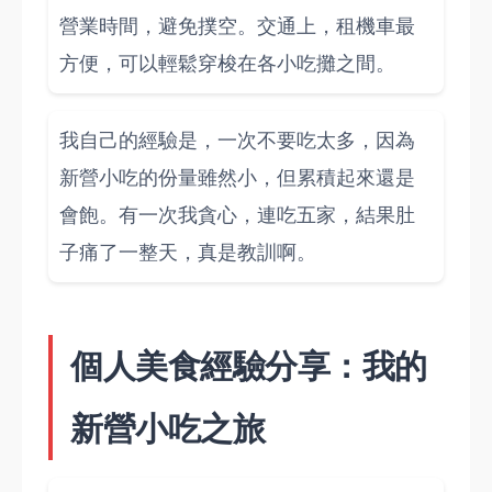
營業時間，避免撲空。交通上，租機車最
方便，可以輕鬆穿梭在各小吃攤之間。
我自己的經驗是，一次不要吃太多，因為
新營小吃的份量雖然小，但累積起來還是
會飽。有一次我貪心，連吃五家，結果肚
子痛了一整天，真是教訓啊。
個人美食經驗分享：我的
新營小吃之旅