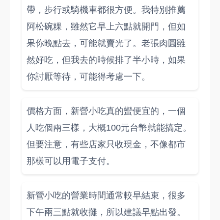
帶，步行或騎機車都很方便。我特別推薦
阿松碗粿，雖然它早上六點就開門，但如
果你晚點去，可能就賣光了。老張肉圓雖
然好吃，但我去的時候排了半小時，如果
你討厭等待，可能得考慮一下。
價格方面，新營小吃真的蠻便宜的，一個
人吃個兩三樣，大概100元台幣就能搞定。
但要注意，有些店家只收現金，不像都市
那樣可以用電子支付。
新營小吃的營業時間通常較早結束，很多
下午兩三點就收攤，所以建議早點出發。