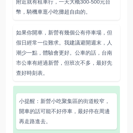
附近就有租車行，一天大概300-500元台
幣，騎機車逛小吃攤超自由的。
如果你開車，新營有幾個公有停車場，但
假日經常一位難求。我建議避開週末，人
潮少一點，體驗會更好。公車的話，台南
市公車有經過新營，但班次不多，最好先
查好時刻表。
小提醒：新營小吃聚集區的街道較窄，
開車的話可能不好停車，最好停在周邊
再走路進去。