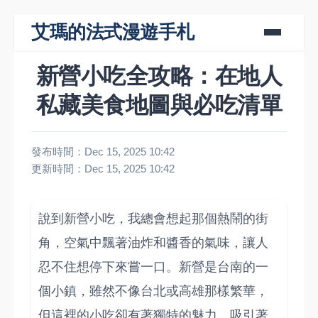
艾瑪的法式漫遊手札
新營小吃全攻略：在地人
私藏美食地圖與必吃清單
發布時間：Dec 15, 2025 10:42
更新時間：Dec 15, 2025 10:42
說到新營小吃，我總會想起那個熱鬧的街
角，空氣中飄著油炸和醬香的氣味，讓人
忍不住想停下來嘗一口。新營是台南的一
個小鎮，雖然不像台北或高雄那樣繁華，
但這裡的小吃卻有著獨特的魅力，吸引著