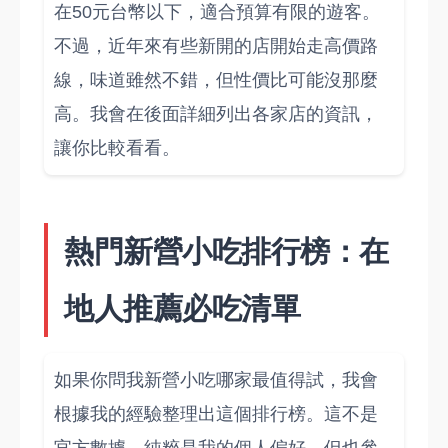
在50元台幣以下，適合預算有限的遊客。
不過，近年來有些新開的店開始走高價路
線，味道雖然不錯，但性價比可能沒那麼
高。我會在後面詳細列出各家店的資訊，
讓你比較看看。
熱門新營小吃排行榜：在
地人推薦必吃清單
如果你問我新營小吃哪家最值得試，我會
根據我的經驗整理出這個排行榜。這不是