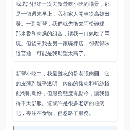
我還記得第一次去新營吃小吃的場景，那
是一個週末早上，我和家人開車從高雄出
發。一到新營，我們就先衝去阿松碗粿，
那米香和肉燥的組合，讓我一口氣吃了兩
碗。但後來我去另一家碗粿店，卻覺得味
道普通，可能是我期望太高了。
新營小吃中，我最難忘的是老張肉圓。它
的皮薄到幾乎透明，內餡的豬肉和筍絲搭
配得剛剛好，但服務態度有點冷，讓我覺
得不太舒服。這或許是很多老店的通病
吧，專注在食物，但忽略了服務。