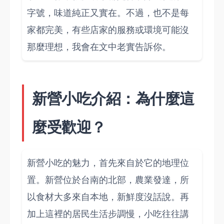
字號，味道純正又實在。不過，也不是每
家都完美，有些店家的服務或環境可能沒
那麼理想，我會在文中老實告訴你。
新營小吃介紹：為什麼這
麼受歡迎？
新營小吃的魅力，首先來自於它的地理位
置。新營位於台南的北部，農業發達，所
以食材大多來自本地，新鮮度沒話說。再
加上這裡的居民生活步調慢，小吃往往講