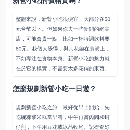
新營小吃的價格貴嗎？
整體來說，新營小吃很便宜，大部分在50
元台幣以下。但如果你去一些新開的網美
店，可能會貴一點，比如一杯特調飲料要
80元。我個人覺得，與其花錢在裝潢上，
不如專注在食物本身。新營小吃的魅力就
在於它的樸實，不需要太多花俏的東西。
怎麼規劃新營小吃一日遊？
規劃新營小吃之旅，最好從早上開始，先
吃碗粿或米糕當早餐，中午再嘗肉圓和蚵
仔煎，下午用豆花或冰品收尾。記得查好