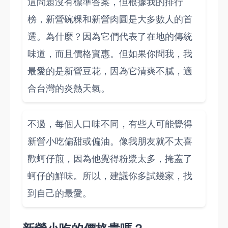
這問題沒有標準答案，但根據我的排行
榜，新營碗粿和新營肉圓是大多數人的首
選。為什麼？因為它們代表了在地的傳統
味道，而且價格實惠。但如果你問我，我
最愛的是新營豆花，因為它清爽不膩，適
合台灣的炎熱天氣。
不過，每個人口味不同，有些人可能覺得
新營小吃偏甜或偏油。像我朋友就不太喜
歡蚵仔煎，因為他覺得粉漿太多，掩蓋了
蚵仔的鮮味。所以，建議你多試幾家，找
到自己的最愛。