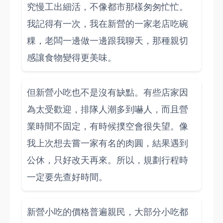
究慢工出細活，不像都市那樣匆匆忙忙。
我記得有一次，我在新營的一家老店吃碗
粿，老闆一邊做一邊跟我聊天，那種親切
感讓食物變得更美味。
但新營小吃也不是沒有缺點。有些店家因
為太受歡迎，排隊人潮多到嚇人，而且營
業時間不固定，有時候撲空會很失望。像
我上次想去嘗一家有名的肉圓，結果遇到
公休，只好改天再來。所以，規劃行程時
一定要先查好時間。
新營小吃的價格普遍親民，大部分小吃都