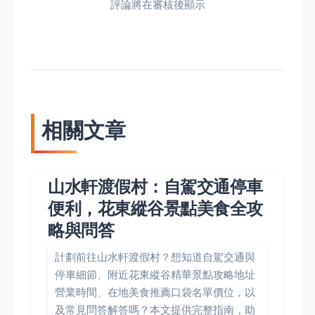
評論將在審核後顯示
相關文章
山水軒渡假村：自駕交通停車
便利，花東縱谷景點美食全攻
略與問答
計劃前往山水軒渡假村？想知道自駕交通與
停車細節、附近花東縱谷精華景點攻略地址
營業時間、在地美食推薦口袋名單價位，以
及常見問答解答嗎？本文提供完整指南，助