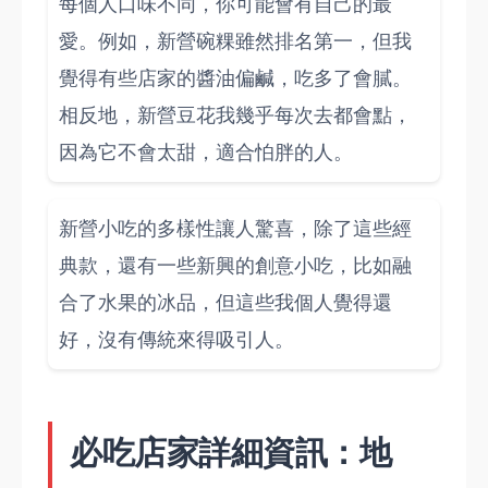
每個人口味不同，你可能會有自己的最
愛。例如，新營碗粿雖然排名第一，但我
覺得有些店家的醬油偏鹹，吃多了會膩。
相反地，新營豆花我幾乎每次去都會點，
因為它不會太甜，適合怕胖的人。
新營小吃的多樣性讓人驚喜，除了這些經
典款，還有一些新興的創意小吃，比如融
合了水果的冰品，但這些我個人覺得還
好，沒有傳統來得吸引人。
必吃店家詳細資訊：地