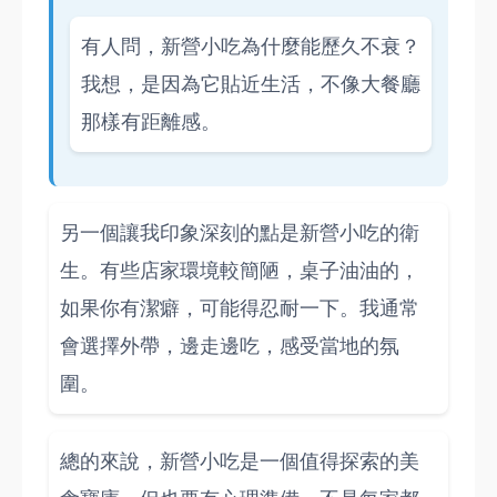
有人問，新營小吃為什麼能歷久不衰？
我想，是因為它貼近生活，不像大餐廳
那樣有距離感。
另一個讓我印象深刻的點是新營小吃的衛
生。有些店家環境較簡陋，桌子油油的，
如果你有潔癖，可能得忍耐一下。我通常
會選擇外帶，邊走邊吃，感受當地的氛
圍。
總的來說，新營小吃是一個值得探索的美