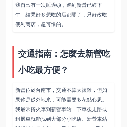
我自己有一次睡過頭，跑到新營已經下
午，結果好多想吃的店都關了，只好改吃
便利商店，超可惜的。
交通指南：怎麼去新營吃
小吃最方便？
新營位於台南市，交通不算太複雜，但如
果你是從外地來，可能需要多花點心思。
我最常搭火車到新營車站，下車後走路或
租機車就能找到大部分小吃店。新營車站