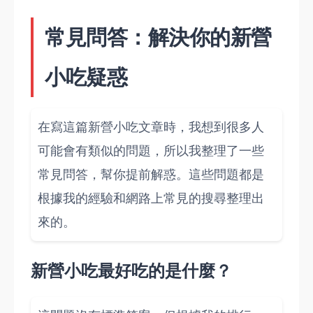
常見問答：解決你的新營
小吃疑惑
在寫這篇新營小吃文章時，我想到很多人
可能會有類似的問題，所以我整理了一些
常見問答，幫你提前解惑。這些問題都是
根據我的經驗和網路上常見的搜尋整理出
來的。
新營小吃最好吃的是什麼？