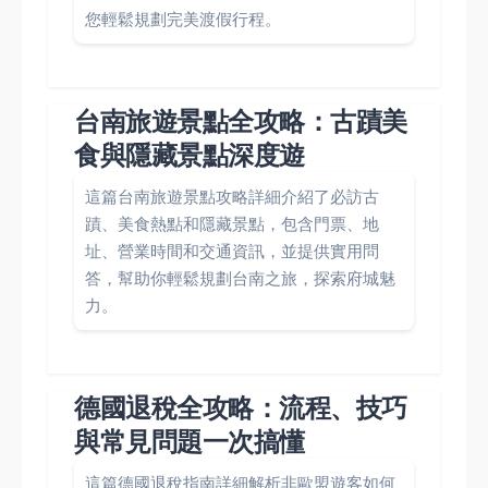
您輕鬆規劃完美渡假行程。
台南旅遊景點全攻略：古蹟美
食與隱藏景點深度遊
這篇台南旅遊景點攻略詳細介紹了必訪古
蹟、美食熱點和隱藏景點，包含門票、地
址、營業時間和交通資訊，並提供實用問
答，幫助你輕鬆規劃台南之旅，探索府城魅
力。
德國退稅全攻略：流程、技巧
與常見問題一次搞懂
這篇德國退稅指南詳細解析非歐盟遊客如何