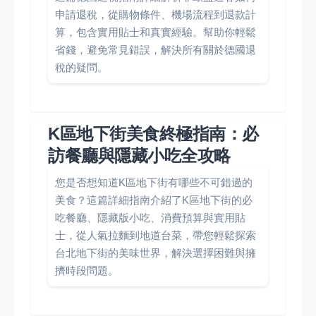
申請退稅，從購物條件、機場流程到退款計
算，包含實用貼士和真實經驗。幫助你輕鬆
省錢，避免常見錯誤，解決所有關於德國退
稅的疑問。
K區地下街美食終極指南：必
訪餐廳與隱藏小吃全攻略
您是否想知道K區地下街有哪些不可錯過的
美食？這篇詳細指南介紹了K區地下街的必
吃餐廳、隱藏版小吃、消費預算與實用貼
士，從人氣拉麵到地道台菜，帶您輕鬆探索
台北地下街的美味世界，解決選擇困難與擁
擠時段問題。