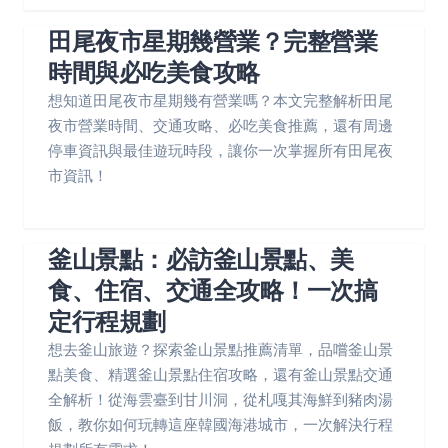
田尾夜市星期幾營業？完整營業
時間與必吃美食攻略
想知道田尾夜市星期幾有營業嗎？本文完整解析田尾
夜市營業時間、交通攻略、必吃美食推薦，還有周邊
停車資訊與最佳遊玩時段，讓你一次掌握所有田尾夜
市資訊！
釜山景點：必訪釜山景點、美
食、住宿、交通全攻略！一次搞
定行程規劃
想去釜山旅遊？探索釜山景點推薦清單，品嚐釜山景
點美食、精選釜山景點住宿攻略，還有釜山景點交通
全解析！從海雲臺到甘川洞，從札嘎其海鮮到豬肉湯
飯，教你如何玩轉這座韓國海港城市，一次解決行程