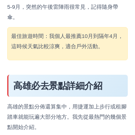
5-9月，突然的午後雷陣雨很常見，記得隨身帶
傘。
最佳旅遊時間：我個人最推薦10月到隔年4月，
這時候天氣比較涼爽，適合戶外活動。
高雄必去景點詳細介紹
高雄的景點分佈還算集中，用捷運加上步行或租腳
踏車就能玩遍大部分地方。我先從最熱門的幾個景
點開始介紹。