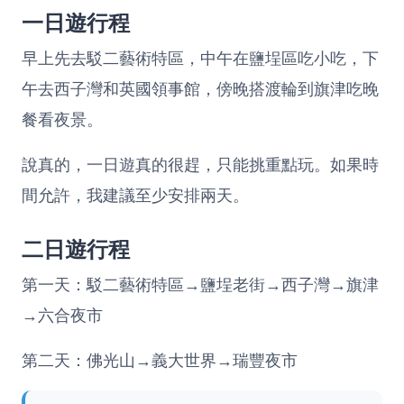
一日遊行程
早上先去駁二藝術特區，中午在鹽埕區吃小吃，下
午去西子灣和英國領事館，傍晚搭渡輪到旗津吃晚
餐看夜景。
說真的，一日遊真的很趕，只能挑重點玩。如果時
間允許，我建議至少安排兩天。
二日遊行程
第一天：駁二藝術特區→鹽埕老街→西子灣→旗津
→六合夜市
第二天：佛光山→義大世界→瑞豐夜市