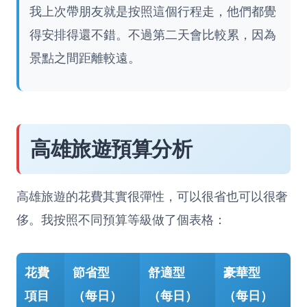
我上次帶朋友就是按照這個行程走，他們都覺
得安排得還不錯。不過第二天會比較累，因為
景點之間距離較遠。
高雄旅遊預算分析
高雄旅遊的花費其實很彈性，可以很省也可以很奢
侈。我按照不同預算等級做了個表格：
花費
節省型
舒適型
豪華型
項目
（每日）
（每日）
（每日）