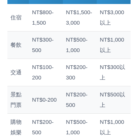
NT$800-
NT$1,500-
NT$3,000
住宿
1,500
3,000
以上
NT$300-
NT$500-
NT$1,000
餐飲
500
1,000
以上
NT$100-
NT$200-
NT$300以
交通
200
300
上
景點
NT$200-
NT$500以
NT$0-200
門票
500
上
購物
NT$200-
NT$500-
NT$1,000
娛樂
500
1,000
以上