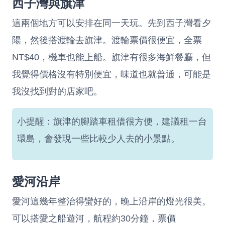
西子灣與旗津
這兩個地方可以安排在同一天玩。先到西子灣看夕
陽，然後搭渡輪去旗津。渡輪票價很便宜，全票
NT$40，機車也能上船。旗津有很多海鮮餐廳，但
我覺得價格沒有特別便宜，味道也就普通，可能是
我沒找到對的店家吧。
小提醒：旗津的腳踏車租借很方便，建議租一台
環島，會發現一些比較少人去的小景點。
愛河沿岸
愛河這幾年整治得蠻好的，晚上沿岸的燈光很美。
可以搭愛之船遊河，航程約30分鐘，票價