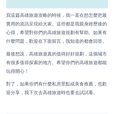
寫這篇高雄旅遊攻略的時候，我一直在想怎麼把最
實用的資訊呈現給大家。這些都是我親身經歷後的
心得，希望對你們的高雄旅遊規劃有幫助。如果有
什麼問題，歡迎在下面留言，我知道的都會回答。
最後想說，高雄旅遊真的值得好好規劃，這個城市
有很多值得探索的地方。希望你們的高雄旅遊都能
玩得開心！
對了，如果你們有什麼私房景點或美食推薦，也歡
迎分享，我下次去高雄旅遊時也要去試試看。