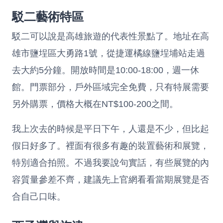
駁二藝術特區
駁二可以說是高雄旅遊的代表性景點了。地址在高
雄市鹽埕區大勇路1號，從捷運橘線鹽埕埔站走過
去大約5分鐘。開放時間是10:00-18:00，週一休
館。門票部分，戶外區域完全免費，只有特展需要
另外購票，價格大概在NT$100-200之間。
我上次去的時候是平日下午，人還是不少，但比起
假日好多了。裡面有很多有趣的裝置藝術和展覽，
特別適合拍照。不過我要說句實話，有些展覽的內
容質量參差不齊，建議先上官網看看當期展覽是否
合自己口味。