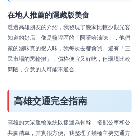
在地人推薦的隱藏版美食
透過高雄朋友的介紹，我發現了幾家比較少觀光客
知道的好店。像是鹽埕區的「阿囉哈滷味」，他們
家的滷味真的很入味，我每次去都會買。還有「三
民市場的黑輪攤」，價格便宜又好吃，但環境比較
簡陋，介意的人可能不適合。
高雄交通完全指南
高雄的大眾運輸系統以捷運為骨幹，搭配公車和公
共腳踏車，其實很方便。我整理了幾種主要交通方