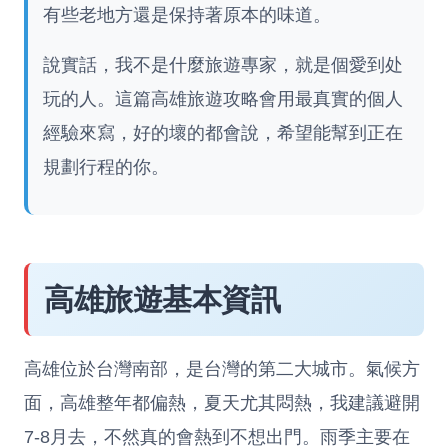
有些老地方還是保持著原本的味道。
說實話，我不是什麼旅遊專家，就是個愛到处
玩的人。這篇高雄旅遊攻略會用最真實的個人
經驗來寫，好的壞的都會說，希望能幫到正在
規劃行程的你。
高雄旅遊基本資訊
高雄位於台灣南部，是台灣的第二大城市。氣候方
面，高雄整年都偏熱，夏天尤其悶熱，我建議避開
7-8月去，不然真的會熱到不想出門。雨季主要在