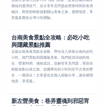
風味到選擇技巧，並分享常見問題如營業時間與食用
秘訣，幫助您輕鬆規劃關山美食之旅，避開地雷，享
受最真實的台灣小吃體驗。
台南美食景點全攻略：必吃小吃
與隱藏景點推薦
這篇台南美食景點全攻略，帶你深入探索台南的必吃
小吃、熱門景點與隱藏版美食。我們提供詳細的地
址、營業時間、價格資訊，並解答常見問題，幫助你
輕鬆規劃台南之旅。從國華街的小吃到安平古堡的歷
史，一應俱全！文章還包含個人經驗分享，讓你避開
地雷，享受最...
新左營美食：巷弄靈魂到邪惡宵