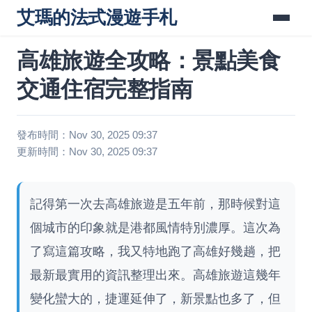
艾瑪的法式漫遊手札
高雄旅遊全攻略：景點美食
交通住宿完整指南
發布時間：Nov 30, 2025 09:37
更新時間：Nov 30, 2025 09:37
記得第一次去高雄旅遊是五年前，那時候對這
個城市的印象就是港都風情特別濃厚。這次為
了寫這篇攻略，我又特地跑了高雄好幾趟，把
最新最實用的資訊整理出來。高雄旅遊這幾年
變化蠻大的，捷運延伸了，新景點也多了，但