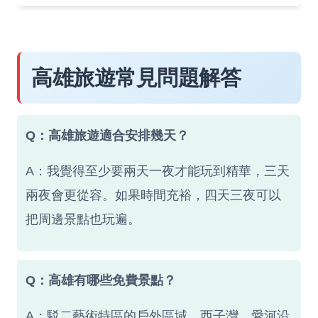
高雄旅遊常見問題解答
Q：高雄旅遊適合安排幾天？
A：我覺得至少要兩天一夜才能玩到精華，三天
兩夜會更從容。如果時間充裕，四天三夜可以
把周邊景點也玩遍。
Q：高雄有哪些免費景點？
A：駁二藝術特區的戶外區域、西子灣、愛河沿