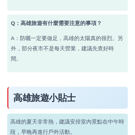
Q：高雄旅遊有什麼需要注意的事項？
A：防曬一定要做足，高雄的太陽真的很烈。另
外，部分夜市不是每天營業，建議先查好時
間。
高雄旅遊小貼士
高雄的夏天非常熱，建議安排室內景點在中午時
段，早晚再進行戶外活動。