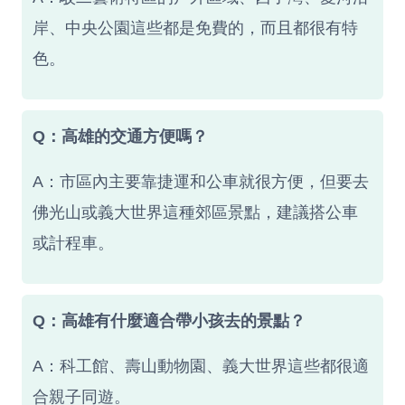
岸、中央公園這些都是免費的，而且都很有特
色。
Q：高雄的交通方便嗎？
A：市區內主要靠捷運和公車就很方便，但要去
佛光山或義大世界這種郊區景點，建議搭公車
或計程車。
Q：高雄有什麼適合帶小孩去的景點？
A：科工館、壽山動物園、義大世界這些都很適
合親子同遊。