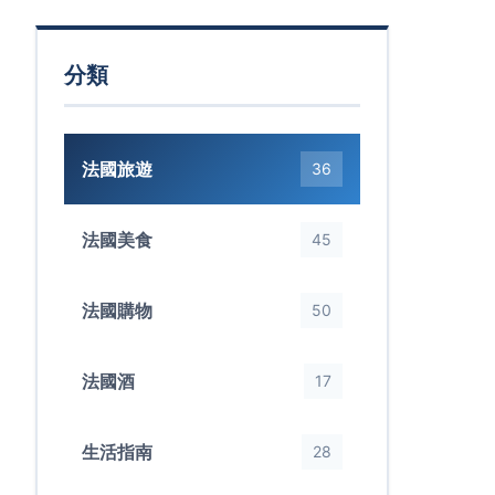
分類
法國旅遊
36
法國美食
45
法國購物
50
法國酒
17
生活指南
28