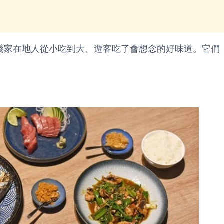
幾家在地人從小吃到大、遊客吃了會想念的好味道。它們