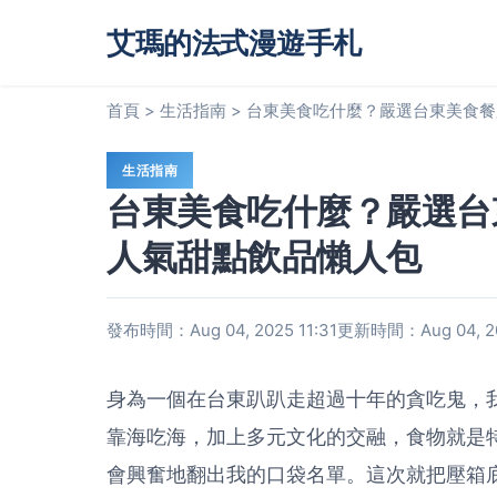
艾瑪的法式漫遊手札
首頁
>
生活指南
>
台東美食吃什麼？嚴選台東美食餐
生活指南
台東美食吃什麼？嚴選台
人氣甜點飲品懶人包
發布時間：Aug 04, 2025 11:31
更新時間：Aug 04, 20
身為一個在台東趴趴走超過十年的貪吃鬼，
靠海吃海，加上多元文化的交融，食物就是
會興奮地翻出我的口袋名單。這次就把壓箱