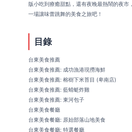
版小吃到療癒甜點，還有夜晚最熱鬧的夜市
一場讓味蕾跳舞的美食之旅吧！
目錄
台東美食推薦
台東美食推薦: 成功漁港現撈海鮮
台東美食推薦: 榕樹下米苔目 (卑南店)
台東美食推薦: 藍蜻蜓炸雞
台東美食推薦: 東河包子
台東美食餐廳
台東美食餐廳: 原始部落山地美食
台東美食餐廳: 特選餐廳