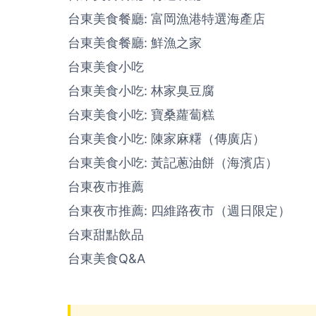
台東美食餐廳: 富岡漁港特選海產店
台東美食餐廳: 鮮漁之家
台東美食小吃
台東美食小吃: 林家臭豆腐
台東美食小吃: 寶桑蘿蔔糕
台東美食小吃: 陳家麻糬（傳廣店）
台東美食小吃: 黃記蔥油餅（海濱店）
台東夜市推薦
台東夜市推薦: 四維路夜市（週日限定）
台東甜點飲品
台東美食Q&A