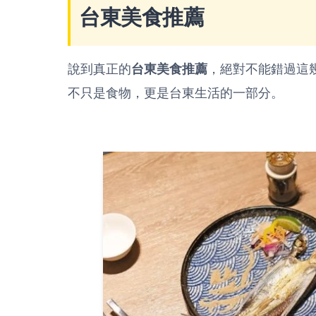
台東美食推薦
說到真正的
台東美食推薦
，絕對不能錯過這
不只是食物，更是台東生活的一部分。