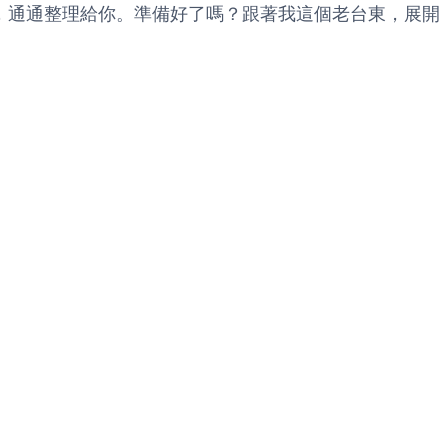
，通通整理給你。準備好了嗎？跟著我這個老台東，展開