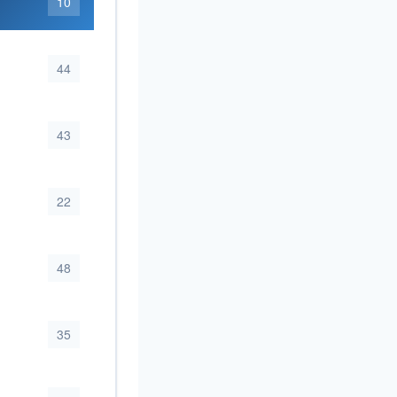
10
44
43
22
48
35