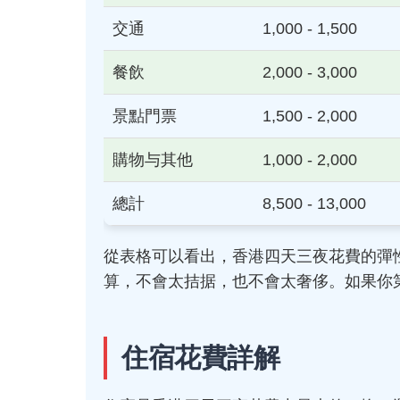
交通
1,000 - 1,500
餐飲
2,000 - 3,000
景點門票
1,500 - 2,000
購物与其他
1,000 - 2,000
總計
8,500 - 13,000
從表格可以看出，香港四天三夜花費的彈
算，不會太拮据，也不會太奢侈。如果你
住宿花費詳解