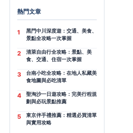
熱門文章
黑門中川深度遊：交通、美食、
1
景點全攻略一次掌握
清萊自由行全攻略：景點、美
2
食、交通、住宿一次掌握
台南小吃全攻略：在地人私藏美
3
食地圖與必吃清單
聖淘沙一日遊攻略：完美行程規
4
劃與必玩景點推薦
東京伴手禮推薦：精選必買清單
5
與實用攻略