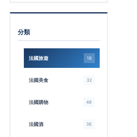
分類
法國旅遊
18
法國美食
32
法國購物
48
法國酒
36