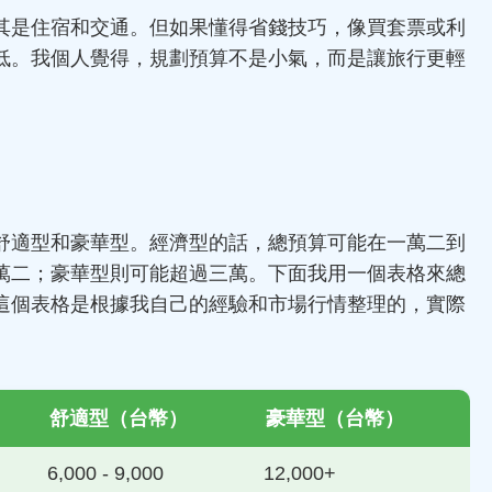
其是住宿和交通。但如果懂得省錢技巧，像買套票或利
低。我個人覺得，規劃預算不是小氣，而是讓旅行更輕
舒適型和豪華型。經濟型的話，總預算可能在一萬二到
萬二；豪華型則可能超過三萬。下面我用一個表格來總
這個表格是根據我自己的經驗和市場行情整理的，實際
舒適型（台幣）
豪華型（台幣）
6,000 - 9,000
12,000+