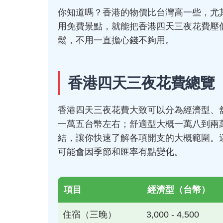
你知道嗎？香港的物價比台灣高一些，尤
用免費景點，就能把香港四天三夜花費壓
鬆，不用一直擔心錢不夠用。
香港四天三夜花費總覽
香港四天三夜花費大致可以分為經濟型、
一萬五台幣左右；舒適型大概一萬八到兩
結，讓你快速了解各項開支的大概範圍。
可能會因季節和匯率有點變化。
項目
經濟型（台幣）
住宿（三晚）
3,000 - 4,500