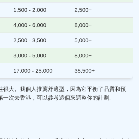
1,500 - 2,000
2,500+
4,000 - 6,000
8,000+
2,500 - 3,500
5,000+
3,000 - 5,000
8,000+
17,000 - 25,000
35,500+
性很大。我個人推薦舒適型，因為它平衡了品質和預
第一次去香港，可以參考這個來調整你的計劃。