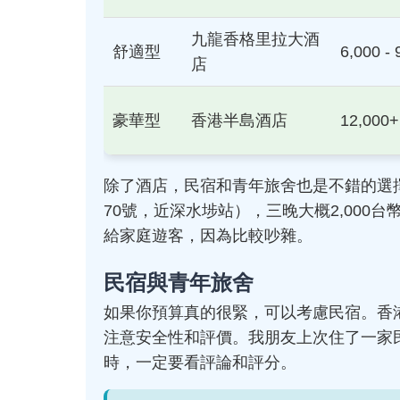
九龍香格里拉大酒
舒適型
6,000 - 
店
豪華型
香港半島酒店
12,000+
除了酒店，民宿和青年旅舍也是不錯的選
70號，近深水埗站），三晚大概2,00
給家庭遊客，因為比較吵雜。
民宿與青年旅舍
如果你預算真的很緊，可以考慮民宿。香港有
注意安全性和評價。我朋友上次住了一家
時，一定要看評論和評分。