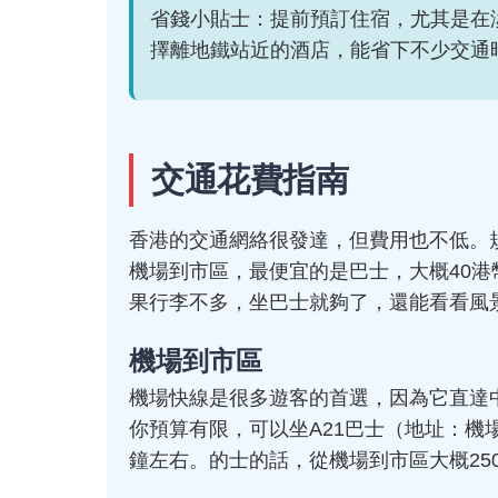
省錢小貼士：提前預訂住宿，尤其是在
擇離地鐵站近的酒店，能省下不少交通
交通花費指南
香港的交通網絡很發達，但費用也不低。
機場到市區，最便宜的是巴士，大概40港
果行李不多，坐巴士就夠了，還能看看風
機場到市區
機場快線是很多遊客的首選，因為它直達中
你預算有限，可以坐A21巴士（地址：機
鐘左右。的士的話，從機場到市區大概25