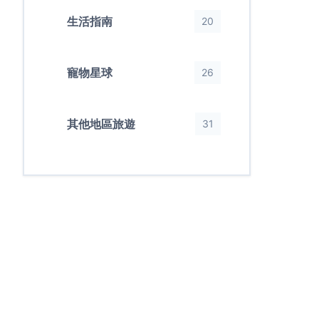
生活指南
20
寵物星球
26
其他地區旅遊
31