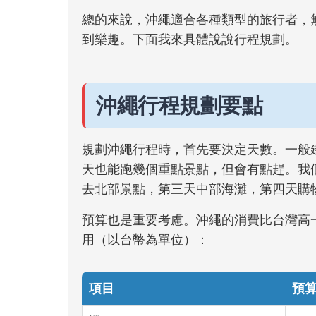
總的來說，沖繩適合各種類型的旅行者，
到樂趣。下面我來具體說說行程規劃。
沖繩行程規劃要點
規劃沖繩行程時，首先要決定天數。一般建
天也能跑幾個重點景點，但會有點趕。我
去北部景點，第三天中部海灘，第四天購
預算也是重要考慮。沖繩的消費比台灣高
用（以台幣為單位）：
項目
預