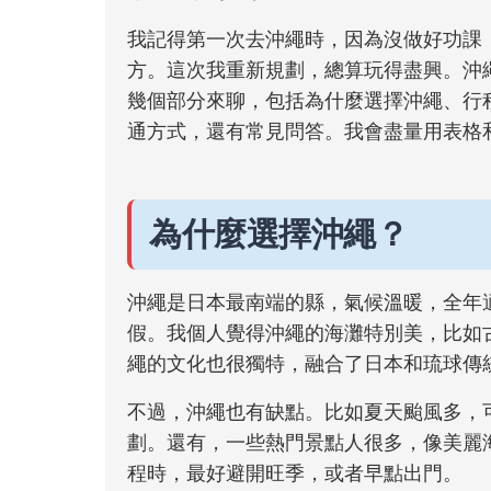
我記得第一次去沖繩時，因為沒做好功課
方。這次我重新規劃，總算玩得盡興。沖
幾個部分來聊，包括為什麼選擇沖繩、行
通方式，還有常見問答。我會盡量用表格
為什麼選擇沖繩？
沖繩是日本最南端的縣，氣候溫暖，全年
假。我個人覺得沖繩的海灘特別美，比如
繩的文化也很獨特，融合了日本和琉球傳
不過，沖繩也有缺點。比如夏天颱風多，
劃。還有，一些熱門景點人很多，像美麗
程時，最好避開旺季，或者早點出門。