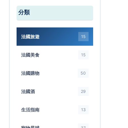
分類
法國旅遊
15
法國美食
15
法國購物
50
法國酒
29
生活指南
13
37