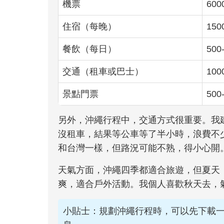
機票
600
住宿（每晚）
150
餐飲（每日）
500
交通（租車或巴士）
100
景點門票
500
另外，沖繩行程中，交通方式很重要。我
沒租車，結果等公車等了半小時，浪費不
和台灣一樣，但路況可能不熟，得小心開
天氣方面，沖繩四季都適合旅遊，但夏天（6
爽，適合戶外活動。我個人喜歡秋天去，
小貼士：規劃沖繩行程時，可以先下載一