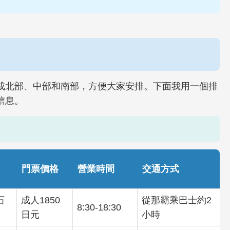
成北部、中部和南部，方便大家安排。下面我用一個排
信息。
門票價格
營業時間
交通方式
石
成人1850
從那霸乘巴士約2
8:30-18:30
日元
小時