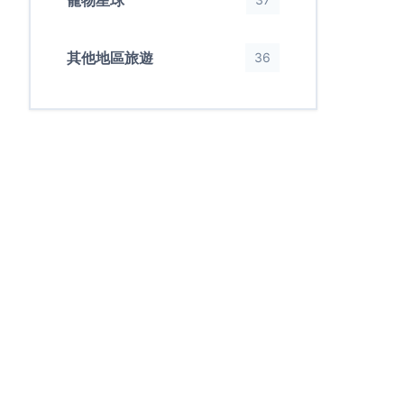
寵物星球
其他地區旅遊
36