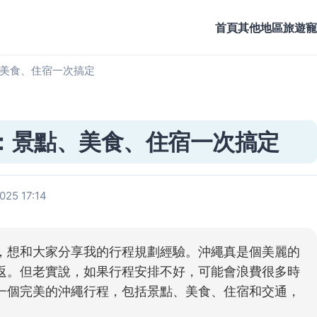
首頁
其他地區旅遊
寵
美食、住宿一次搞定
：景點、美食、住宿一次搞定
25 17:14
，想和大家分享我的行程規劃經驗。沖繩真是個美麗的
返。但老實說，如果行程安排不好，可能會浪費很多時
一個完美的沖繩行程，包括景點、美食、住宿和交通，