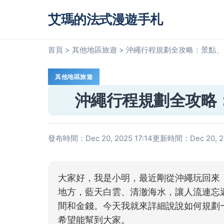
艾瑪的法式漫遊手札
首頁
>
其他地區旅遊
>
沖繩行程規劃全攻略：景點、
其他地區旅遊
沖繩行程規劃全攻略
發布時間：Dec 20, 2025 17:14
更新時間：Dec 20, 20
大家好，我是小明，最近剛從沖繩玩回來
地方，藍天白雲、清澈海水，讓人流連忘
間和金錢。今天我就來詳細說說如何規劃
希望能幫到大家。