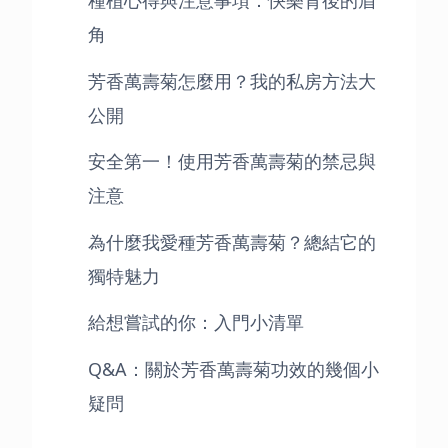
角
芳香萬壽菊怎麼用？我的私房方法大
公開
安全第一！使用芳香萬壽菊的禁忌與
注意
為什麼我愛種芳香萬壽菊？總結它的
獨特魅力
給想嘗試的你：入門小清單
Q&A：關於芳香萬壽菊功效的幾個小
疑問