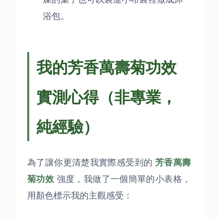
浴包。
我的芳香萬壽菊功效
實測心得（非專業，
純經驗）
為了讓你更清楚我實際感受到的
芳香萬壽
菊功效
強度，我做了一個簡單的小表格，
用顏色標示我的主觀感受：