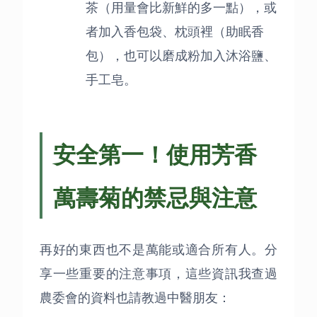
茶（用量會比新鮮的多一點），或
者加入香包袋、枕頭裡（助眠香
包），也可以磨成粉加入沐浴鹽、
手工皂。
安全第一！使用芳香
萬壽菊的禁忌與注意
再好的東西也不是萬能或適合所有人。分
享一些重要的注意事項，這些資訊我查過
農委會的資料也請教過中醫朋友：