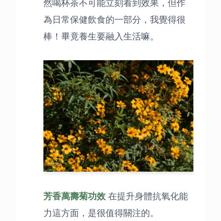
然喝杯茶不可能立刻看到效果，但作
為日常保健飲食的一部分，我覺得很
棒！畢竟養生要融入生活嘛。
芳香萬壽菊功效
在提升身體抗氧化能
力這方面，是很值得關注的。