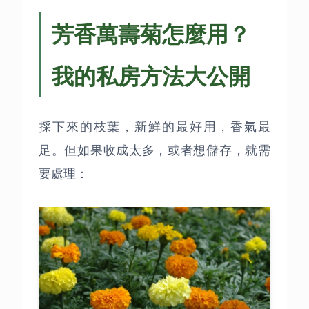
芳香萬壽菊怎麼用？
我的私房方法大公開
採下來的枝葉，新鮮的最好用，香氣最
足。但如果收成太多，或者想儲存，就需
要處理：