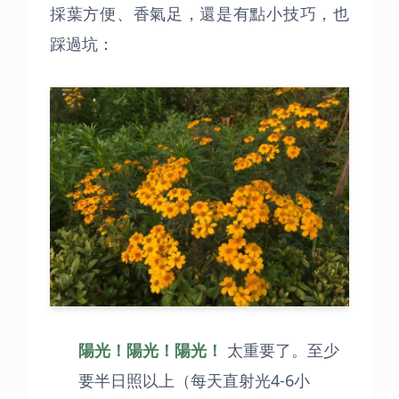
採葉方便、香氣足，還是有點小技巧，也
踩過坑：
陽光！陽光！陽光！
太重要了。至少
要半日照以上（每天直射光4-6小