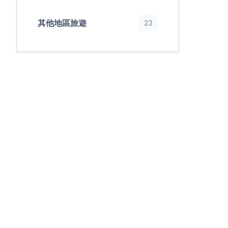
其他地區旅遊
23