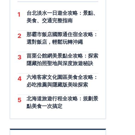
台北淡水一日遊全攻略：景點、
1
美食、交通完整指南
那霸市飯店國際通住宿全攻略：
2
選對飯店，輕鬆玩轉沖繩
苗栗公館網美景點全攻略：探索
3
隱藏拍照聖地與深度旅遊秘訣
六堆客家文化園區美食全攻略：
4
必吃推薦與隱藏版美味探索
北海道旅遊行程全攻略：規劃景
5
點美食一次搞定