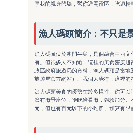
享我的親身體驗，幫你避開雷區，吃遍精
漁人碼頭簡介：不只是
漁人碼頭位於澳門半島，是個融合中西文
有。但很多人不知道，這裡的美食密度超
政區政府旅遊局的資料，漁人碼頭是當地
旅遊局官方網站
）。我個人覺得，這裡的
漁人碼頭美食的優勢在於多樣性。你可以
廳有海景座位，邊吃邊看海，體驗加分。
元，但也有百元以下的小吃攤。預算有限