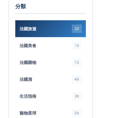
分類
法國旅遊
29
法國美食
13
法國購物
13
法國酒
49
生活指南
26
寵物星球
34