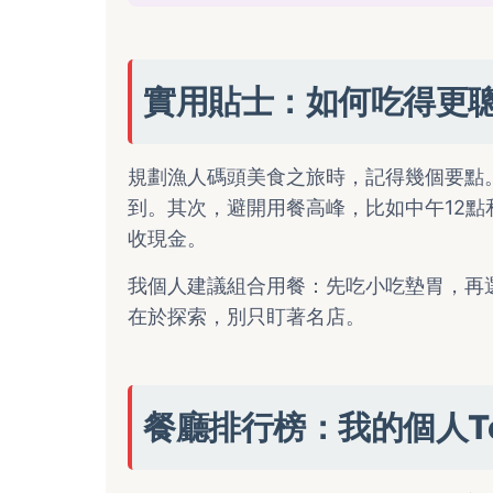
實用貼士：如何吃得更
規劃漁人碼頭美食之旅時，記得幾個要點
到。其次，避開用餐高峰，比如中午12點
收現金。
我個人建議組合用餐：先吃小吃墊胃，再
在於探索，別只盯著名店。
餐廳排行榜：我的個人To