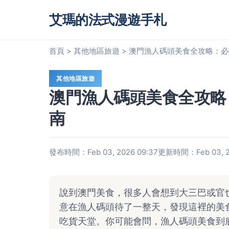
艾瑪的法式漫遊手札
首頁
>
其他地區旅遊
>
澳門漁人碼頭美食全攻略：必
其他地區旅遊
澳門漁人碼頭美食全攻略
南
發布時間：Feb 03, 2026 09:37
更新時間：Feb 03, 20
說到澳門美食，很多人會想到大三巴或官
意在漁人碼頭待了一整天，發現這裡的美
吃貨天堂。你可能會問，漁人碼頭美食到