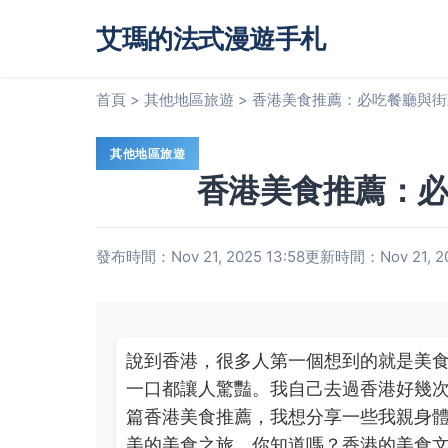
艾瑪的法式漫遊手札
首頁
>
其他地區旅遊
>
香港美食推薦：必吃餐廳與街
其他地區旅遊
香港美食推薦：
發布時間：Nov 21, 2025 13:58
更新時間：Nov 21, 20
說到香港，很多人第一個想到的就是美
一口都讓人驚豔。我自己去過香港好幾
篇香港美食推薦，我想分享一些我親身
美的美食之旅。你知道嗎？香港的美食