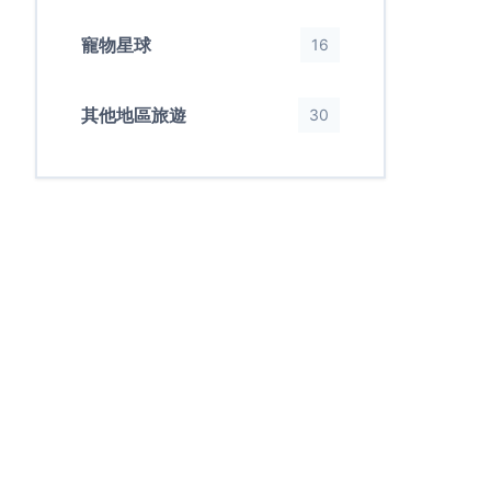
寵物星球
16
其他地區旅遊
30