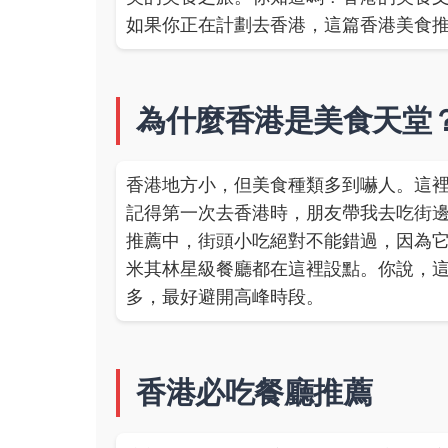
如果你正在計劃去香港，這篇香港美食
為什麼香港是美食天堂
香港地方小，但美食種類多到嚇人。這
記得第一次去香港時，朋友帶我去吃街
推薦中，街頭小吃絕對不能錯過，因為
米其林星級餐廳都在這裡設點。你說，
多，最好避開高峰時段。
香港必吃餐廳推薦