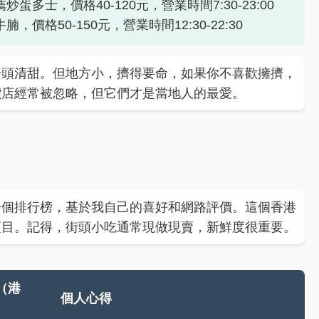
多士，價格40-120元，營業時間7:30-23:00
格50-150元，營業時間12:30-22:30
湯頭清甜。但地方小，擠得要命，如果你不喜歡擁擠，
價店經常被忽略，但它們才是當地人的最愛。
一個排行榜，基於我自己的喜好和網路評價。這個香港
項目。記得，街頭小吃通常現做現賣，新鮮度很重要。
（港
個人心得