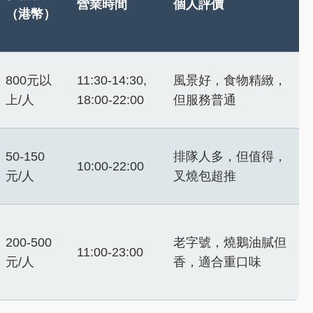
營業時間
個人評價
（港幣）
800元以
11:30-14:30,
風景好，食物精緻，
上/人
18:00-22:00
但服務普通
50-150
排隊人多，但值得，
10:00-22:00
元/人
叉燒包超推
200-500
老字號，燒鵝油膩但
11:00-23:00
元/人
香，適合重口味