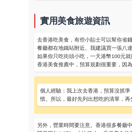
實用美食旅遊資訊
去香港吃美食，有些小貼士可以幫你省
餐廳都在地鐵站附近。我建議買一張八
如果你只吃街頭小吃，一天港幣100元就
香港美食推薦中，預算規劃很重要，因
個人經驗：我上次去香港，預算沒抓準
惜。所以，最好先列出想吃的清單，再
另外，營業時間要注意。香港很多餐廳