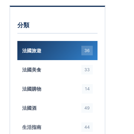
分類
法國旅遊
36
法國美食
33
法國購物
14
法國酒
49
生活指南
44