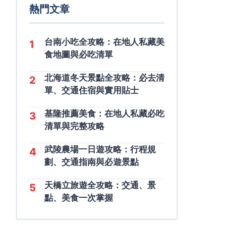
熱門文章
台南小吃全攻略：在地人私藏美
1
食地圖與必吃清單
北海道冬天景點全攻略：必去清
2
單、交通住宿與實用貼士
基隆推薦美食：在地人私藏必吃
3
清單與完整攻略
武陵農場一日遊攻略：行程規
4
劃、交通指南與必遊景點
天橋立旅遊全攻略：交通、景
5
點、美食一次掌握