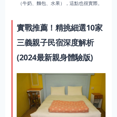
（牛奶、麵包、水果），這點也很實際。
實戰推薦！精挑細選10家
三義親子民宿深度解析
(2024最新親身體驗版)