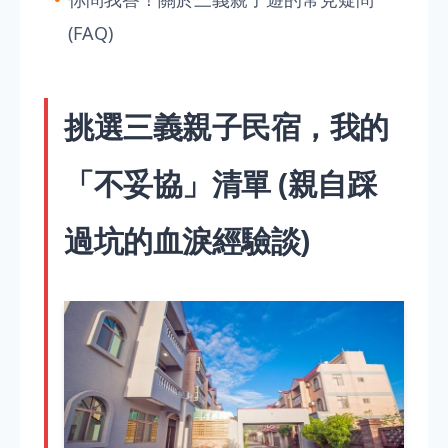
(FAQ)
挑選三義親子民宿，我的
「不妥協」清單 (親自踩
過坑的血淚經驗談)