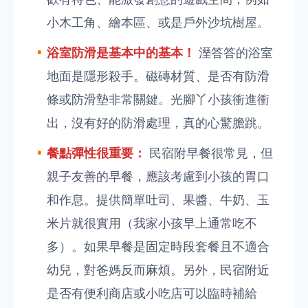
小木工角、繪本區、或是戶外沙坑樹屋。
浴室防滑是基本中的基本！
溼答答的浴室
地面是隱形殺手。磁磚材質、是否有防滑
條或防滑墊非常關鍵。光腳丫小孩衝進衝
出，沒有好的防滑處理，真的心驚膽跳。
餐點彈性很重要：
民宿附早餐很常見，但
親子友善的早餐，應該考慮到小孩的胃口
和作息。提供簡單吐司、果醬、牛奶、玉
米片就很實用（我家小孩早上通常吃不
多）。如果早餐是固定時段套餐且不適合
幼兒，對爸媽反而麻煩。另外，民宿附近
是否有便利商店或小吃店可以臨時補給