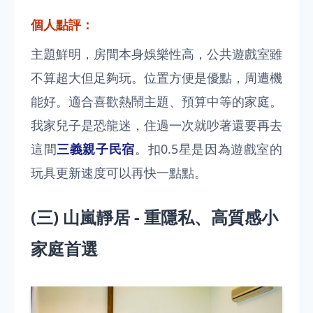
個人點評：
主題鮮明，房間本身娛樂性高，公共遊戲室雖
不算超大但足夠玩。位置方便是優點，周遭機
能好。適合喜歡熱鬧主題、預算中等的家庭。
我家兒子是恐龍迷，住過一次就吵著還要再去
這間
三義親子民宿
。扣0.5星是因為遊戲室的
玩具更新速度可以再快一點點。
(三) 山嵐靜居 - 重隱私、高質感小
家庭首選