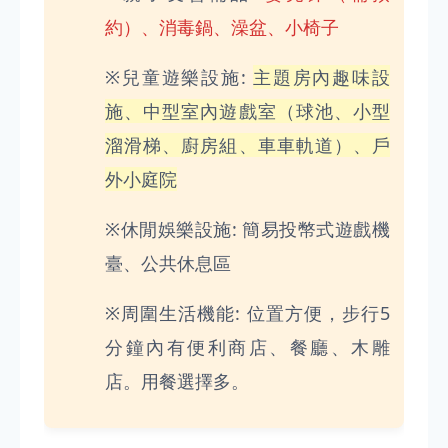
約）、消毒鍋、澡盆、小椅子
※兒童遊樂設施:
主題房內趣味設
施、中型室內遊戲室（球池、小型
溜滑梯、廚房組、車車軌道）、戶
外小庭院
※休閒娛樂設施: 簡易投幣式遊戲機
臺、公共休息區
※周圍生活機能: 位置方便，步行5
分鐘內有便利商店、餐廳、木雕
店。用餐選擇多。