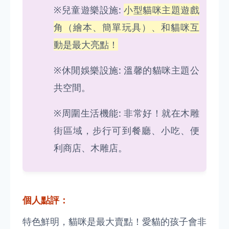
※兒童遊樂設施:
小型貓咪主題遊戲
角（繪本、簡單玩具）、和貓咪互
動是最大亮點！
※休閒娛樂設施: 溫馨的貓咪主題公
共空間。
※周圍生活機能: 非常好！就在木雕
街區域，步行可到餐廳、小吃、便
利商店、木雕店。
個人點評：
特色鮮明，貓咪是最大賣點！愛貓的孩子會非