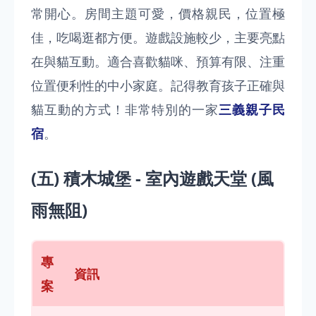
常開心。房間主題可愛，價格親民，位置極
佳，吃喝逛都方便。遊戲設施較少，主要亮點
在與貓互動。適合喜歡貓咪、預算有限、注重
位置便利性的中小家庭。記得教育孩子正確與
貓互動的方式！非常特別的一家
三義親子民
宿
。
(五) 積木城堡 - 室內遊戲天堂 (風
雨無阻)
專
資訊
案