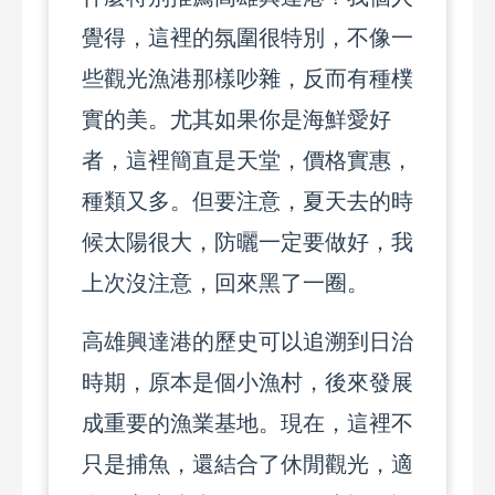
覺得，這裡的氛圍很特別，不像一
些觀光漁港那樣吵雜，反而有種樸
實的美。尤其如果你是海鮮愛好
者，這裡簡直是天堂，價格實惠，
種類又多。但要注意，夏天去的時
候太陽很大，防曬一定要做好，我
上次沒注意，回來黑了一圈。
高雄興達港的歷史可以追溯到日治
時期，原本是個小漁村，後來發展
成重要的漁業基地。現在，這裡不
只是捕魚，還結合了休閒觀光，適