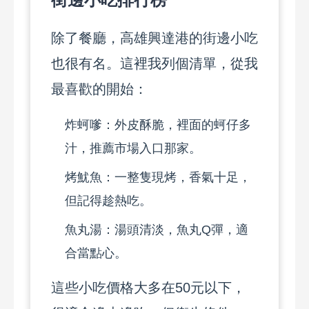
除了餐廳，高雄興達港的街邊小吃
也很有名。這裡我列個清單，從我
最喜歡的開始：
炸蚵嗲：外皮酥脆，裡面的蚵仔多
汁，推薦市場入口那家。
烤魷魚：一整隻現烤，香氣十足，
但記得趁熱吃。
魚丸湯：湯頭清淡，魚丸Q彈，適
合當點心。
這些小吃價格大多在50元以下，