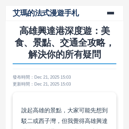
艾瑪的法式漫遊手札
高雄興達港深度遊：美
食、景點、交通全攻略，
解決你的所有疑問
發布時間：Dec 21, 2025 15:03
更新時間：Dec 21, 2025 15:03
說起高雄的景點，大家可能先想到
駁二或西子灣，但我覺得高雄興達