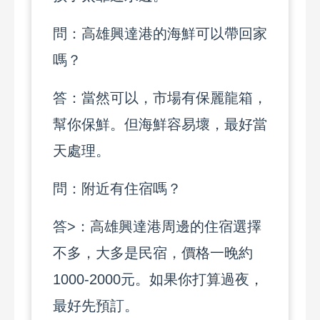
問：高雄興達港的海鮮可以帶回家
嗎？
答：當然可以，市場有保麗龍箱，
幫你保鮮。但海鮮容易壞，最好當
天處理。
問：附近有住宿嗎？
答>：高雄興達港周邊的住宿選擇
不多，大多是民宿，價格一晚約
1000-2000元。如果你打算過夜，
最好先預訂。