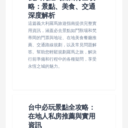
略：景點、美食、交通
深度解析
這篇義大利羅馬旅遊指南提供完整實
用資訊，涵蓋必去景點如鬥獸場和梵
蒂岡的門票與地址、在地美食餐廳推
薦、交通路線規劃，以及常見問題解
答。幫助您輕鬆規劃羅馬之旅，解決
行前準備和行程中的各種疑問，享受
永恆之城的魅力。
台中必玩景點全攻略：
在地人私房推薦與實用
資訊