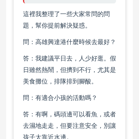
這裡我整理了一些大家常問的問
題，幫你提前解決疑惑。
問：高雄興達港什麼時候去最好？
答：我建議平日去，人少好逛。假
日雖然熱鬧，但擠到不行，尤其是
美食攤位，排隊排到腳酸。
問：有適合小孩的活動嗎？
答：有啊，碼頭邊可以看魚，或者
去濕地走走，但要注意安全，別讓
孩子太靠近水邊。