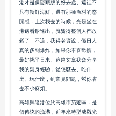
港才是個隱藏版的好去處。這裡不
只有新鮮海鮮，還有那種漁村的悠
閒感，上次我去的時候，光是坐在
港邊看船進出，就覺得整個人都放
鬆了。不過，我得老實說，假日人
真的多到爆炸，如果你不喜歡擠，
最好挑平日來。這篇文章我會分享
我的親身經驗，從怎麼去、吃什
麼、玩什麼，到常見問題，幫你省
去不少麻煩。
高雄興達港位於高雄市茄萣區，是
個傳統的漁港，近年來轉型成觀光