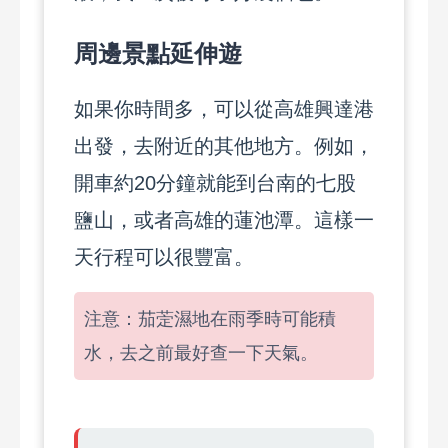
周邊景點延伸遊
如果你時間多，可以從高雄興達港
出發，去附近的其他地方。例如，
開車約20分鐘就能到台南的七股
鹽山，或者高雄的蓮池潭。這樣一
天行程可以很豐富。
注意：茄萣濕地在雨季時可能積
水，去之前最好查一下天氣。