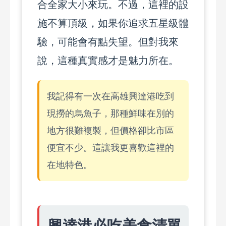
合全家大小來玩。不過，這裡的設
施不算頂級，如果你追求五星級體
驗，可能會有點失望。但對我來
說，這種真實感才是魅力所在。
我記得有一次在高雄興達港吃到
現撈的烏魚子，那種鮮味在別的
地方很難複製，但價格卻比市區
便宜不少。這讓我更喜歡這裡的
在地特色。
興達港必吃美食清單