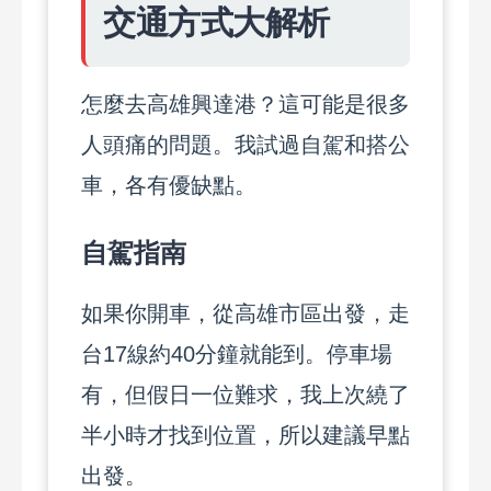
交通方式大解析
怎麼去高雄興達港？這可能是很多
人頭痛的問題。我試過自駕和搭公
車，各有優缺點。
自駕指南
如果你開車，從高雄市區出發，走
台17線約40分鐘就能到。停車場
有，但假日一位難求，我上次繞了
半小時才找到位置，所以建議早點
出發。