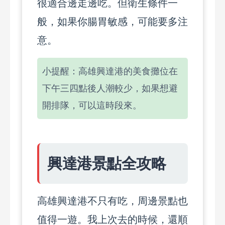
很適合邊走邊吃。但衛生條件一
般，如果你腸胃敏感，可能要多注
意。
小提醒：高雄興達港的美食攤位在
下午三四點後人潮較少，如果想避
開排隊，可以這時段來。
興達港景點全攻略
高雄興達港不只有吃，周邊景點也
值得一遊。我上次去的時候，還順