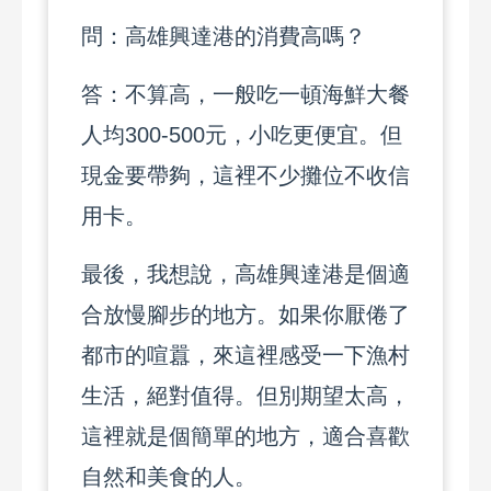
問：高雄興達港的消費高嗎？
答：不算高，一般吃一頓海鮮大餐
人均300-500元，小吃更便宜。但
現金要帶夠，這裡不少攤位不收信
用卡。
最後，我想說，高雄興達港是個適
合放慢腳步的地方。如果你厭倦了
都市的喧囂，來這裡感受一下漁村
生活，絕對值得。但別期望太高，
這裡就是個簡單的地方，適合喜歡
自然和美食的人。