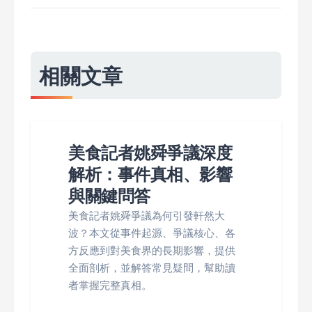
相關文章
美食記者姚舜爭議深度
解析：事件真相、影響
與關鍵問答
美食記者姚舜爭議為何引發軒然大
波？本文從事件起源、爭議核心、各
方反應到對美食界的長期影響，提供
全面剖析，並解答常見疑問，幫助讀
者掌握完整真相。