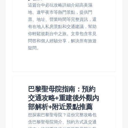
這篇台中必玩攻略詳細介紹高美濕
地、逢甲夜市等熱門景點，提供門
票、地址、營業時間等完整資訊，還
有在地人私房景點和交通建議，幫助
你輕鬆規劃台中之旅。文章包含常見
問答和個人經驗分享，解決所有旅遊
疑問。
巴黎聖母院指南：預約
交通攻略+重建後外觀內
部解析+附近景點推薦
想探索巴黎聖母院？這份完整攻略包
含巴黎聖母院簡介、預約方式及交通