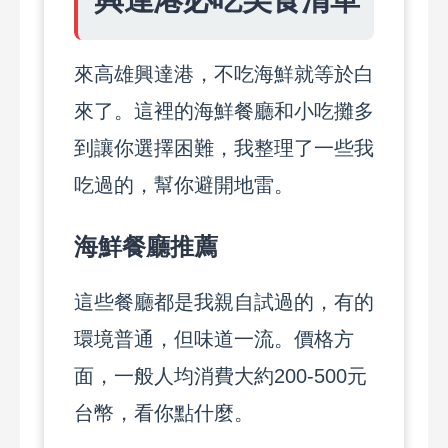
來高雄興達港，不吃海鮮就等於白
來了。這裡的海鮮餐廳和小吃攤多
到讓你選擇困難，我整理了一些我
吃過的，幫你避開地雷。
海鮮餐廳推薦
這些餐廳都是我親自試過的，有的
環境普通，但味道一流。價格方
面，一般人均消費大約200-500元
台幣，看你點什麼。