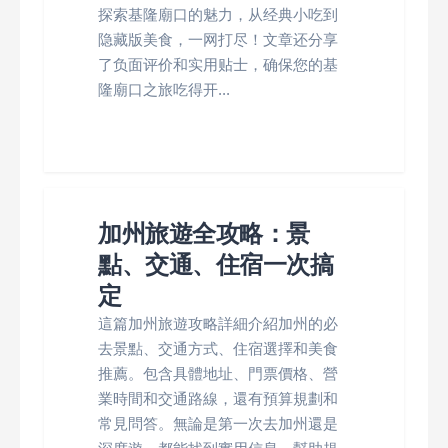
探索基隆廟口的魅力，从经典小吃到
隐藏版美食，一网打尽！文章还分享
了负面评价和实用贴士，确保您的基
隆廟口之旅吃得开...
加州旅遊全攻略：景
點、交通、住宿一次搞
定
這篇加州旅遊攻略詳細介紹加州的必
去景點、交通方式、住宿選擇和美食
推薦。包含具體地址、門票價格、營
業時間和交通路線，還有預算規劃和
常見問答。無論是第一次去加州還是