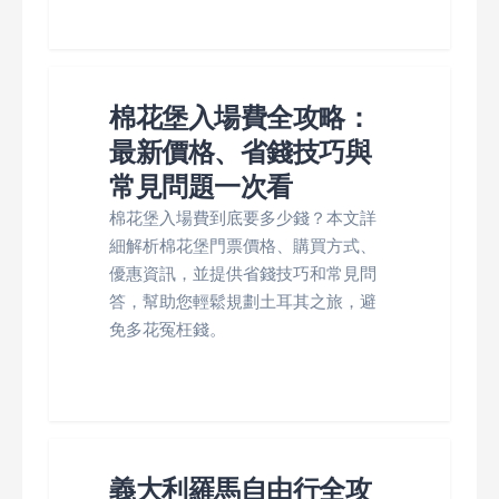
棉花堡入場費全攻略：
最新價格、省錢技巧與
常見問題一次看
棉花堡入場費到底要多少錢？本文詳
細解析棉花堡門票價格、購買方式、
優惠資訊，並提供省錢技巧和常見問
答，幫助您輕鬆規劃土耳其之旅，避
免多花冤枉錢。
義大利羅馬自由行全攻