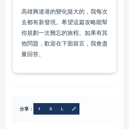
高雄興達港的變化挺大的，我每次
去都有新發現。希望這篇攻略能幫
你規劃一次難忘的旅程。如果有其
他問題，歡迎在下面留言，我會盡
量回答。
分享：
f
X
L
🔗