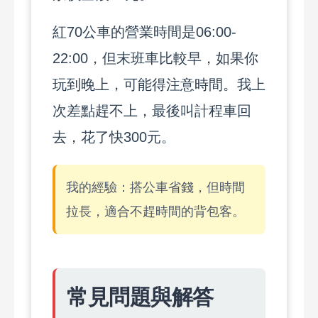
紅70公車的營業時間是06:00-
22:00，但末班車比較早，如果你
玩到晚上，可能得注意時間。我上
次差點趕不上，最後叫計程車回
去，花了快300元。
我的經驗：搭公車省錢，但時間
拉長，適合不趕時間的背包客。
常見問題與解答