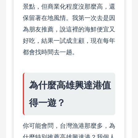
景點，但商業化程度沒那麼高，還
保留著在地風情。我第一次去是因
為朋友推薦，說這裡的海鮮便宜又
好吃，結果一試成主顧，現在每年
都會找時間去一趟。
為什麼高雄興達港值
得一遊？
你可能會問，台灣漁港那麼多，為
什麼特別推薦高雄興達港？我個人