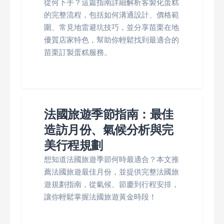
從何下手？這篇指南詳細解析客製化蛋糕
的完整流程，包括如何溝通設計、價格範
圍、常見地雷避坑技巧，並分享苗栗在地
優質店家特色，幫助你輕鬆找到最適合的
苗栗訂製蛋糕服務。
法國旅遊季節指南：最佳
造訪月份、氣候分析與完
美行程規劃
想知道法國旅遊季節何時最適合？本文推
薦法國旅遊最佳月份，並提供完整法國旅
遊規劃指南，從氣候、節慶到行程安排，
讓你輕鬆掌握法國旅遊黃金時段！