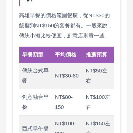
高雄早餐的價格範圍很廣，從NT$30的
飯糰到NT$150的套餐都有。一般來說，
傳統小攤比較便宜，創意店則貴一些。
早餐類型
平均價格
推薦預算
傳統台式早
NT$50左
NT$30-80
餐
右
創意融合早
NT$80-
NT$100左
餐
150
右
NT$100-
NT$150左
西式早午餐