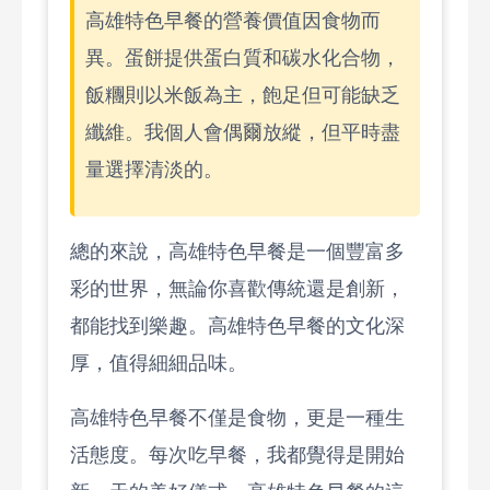
高雄特色早餐的營養價值因食物而
異。蛋餅提供蛋白質和碳水化合物，
飯糰則以米飯為主，飽足但可能缺乏
纖維。我個人會偶爾放縱，但平時盡
量選擇清淡的。
總的來說，高雄特色早餐是一個豐富多
彩的世界，無論你喜歡傳統還是創新，
都能找到樂趣。高雄特色早餐的文化深
厚，值得細細品味。
高雄特色早餐不僅是食物，更是一種生
活態度。每次吃早餐，我都覺得是開始