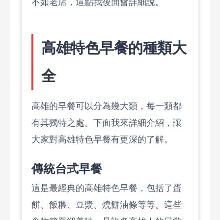
不如老店，這點我後面會詳細說。
高雄特色早餐的種類大
全
高雄的早餐可以分為幾大類，每一類都
有其獨特之處。下面我來詳細介紹，讓
大家對高雄特色早餐有更深的了解。
傳統台式早餐
這是最經典的高雄特色早餐，包括了蛋
餅、飯糰、豆漿、燒餅油條等等。這些