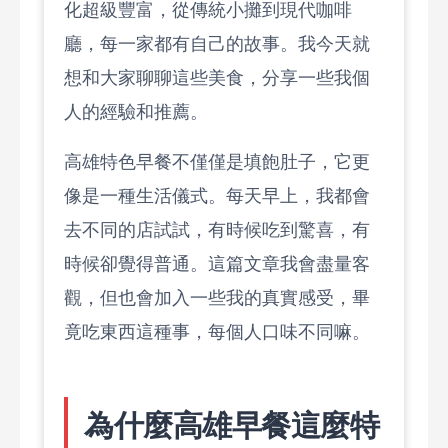
化超級豐富，從傳統小攤到現代咖啡
廳，每一家都有自己的故事。我今天就
想和大家聊聊這些美食，分享一些我個
人的經驗和推薦。
高雄特色早餐不僅僅是填飽肚子，它更
像是一種生活儀式。每天早上，我都會
去不同的店試試，有時候吃到驚喜，有
時候卻覺得普通。這篇文章我會盡量客
觀，但也會加入一些我的真實感受，畢
竟吃東西這種事，每個人口味不同嘛。
為什麼高雄早餐這麼特