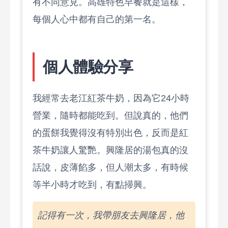
有不同意見。高雄特色早餐就是這樣，
每個人心中都有自己的第一名。
個人體驗分享
我經常去老江紅茶牛奶，因為它24小時
營業，隨時都能吃到。但說真的，他們
的蛋餅我覺得沒有特別出色，反而是紅
茶牛奶讓人驚艷。興隆居的湯包真的沒
話說，皮薄餡多，但人潮太多，有時候
等半小時才吃到，有點掃興。
記得有一次，我帶朋友去興隆居，他