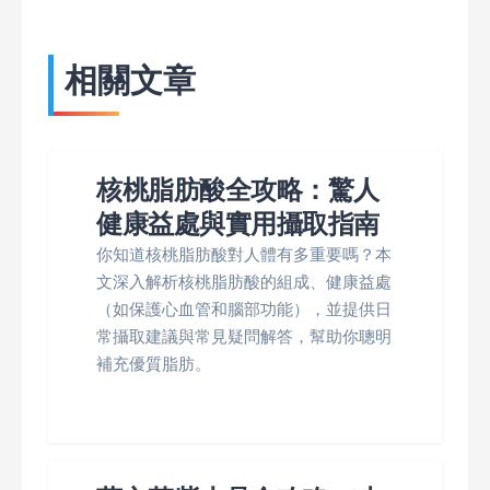
相關文章
核桃脂肪酸全攻略：驚人
健康益處與實用攝取指南
你知道核桃脂肪酸對人體有多重要嗎？本
文深入解析核桃脂肪酸的組成、健康益處
（如保護心血管和腦部功能），並提供日
常攝取建議與常見疑問解答，幫助你聰明
補充優質脂肪。