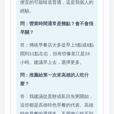
便宜的可能味道普通，這是我個人的
經驗。
問：營業時間通常是幾點？會不會很
早關？
答：傳統早餐店大多從早上5點或6點
開到11點左右，但有些像老江是24
小時。建議早上去，選擇更多。
問：推薦給第一次來高雄的人吃什
麼？
答：我建議從蛋餅或虱目魚粥開始，
這些都是高雄特色早餐的代表。高雄
特色早餐的選擇多，不用擔心找不到