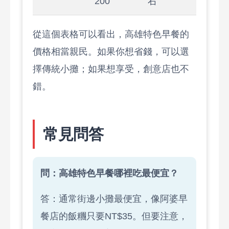
200
右
從這個表格可以看出，高雄特色早餐的
價格相當親民。如果你想省錢，可以選
擇傳統小攤；如果想享受，創意店也不
錯。
常見問答
問：高雄特色早餐哪裡吃最便宜？
答：通常街邊小攤最便宜，像阿婆早
餐店的飯糰只要NT$35。但要注意，