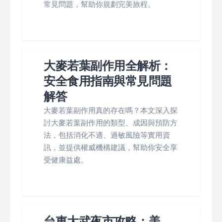
常見問題，幫助你規劃完美旅程。
大麥若葉副作用全解析：
安全食用指南與常見問題
解答
大麥若葉副作用真的存在嗎？本文深入探
討大麥若葉副作用的類型、成因與預防方
法，包括消化不適、過敏風險等實用資
訊，並提供權威機構建議，幫助你安全享
受健康益處。
台東大武夜市攻略：美