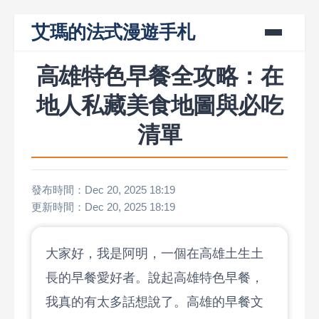
艾瑪的法式漫遊手札
高雄特色早餐全攻略：在
地人私藏美食地圖與必吃
清單
發布時間：Dec 20, 2025 18:19
更新時間：Dec 20, 2025 18:19
大家好，我是阿明，一個在高雄土生土
長的早餐愛好者。說起高雄特色早餐，
我真的有太多話想說了。高雄的早餐文