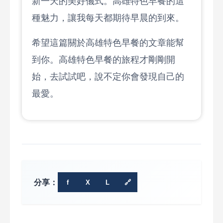
新一天的美好儀式。高雄特色早餐的這
種魅力，讓我每天都期待早晨的到來。
希望這篇關於高雄特色早餐的文章能幫
到你。高雄特色早餐的旅程才剛剛開
始，去試試吧，說不定你會發現自己的
最愛。
分享：
f
X
L
🔗