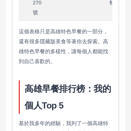
270
較舊)
號
這個表格只是高雄特色早餐的一部分，
還有很多隱藏版美食等著你去探索。高
雄特色早餐的多樣性，讓每個人都能找
到自己喜歡的。
高雄早餐排行榜：我的
個人Top 5
基於我多年的經驗，我列了一個高雄特