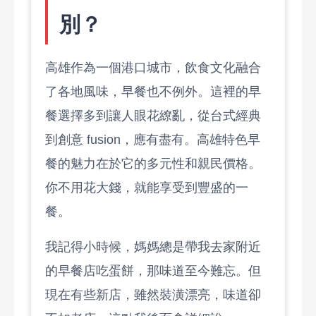
別？
高雄作為一個港口城市，飲食文化融合
了各地風味，早餐也不例外。這裡的早
餐選擇多到讓人眼花繚亂，從台式經典
到創意 fusion，應有盡有。高雄特色早
餐的魅力在於它的多元性和親民價格。
你不用花大錢，就能享受到豐盛的一
餐。
我記得小時候，媽媽總是帶我去家附近
的早餐店吃蛋餅，那味道至今難忘。但
現在有些新店，雖然裝潢漂亮，味道卻