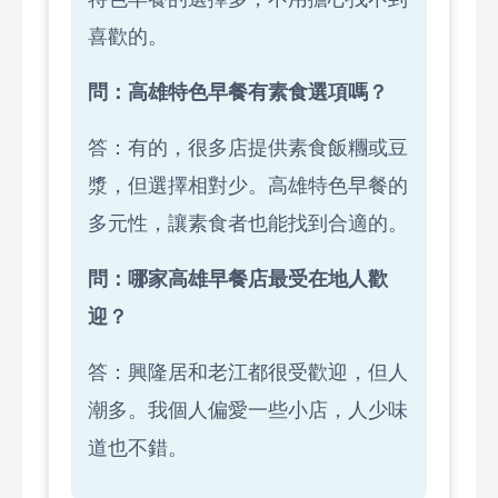
喜歡的。
問：高雄特色早餐有素食選項嗎？
答：有的，很多店提供素食飯糰或豆
漿，但選擇相對少。高雄特色早餐的
多元性，讓素食者也能找到合適的。
問：哪家高雄早餐店最受在地人歡
迎？
答：興隆居和老江都很受歡迎，但人
潮多。我個人偏愛一些小店，人少味
道也不錯。