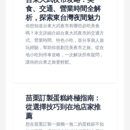
食、交通、營業時間全解
析，探索東台灣夜間魅力
你想知道台東大武夜市有哪些必吃美食
嗎？本文詳細介紹台東大武夜市的交通方
式、營業時間、特色小吃，並分享個人遊
玩經驗，幫助你規劃完美夜市之旅。從在
地小吃到停車攻略，一次解決所有疑問，
讓你的台東之旅更輕鬆。
苗栗訂製蛋糕終極指南：
從選擇技巧到在地店家推
薦
想在苗栗訂製一個獨一無二的蛋糕卻不知