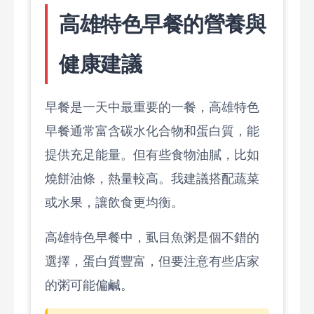
高雄特色早餐的營養與
健康建議
早餐是一天中最重要的一餐，高雄特色
早餐通常富含碳水化合物和蛋白質，能
提供充足能量。但有些食物油膩，比如
燒餅油條，熱量較高。我建議搭配蔬菜
或水果，讓飲食更均衡。
高雄特色早餐中，虱目魚粥是個不錯的
選擇，蛋白質豐富，但要注意有些店家
的粥可能偏鹹。