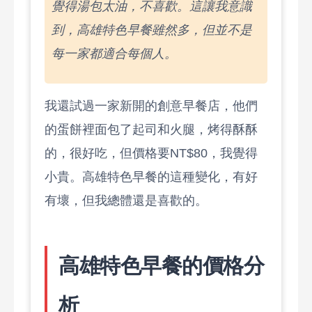
覺得湯包太油，不喜歡。這讓我意識
到，高雄特色早餐雖然多，但並不是
每一家都適合每個人。
我還試過一家新開的創意早餐店，他們
的蛋餅裡面包了起司和火腿，烤得酥酥
的，很好吃，但價格要NT$80，我覺得
小貴。高雄特色早餐的這種變化，有好
有壞，但我總體還是喜歡的。
高雄特色早餐的價格分
析