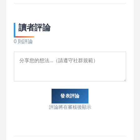
讀者評論
0 則評論
發表評論
評論將在審核後顯示