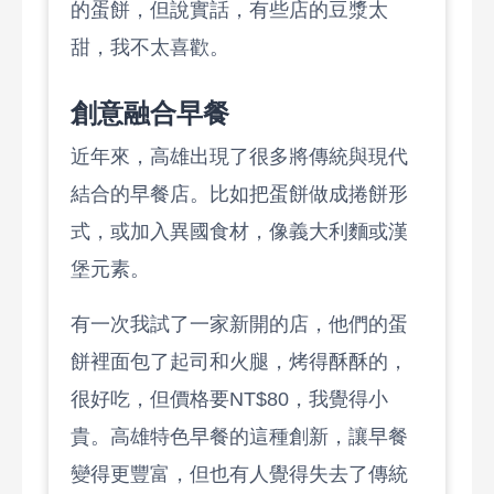
的蛋餅，但說實話，有些店的豆漿太
甜，我不太喜歡。
創意融合早餐
近年來，高雄出現了很多將傳統與現代
結合的早餐店。比如把蛋餅做成捲餅形
式，或加入異國食材，像義大利麵或漢
堡元素。
有一次我試了一家新開的店，他們的蛋
餅裡面包了起司和火腿，烤得酥酥的，
很好吃，但價格要NT$80，我覺得小
貴。高雄特色早餐的這種創新，讓早餐
變得更豐富，但也有人覺得失去了傳統