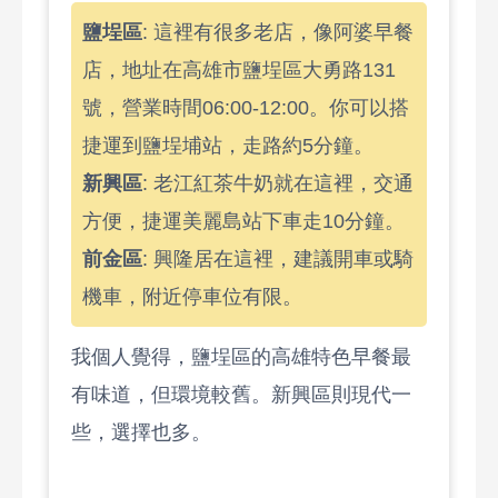
鹽埕區
: 這裡有很多老店，像阿婆早餐
店，地址在高雄市鹽埕區大勇路131
號，營業時間06:00-12:00。你可以搭
捷運到鹽埕埔站，走路約5分鐘。
新興區
: 老江紅茶牛奶就在這裡，交通
方便，捷運美麗島站下車走10分鐘。
前金區
: 興隆居在這裡，建議開車或騎
機車，附近停車位有限。
我個人覺得，鹽埕區的高雄特色早餐最
有味道，但環境較舊。新興區則現代一
些，選擇也多。