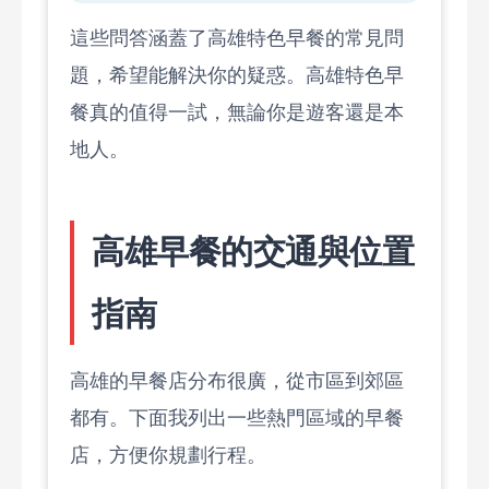
這些問答涵蓋了高雄特色早餐的常見問
題，希望能解決你的疑惑。高雄特色早
餐真的值得一試，無論你是遊客還是本
地人。
高雄早餐的交通與位置
指南
高雄的早餐店分布很廣，從市區到郊區
都有。下面我列出一些熱門區域的早餐
店，方便你規劃行程。