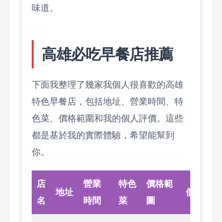
味道。
高雄必吃早餐店推薦
下面我整理了幾家我個人很喜歡的高雄
特色早餐店，包括地址、營業時間、特
色菜、價格範圍和我的個人評價。這些
都是基於我的實際體驗，希望能幫到
你。
店
營業
特色
價格範
地址
個人評價
名
時間
菜
圍