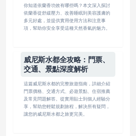
你知道依蘭香功效有哪些嗎？本文深入探討
依蘭香從舒緩壓力、改善睡眠到美容護膚的
多元好處，並提供實用使用方法和注意事
項，幫助你安全享受這種天然香氣的魅力。
威尼斯水都全攻略：門票、
交通、景點深度解析
這篇威尼斯水都的完整旅遊指南，詳細介紹
門票價格、交通方式、必遊景點、住宿推薦
及常見問題解答。從實用貼士到個人經驗分
享，幫助您輕鬆規劃旅程，解決所有疑問，
讓您的威尼斯水都之旅更完美。