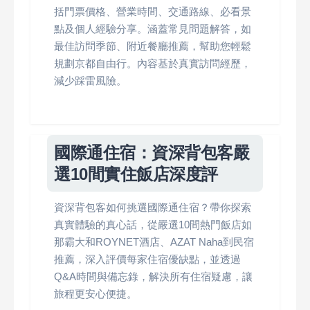
括門票價格、營業時間、交通路線、必看景
點及個人經驗分享。涵蓋常見問題解答，如
最佳訪問季節、附近餐廳推薦，幫助您輕鬆
規劃京都自由行。內容基於真實訪問經歷，
減少踩雷風險。
國際通住宿：資深背包客嚴
選10間實住飯店深度評
資深背包客如何挑選國際通住宿？帶你探索
真實體驗的真心話，從嚴選10間熱門飯店如
那霸大和ROYNET酒店、AZAT Naha到民宿
推薦，深入評價每家住宿優缺點，並透過
Q&A時間與備忘錄，解決所有住宿疑慮，讓
旅程更安心便捷。