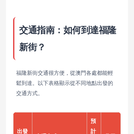
交通指南：如何到達福隆
新街？
福隆新街交通很方便，從澳門各處都能輕
鬆到達。以下表格顯示從不同地點出發的
交通方式。
預
出發
計