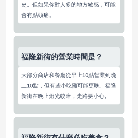
史。但如果你對人多的地方敏感，可能
會有點頭痛。
福隆新街的營業時間是？
大部分商店和餐廳從早上10點營業到晚
上10點，但有些小吃攤可能更晚。福隆
新街在晚上燈光較暗，走路要小心。
福隆新街有什麼必吃美食？