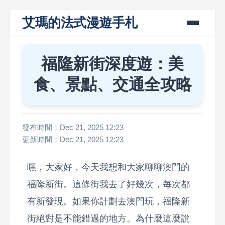
艾瑪的法式漫遊手札
福隆新街深度遊：美
食、景點、交通全攻略
發布時間：Dec 21, 2025 12:23
更新時間：Dec 21, 2025 12:23
嘿，大家好，今天我想和大家聊聊澳門的
福隆新街。這條街我去了好幾次，每次都
有新發現。如果你計劃去澳門玩，福隆新
街絕對是不能錯過的地方。為什麼這麼說