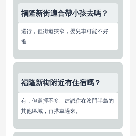
福隆新街適合帶小孩去嗎？
還行，但街道狹窄，嬰兒車可能不好
推。
福隆新街附近有住宿嗎？
有，但選擇不多。建議住在澳門半島的
其他區域，再搭車過來。