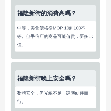
福隆新街的消費高嗎？
中等，美食價格從MOP 10到100不
等。但手信店的商品可能偏貴，要多比
價。
福隆新街晚上安全嗎？
整體安全，但光線不足，建議結伴而
行。