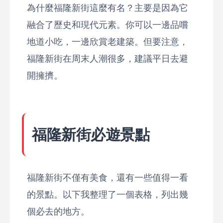
為什麼福隆新街這麼有名？主要是因為它
融合了歷史和現代元素。你可以一邊品嚐
地道小吃，一邊欣賞老建築。但要注意，
福隆新街在周末人潮很多，建議平日去避
開擁擠。
福隆新街必遊景點
福隆新街不僅有美食，還有一些值得一看
的景點。以下我整理了一個表格，列出幾
個必去的地方。