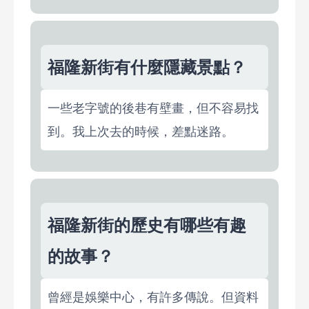
福隆新街有什麼隱藏景點？
一些老字號的後巷有壁畫，但不容易找
到。我上次去的時候，差點迷路。
福隆新街的歷史有哪些有趣
的故事？
曾經是娛樂中心，有許多傳說。但資料