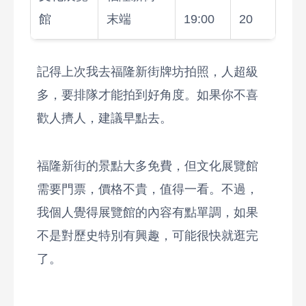
館
末端
19:00
20
記得上次我去福隆新街牌坊拍照，人超級
多，要排隊才能拍到好角度。如果你不喜
歡人擠人，建議早點去。
福隆新街的景點大多免費，但文化展覽館
需要門票，價格不貴，值得一看。不過，
我個人覺得展覽館的內容有點單調，如果
不是對歷史特別有興趣，可能很快就逛完
了。