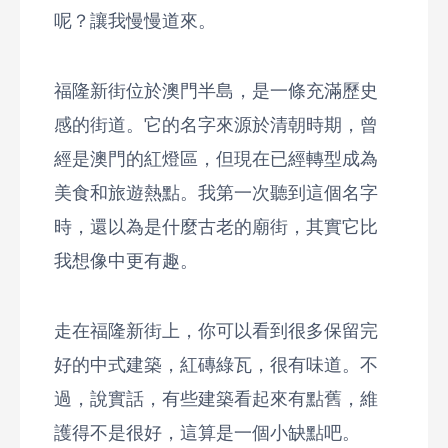
呢？讓我慢慢道來。
福隆新街位於澳門半島，是一條充滿歷史
感的街道。它的名字來源於清朝時期，曾
經是澳門的紅燈區，但現在已經轉型成為
美食和旅遊熱點。我第一次聽到這個名字
時，還以為是什麼古老的廟街，其實它比
我想像中更有趣。
走在福隆新街上，你可以看到很多保留完
好的中式建築，紅磚綠瓦，很有味道。不
過，說實話，有些建築看起來有點舊，維
護得不是很好，這算是一個小缺點吧。