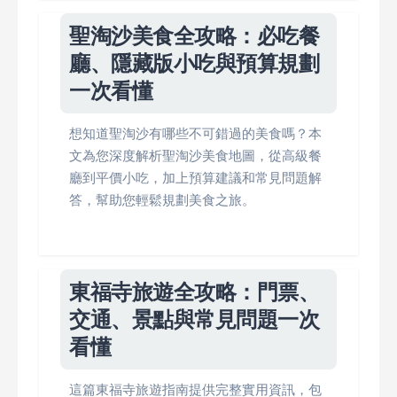
聖淘沙美食全攻略：必吃餐
廳、隱藏版小吃與預算規劃
一次看懂
想知道聖淘沙有哪些不可錯過的美食嗎？本
文為您深度解析聖淘沙美食地圖，從高級餐
廳到平價小吃，加上預算建議和常見問題解
答，幫助您輕鬆規劃美食之旅。
東福寺旅遊全攻略：門票、
交通、景點與常見問題一次
看懂
這篇東福寺旅遊指南提供完整實用資訊，包