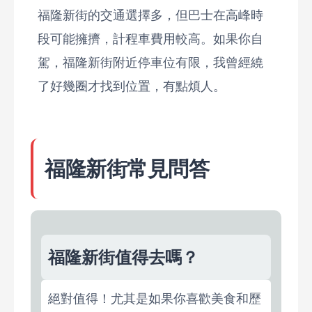
福隆新街的交通選擇多，但巴士在高峰時
段可能擁擠，計程車費用較高。如果你自
駕，福隆新街附近停車位有限，我曾經繞
了好幾圈才找到位置，有點煩人。
福隆新街常見問答
福隆新街值得去嗎？
絕對值得！尤其是如果你喜歡美食和歷