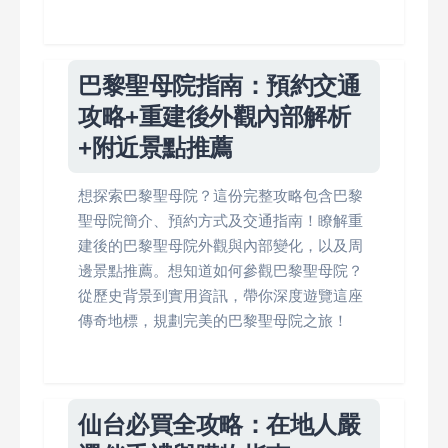
巴黎聖母院指南：預約交通
攻略+重建後外觀內部解析
+附近景點推薦
想探索巴黎聖母院？這份完整攻略包含巴黎
聖母院簡介、預約方式及交通指南！瞭解重
建後的巴黎聖母院外觀與內部變化，以及周
邊景點推薦。想知道如何參觀巴黎聖母院？
從歷史背景到實用資訊，帶你深度遊覽這座
傳奇地標，規劃完美的巴黎聖母院之旅！
仙台必買全攻略：在地人嚴