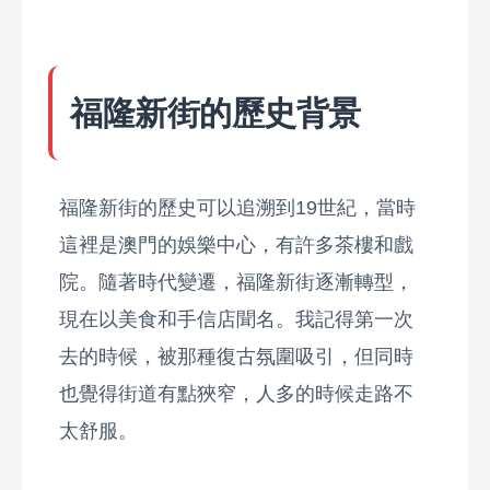
福隆新街的歷史背景
福隆新街的歷史可以追溯到19世紀，當時
這裡是澳門的娛樂中心，有許多茶樓和戲
院。隨著時代變遷，福隆新街逐漸轉型，
現在以美食和手信店聞名。我記得第一次
去的時候，被那種復古氛圍吸引，但同時
也覺得街道有點狹窄，人多的時候走路不
太舒服。