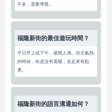
不多，需要導覽。
福隆新街的最佳遊玩時間？
平日早上或下午，避開人潮。但天氣熱
的時候，街道沒有遮陽，走起來有點
累。
福隆新街的語言溝通如何？