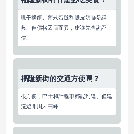
蝦子撈麵、葡式蛋撻和雙皮奶都是經
典。但價格因店而異，建議先查詢評
價。
福隆新街的交通方便嗎？
很方便，巴士和計程車都能到達。但建
議避開周末高峰。