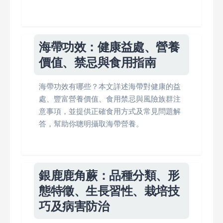
海帶功效：健康益處、營養
價值、禁忌與食用指南
海帶功效有哪些？本文詳述海帶對健康的益
處、豐富營養價值、食用禁忌與風險族群注
意事項，並提供正確食用方式及常見問題解
答，幫助你聰明攝取海帶營養。
銀鹿鹿角蕨：品種分類、形
態特徵、生長習性、栽培技
巧及病害防治