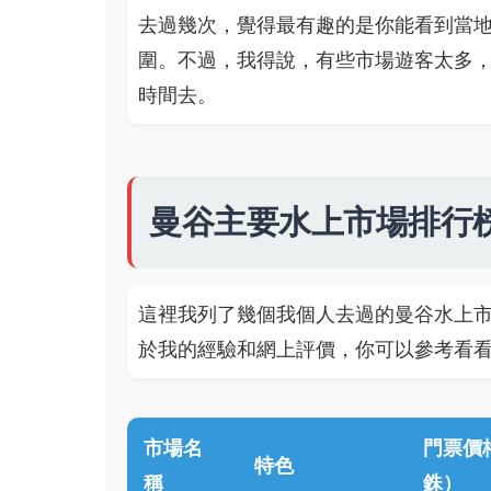
去過幾次，覺得最有趣的是你能看到當
圍。不過，我得說，有些市場遊客太多
時間去。
曼谷主要水上市場排行
這裡我列了幾個我個人去過的曼谷水上
於我的經驗和網上評價，你可以參考看
市場名
門票價
特色
稱
銖）