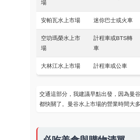
場
安帕瓦水上市場
迷你巴士或火車
空叻瑪榮水上市
計程車或BTS轉
場
車
大林江水上市場
計程車或公車
交通這部分，我建議早點出發，因為曼
都快關了。曼谷水上市場的營業時間大