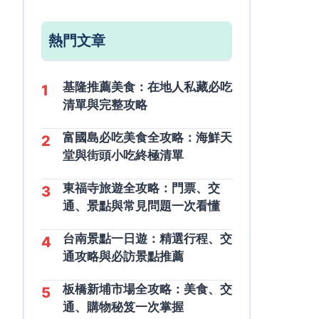
熱門文章
基隆推薦美食：在地人私藏必吃
1
清單與完整攻略
富國島必吃美食全攻略：海鮮天
2
堂與街頭小吃終極清單
東福寺旅遊全攻略：門票、交
3
通、景點與常見問題一次看懂
台南景點一日遊：精選行程、交
4
通攻略與必訪景點推薦
板橋新埔市場全攻略：美食、交
5
通、購物秘笈一次掌握