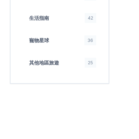
生活指南
42
寵物星球
36
其他地區旅遊
25