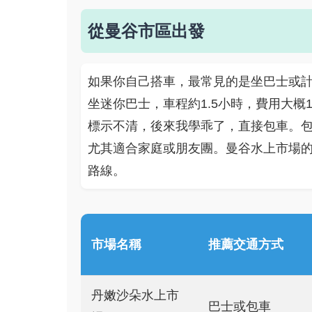
從曼谷市區出發
如果你自己搭車，最常見的是坐巴士或
坐迷你巴士，車程約1.5小時，費用大概
標示不清，後來我學乖了，直接包車。包車
尤其適合家庭或朋友團。曼谷水上市場
路線。
市場名稱
推薦交通方式
丹嫩沙朵水上市
巴士或包車