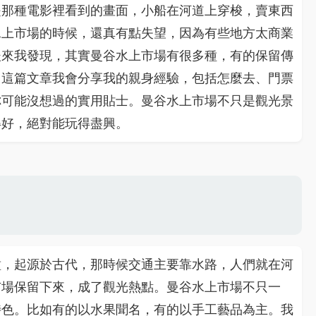
是那種電影裡看到的畫面，小船在河道上穿梭，賣東西
水上市場的時候，還真有點失望，因為有些地方太商業
後來我發現，其實曼谷水上市場有很多種，有的保留傳
。這篇文章我會分享我的親身經驗，包括怎麼去、門票
你可能沒想過的實用貼士。曼谷水上市場不只是觀光景
得好，絕對能玩得盡興。
種，起源於古代，那時候交通主要靠水路，人們就在河
市場保留下來，成了觀光熱點。曼谷水上市場不只一
特色。比如有的以水果聞名，有的以手工藝品為主。我