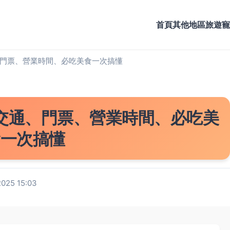
首頁
其他地區旅遊
寵
門票、營業時間、必吃美食一次搞懂
交通、門票、營業時間、必吃美
食一次搞懂
25 15:03