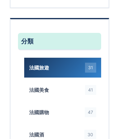
分類
法國旅遊
31
法國美食
41
法國購物
47
法國酒
30