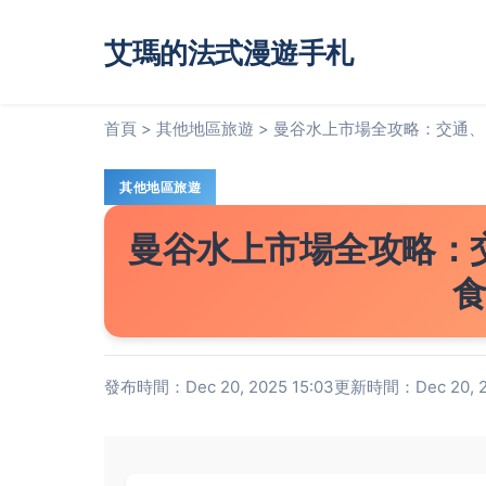
艾瑪的法式漫遊手札
首頁
>
其他地區旅遊
>
曼谷水上市場全攻略：交通、
其他地區旅遊
曼谷水上市場全攻略：
發布時間：Dec 20, 2025 15:03
更新時間：Dec 20, 20