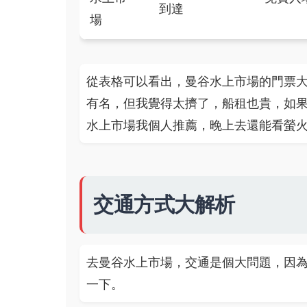
到達
場
從表格可以看出，曼谷水上市場的門票
有名，但我覺得太擠了，船租也貴，如
水上市場我個人推薦，晚上去還能看螢
交通方式大解析
去曼谷水上市場，交通是個大問題，因
一下。