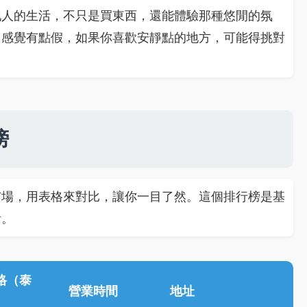
地人的生活，不只是買東西，還能體驗那種悠閒的氛
，感覺有點假，如果你喜歡安靜點的地方，可能得挑對
榜
市場，用表格來對比，讓你一目了然。這個排行榜是基
看。
格（泰
營業時間
地址