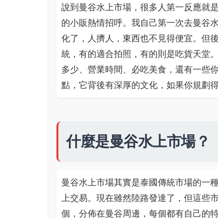
說到曼谷水上市場，很多人第一反應就
的小販熱情招呼。我自己第一次去曼谷
化了，人擠人，東西也不見得便宜。但
統，有的適合拍照，有的則是吃貨天堂
多少、營業時間、必吃美食，還有一些
點，它背後有深厚的文化，如果你規劃
什麼是曼谷水上市場？
曼谷水上市場其實是泰國傳統市場的一
上交易。現在雖然陸路發達了，但這些
個，分佈在曼谷周邊，每個都有自己的