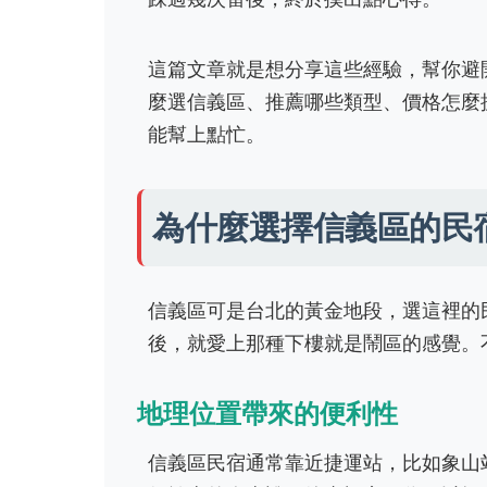
這篇文章就是想分享這些經驗，幫你避
麼選信義區、推薦哪些類型、價格怎麼
能幫上點忙。
為什麼選擇信義區的民
信義區可是台北的黃金地段，選這裡的
後，就愛上那種下樓就是鬧區的感覺。
地理位置帶來的便利性
信義區民宿通常靠近捷運站，比如象山