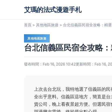
艾瑪的法式漫遊手札
首頁
>
其他地區旅遊
>
台北信義區民宿全攻略：精選
其他地區旅遊
台北信義區民宿全攻略：
發布時間：Feb 16, 2026 10:42
更新時間：Feb 16, 202
上次去台北玩，我特地選了信義區的民
全出乎意料。信義區這地方，簡直是台
貨公司，晚上看夜景超方便。但選民宿
踩過幾次雷後，終於摸出點心得。