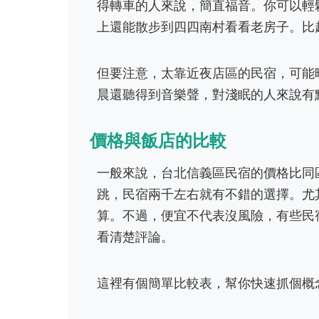
得轉車的人來說，簡直福音。你可以輕
上還能散步到四四南村看看老房子。比
但要注意，太靠近夜店區的民宿，可能
晨還聽得到音樂聲，對淺眠的人來說有
價格與飯店的比較
一般來說，台北信義區民宿的價格比同
跳，民宿兩千左右就有不錯的選擇。尤
算。不過，便宜不代表沒風險，有些民
看清楚評論。
這裡有個簡單比較表，幫你快速抓個概