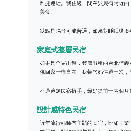
離捷運近。我住過一間在吳興街附近的
美食。
缺點是隔音可能普通，如果對睡眠環境
家庭式整層民宿
如果是全家出遊，整層出租的台北信義
像回家一樣自在。我帶爸妈住過一次，
不過這類民宿搶手，最好提前一兩個月
設計感特色民宿
近年流行那種有主題的民宿，比如工業