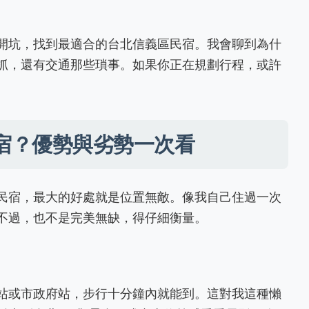
開坑，找到最適合的台北信義區民宿。我會聊到為什
抓，還有交通那些瑣事。如果你正在規劃行程，或許
宿？優勢與劣勢一次看
民宿，最大的好處就是位置無敵。像我自己住過一次
不過，也不是完美無缺，得仔細衡量。
站或市政府站，步行十分鐘內就能到。這對我這種懶