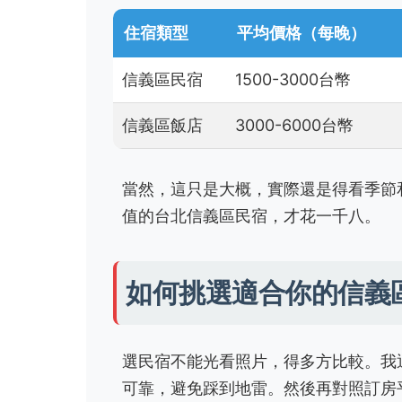
住宿類型
平均價格（每晚）
信義區民宿
1500-3000台幣
信義區飯店
3000-6000台幣
當然，這只是大概，實際還是得看季節
值的台北信義區民宿，才花一千八。
如何挑選適合你的信義
選民宿不能光看照片，得多方比較。我
可靠，避免踩到地雷。然後再對照訂房