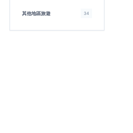
其他地區旅遊
34