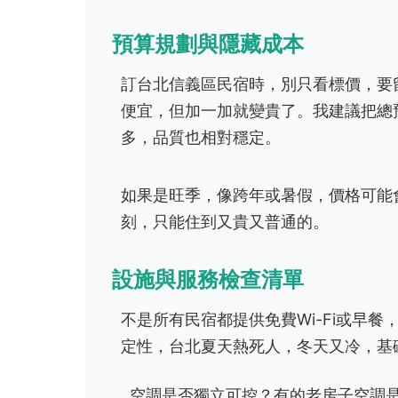
預算規劃與隱藏成本
訂台北信義區民宿時，別只看標價，要
便宜，但加一加就變貴了。我建議把總
多，品質也相對穩定。
如果是旺季，像跨年或暑假，價格可能
刻，只能住到又貴又普通的。
設施與服務檢查清單
不是所有民宿都提供免費Wi-Fi或早
定性，台北夏天熱死人，冬天又冷，基
空調是否獨立可控？有的老房子空調