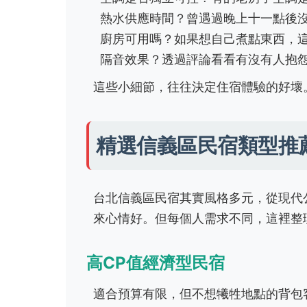
熱水供應時間？曾遇過晚上十一點後
廚房可用嗎？如果想自己煮點東西，
隔音效果？透過評論看看有沒有人抱
這些小細節，往往決定住宿體驗的好壞
精選信義區民宿類型推
台北信義區民宿其實風格多元，從現代
來心情好。但每個人需求不同，這裡整
高CP值經濟型民宿
適合預算有限，但不想犧牲地點的背包