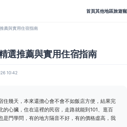
首頁
其他地區旅遊
寵
推薦與實用住宿指南
精選推薦與實用住宿指南
6 10:42
宿住幾天，本來還擔心會不會不如飯店方便，結果完
北的心臟，住在這裡的民宿，走路就能到101、逛百
也是門學問，有的地方隔音不好，有的價格虛高，我