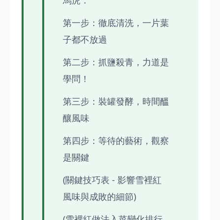
馬虎：
第一步：徹底清洗，一片葉
子都不放過
第二步：抓鹽殺青，力道是
學問！
第三步：裝罐發酵，時間醞
釀風味
第四步：等待的藝術，觀察
是關鍵
(關鍵技巧表 - 影響雪裡紅
風味與成敗的細節)
(雪裡紅做法入菜變化排行