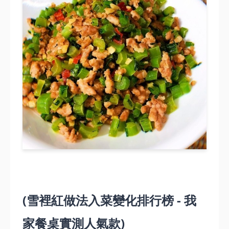
(雪裡紅做法入菜變化排行榜 - 我
家餐桌實測人氣款)