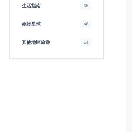
生活指南
35
寵物星球
46
其他地區旅遊
14