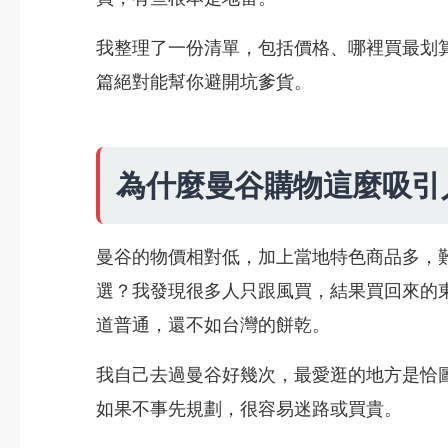
我整理了一份清單，包括價格、哪裡買最划
篇絕對能幫你避開坑爹貨。
為什麼曼谷購物這麼吸引
曼谷的物價相對低，加上當地特色商品多，
選？我發現很多人只跟風買，結果買回來的
道普通，還不如台灣的餅乾。
我自己去過曼谷好幾次，最愛逛的地方是恰
如果不事先規劃，很容易迷路或買貴。