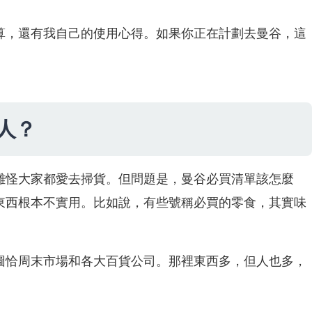
算，還有我自己的使用心得。如果你正在計劃去曼谷，這
人？
難怪大家都愛去掃貨。但問題是，曼谷必買清單該怎麼
東西根本不實用。比如說，有些號稱必買的零食，其實味
圖恰周末市場和各大百貨公司。那裡東西多，但人也多，