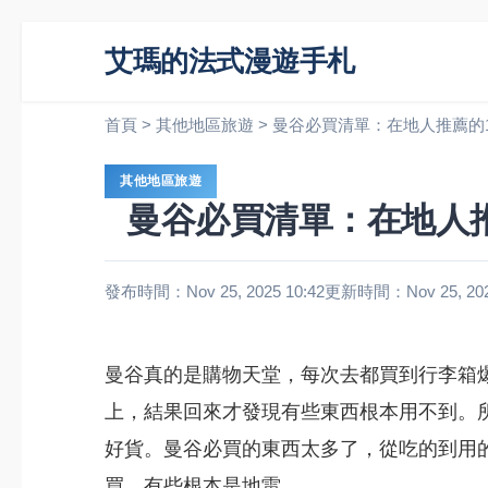
艾瑪的法式漫遊手札
首頁
>
其他地區旅遊
>
曼谷必買清單：在地人推薦的
其他地區旅遊
曼谷必買清單：在地人
發布時間：Nov 25, 2025 10:42
更新時間：Nov 25, 2025
曼谷真的是購物天堂，每次去都買到行李箱
上，結果回來才發現有些東西根本用不到。
好貨。曼谷必買的東西太多了，從吃的到用
買，有些根本是地雷。