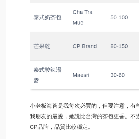
Cha Tra
泰式奶茶包
50-100
Mue
芒果乾
CP Brand
80-150
泰式酸辣湯
Maesri
30-60
醬
小老板海苔是我每次必買的，但要注意，有
我朋友的最愛，她說比台灣的茶包更香。不
CP品牌，品質比較穩定。