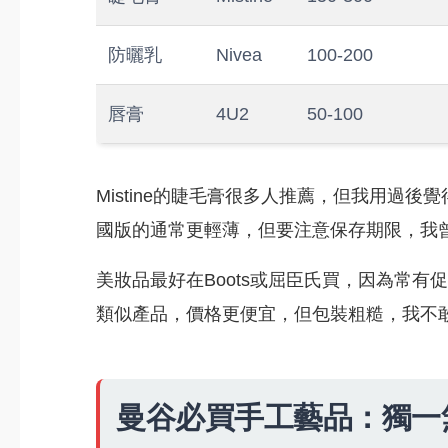
防曬乳
Nivea
100-200
唇膏
4U2
50-100
Mistine的睫毛膏很多人推薦，但我用過
國版的通常更輕薄，但要注意保存期限，我
美妝品最好在Boots或屈臣氏買，因為常
類似產品，價格更便宜，但包裝粗糙，我不
曼谷必買手工藝品：獨一