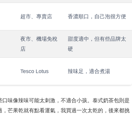
超市、專賣店
香濃順口，自己泡很方便
夜市、機場免稅
甜度適中，但有些品牌太
店
硬
Tesco Lotus
辣味足，適合煮湯
些口味像辣味可能太刺激，不適合小孩。泰式奶茶包則是
過，芒果乾就有點看運氣，我買過一次太乾的，後來都挑