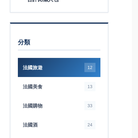
分類
法國旅遊
12
法國美食
13
法國購物
33
法國酒
24