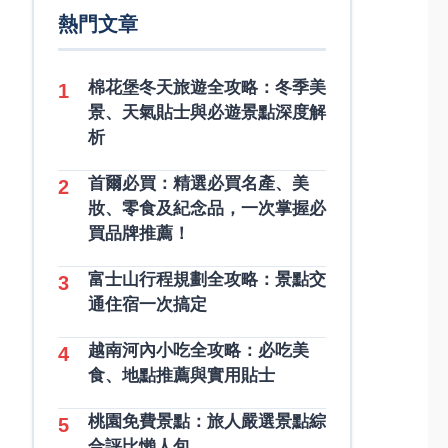
熱門文章
棉花堡冬天旅遊全攻略：冬季美
1
景、天氣貼士與必遊景點深度解
析
首爾必買：精選必買名產、美
2
妝、零食及紀念品，一次掌握必
買品牌推薦！
富士山行程規劃全攻略：景點交
3
通住宿一次搞定
越南河內小吃全攻略：必吃美
4
食、地點推薦與實用貼士
桃園免費景點：旅人嚴選景點綜
5
合評比懶人包