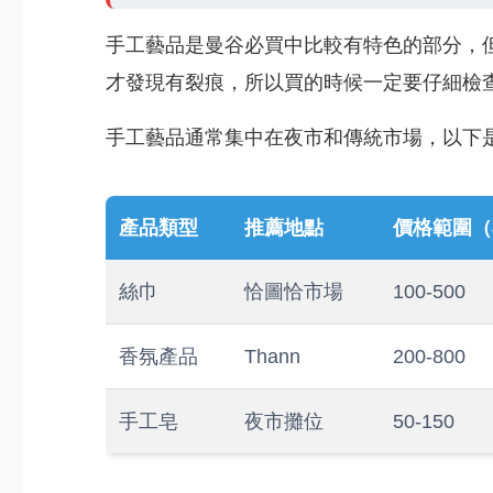
手工藝品是曼谷必買中比較有特色的部分，
才發現有裂痕，所以買的時候一定要仔細檢
手工藝品通常集中在夜市和傳統市場，以下
產品類型
推薦地點
價格範圍（
絲巾
恰圖恰市場
100-500
香氛產品
Thann
200-800
手工皂
夜市攤位
50-150