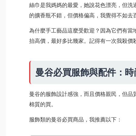
絲巾是我媽媽的最愛，她說花色漂亮，但洗過
的擴香瓶不錯，但價格偏高，我覺得不如去
為什麼手工藝品這麼受歡迎？因為它們有當
抬高價，最好多比幾家。記得有一次我殺價
曼谷必買服飾與配件：時
曼谷的服飾設計感強，而且價格親民，但品
棉質的買。
服飾類的曼谷必買商品，我推薦以下：